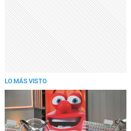
LO MÁS VISTO