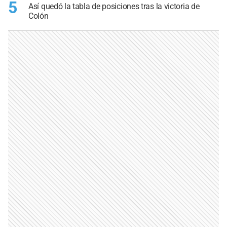
5
Así quedó la tabla de posiciones tras la victoria de
Colón