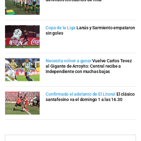
Copa de la Liga
Lanús y Sarmiento empataron
sin goles
Necesita volver a ganar
Vuelve Carlos Tevez
al Gigante de Arroyito: Central recibe a
Independiente con muchas bajas
Confirmado el adelanto de El Litoral
El clásico
santafesino va el domingo 1 a las 16.30