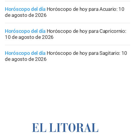
Horóscopo del día
Horóscopo de hoy para Acuario: 10
de agosto de 2026
Horóscopo del día
Horóscopo de hoy para Capricornio:
10 de agosto de 2026
Horóscopo del día
Horóscopo de hoy para Sagitario: 10
de agosto de 2026