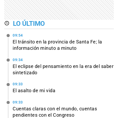
LO ÚLTIMO
09:54
El tránsito en la provincia de Santa Fe; la
información minuto a minuto
09:34
El eclipse del pensamiento en la era del saber
sintetizado
09:33
El asalto de mi vida
09:33
Cuentas claras con el mundo, cuentas
pendientes con el Congreso