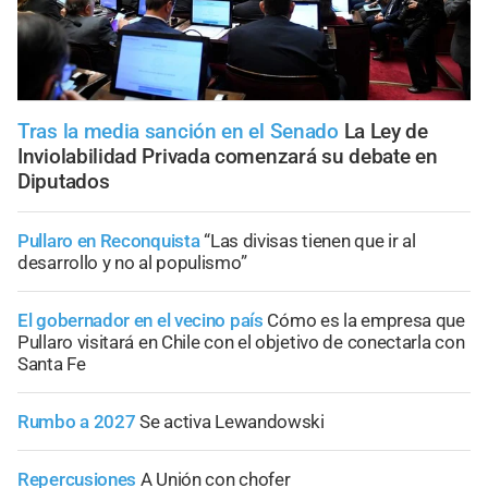
Tras la media sanción en el Senado
La Ley de
Inviolabilidad Privada comenzará su debate en
Diputados
Pullaro en Reconquista
“Las divisas tienen que ir al
desarrollo y no al populismo”
El gobernador en el vecino país
Cómo es la empresa que
Pullaro visitará en Chile con el objetivo de conectarla con
Santa Fe
Rumbo a 2027
Se activa Lewandowski
Repercusiones
A Unión con chofer