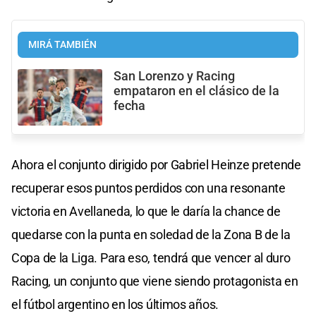
MIRÁ TAMBIÉN
San Lorenzo y Racing
empataron en el clásico de la
fecha
Ahora el conjunto dirigido por Gabriel Heinze pretende
recuperar esos puntos perdidos con una resonante
victoria en Avellaneda, lo que le daría la chance de
quedarse con la punta en soledad de la Zona B de la
Copa de la Liga. Para eso, tendrá que vencer al duro
Racing, un conjunto que viene siendo protagonista en
el fútbol argentino en los últimos años.