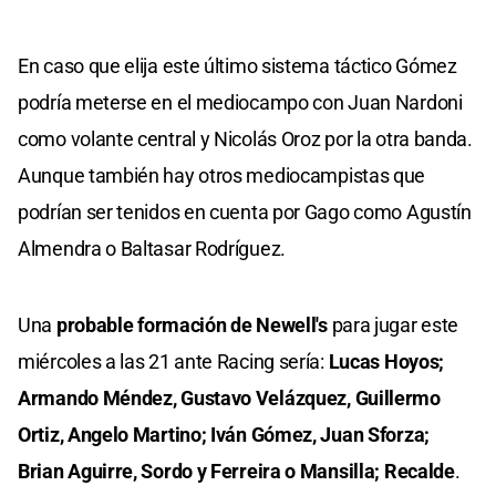
En caso que elija este último sistema táctico Gómez
podría meterse en el mediocampo con Juan Nardoni
como volante central y Nicolás Oroz por la otra banda.
Aunque también hay otros mediocampistas que
podrían ser tenidos en cuenta por Gago como Agustín
Almendra o Baltasar Rodríguez.
Una
probable formación de Newell's
para jugar este
miércoles a las 21 ante Racing sería:
Lucas Hoyos;
Armando Méndez, Gustavo Velázquez, Guillermo
Ortiz, Angelo Martino; Iván Gómez, Juan Sforza;
Brian Aguirre, Sordo y Ferreira o Mansilla; Recalde
.