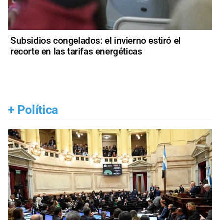
Subsidios congelados: el invierno estiró el
recorte en las tarifas energéticas
+
Política