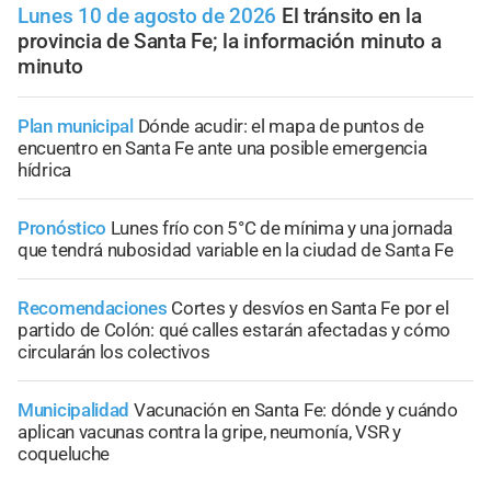
Lunes 10 de agosto de 2026
El tránsito en la
provincia de Santa Fe; la información minuto a
minuto
Plan municipal
Dónde acudir: el mapa de puntos de
encuentro en Santa Fe ante una posible emergencia
hídrica
Pronóstico
Lunes frío con 5°C de mínima y una jornada
que tendrá nubosidad variable en la ciudad de Santa Fe
Recomendaciones
Cortes y desvíos en Santa Fe por el
partido de Colón: qué calles estarán afectadas y cómo
circularán los colectivos
Municipalidad
Vacunación en Santa Fe: dónde y cuándo
aplican vacunas contra la gripe, neumonía, VSR y
coqueluche