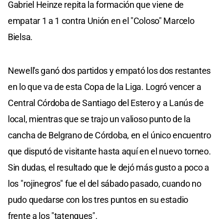
Gabriel Heinze repita la formación que viene de
empatar 1 a 1 contra Unión en el "Coloso" Marcelo
Bielsa.
Newell's ganó dos partidos y empató los dos restantes
en lo que va de esta Copa de la Liga. Logró vencer a
Central Córdoba de Santiago del Estero y a Lanús de
local, mientras que se trajo un valioso punto de la
cancha de Belgrano de Córdoba, en el único encuentro
que disputó de visitante hasta aquí en el nuevo torneo.
Sin dudas, el resultado que le dejó más gusto a poco a
los "rojinegros" fue el del sábado pasado, cuando no
pudo quedarse con los tres puntos en su estadio
frente a los "tatengues".