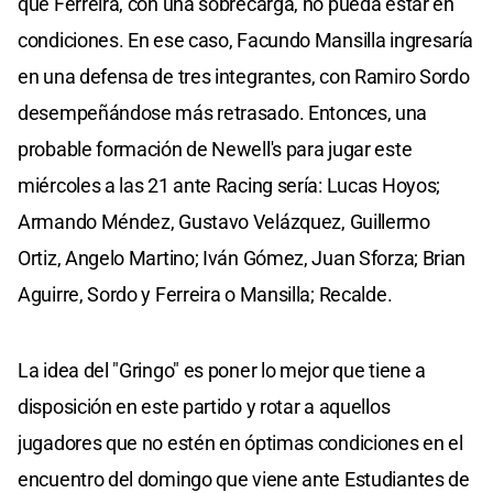
que Ferreira, con una sobrecarga, no pueda estar en
condiciones. En ese caso, Facundo Mansilla ingresaría
en una defensa de tres integrantes, con Ramiro Sordo
desempeñándose más retrasado. Entonces, una
probable formación de Newell's para jugar este
miércoles a las 21 ante Racing sería: Lucas Hoyos;
Armando Méndez, Gustavo Velázquez, Guillermo
Ortiz, Angelo Martino; Iván Gómez, Juan Sforza; Brian
Aguirre, Sordo y Ferreira o Mansilla; Recalde.
La idea del "Gringo" es poner lo mejor que tiene a
disposición en este partido y rotar a aquellos
jugadores que no estén en óptimas condiciones en el
encuentro del domingo que viene ante Estudiantes de