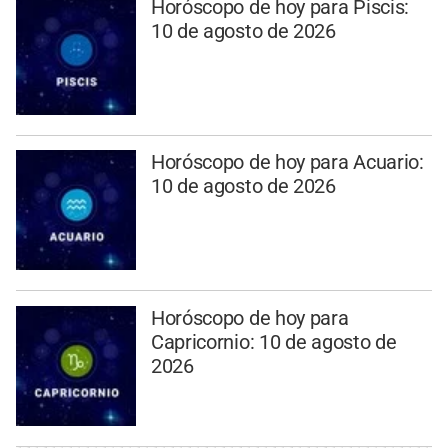
Horóscopo de hoy para Piscis:
10 de agosto de 2026
Horóscopo de hoy para Acuario:
10 de agosto de 2026
Horóscopo de hoy para
Capricornio: 10 de agosto de
2026