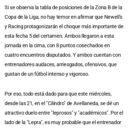
Si se observa la tabla de posiciones de la Zona B de la
Copa de la Liga, no hay temor en afirmar que Newell's
y Racing protagonizarán el choque más importante de
esta fecha 5 del certamen. Ambos llegaron a esta
jornada en la cima, con 8 puntos cosechados en
cuatro encuentros disputados. Y ambos cuentan con
entrenadores audaces, arriesgados, ofensivos, que
gustan de un fútbol intenso y vigoroso.
Por eso, todo está dado para que este miércoles,
desde las 21, en el "Cilindro" de Avellaneda, se dé un
atractivo duelo entre "leprosos" y "académicos". Por el
lado de la "Lepra", es muy probable que el entrenador