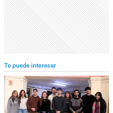
Te puede interesar