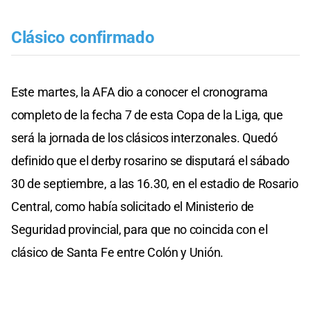
Clásico confirmado
Este martes, la AFA dio a conocer el cronograma
completo de la fecha 7 de esta Copa de la Liga, que
será la jornada de los clásicos interzonales. Quedó
definido que el derby rosarino se disputará el sábado
30 de septiembre, a las 16.30, en el estadio de Rosario
Central, como había solicitado el Ministerio de
Seguridad provincial, para que no coincida con el
clásico de Santa Fe entre Colón y Unión.