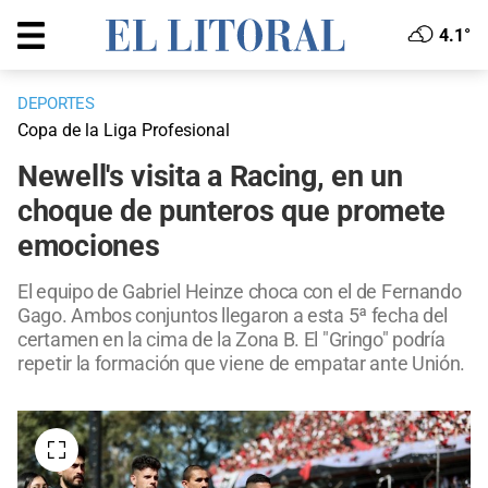
4.1°
DEPORTES
Copa de la Liga Profesional
Newell's visita a Racing, en un
choque de punteros que promete
emociones
El equipo de Gabriel Heinze choca con el de Fernando
Gago. Ambos conjuntos llegaron a esta 5ª fecha del
certamen en la cima de la Zona B. El "Gringo" podría
repetir la formación que viene de empatar ante Unión.