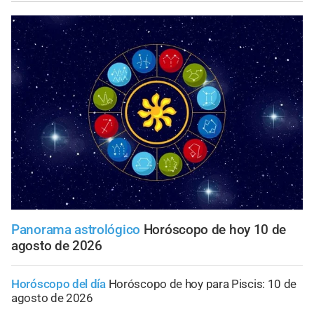
Panorama astrológico
Horóscopo de hoy 10 de
agosto de 2026
Horóscopo del día
Horóscopo de hoy para Piscis: 10 de
agosto de 2026