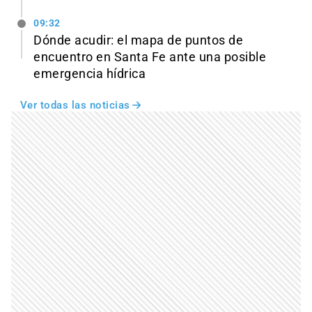
09:32
Dónde acudir: el mapa de puntos de
encuentro en Santa Fe ante una posible
emergencia hídrica
Ver todas las noticias