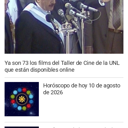
Ya son 73 los films del Taller de Cine de la UNL
que están disponibles online
Horóscopo de hoy 10 de agosto
de 2026