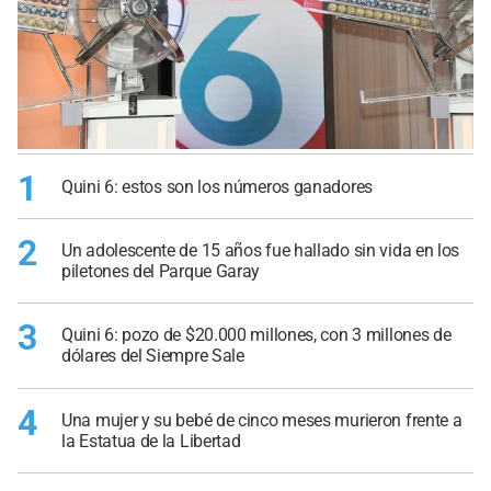
1
Quini 6: estos son los números ganadores
2
Un adolescente de 15 años fue hallado sin vida en los
piletones del Parque Garay
3
Quini 6: pozo de $20.000 millones, con 3 millones de
dólares del Siempre Sale
4
Una mujer y su bebé de cinco meses murieron frente a
la Estatua de la Libertad