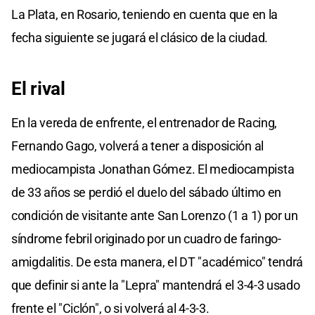
La Plata, en Rosario, teniendo en cuenta que en la
fecha siguiente se jugará el clásico de la ciudad.
El rival
En la vereda de enfrente, el entrenador de Racing,
Fernando Gago, volverá a tener a disposición al
mediocampista Jonathan Gómez. El mediocampista
de 33 años se perdió el duelo del sábado último en
condición de visitante ante San Lorenzo (1 a 1) por un
síndrome febril originado por un cuadro de faringo-
amigdalitis. De esta manera, el DT "académico" tendrá
que definir si ante la "Lepra" mantendrá el 3-4-3 usado
frente el "Ciclón", o si volverá al 4-3-3.