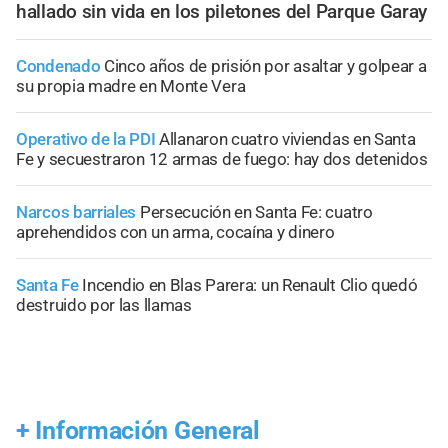
hallado sin vida en los piletones del Parque Garay
Condenado
Cinco años de prisión por asaltar y golpear a
su propia madre en Monte Vera
Operativo de la PDI
Allanaron cuatro viviendas en Santa
Fe y secuestraron 12 armas de fuego: hay dos detenidos
Narcos barriales
Persecución en Santa Fe: cuatro
aprehendidos con un arma, cocaína y dinero
Santa Fe
Incendio en Blas Parera: un Renault Clio quedó
destruido por las llamas
+
Información General