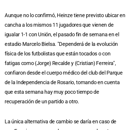
Aunque no lo confirmó, Heinze tiene previsto ubicar en
cancha a los mismos 11 jugadores que vienen de
igualar 1-1 con Unión, el pasado fin de semana en el
estadio Marcelo Bielsa. "Dependerá de la evolución
física de los futbolistas que están tocados o con
fatigas como (Jorge) Recalde y (Cristian) Ferreira",
confiaron desde el cuerpo médico del club del Parque
de la Independencia de Rosario, tomando en cuenta
que esta semana hay muy poco tiempo de
recuperación de un partido a otro.
La única alternativa de cambio se daría en caso de