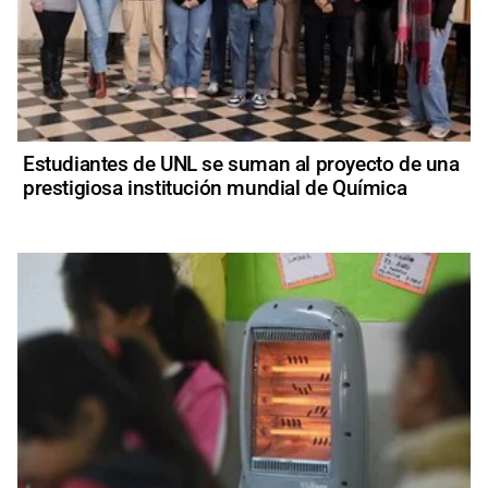
Estudiantes de UNL se suman al proyecto de una
prestigiosa institución mundial de Química