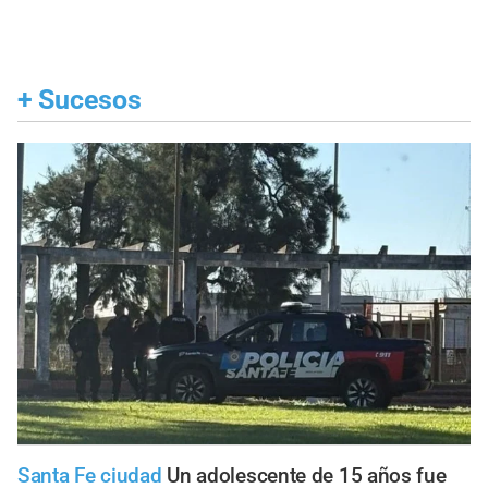
+
Sucesos
Santa Fe ciudad
Un adolescente de 15 años fue