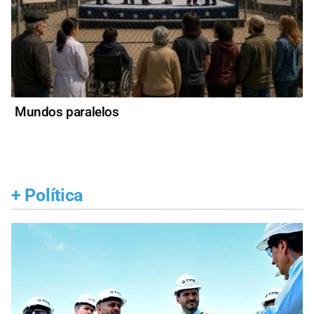
Mundos paralelos
+
Política