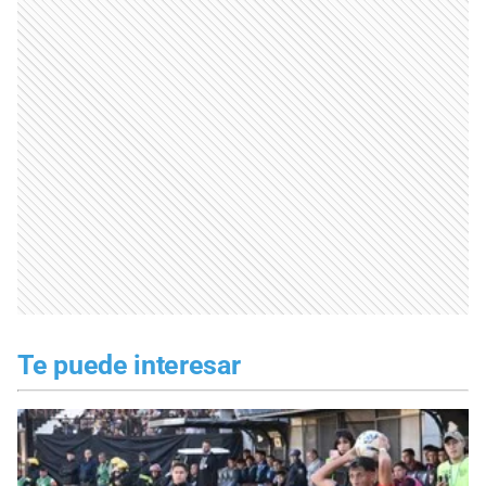
Te puede interesar