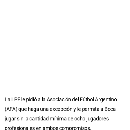
La LPF le pidió a la Asociación del Fútbol Argentino
(AFA) que haga una excepción y le permita a Boca
jugar sin la cantidad mínima de ocho jugadores
profesionales en ambos compromisos.