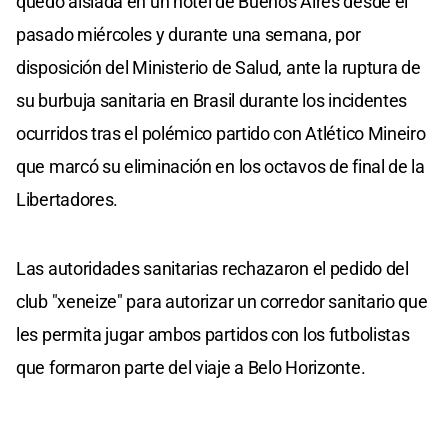
quedó aislada en un hotel de Buenos Aires desde el
pasado miércoles y durante una semana, por
disposición del Ministerio de Salud, ante la ruptura de
su burbuja sanitaria en Brasil durante los incidentes
ocurridos tras el polémico partido con Atlético Mineiro
que marcó su eliminación en los octavos de final de la
Libertadores.
Las autoridades sanitarias rechazaron el pedido del
club "xeneize" para autorizar un corredor sanitario que
les permita jugar ambos partidos con los futbolistas
que formaron parte del viaje a Belo Horizonte.