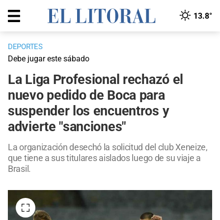
13.8°
DEPORTES
Debe jugar este sábado
La Liga Profesional rechazó el
nuevo pedido de Boca para
suspender los encuentros y
advierte "sanciones"
La organización desechó la solicitud del club Xeneize,
que tiene a sus titulares aislados luego de su viaje a
Brasil.