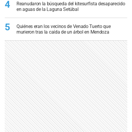
4
Reanudaron la búsqueda del kitesurfista desaparecido
en aguas de la Laguna Setúbal
5
Quiénes eran los vecinos de Venado Tuerto que
murieron tras la caída de un árbol en Mendoza