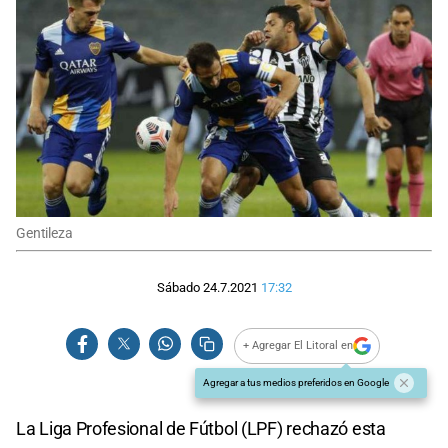
Gentileza
Sábado 24.7.2021
17:32
+ Agregar El Litoral en
Agregar a tus medios preferidos en Google
La Liga Profesional de Fútbol (LPF) rechazó esta