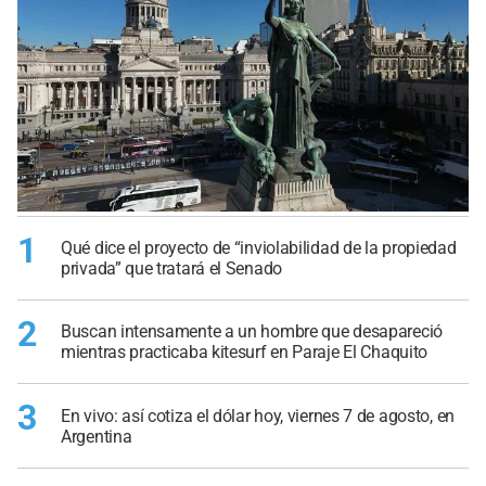
1
Qué dice el proyecto de “inviolabilidad de la propiedad
privada” que tratará el Senado
2
Buscan intensamente a un hombre que desapareció
mientras practicaba kitesurf en Paraje El Chaquito
3
En vivo: así cotiza el dólar hoy, viernes 7 de agosto, en
Argentina