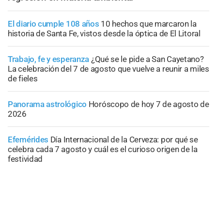
El diario cumple 108 años
10 hechos que marcaron la
historia de Santa Fe, vistos desde la óptica de El Litoral
Trabajo, fe y esperanza
¿Qué se le pide a San Cayetano?
La celebración del 7 de agosto que vuelve a reunir a miles
de fieles
Panorama astrológico
Horóscopo de hoy 7 de agosto de
2026
Efemérides
Día Internacional de la Cerveza: por qué se
celebra cada 7 agosto y cuál es el curioso origen de la
festividad