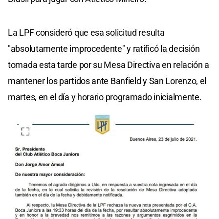
La LPF consideró que esa solicitud resulta
"absolutamente improcedente" y ratificó la decisión
tomada esta tarde por su Mesa Directiva en relación a
mantener los partidos ante Banfield y San Lorenzo, el
martes, en el día y horario programado inicialmente.