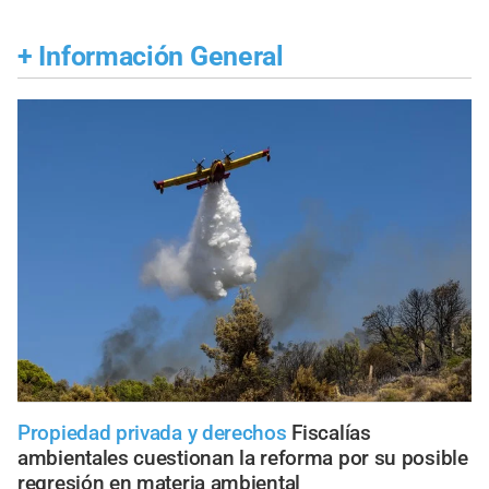
+
Información General
Propiedad privada y derechos
Fiscalías
ambientales cuestionan la reforma por su posible
regresión en materia ambiental