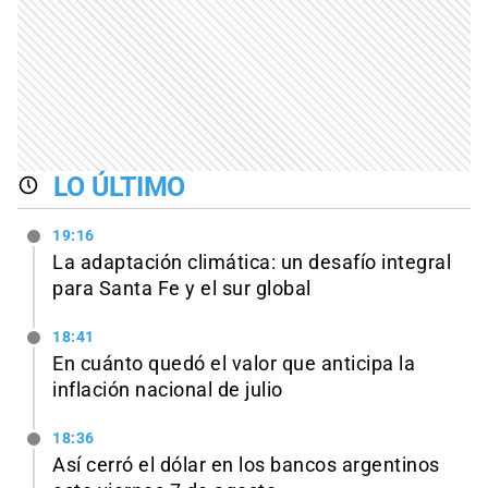
LO ÚLTIMO
19:16
La adaptación climática: un desafío integral
para Santa Fe y el sur global
18:41
En cuánto quedó el valor que anticipa la
inflación nacional de julio
18:36
Así cerró el dólar en los bancos argentinos