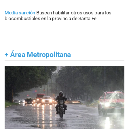
Media sanción
Buscan habilitar otros usos para los
biocombustibles en la provincia de Santa Fe
+
Área Metropolitana