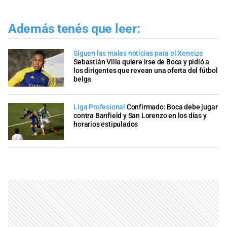
Además tenés que leer:
Siguen las malas noticias para el Xeneize
Sebastián Villa quiere irse de Boca y pidió a
los dirigentes que revean una oferta del fútbol
belga
Liga Profesional
Confirmado: Boca debe jugar
contra Banfield y San Lorenzo en los días y
horarios estipulados