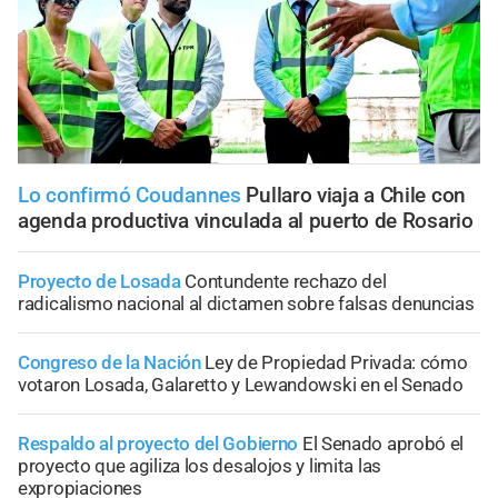
Lo confirmó Coudannes
Pullaro viaja a Chile con
agenda productiva vinculada al puerto de Rosario
Proyecto de Losada
Contundente rechazo del
radicalismo nacional al dictamen sobre falsas denuncias
Congreso de la Nación
Ley de Propiedad Privada: cómo
votaron Losada, Galaretto y Lewandowski en el Senado
Respaldo al proyecto del Gobierno
El Senado aprobó el
proyecto que agiliza los desalojos y limita las
expropiaciones