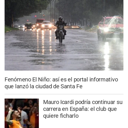
Fenómeno El Niño: así es el portal informativo
que lanzó la ciudad de Santa Fe
Mauro Icardi podría continuar su
carrera en España: el club que
quiere ficharlo