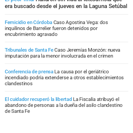
era buscado desde el jueves en la Laguna Setúbal
Femicidio en Córdoba
Caso Agostina Vega: dos
inquilinos de Barrelier fueron detenidos por
encubrimiento agravado
Tribunales de Santa Fe
Caso Jeremías Monzón: nueva
imputación para la menor involucrada en el crimen
Conferencia de prensa
La causa por el geriátrico
incendiado podría extenderse a otros establecimientos
clandestinos
El cuidador recuperó la libertad
La Fiscalía atribuyó el
abandono de personas a la dueña del asilo clandestino
de Santa Fe