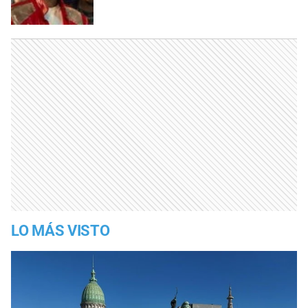
LO MÁS VISTO