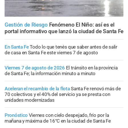
Gestión de Riesgo
Fenómeno El Niño: así es el
portal informativo que lanzó la ciudad de Santa Fe
En Santa Fe
Todo lo que tenés que saber antes de salir
de casa en Santa Fe este viernes 7 de agosto
Viernes 7 de agosto de 2026
El tránsito en la provincia
de Santa Fe; la información minuto a minuto
Aceleran el recambio de la flota
Santa Fe renovó más de
70 colectivos y el 40% del servicio ya se presta con
unidades modernizadas
Pronóstico
Viernes con cielo despejado, frío por la
mañana y máxima de 16°C en la ciudad de Santa Fe