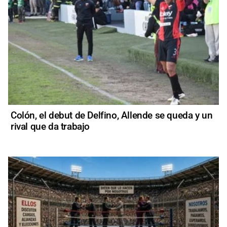
Colón, el debut de Delfino, Allende se queda y un
rival que da trabajo