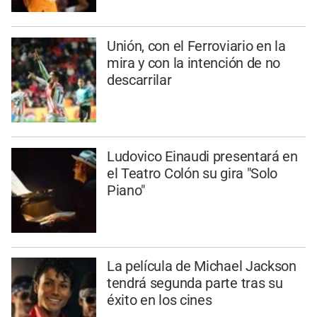
Unión, con el Ferroviario en la
mira y con la intención de no
descarrilar
Ludovico Einaudi presentará en
el Teatro Colón su gira "Solo
Piano"
La película de Michael Jackson
tendrá segunda parte tras su
éxito en los cines