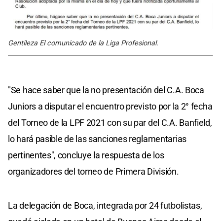
Gentileza El comunicado de la Liga Profesional.
"Se hace saber que la no presentación del C.A. Boca
Juniors a disputar el encuentro previsto por la 2° fecha
del Torneo de la LPF 2021 con su par del C.A. Banfield,
lo hará pasible de las sanciones reglamentarias
pertinentes", concluye la respuesta de los
organizadores del torneo de Primera División.
La delegación de Boca, integrada por 24 futbolistas,