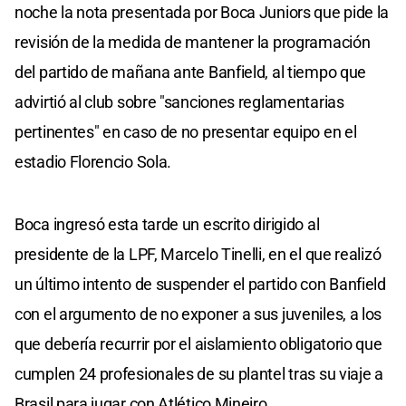
noche la nota presentada por Boca Juniors que pide la
revisión de la medida de mantener la programación
del partido de mañana ante Banfield, al tiempo que
advirtió al club sobre "sanciones reglamentarias
pertinentes" en caso de no presentar equipo en el
estadio Florencio Sola.
Boca ingresó esta tarde un escrito dirigido al
presidente de la LPF, Marcelo Tinelli, en el que realizó
un último intento de suspender el partido con Banfield
con el argumento de no exponer a sus juveniles, a los
que debería recurrir por el aislamiento obligatorio que
cumplen 24 profesionales de su plantel tras su viaje a
Brasil para jugar con Atlético Mineiro.