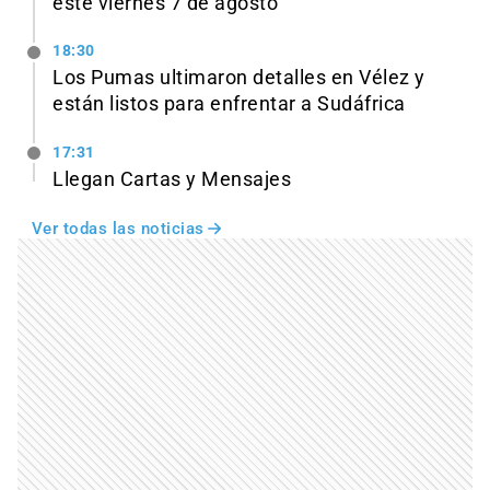
este viernes 7 de agosto
18:30
Los Pumas ultimaron detalles en Vélez y
están listos para enfrentar a Sudáfrica
17:31
Llegan Cartas y Mensajes
Ver todas las noticias