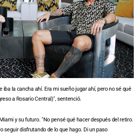
e iba la cancha ahí. Era mi sueño jugar ahí, pero no sé qué
greso a Rosario Central)", sentenció.
Miami y su futuro. "No pensé qué hacer después del retiro.
 seguir disfrutando de lo que hago. Di un paso