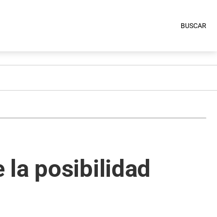
BUSCAR
la posibilidad