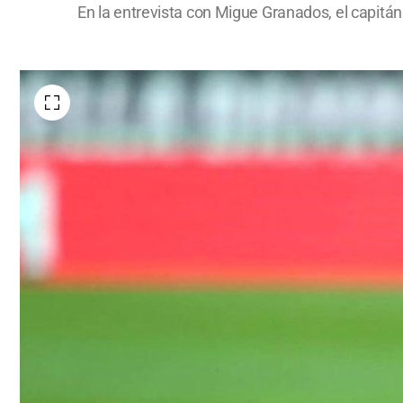
En la entrevista con Migue Granados, el capitán 