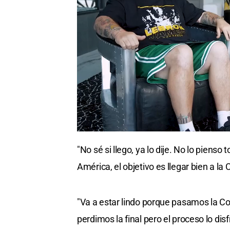
"No sé si llego, ya lo dije. No lo pienso
América, el objetivo es llegar bien a l
"Va a estar lindo porque pasamos la C
perdimos la final pero el proceso lo di