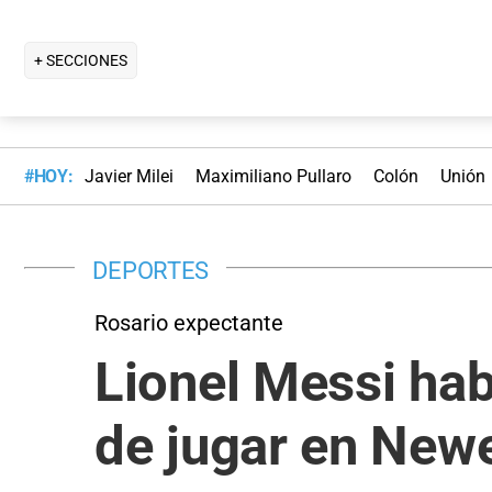
+ SECCIONES
#HOY:
Javier Milei
Maximiliano Pullaro
Colón
Unión
DEPORTES
Rosario expectante
Lionel Messi hab
de jugar en Newe