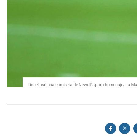
Lionel usó una camiseta de Newell´s para homenajear a Mar