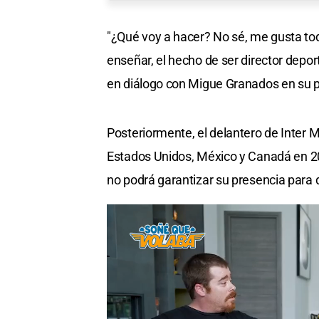
"¿Qué voy a hacer? No sé, me gusta todo
enseñar, el hecho de ser director depor
en diálogo con Migue Granados en su 
Posteriormente, el delantero de Inter Mi
Estados Unidos, México y Canadá en 2
no podrá garantizar su presencia para 