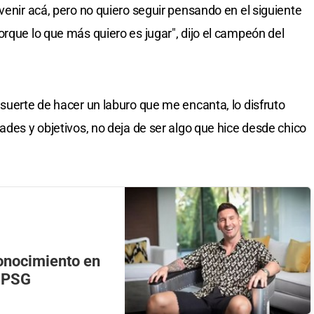
venir acá, pero no quiero seguir pensando en el siguiente
orque lo que más quiero es jugar", dijo el campeón del
 suerte de hacer un laburo que me encanta, lo disfruto
ades y objetivos, no deja de ser algo que hice desde chico
conocimiento en
a PSG