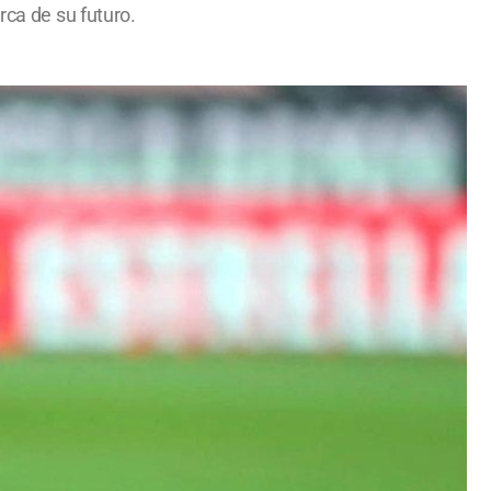
rca de su futuro.