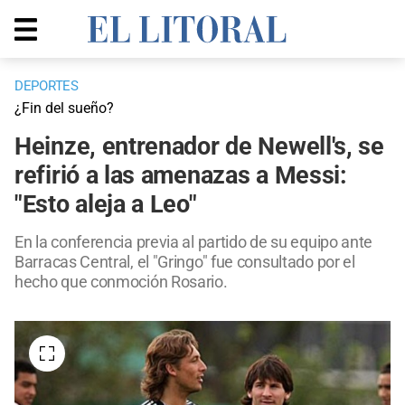
DEPORTES
¿Fin del sueño?
Heinze, entrenador de Newell's, se
refirió a las amenazas a Messi:
"Esto aleja a Leo"
En la conferencia previa al partido de su equipo ante
Barracas Central, el "Gringo" fue consultado por el
hecho que conmoción Rosario.