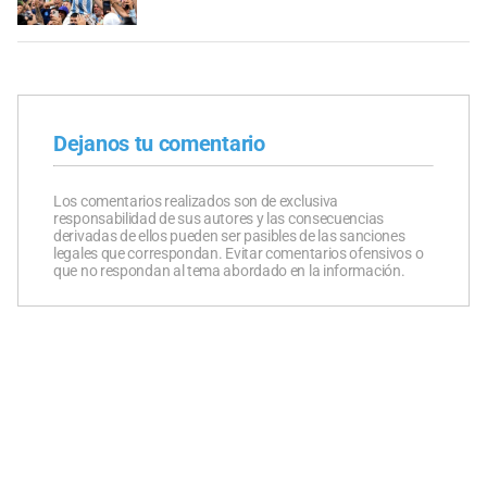
Dejanos tu comentario
Los comentarios realizados son de exclusiva
responsabilidad de sus autores y las consecuencias
derivadas de ellos pueden ser pasibles de las sanciones
legales que correspondan. Evitar comentarios ofensivos o
que no respondan al tema abordado en la información.