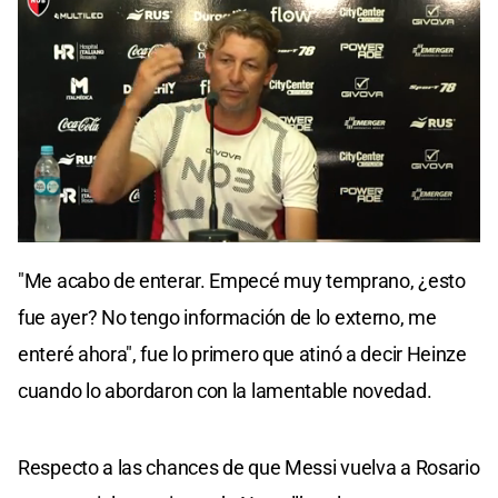
"Me acabo de enterar. Empecé muy temprano, ¿esto
fue ayer? No tengo información de lo externo, me
enteré ahora", fue lo primero que atinó a decir Heinze
cuando lo abordaron con la lamentable novedad.
Respecto a las chances de que Messi vuelva a Rosario