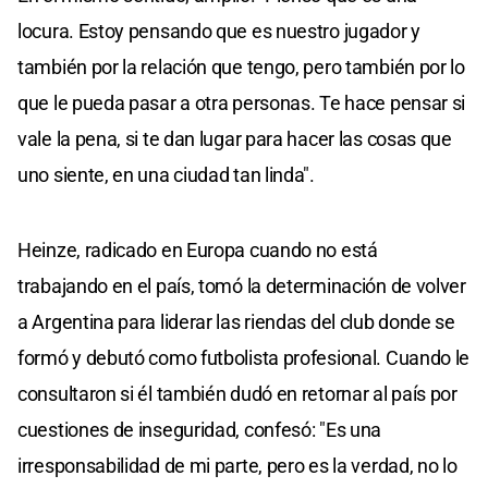
locura. Estoy pensando que es nuestro jugador y
también por la relación que tengo, pero también por lo
que le pueda pasar a otra personas. Te hace pensar si
vale la pena, si te dan lugar para hacer las cosas que
uno siente, en una ciudad tan linda".
Heinze, radicado en Europa cuando no está
trabajando en el país, tomó la determinación de volver
a Argentina para liderar las riendas del club donde se
formó y debutó como futbolista profesional. Cuando le
consultaron si él también dudó en retornar al país por
cuestiones de inseguridad, confesó: "Es una
irresponsabilidad de mi parte, pero es la verdad, no lo