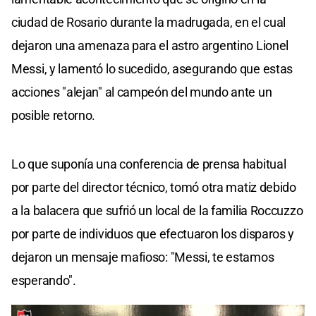
ciudad de Rosario durante la madrugada, en el cual
dejaron una amenaza para el astro argentino Lionel
Messi, y lamentó lo sucedido, asegurando que estas
acciones "alejan" al campeón del mundo ante un
posible retorno.
Lo que suponía una conferencia de prensa habitual
por parte del director técnico, tomó otra matiz debido
a la balacera que sufrió un local de la familia Roccuzzo
por parte de individuos que efectuaron los disparos y
dejaron un mensaje mafioso: "Messi, te estamos
esperando".