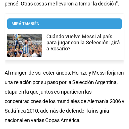
pensé. Otras cosas me llevaron a tomar la decisión".
MIRÁ TAMBIÉN
Cuándo vuelve Messi al país
para jugar con la Selección: ¿irá
a Rosario?
Al margen de ser coterráneos, Heinze y Messi forjaron
una relación por su paso por la Selección Argentina,
etapa en la que juntos compartieron las
concentraciones de los mundiales de Alemania 2006 y
Sudáfrica 2010, además de defender la insignia
nacional en varias Copas América.