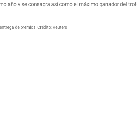
último año y se consagra así como el máximo ganador del trof
a entrega de premios. Crédito: Reuters