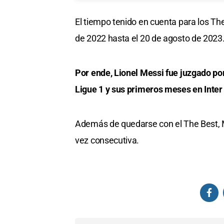
El tiempo tenido en cuenta para los Th
de 2022 hasta el 20 de agosto de 2023
Por ende, Lionel Messi fue juzgado p
Ligue 1 y sus primeros meses en Inte
Además de quedarse con el The Best, Me
vez consecutiva.