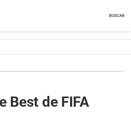
BUSCAR
e Best de FIFA