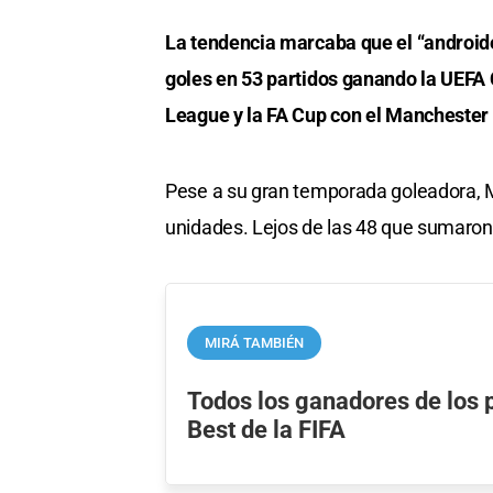
La tendencia marcaba que el “androide
goles en 53 partidos ganando la UEFA
League y la FA Cup con el Manchester 
Pese a su gran temporada goleadora, 
unidades. Lejos de las 48 que sumaron
MIRÁ TAMBIÉN
Todos los ganadores de los
Best de la FIFA