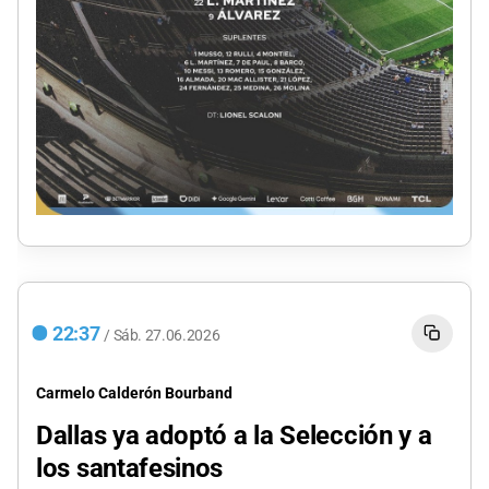
22:37
/
Sáb.
27.06.2026
Carmelo Calderón Bourband
Dallas ya adoptó a la Selección y a
los santafesinos