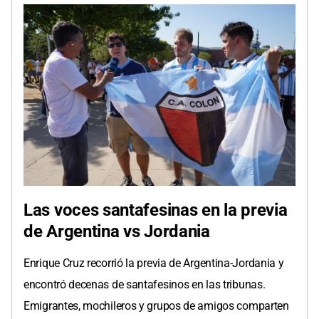
Las voces santafesinas en la previa
de Argentina vs Jordania
Enrique Cruz recorrió la previa de Argentina-Jordania y
encontró decenas de santafesinos en las tribunas.
Emigrantes, mochileros y grupos de amigos comparten