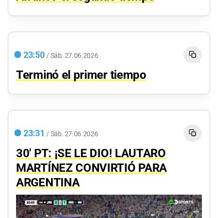
23:50
/
Sáb.
27.06.2026
Terminó el primer tiempo
23:31
/
Sáb.
27.06.2026
30' PT: ¡SE LE DIO! LAUTARO
MARTÍNEZ CONVIRTIÓ PARA
ARGENTINA