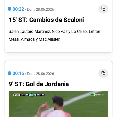
00:22
/
Dom.
28.06.2026
15' ST: Cambios de Scaloni
Salen Lautaro Martínez, Nico Paz y Lo Celso. Entran
Messi, Almada y Mac Allister.
00:16
/
Dom.
28.06.2026
9' ST: Gol de Jordania