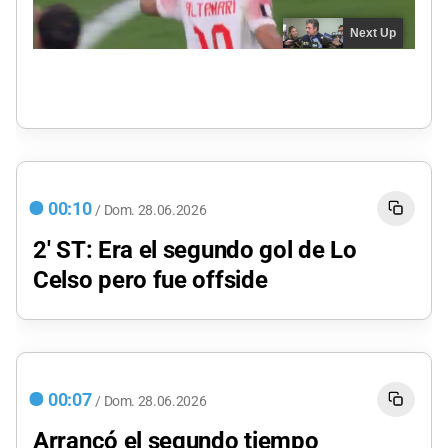
00:10
/
Dom.
28.06.2026
2' ST: Era el segundo gol de Lo
Celso pero fue offside
00:07
/
Dom.
28.06.2026
Arrancó el segundo tiempo