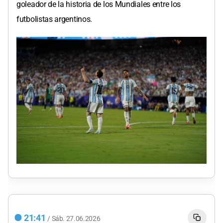
goleador de la historia de los Mundiales entre los
futbolistas argentinos.
21:41
/
Sáb.
27.06.2026