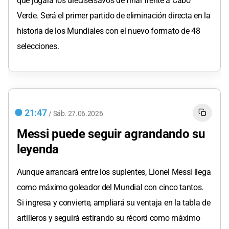
que jugará los dieciseisavos de final frente a Cabo
Verde. Será el primer partido de eliminación directa en la
historia de los Mundiales con el nuevo formato de 48
selecciones.
21:47
/
Sáb.
27.06.2026
Messi puede seguir agrandando su
leyenda
Aunque arrancará entre los suplentes, Lionel Messi llega
como máximo goleador del Mundial con cinco tantos.
Si ingresa y convierte, ampliará su ventaja en la tabla de
artilleros y seguirá estirando su récord como máximo