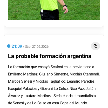
21:39
/
Sáb.
27.06.2026
La probable formación argentina
La formación que ensayó Scaloni en la previa tiene a
Emiliano Martínez; Giuliano Simeone, Nicolás Otamendi,
Marcos Senesi y Nicolás Tagliafico; Leandro Paredes,
Exequiel Palacios y Giovani Lo Celso; Nico Paz; Julián
Álvarez y Lautaro Martínez. Sería el debut mundialista
de Senesi y de Lo Celso en esta Copa del Mundo.