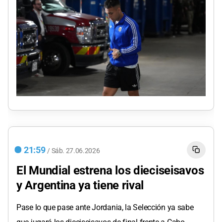
21:59
/
Sáb.
27.06.2026
El Mundial estrena los dieciseisavos
y Argentina ya tiene rival
Pase lo que pase ante Jordania, la Selección ya sabe