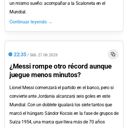
un mismo sueño: acompañar a la Scaloneta en el
Mundial.
Continuar leyendo →
22:35
/
Sáb.
27.06.2026
¿Messi rompe otro récord aunque
juegue menos minutos?
Lionel Messi comenzará el partido en el banco, pero si
convierte ante Jordania alcanzará seis goles en este
Mundial. Con un doblete igualará los siete tantos que
marcó el húngaro Sándor Kocsis en la fase de grupos de
Suiza 1954, una marca que lleva más de 70 años