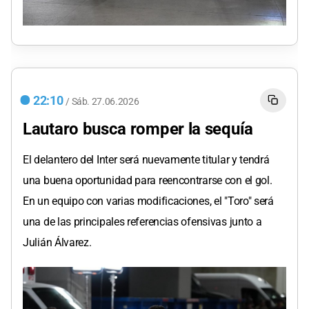
22:10
/
Sáb.
27.06.2026
Lautaro busca romper la sequía
El delantero del Inter será nuevamente titular y tendrá
una buena oportunidad para reencontrarse con el gol.
En un equipo con varias modificaciones, el "Toro" será
una de las principales referencias ofensivas junto a
Julián Álvarez.