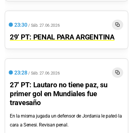
23:30
/
Sáb.
27.06.2026
29' PT: PENAL PARA ARGENTINA
23:28
/
Sáb.
27.06.2026
27' PT: Lautaro no tiene paz, su
primer gol en Mundiales fue
travesaño
En la misma jugada un defensor de Jordania le pateó la
cara a Senesi. Revisan penal.