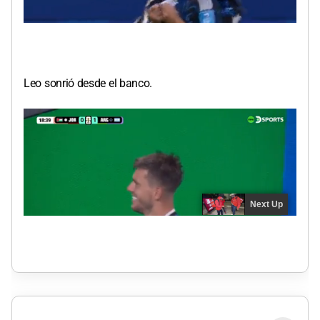
Leo sonrió desde el banco.