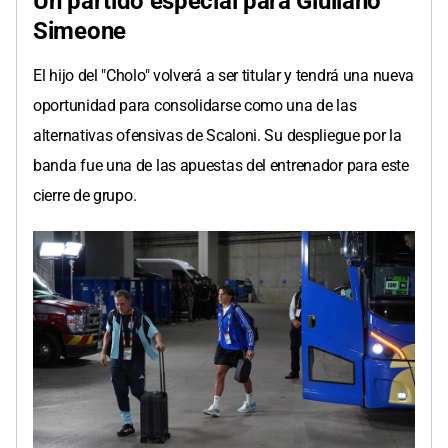
Un partido especial para Giuliano
Simeone
El hijo del "Cholo" volverá a ser titular y tendrá una nueva
oportunidad para consolidarse como una de las
alternativas ofensivas de Scaloni. Su despliegue por la
banda fue una de las apuestas del entrenador para este
cierre de grupo.