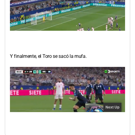
Y finalmente, el Toro se sacó la mufa.