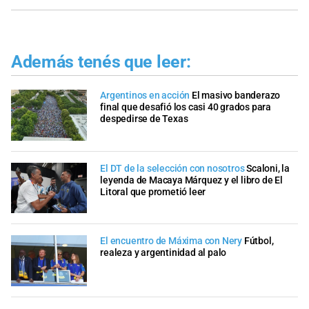
Además tenés que leer:
Argentinos en acción
El masivo banderazo
final que desafió los casi 40 grados para
despedirse de Texas
El DT de la selección con nosotros
Scaloni, la
leyenda de Macaya Márquez y el libro de El
Litoral que prometió leer
El encuentro de Máxima con Nery
Fútbol,
realeza y argentinidad al palo