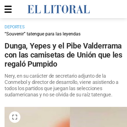
DEPORTES
“Souvenir” tatengue para las leyendas
Dunga, Yepes y el Pibe Valderrama
con las camisetas de Unión que les
regaló Pumpido
Nery, en su carácter de secretario adjunto de la
Conmebol y director de desarrollo, viene asistiendo a
todos los partidos que juegan las selecciones
sudamericanas y no se olvida de su raíz tatengue.