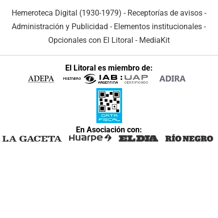
Hemeroteca Digital (1930-1979)
-
Receptorías de avisos
-
Administración y Publicidad
-
Elementos institucionales
-
Opcionales con El Litoral
-
MediaKit
El Litoral es miembro de:
En Asociación con: