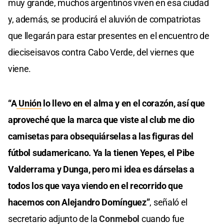
muy grande, muchos argentinos viven en esa ciudad
y, además, se producirá el aluvión de compatriotas
que llegarán para estar presentes en el encuentro de
dieciseisavos contra Cabo Verde, del viernes que
viene.
“A
Unión
lo llevo en el alma y en el corazón, así que
aproveché que la marca que viste al club me dio
camisetas para obsequiárselas a las figuras del
fútbol sudamericano. Ya la tienen Yepes, el Pibe
Valderrama y Dunga, pero mi idea es dárselas a
todos los que vaya viendo en el recorrido que
hacemos con Alejandro Domínguez”
, señaló el
secretario adjunto de la
Conmebol
cuando fue