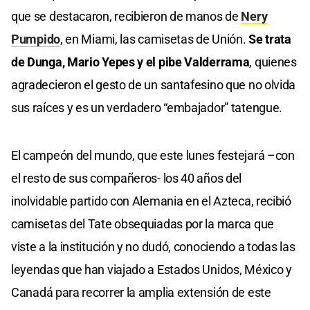
que se destacaron, recibieron de manos de
Nery
Pumpido
, en Miami, las camisetas de Unión.
Se trata
de Dunga, Mario Yepes y el pibe Valderrama
, quienes
agradecieron el gesto de un santafesino que no olvida
sus raíces y es un verdadero “embajador” tatengue.
El campeón del mundo, que este lunes festejará –con
el resto de sus compañeros- los 40 años del
inolvidable partido con Alemania en el Azteca, recibió
camisetas del Tate obsequiadas por la marca que
viste a la institución y no dudó, conociendo a todas las
leyendas que han viajado a Estados Unidos, México y
Canadá para recorrer la amplia extensión de este