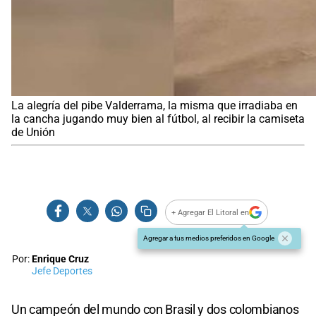
La alegría del pibe Valderrama, la misma que irradiaba en
la cancha jugando muy bien al fútbol, al recibir la camiseta
de Unión
+ Agregar El Litoral en
Agregar a tus medios preferidos en Google
Por:
Enrique Cruz
Jefe Deportes
Un campeón del mundo con Brasil y dos colombianos