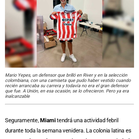
Mario Yepes, un defensor que brilló en River y en la selección
colombiana, con una camiseta que pudo haber vestido cuando
recién arrancaba su carrera y todavía no era el gran defensor
que fue. A Unión, en esa ocasión, se lo ofrecieron. Pero ya era
inalcanzable
Seguramente,
Miami
tendrá una actividad febril
durante toda la semana venidera. La colonia latina es