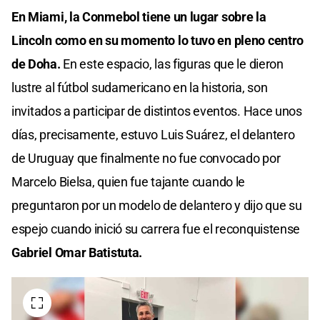
En Miami, la Conmebol tiene un lugar sobre la
Lincoln como en su momento lo tuvo en pleno centro
de Doha.
En este espacio, las figuras que le dieron
lustre al fútbol sudamericano en la historia, son
invitados a participar de distintos eventos. Hace unos
días, precisamente, estuvo Luis Suárez, el delantero
de Uruguay que finalmente no fue convocado por
Marcelo Bielsa, quien fue tajante cuando le
preguntaron por un modelo de delantero y dijo que su
espejo cuando inició su carrera fue el reconquistense
Gabriel Omar Batistuta.