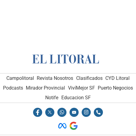
Campolitoral
Revista Nosotros
Clasificados
CYD Litoral
Podcasts
Mirador Provincial
VivíMejor SF
Puerto Negocios
Notife
Educacion SF