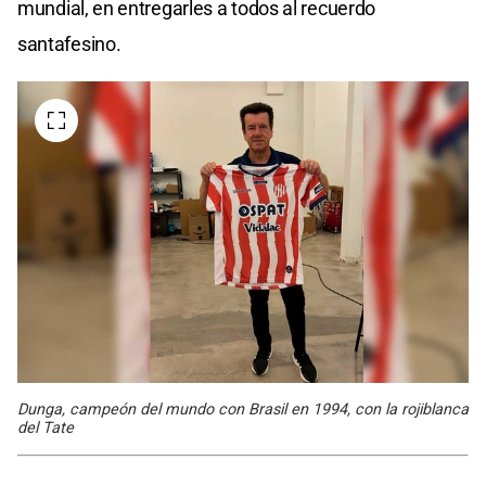
mundial, en entregarles a todos al recuerdo
santafesino.
Dunga, campeón del mundo con Brasil en 1994, con la rojiblanca
del Tate