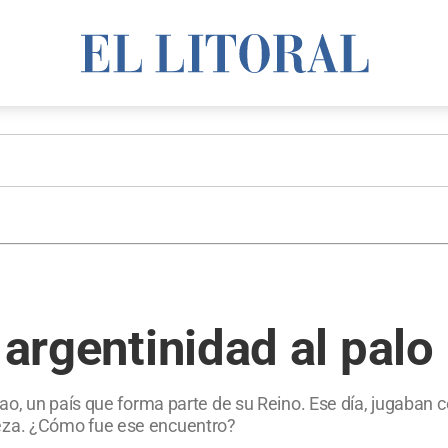
 argentinidad al palo
, un país que forma parte de su Reino. Ese día, jugaban con
za. ¿Cómo fue ese encuentro?