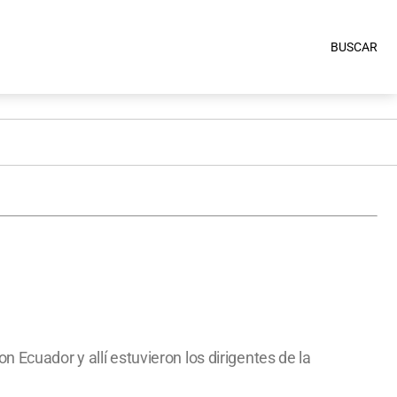
BUSCAR
 Ecuador y allí estuvieron los dirigentes de la