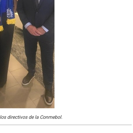
los directivos de la Conmebol.