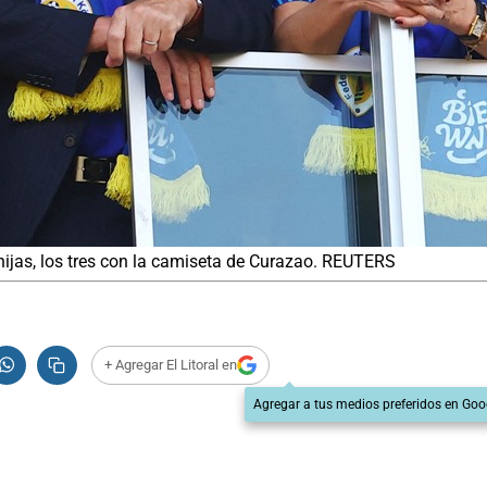
hijas, los tres con la camiseta de Curazao. REUTERS
+ Agregar El Litoral en
Agregar a tus medios preferidos en Goo