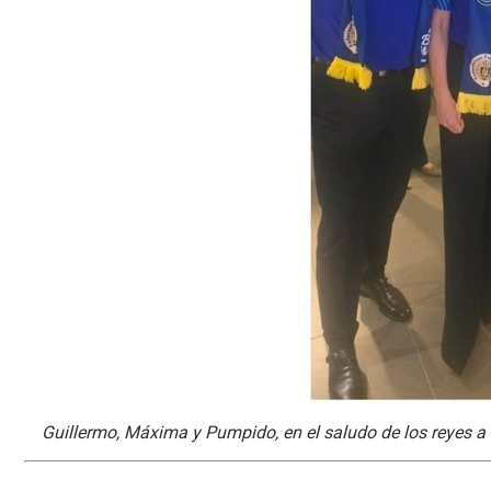
Guillermo, Máxima y Pumpido, en el saludo de los reyes a 