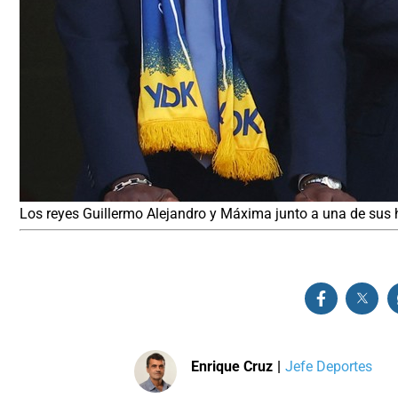
Los reyes Guillermo Alejandro y Máxima junto a una de sus 
Enrique Cruz
|
Jefe Deportes