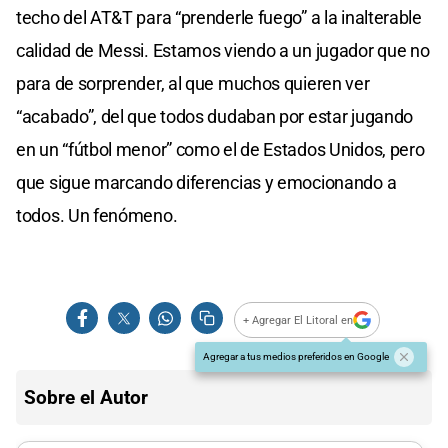
techo del AT&T para “prenderle fuego” a la inalterable
calidad de Messi. Estamos viendo a un jugador que no
para de sorprender, al que muchos quieren ver
“acabado”, del que todos dudaban por estar jugando
en un “fútbol menor” como el de Estados Unidos, pero
que sigue marcando diferencias y emocionando a
todos. Un fenómeno.
+ Agregar El Litoral en
Agregar a tus medios preferidos en Google
Sobre el Autor