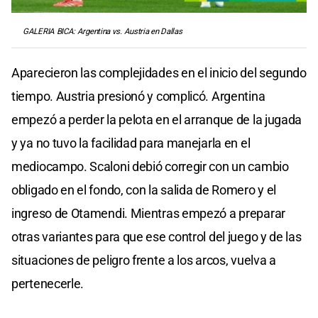
GALERIA BICA: Argentina vs. Austria en Dallas
Aparecieron las complejidades en el inicio del segundo
tiempo. Austria presionó y complicó. Argentina
empezó a perder la pelota en el arranque de la jugada
y ya no tuvo la facilidad para manejarla en el
mediocampo. Scaloni debió corregir con un cambio
obligado en el fondo, con la salida de Romero y el
ingreso de Otamendi. Mientras empezó a preparar
otras variantes para que ese control del juego y de las
situaciones de peligro frente a los arcos, vuelva a
pertenecerle.