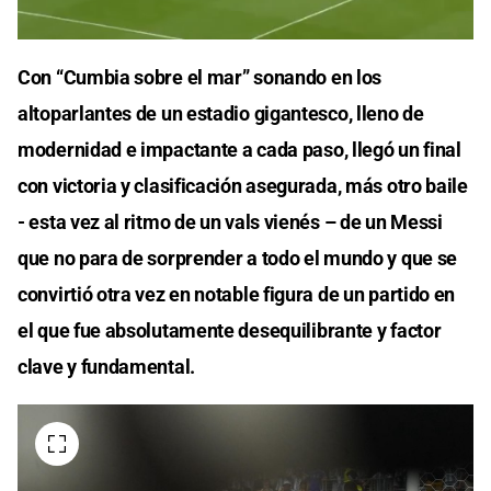
Con “Cumbia sobre el mar” sonando en los
altoparlantes de un estadio gigantesco, lleno de
modernidad e impactante a cada paso, llegó un final
con victoria y clasificación asegurada, más otro baile
- esta vez al ritmo de un vals vienés – de un Messi
que no para de sorprender a todo el mundo y que se
convirtió otra vez en notable figura de un partido en
el que fue absolutamente desequilibrante y factor
clave y fundamental.