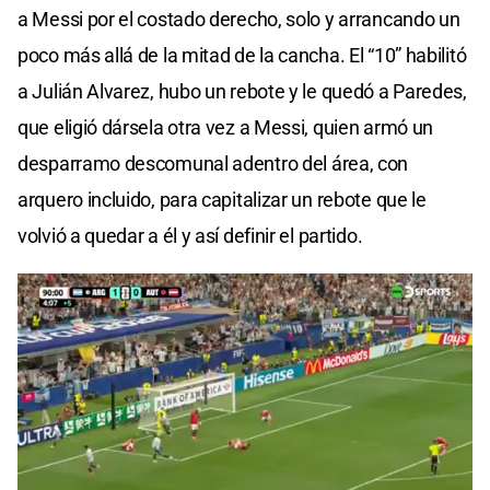
a Messi por el costado derecho, solo y arrancando un
poco más allá de la mitad de la cancha. El “10” habilitó
a Julián Alvarez, hubo un rebote y le quedó a Paredes,
que eligió dársela otra vez a Messi, quien armó un
desparramo descomunal adentro del área, con
arquero incluido, para capitalizar un rebote que le
volvió a quedar a él y así definir el partido.