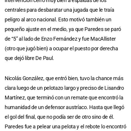
intervención cerró muy bien a espaldas de los
centrales para desbaratar una jugada que le traía
peligro al arco nacional. Esto motivó también un
pequeño ajuste en el medio, ya que Paredes se paró
de “5” al lado de Enzo Fernández y fue MacAllister
(otro que jugó bien) a ocupar el puesto por derecha
que dejó libre De Paul.
Nicolás González, que entró bien, tuvo la chance más
clara luego de un pelotazo largo y preciso de Lisandro
Martínez, que terminó con un remate que encontró la
humanidad de un defensor austríaco. Hasta que llegó
el gol del final, que no podía ser de otro sino de él.
Paredes fue a pelear una pelota y el rebote lo encontró