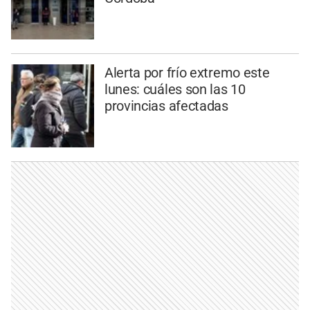
Alerta por frío extremo este
lunes: cuáles son las 10
provincias afectadas