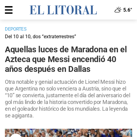
5.6°
DEPORTES
Del 10 al 10, dos “extraterrestres”
Aquellas luces de Maradona en el
Azteca que Messi encendió 40
años después en Dallas
Otra notable y genial actuación de Lionel Messi hizo
que Argentina no solo venciera a Austria, sino que el
“10” se convierta, justamente el día del aniversario del
gol más lindo de la historia convertido por Maradona,
en el goleador histórico de los mundiales. La leyenda
se agiganta.