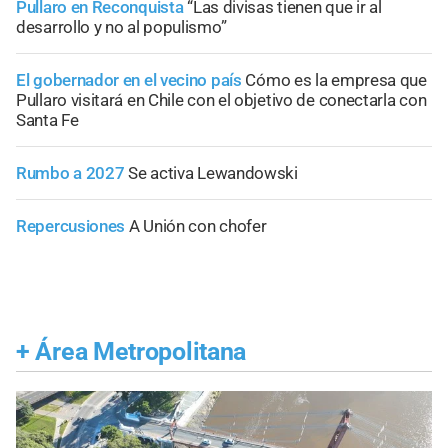
Pullaro en Reconquista
“Las divisas tienen que ir al
desarrollo y no al populismo”
El gobernador en el vecino país
Cómo es la empresa que
Pullaro visitará en Chile con el objetivo de conectarla con
Santa Fe
Rumbo a 2027
Se activa Lewandowski
Repercusiones
A Unión con chofer
+
Área Metropolitana