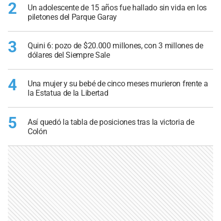
2
Un adolescente de 15 años fue hallado sin vida en los
piletones del Parque Garay
3
Quini 6: pozo de $20.000 millones, con 3 millones de
dólares del Siempre Sale
4
Una mujer y su bebé de cinco meses murieron frente a
la Estatua de la Libertad
5
Así quedó la tabla de posiciones tras la victoria de
Colón