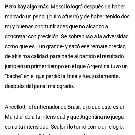
Pero hay algo más
: Messi lo logró después de haber
marrado un penal (lo tiró afuera) y de haber tenido dos
muy buenas oportunidades que no alcanzó a
concretar con precisión. Se sobrepuso a la adversidad
como que es –un grande- y sacó ese remate preciso,
de altísima calidad, para darle al partido el resultado
justo en un primer tiempo en el que Argentina tuvo un
“bache” en el que perdió la línea y fue, justamente,
después del penal malogrado.
Ancellotti, el entrenador de Brasil, dijo que este es un
Mundial de alta intensidad y que Argentina no juega
con alta intensidad. Scaloni lo tomó como un elogio,