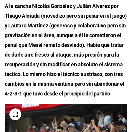
A la cancha Nicolás González y Julián Alvarez por
Thiago Almada (movedizo pero sin pesar en el juego)
y Lautaro Martínez (generoso y colaborativo pero sin
gravitación en el área, aunque a él le cometieron el
penal que Messi remató desviado). Había que tratar
de darle aire fresco al ataque, más presión para la
recuperación y sin modificar en absoluto el sistema
táctico. Lo mismo hizo el técnico austríaco, con tres
cambios en la misma ventana pero sin abandonar el
4-2-3-1 que tuvo desde el principio del partido.