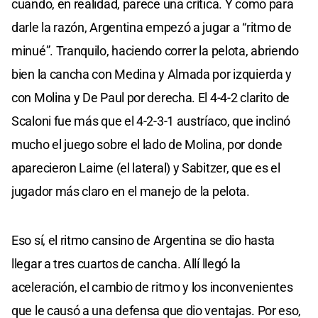
cuando, en realidad, parece una crítica. Y como para
darle la razón, Argentina empezó a jugar a “ritmo de
minué”. Tranquilo, haciendo correr la pelota, abriendo
bien la cancha con Medina y Almada por izquierda y
con Molina y De Paul por derecha. El 4-4-2 clarito de
Scaloni fue más que el 4-2-3-1 austríaco, que inclinó
mucho el juego sobre el lado de Molina, por donde
aparecieron Laime (el lateral) y Sabitzer, que es el
jugador más claro en el manejo de la pelota.
Eso sí, el ritmo cansino de Argentina se dio hasta
llegar a tres cuartos de cancha. Allí llegó la
aceleración, el cambio de ritmo y los inconvenientes
que le causó a una defensa que dio ventajas. Por eso,