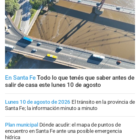
En Santa Fe
Todo lo que tenés que saber antes de
salir de casa este lunes 10 de agosto
Lunes 10 de agosto de 2026
El tránsito en la provincia de
Santa Fe; la información minuto a minuto
Plan municipal
Dónde acudir: el mapa de puntos de
encuentro en Santa Fe ante una posible emergencia
hídrica