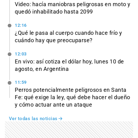
Video: hacía maniobras peligrosas en moto y
quedó inhabilitado hasta 2099
12:16
¿Qué le pasa al cuerpo cuando hace frío y
cuándo hay que preocuparse?
12:03
En vivo: así cotiza el dólar hoy, lunes 10 de
agosto, en Argentina
11:59
Perros potencialmente peligrosos en Santa
Fe: qué exige la ley, qué debe hacer el dueño
y cómo actuar ante un ataque
Ver todas las noticias