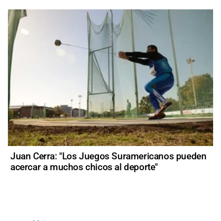
Juan Cerra: "Los Juegos Suramericanos pueden
acercar a muchos chicos al deporte"