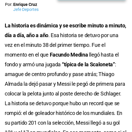
Por:
Enrique Cruz
Jefe Deportes
La historia es dinámica y se escribe minuto a minuto,
día a día, año a año
. Esa historia se detuvo por una
vez en el minuto 38 del primer tiempo. Fue el
momento en el que
Facundo Medina
llegó hasta el
fondo y armó una jugada
“típica de la Scaloneta”
:
amague de centro profundo y pase atrás; Thiago
Almada la dejó pasar y Messi le pegó de primera para
colocar la pelota junto al poste derecho de Schlager.
La historia se detuvo porque hubo un record que se
rompió: el de goleador histórico de los mundiales. En
su partido 201 con la selección, Messi llegó a su gol