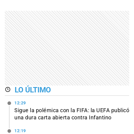
LO ÚLTIMO
12:29
Sigue la polémica con la FIFA: la UEFA publicó
una dura carta abierta contra Infantino
12:19