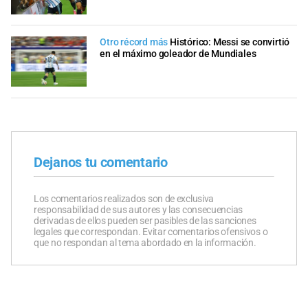
Otro récord más
Histórico: Messi se convirtió
en el máximo goleador de Mundiales
Dejanos tu comentario
Los comentarios realizados son de exclusiva
responsabilidad de sus autores y las consecuencias
derivadas de ellos pueden ser pasibles de las sanciones
legales que correspondan. Evitar comentarios ofensivos o
que no respondan al tema abordado en la información.