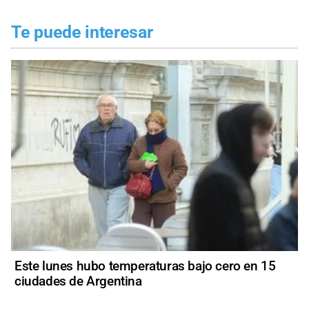
Te puede interesar
Este lunes hubo temperaturas bajo cero en 15
ciudades de Argentina