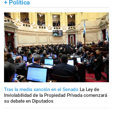
+
Política
Tras la media sanción en el Senado
La Ley de
Inviolabilidad de la Propiedad Privada comenzará
su debate en Diputados