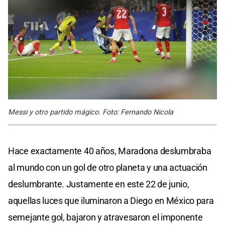
Messi y otro partido mágico. Foto: Fernando Nicola
Hace exactamente 40 años, Maradona deslumbraba
al mundo con un gol de otro planeta y una actuación
deslumbrante. Justamente en este 22 de junio,
aquellas luces que iluminaron a Diego en México para
semejante gol, bajaron y atravesaron el imponente