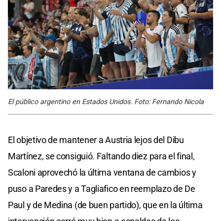
El público argentino en Estados Unidos. Foto: Fernando Nicola
El objetivo de mantener a Austria lejos del Dibu
Martínez, se consiguió. Faltando diez para el final,
Scaloni aprovechó la última ventana de cambios y
puso a Paredes y a Tagliafico en reemplazo de De
Paul y de Medina (de buen partido), que en la última