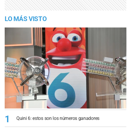
LO MÁS VISTO
1
Quini 6: estos son los números ganadores