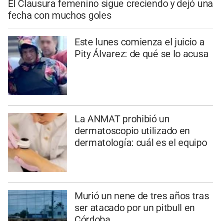
El Clausura femenino sigue creciendo y dejó una
fecha con muchos goles
Este lunes comienza el juicio a
Pity Álvarez: de qué se lo acusa
La ANMAT prohibió un
dermatoscopio utilizado en
dermatología: cuál es el equipo
Murió un nene de tres años tras
ser atacado por un pitbull en
Córdoba