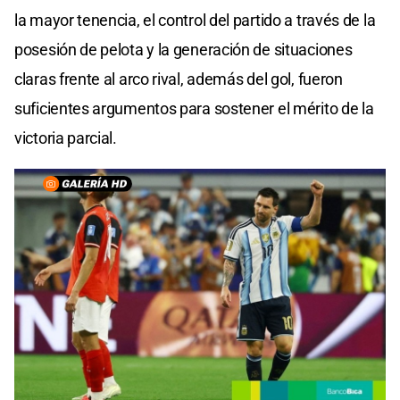
la mayor tenencia, el control del partido a través de la
posesión de pelota y la generación de situaciones
claras frente al arco rival, además del gol, fueron
suficientes argumentos para sostener el mérito de la
victoria parcial.