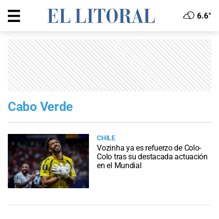
6.6°
Cabo Verde
CHILE
Vozinha ya es refuerzo de Colo-
Colo tras su destacada actuación
en el Mundial