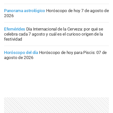
Panorama astrológico
Horóscopo de hoy 7 de agosto de
2026
Efemérides
Día Internacional de la Cerveza: por qué se
celebra cada 7 agosto y cuál es el curioso origen de la
festividad
Horóscopo del día
Horóscopo de hoy para Piscis: 07 de
agosto de 2026