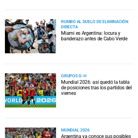
RUMBO AL DUELO DE ELIMINACIÓN
DIRECTA
Miami es Argentina: locura y
banderazo antes de Cabo Verde
GRUPOS G-H
Mundial 2026: así quedó la tabla
de posiciones tras los partidos del
viernes
MUNDIAL 2026
Argentina ya conoce sus posibles