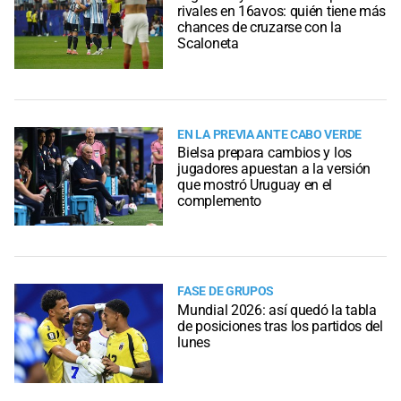
rivales en 16avos: quién tiene más
chances de cruzarse con la
Scaloneta
EN LA PREVIA ANTE CABO VERDE
Bielsa prepara cambios y los
jugadores apuestan a la versión
que mostró Uruguay en el
complemento
FASE DE GRUPOS
Mundial 2026: así quedó la tabla
de posiciones tras los partidos del
lunes