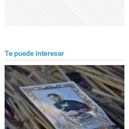
Te puede interesar