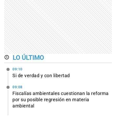
LO ÚLTIMO
09:10
Si de verdad y con libertad
09:08
Fiscalías ambientales cuestionan la reforma
por su posible regresión en materia
ambiental