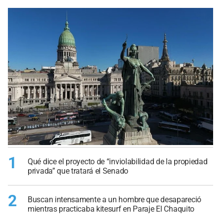
1
Qué dice el proyecto de “inviolabilidad de la propiedad
privada” que tratará el Senado
2
Buscan intensamente a un hombre que desapareció
mientras practicaba kitesurf en Paraje El Chaquito