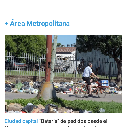
+
Área Metropolitana
Ciudad capital
"Batería" de pedidos desde el