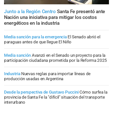
Junto a la Región Centro
Santa Fe presentó ante
Nación una iniciativa para mitigar los costos
energéticos en la industria
Media sanción para la emergencia
El Senado abrió el
paraguas antes de que llegue El Niño
Media sanción
Avanzó en el Senado un proyecto para la
participación ciudadana prometida por la Reforma 2025
Industria
Nuevas reglas para importar líneas de
producción usadas en Argentina
Desde la perspectiva de Gustavo Puccini
Cómo surfea la
provincia de Santa Fe la "difícil" situación del transporte
interurbano