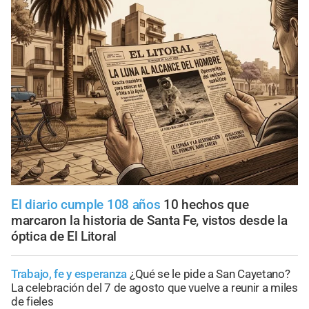
El diario cumple 108 años
10 hechos que
marcaron la historia de Santa Fe, vistos desde la
óptica de El Litoral
Trabajo, fe y esperanza
¿Qué se le pide a San Cayetano?
La celebración del 7 de agosto que vuelve a reunir a miles
de fieles