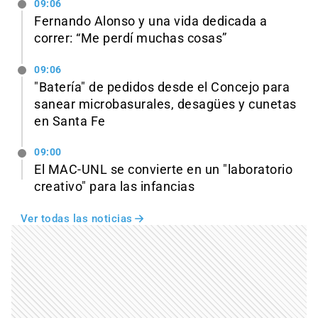
09:06
Fernando Alonso y una vida dedicada a
correr: “Me perdí muchas cosas”
09:06
"Batería" de pedidos desde el Concejo para
sanear microbasurales, desagües y cunetas
en Santa Fe
09:00
El MAC-UNL se convierte en un "laboratorio
creativo" para las infancias
Ver todas las noticias