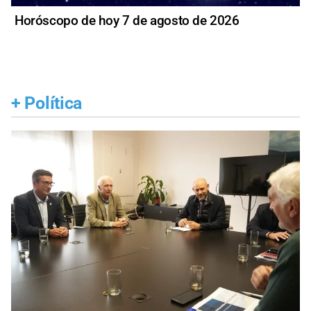
Horóscopo de hoy 7 de agosto de 2026
+
Política