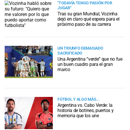
"TODAVÍA TENGO PASIÓN POR
JUGAR"
Tras su gran Mundial, Vozinha
dejó en claro qué espera para el
próximo paso de su carrera
UN TRIUNFO DEMASIADO
SACRIFICADO
Una Argentina “verde” que no fue
un buen cuadro para el gran
marco
FÚTBOL Y ALGO MÁS...
Argentina vs. Cabo Verde: la
historia de botines, puertos y
memoria que los une