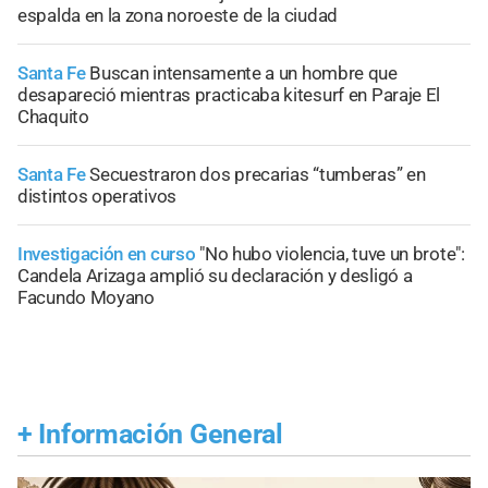
espalda en la zona noroeste de la ciudad
Santa Fe
Buscan intensamente a un hombre que
desapareció mientras practicaba kitesurf en Paraje El
Chaquito
Santa Fe
Secuestraron dos precarias “tumberas” en
distintos operativos
Investigación en curso
"No hubo violencia, tuve un brote":
Candela Arizaga amplió su declaración y desligó a
Facundo Moyano
+
Información General