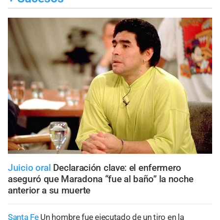
Juicio oral
Declaración clave: el enfermero
aseguró que Maradona “fue al baño” la noche
anterior a su muerte
Santa Fe
Un hombre fue ejecutado de un tiro en la