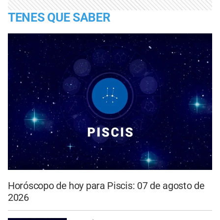
TENES QUE SABER
Horóscopo de hoy para Piscis: 07 de agosto de
2026