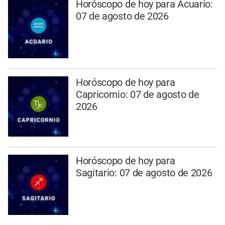
Horóscopo de hoy para Acuario:
07 de agosto de 2026
Horóscopo de hoy para
Capricornio: 07 de agosto de
2026
Horóscopo de hoy para
Sagitario: 07 de agosto de 2026