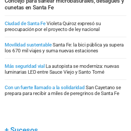
Concejo para sanear microbasurales, desagües y
cunetas en Santa Fe
Ciudad de Santa Fe
Violeta Quiroz expresó su
preocupación por el proyecto de ley nacional
Movilidad sustentable
Santa Fe: la bici pública ya supera
los 670 mil viajes y suma nuevas estaciones
Más seguridad vial
La autopista se moderniza: nuevas
luminarias LED entre Sauce Viejo y Santo Tomé
Con un fuerte llamado a la solidaridad
San Cayetano se
prepara para recibir a miles de peregrinos de Santa Fe
+
Sucesos