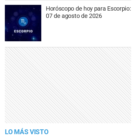
Horóscopo de hoy para Escorpio:
07 de agosto de 2026
LO MÁS VISTO