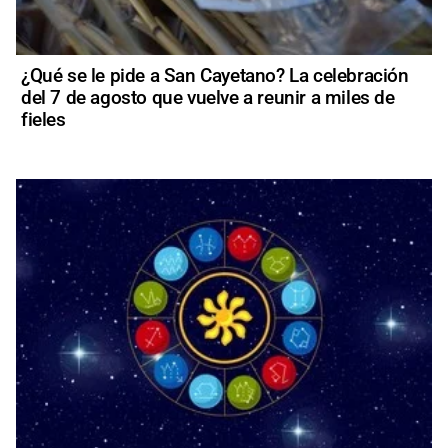
¿Qué se le pide a San Cayetano? La celebración
del 7 de agosto que vuelve a reunir a miles de
fieles