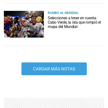
RUMBO AL MUNDIAL
Selecciones a tener en cuenta:
Cabo Verde, la isla que rompió el
mapa del Mundial
CARGAR MÁS NOTAS