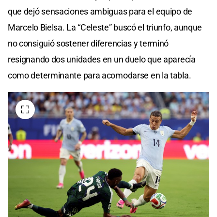
que dejó sensaciones ambiguas para el equipo de
Marcelo Bielsa. La “Celeste” buscó el triunfo, aunque
no consiguió sostener diferencias y terminó
resignando dos unidades en un duelo que aparecía
como determinante para acomodarse en la tabla.