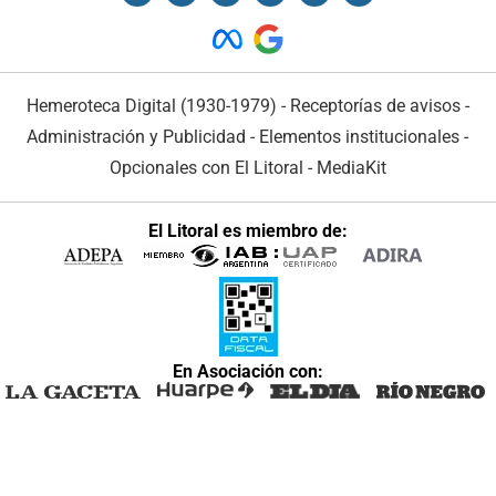
Hemeroteca Digital (1930-1979)
-
Receptorías de avisos
-
Administración y Publicidad
-
Elementos institucionales
-
Opcionales con El Litoral
-
MediaKit
El Litoral es miembro de:
En Asociación con: