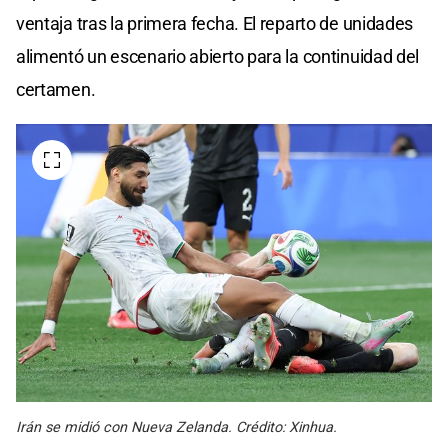
ventaja tras la primera fecha. El reparto de unidades
alimentó un escenario abierto para la continuidad del
certamen.
Irán se midió con Nueva Zelanda. Crédito: Xinhua.