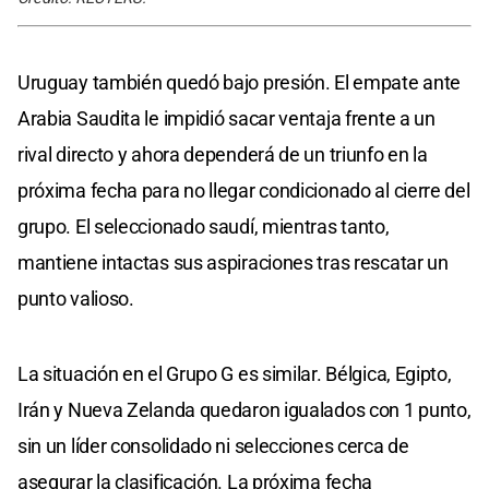
Uruguay también quedó bajo presión. El empate ante
Arabia Saudita le impidió sacar ventaja frente a un
rival directo y ahora dependerá de un triunfo en la
próxima fecha para no llegar condicionado al cierre del
grupo. El seleccionado saudí, mientras tanto,
mantiene intactas sus aspiraciones tras rescatar un
punto valioso.
La situación en el Grupo G es similar. Bélgica, Egipto,
Irán y Nueva Zelanda quedaron igualados con 1 punto,
sin un líder consolidado ni selecciones cerca de
asegurar la clasificación. La próxima fecha