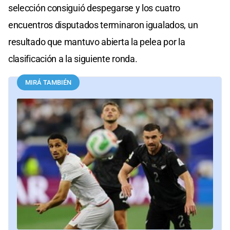
selección consiguió despegarse y los cuatro
encuentros disputados terminaron igualados, un
resultado que mantuvo abierta la pelea por la
clasificación a la siguiente ronda.
MIRÁ TAMBIÉN