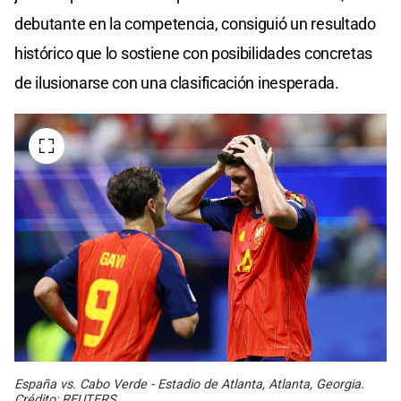
debutante en la competencia, consiguió un resultado
histórico que lo sostiene con posibilidades concretas
de ilusionarse con una clasificación inesperada.
España vs. Cabo Verde - Estadio de Atlanta, Atlanta, Georgia.
Crédito: REUTERS.