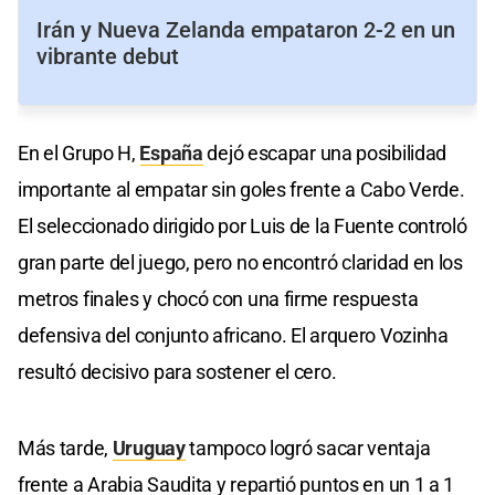
Irán y Nueva Zelanda empataron 2-2 en un
vibrante debut
En el Grupo H,
España
dejó escapar una posibilidad
importante al empatar sin goles frente a Cabo Verde.
El seleccionado dirigido por Luis de la Fuente controló
gran parte del juego, pero no encontró claridad en los
metros finales y chocó con una firme respuesta
defensiva del conjunto africano. El arquero Vozinha
resultó decisivo para sostener el cero.
Más tarde,
Uruguay
tampoco logró sacar ventaja
frente a Arabia Saudita y repartió puntos en un 1 a 1