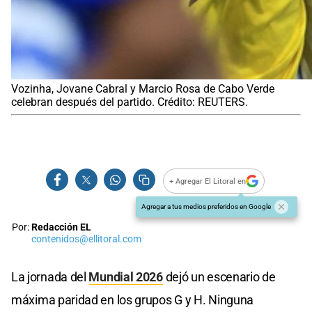
Vozinha, Jovane Cabral y Marcio Rosa de Cabo Verde
celebran después del partido. Crédito: REUTERS.
+ Agregar El Litoral en
Agregar a tus medios preferidos en Google
Por:
Redacción EL
contenidos@ellitoral.com
La jornada del
Mundial 2026
dejó un escenario de
máxima paridad en los grupos G y H. Ninguna