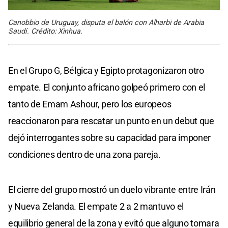
Canobbio de Uruguay, disputa el balón con Alharbi de Arabia
Saudí. Crédito: Xinhua.
En el Grupo G, Bélgica y Egipto protagonizaron otro
empate. El conjunto africano golpeó primero con el
tanto de Emam Ashour, pero los europeos
reaccionaron para rescatar un punto en un debut que
dejó interrogantes sobre su capacidad para imponer
condiciones dentro de una zona pareja.
El cierre del grupo mostró un duelo vibrante entre Irán
y Nueva Zelanda. El empate 2 a 2 mantuvo el
equilibrio general de la zona y evitó que alguno tomara