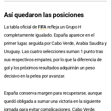
Así quedaron
las posiciones
La tabla oficial de
FIFA
refleja un Grupo H
completamente igualado. España aparece en el
primer lugar, seguida por Cabo Verde, Arabia Saudita y
Uruguay. Las cuatro selecciones suman 1 punto tras
sus respectivos empates, por lo que la diferencia de
gol y los próximos resultados adquirirán un peso
decisivo en la pelea por avanzar.
España conserva margen para recuperarse, aunque
quedó obligada a sumar una victoria en la siguiente
jornada para evitar complicaciones. Cabo Verde,