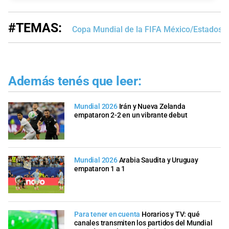
#TEMAS:
Copa Mundial de la FIFA México/Estados 
Además tenés que leer:
Mundial 2026
Irán y Nueva Zelanda
empataron 2-2 en un vibrante debut
Mundial 2026
Arabia Saudita y Uruguay
empataron 1 a 1
Para tener en cuenta
Horarios y TV: qué
canales transmiten los partidos del Mundial