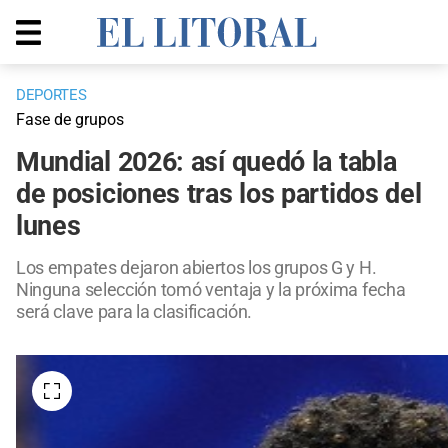
DEPORTES
Fase de grupos
Mundial 2026: así quedó la tabla
de posiciones tras los partidos del
lunes
Los empates dejaron abiertos los grupos G y H.
Ninguna selección tomó ventaja y la próxima fecha
será clave para la clasificación.