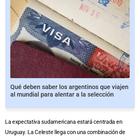
Qué deben saber los argentinos que viajen
al mundial para alentar a la selección
La expectativa sudamericana estará centrada en
Uruguay. La Celeste llega con una combinación de