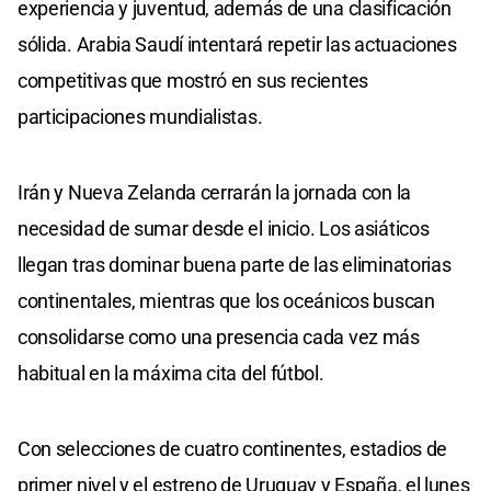
experiencia y juventud, además de una clasificación
sólida. Arabia Saudí intentará repetir las actuaciones
competitivas que mostró en sus recientes
participaciones mundialistas.
Irán y Nueva Zelanda cerrarán la jornada con la
necesidad de sumar desde el inicio. Los asiáticos
llegan tras dominar buena parte de las eliminatorias
continentales, mientras que los oceánicos buscan
consolidarse como una presencia cada vez más
habitual en la máxima cita del fútbol.
Con selecciones de cuatro continentes, estadios de
primer nivel y el estreno de Uruguay y España, el lunes