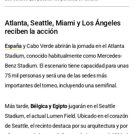
Atlanta, Seattle, Miami y Los Ángeles
reciben la acción
España
y Cabo Verde abrirán la jornada en el Atlanta
Stadium, conocido habitualmente como Mercedes-
Benz Stadium. El escenario tiene capacidad para unas
75 mil personas y será una de las sedes más
importantes del torneo, incluyendo una semifinal.
Más tarde,
Bélgica y Egipto
jugarán en el Seattle
Stadium, el actual Lumen Field. Ubicado en el corazón
de Seattle, el recinto destaca por su arquitectura y por