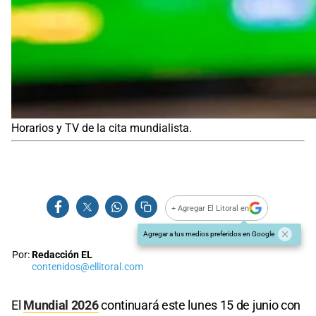
Horarios y TV de la cita mundialista.
+ Agregar El Litoral en
Agregar a tus medios preferidos en Google
Por:
Redacción EL
contenidos@ellitoral.com
El
Mundial 2026
continuará este lunes 15 de junio con