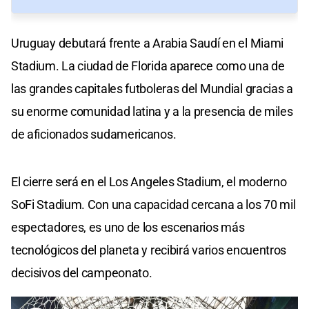
Uruguay debutará frente a Arabia Saudí en el Miami
Stadium. La ciudad de Florida aparece como una de
las grandes capitales futboleras del Mundial gracias a
su enorme comunidad latina y a la presencia de miles
de aficionados sudamericanos.
El cierre será en el Los Angeles Stadium, el moderno
SoFi Stadium. Con una capacidad cercana a los 70 mil
espectadores, es uno de los escenarios más
tecnológicos del planeta y recibirá varios encuentros
decisivos del campeonato.