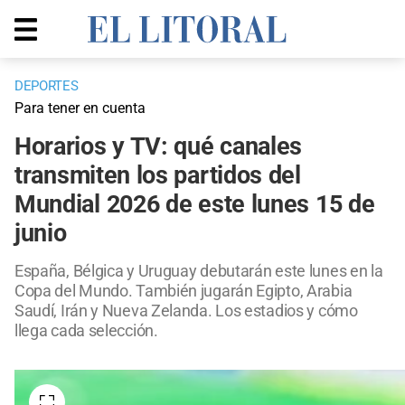
DEPORTES
Para tener en cuenta
Horarios y TV: qué canales
transmiten los partidos del
Mundial 2026 de este lunes 15 de
junio
España, Bélgica y Uruguay debutarán este lunes en la
Copa del Mundo. También jugarán Egipto, Arabia
Saudí, Irán y Nueva Zelanda. Los estadios y cómo
llega cada selección.