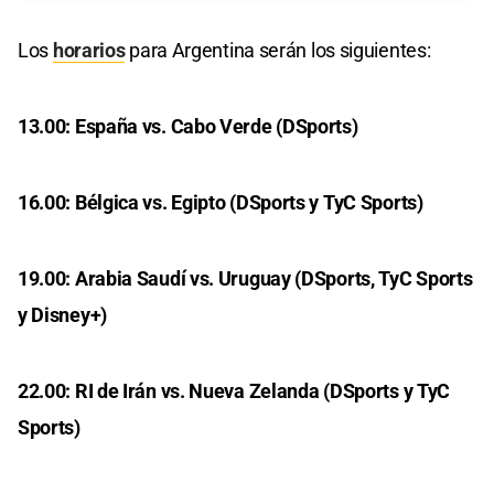
Los
horarios
para Argentina serán los siguientes:
13.00: España vs. Cabo Verde (DSports)
16.00: Bélgica vs. Egipto (DSports y TyC Sports)
19.00: Arabia Saudí vs. Uruguay (DSports, TyC Sports
y Disney+)
22.00: RI de Irán vs. Nueva Zelanda (DSports y TyC
Sports)