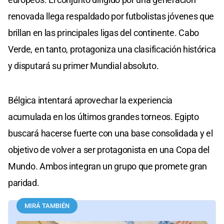
renovada llega respaldado por futbolistas jóvenes que
brillan en las principales ligas del continente. Cabo
Verde, en tanto, protagoniza una clasificación histórica
y disputará su primer Mundial absoluto.
Bélgica intentará aprovechar la experiencia
acumulada en los últimos grandes torneos. Egipto
buscará hacerse fuerte con una base consolidada y el
objetivo de volver a ser protagonista en una Copa del
Mundo. Ambos integran un grupo que promete gran
paridad.
MIRÁ TAMBIÉN