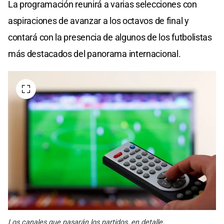
La programación reunirá a varias selecciones con
aspiraciones de avanzar a los octavos de final y
contará con la presencia de algunos de los futbolistas
más destacados del panorama internacional.
Los canales que pasarán los partidos, en detalle.