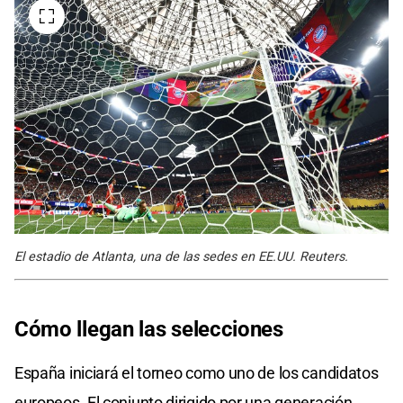
El estadio de Atlanta, una de las sedes en EE.UU. Reuters.
Cómo llegan las selecciones
España iniciará el torneo como uno de los candidatos
europeos. El conjunto dirigido por una generación