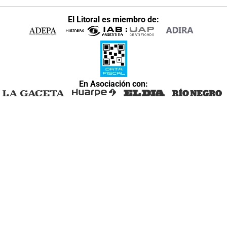
El Litoral es miembro de:
En Asociación con: