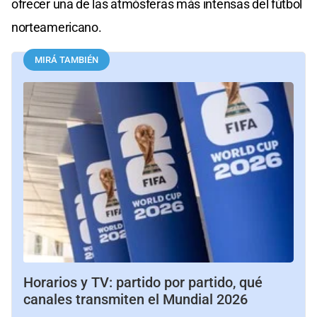
ofrecer una de las atmósferas más intensas del fútbol
norteamericano.
MIRÁ TAMBIÉN
Horarios y TV: partido por partido, qué
canales transmiten el Mundial 2026