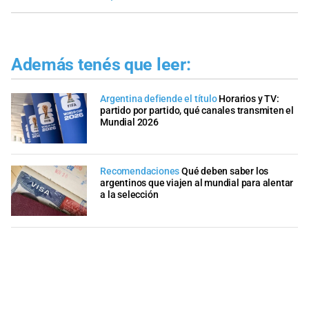
Además tenés que leer:
Argentina defiende el título
Horarios y TV:
partido por partido, qué canales transmiten el
Mundial 2026
Recomendaciones
Qué deben saber los
argentinos que viajen al mundial para alentar
a la selección