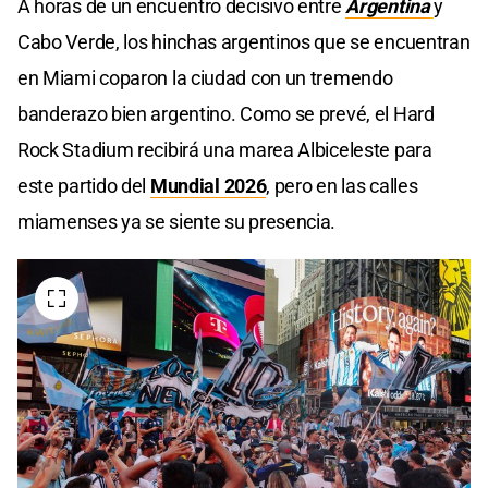
A horas de un encuentro decisivo entre
Argentina
y
Cabo Verde, los hinchas argentinos que se encuentran
en Miami coparon la ciudad con un tremendo
banderazo bien argentino. Como se prevé, el Hard
Rock Stadium recibirá una marea Albiceleste para
este partido del
Mundial 2026
, pero en las calles
miamenses ya se siente su presencia.