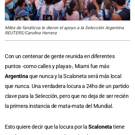
Miles de fanáticos le dieron el apoyo a la Selección Argentina
REUTERS/Carolina Herrera
Con un centenar de gente reunida en diferentes
puntos -como calles y playas-, Miami fue más
Argentina
que nunca y la Scaloneta será más local
que nunca. Una verdadera locura a 24hs de un partido
clave para la Selección, pero que no deja de ser recién
la primera instancia de mata-mata del Mundial.
Esto quiere decir que la locura por la
Scaloneta
tiene