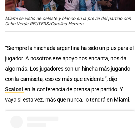
Miami se vistió de celeste y blanco en la previa del partido con
Cabo Verde REUTERS/Carolina Herrera
“Siempre la hinchada argentina ha sido un plus para el
jugador. A nosotros ese apoyo nos encanta, nos da
algo más. Los jugadores son un hincha más jugando
con la camiseta, eso es más que evidente”, dijo
Scaloni
en la conferencia de prensa pre partido. Y
vaya si esta vez, más que nunca, lo tendrá en Miami.