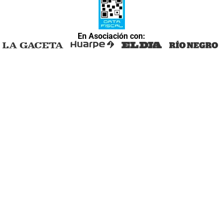
En Asociación con: