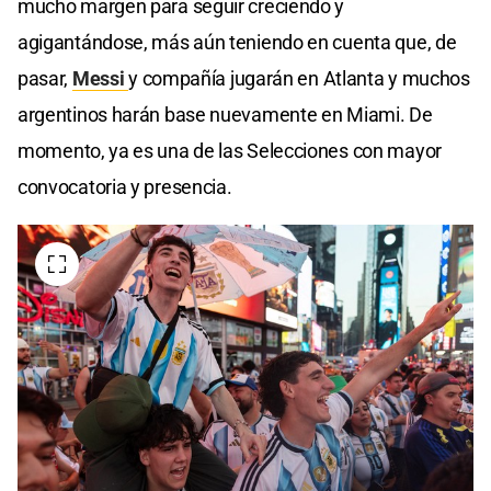
mucho margen para seguir creciendo y
agigantándose, más aún teniendo en cuenta que, de
pasar,
Messi
y compañía jugarán en Atlanta y muchos
argentinos harán base nuevamente en Miami. De
momento, ya es una de las Selecciones con mayor
convocatoria y presencia.