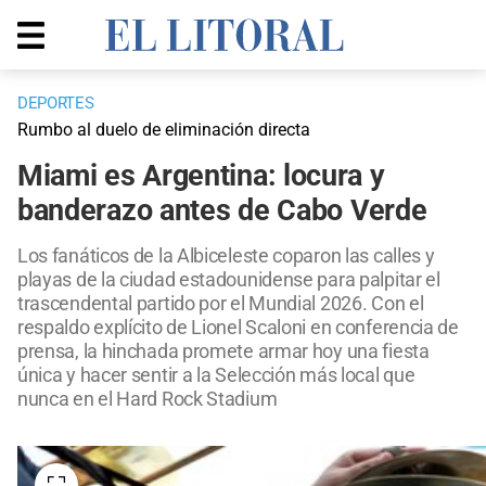
DEPORTES
Rumbo al duelo de eliminación directa
Miami es Argentina: locura y
banderazo antes de Cabo Verde
Los fanáticos de la Albiceleste coparon las calles y
playas de la ciudad estadounidense para palpitar el
trascendental partido por el Mundial 2026. Con el
respaldo explícito de Lionel Scaloni en conferencia de
prensa, la hinchada promete armar hoy una fiesta
única y hacer sentir a la Selección más local que
nunca en el Hard Rock Stadium