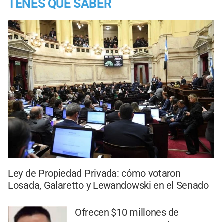
TENES QUE SABER
Ley de Propiedad Privada: cómo votaron
Losada, Galaretto y Lewandowski en el Senado
Ofrecen $10 millones de