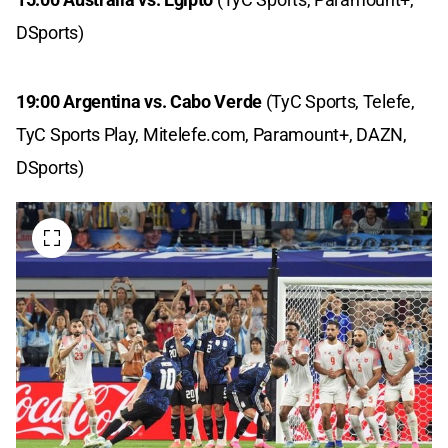
DSports)
19:00 Argentina vs. Cabo Verde
(TyC Sports, Telefe,
TyC Sports Play, Mitelefe.com, Paramount+, DAZN,
DSports)