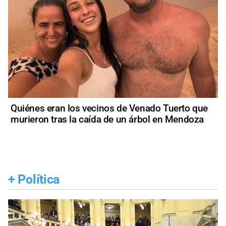
Quiénes eran los vecinos de Venado Tuerto que
murieron tras la caída de un árbol en Mendoza
+
Política