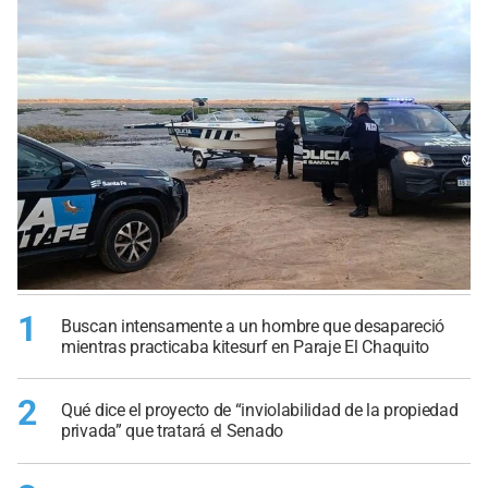
1
Buscan intensamente a un hombre que desapareció
mientras practicaba kitesurf en Paraje El Chaquito
2
Qué dice el proyecto de “inviolabilidad de la propiedad
privada” que tratará el Senado