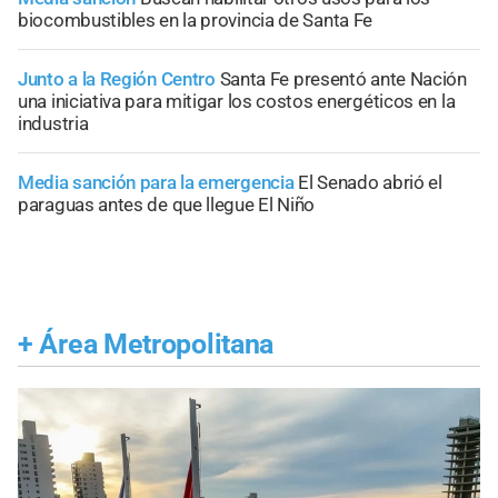
biocombustibles en la provincia de Santa Fe
Junto a la Región Centro
Santa Fe presentó ante Nación
una iniciativa para mitigar los costos energéticos en la
industria
Media sanción para la emergencia
El Senado abrió el
paraguas antes de que llegue El Niño
+
Área Metropolitana