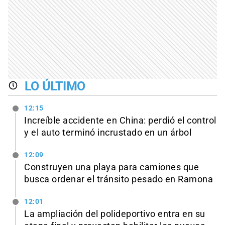
LO ÚLTIMO
12:15
Increíble accidente en China: perdió el control
y el auto terminó incrustado en un árbol
12:09
Construyen una playa para camiones que
busca ordenar el tránsito pesado en Ramona
12:01
La ampliación del polideportivo entra en su