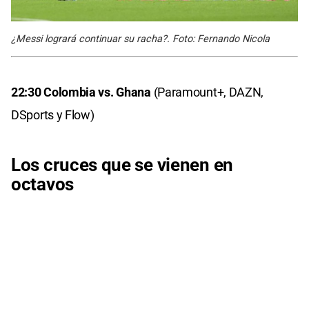
¿Messi logrará continuar su racha?. Foto: Fernando Nicola
22:30 Colombia vs. Ghana
(Paramount+, DAZN,
DSports y Flow)
Los cruces que se vienen en
octavos