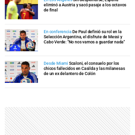
eliminó a Austria y sacó pasaje a los octavos
de final
En conferencia
De Paul definió su rol en la
Selección Argentina, el disfrute de Messi y
Cabo Verde: "No nos vamos a guardar nada"
Desde Miami
Scaloni, el consuelo por los
chicos fallecidos en Casilda y las milanesas
de un ex delantero de Colón