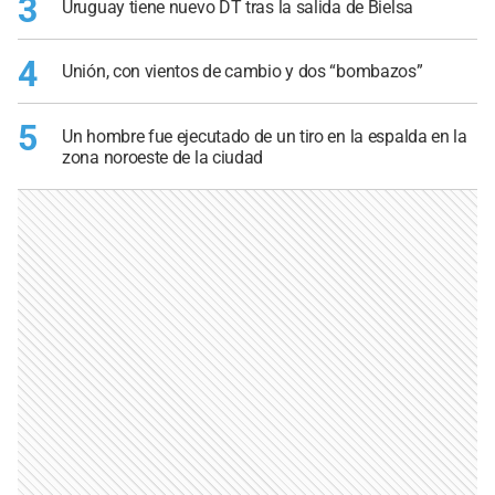
3
Uruguay tiene nuevo DT tras la salida de Bielsa
4
Unión, con vientos de cambio y dos “bombazos”
5
Un hombre fue ejecutado de un tiro en la espalda en la
zona noroeste de la ciudad