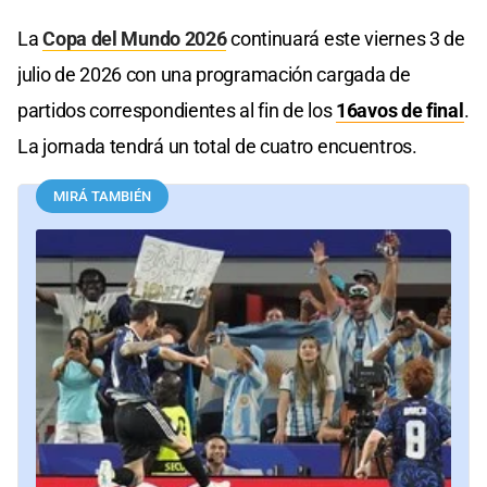
La
Copa del Mundo 2026
continuará este viernes 3 de
julio de 2026 con una programación cargada de
partidos correspondientes al fin de los
16avos de final
.
La jornada tendrá un total de cuatro encuentros.
MIRÁ TAMBIÉN