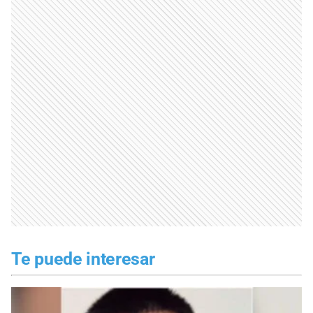
Te puede interesar