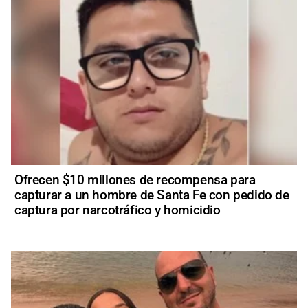
Ofrecen $10 millones de recompensa para
capturar a un hombre de Santa Fe con pedido de
captura por narcotráfico y homicidio