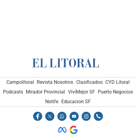
Campolitoral
Revista Nosotros
Clasificados
CYD Litoral
Podcasts
Mirador Provincial
VivíMejor SF
Puerto Negocios
Notife
Educacion SF