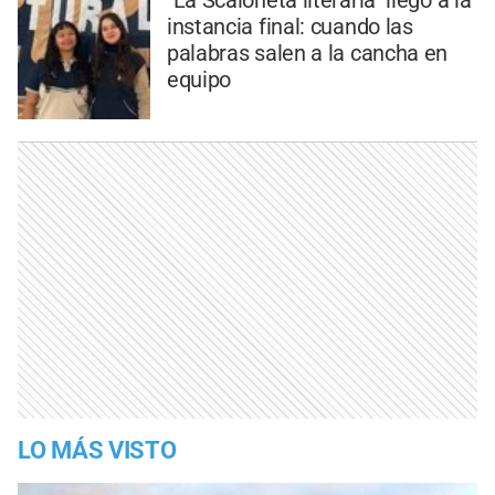
instancia final: cuando las
palabras salen a la cancha en
equipo
LO MÁS VISTO