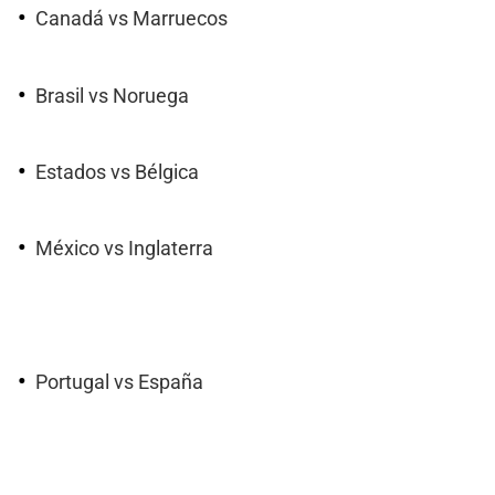
Canadá vs Marruecos
Brasil vs Noruega
Estados vs Bélgica
México vs Inglaterra
Portugal vs España