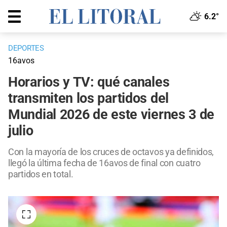
6.2°
DEPORTES
16avos
Horarios y TV: qué canales
transmiten los partidos del
Mundial 2026 de este viernes 3 de
julio
Con la mayoría de los cruces de octavos ya definidos,
llegó la última fecha de 16avos de final con cuatro
partidos en total.