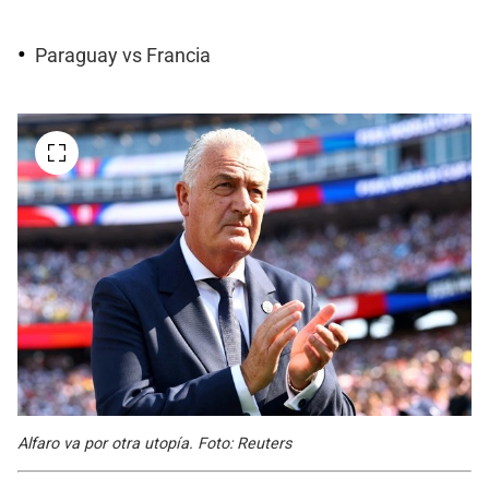
Paraguay vs Francia
Alfaro va por otra utopía. Foto: Reuters