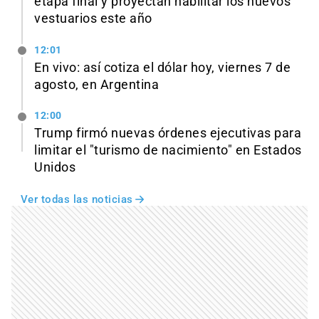
etapa final y proyectan habilitar los nuevos
vestuarios este año
12:01
En vivo: así cotiza el dólar hoy, viernes 7 de
agosto, en Argentina
12:00
Trump firmó nuevas órdenes ejecutivas para
limitar el "turismo de nacimiento" en Estados
Unidos
Ver todas las noticias