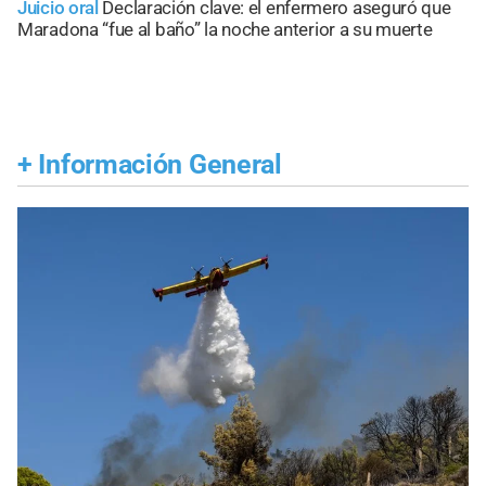
Juicio oral
Declaración clave: el enfermero aseguró que
Maradona “fue al baño” la noche anterior a su muerte
+
Información General