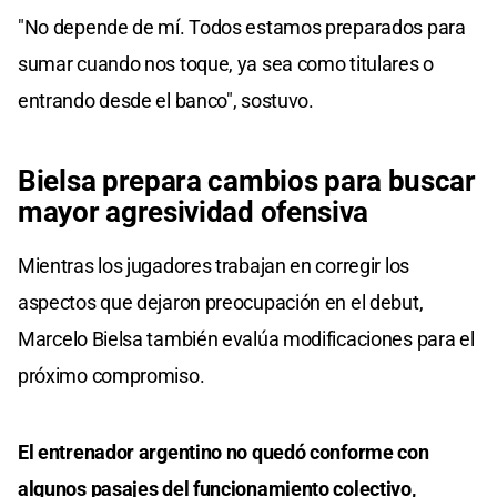
"No depende de mí. Todos estamos preparados para
sumar cuando nos toque, ya sea como titulares o
entrando desde el banco", sostuvo.
Bielsa prepara cambios para buscar
mayor agresividad ofensiva
Mientras los jugadores trabajan en corregir los
aspectos que dejaron preocupación en el debut,
Marcelo Bielsa también evalúa modificaciones para el
próximo compromiso.
El entrenador argentino no quedó conforme con
algunos pasajes del funcionamiento colectivo,