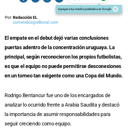
Agregar a tus medios preferidos en Google
Por:
Redacción EL
contenidos@ellitoral.com
El empate en el debut dejó varias conclusiones
puertas adentro de la concentración uruguaya. La
principal, según reconocieron los propios futbolistas,
es que el equipo no puede permitirse desconexiones
en un torneo tan exigente como una Copa del Mundo.
Rodrigo Bentancur fue uno de los encargados de
analizar lo ocurrido frente a Arabia Saudita y destacó
la importancia de asumir responsabilidades para
seguir creciendo como equipo.