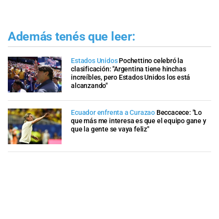
Además tenés que leer:
Estados Unidos
Pochettino celebró la
clasificación: "Argentina tiene hinchas
increíbles, pero Estados Unidos los está
alcanzando"
Ecuador enfrenta a Curazao
Beccacece: "Lo
que más me interesa es que el equipo gane y
que la gente se vaya feliz"