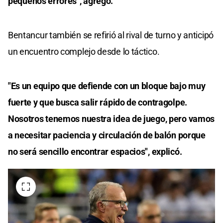
pequeños errores", agregó.
Bentancur también se refirió al rival de turno y anticipó
un encuentro complejo desde lo táctico.
"Es un equipo que defiende con un bloque bajo muy
fuerte y que busca salir rápido de contragolpe.
Nosotros tenemos nuestra idea de juego, pero vamos
a necesitar paciencia y circulación de balón porque
no será sencillo encontrar espacios", explicó.