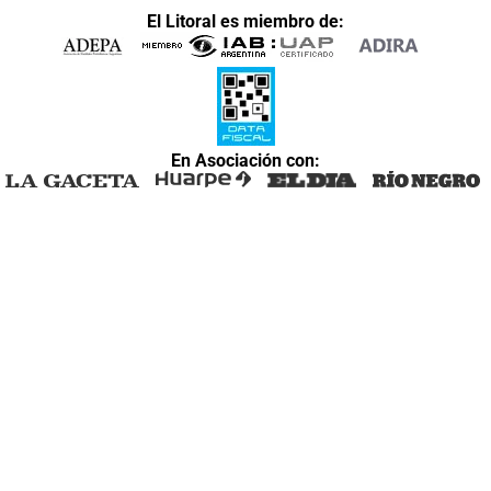
El Litoral es miembro de:
En Asociación con: