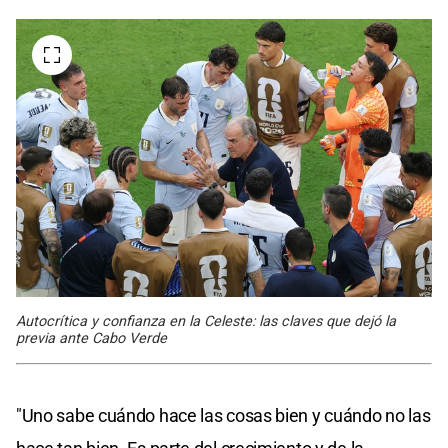
Autocrítica y confianza en la Celeste: las claves que dejó la
previa ante Cabo Verde
"Uno sabe cuándo hace las cosas bien y cuándo no las