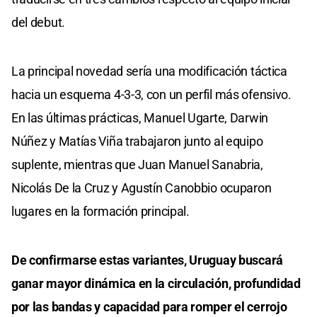
del debut.
La principal novedad sería una modificación táctica
hacia un esquema 4-3-3, con un perfil más ofensivo.
En las últimas prácticas, Manuel Ugarte, Darwin
Núñez y Matías Viña trabajaron junto al equipo
suplente, mientras que Juan Manuel Sanabria,
Nicolás De la Cruz y Agustín Canobbio ocuparon
lugares en la formación principal.
De confirmarse estas variantes, Uruguay buscará
ganar mayor dinámica en la circulación, profundidad
por las bandas y capacidad para romper el cerrojo