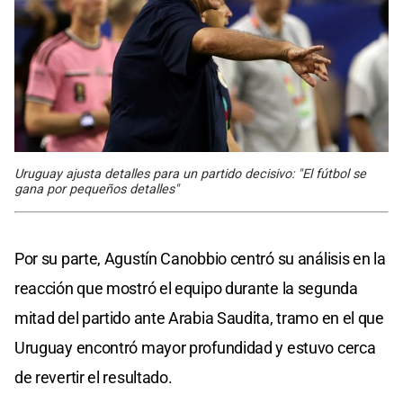
Uruguay ajusta detalles para un partido decisivo: "El fútbol se
gana por pequeños detalles"
Por su parte, Agustín Canobbio centró su análisis en la
reacción que mostró el equipo durante la segunda
mitad del partido ante Arabia Saudita, tramo en el que
Uruguay encontró mayor profundidad y estuvo cerca
de revertir el resultado.