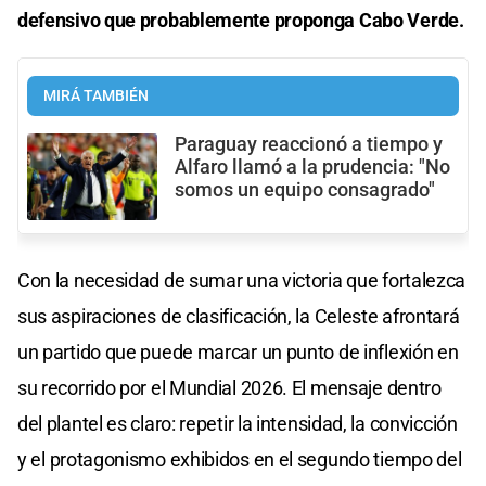
defensivo que probablemente proponga Cabo Verde.
MIRÁ TAMBIÉN
Paraguay reaccionó a tiempo y
Alfaro llamó a la prudencia: "No
somos un equipo consagrado"
Con la necesidad de sumar una victoria que fortalezca
sus aspiraciones de clasificación, la Celeste afrontará
un partido que puede marcar un punto de inflexión en
su recorrido por el Mundial 2026. El mensaje dentro
del plantel es claro: repetir la intensidad, la convicción
y el protagonismo exhibidos en el segundo tiempo del