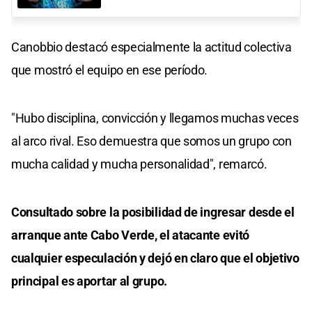
Canobbio destacó especialmente la actitud colectiva
que mostró el equipo en ese período.
"Hubo disciplina, convicción y llegamos muchas veces
al arco rival. Eso demuestra que somos un grupo con
mucha calidad y mucha personalidad", remarcó.
Consultado sobre la posibilidad de ingresar desde el
arranque ante Cabo Verde, el atacante evitó
cualquier especulación y dejó en claro que el objetivo
principal es aportar al grupo.