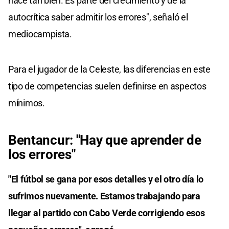
hace tan bien. Es parte del crecimiento y de la
autocrítica saber admitir los errores", señaló el
mediocampista.
Para el jugador de la Celeste, las diferencias en este
tipo de competencias suelen definirse en aspectos
mínimos.
Bentancur: "Hay que aprender de
los errores"
"El fútbol se gana por esos detalles y el otro día lo
sufrimos nuevamente. Estamos trabajando para
llegar al partido con Cabo Verde corrigiendo esos