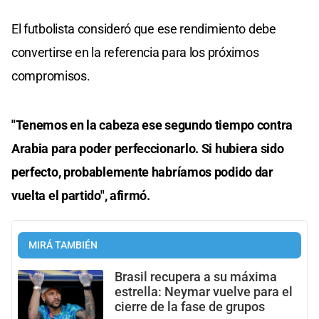
El futbolista consideró que ese rendimiento debe
convertirse en la referencia para los próximos
compromisos.
"Tenemos en la cabeza ese segundo tiempo contra
Arabia para poder perfeccionarlo. Si hubiera sido
perfecto, probablemente habríamos podido dar
vuelta el partido", afirmó.
MIRÁ TAMBIÉN
Brasil recupera a su máxima
estrella: Neymar vuelve para el
cierre de la fase de grupos