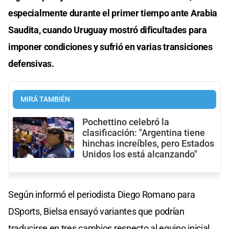
especialmente durante el primer tiempo ante Arabia
Saudita, cuando Uruguay mostró dificultades para
imponer condiciones y sufrió en varias transiciones
defensivas.
MIRÁ TAMBIÉN
Pochettino celebró la
clasificación: "Argentina tiene
hinchas increíbles, pero Estados
Unidos los está alcanzando"
Según informó el periodista Diego Romano para
DSports, Bielsa ensayó variantes que podrían
traducirse en tres cambios respecto al equipo inicial