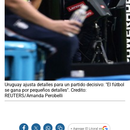
Uruguay ajusta detalles para un partido decisivo: "El fútbol
se gana por pequeños detalles". Credito:
REUTERS/Amanda Perobelli
+ Agregar El Litoral en