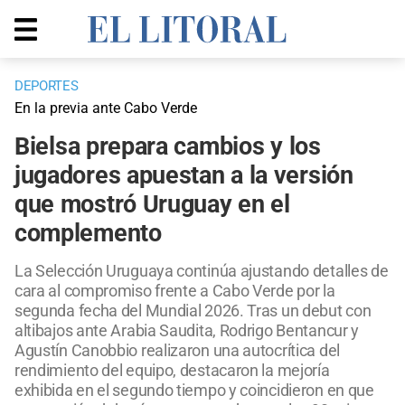
DEPORTES
En la previa ante Cabo Verde
Bielsa prepara cambios y los
jugadores apuestan a la versión
que mostró Uruguay en el
complemento
La Selección Uruguaya continúa ajustando detalles de
cara al compromiso frente a Cabo Verde por la
segunda fecha del Mundial 2026. Tras un debut con
altibajos ante Arabia Saudita, Rodrigo Bentancur y
Agustín Canobbio realizaron una autocrítica del
rendimiento del equipo, destacaron la mejoría
exhibida en el segundo tiempo y coincidieron en que