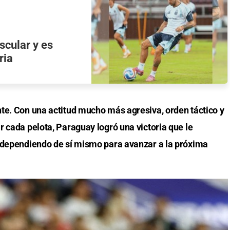
scular y es
ria
te. Con una actitud mucho más agresiva, orden táctico y
 cada pelota, Paraguay logró una victoria que le
r dependiendo de sí mismo para avanzar a la próxima