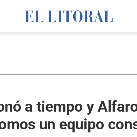
nó a tiempo y Alfaro
somos un equipo con