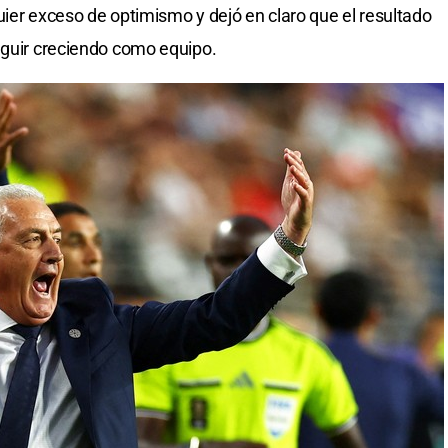
uier exceso de optimismo y dejó en claro que el resultado
eguir creciendo como equipo.