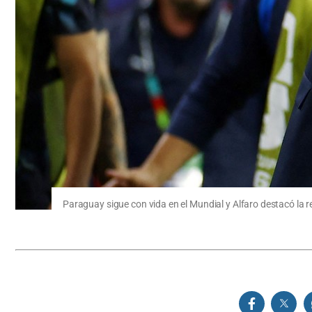
Paraguay sigue con vida en el Mundial y Alfaro destacó la 