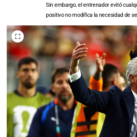
Sin embargo, el entrenador evitó cualq
positivo no modifica la necesidad de s