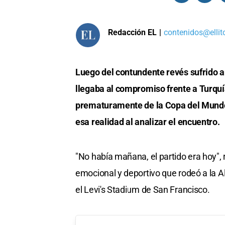
Redacción EL
|
contenidos@ellit
Luego del contundente revés sufrido a
llegaba al compromiso frente a Turquí
prematuramente de la Copa del Mundo
esa realidad al analizar el encuentro.
"No había mañana, el partido era hoy", 
emocional y deportivo que rodeó a la Al
el Levi's Stadium de San Francisco.