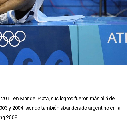
011 en Mar del Plata, sus logros fueron más allá del
2003 y 2004, siendo también abanderado argentino en la
ing 2008.