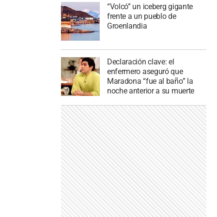
“Volcó” un iceberg gigante
frente a un pueblo de
Groenlandia
Declaración clave: el
enfermero aseguró que
Maradona “fue al baño” la
noche anterior a su muerte