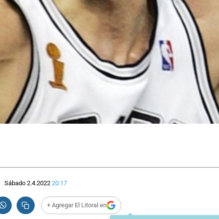
Sábado 2.4.2022
20:17
+ Agregar El Litoral en