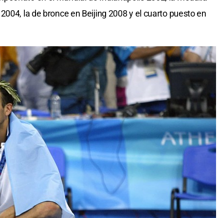
2004, la de bronce en Beijing 2008 y el cuarto puesto en