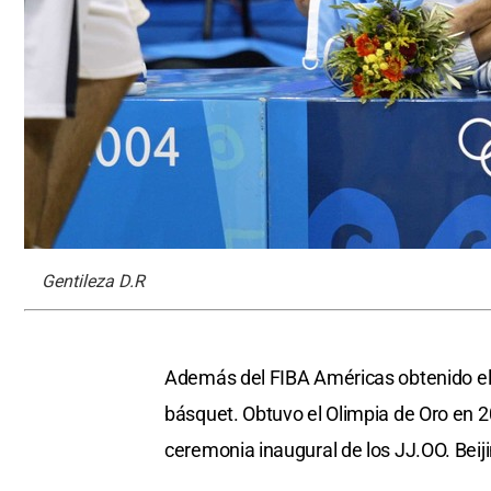
Gentileza D.R
Además del FIBA Américas obtenido el 2
básquet. Obtuvo el Olimpia de Oro en 
ceremonia inaugural de los JJ.OO. Beij