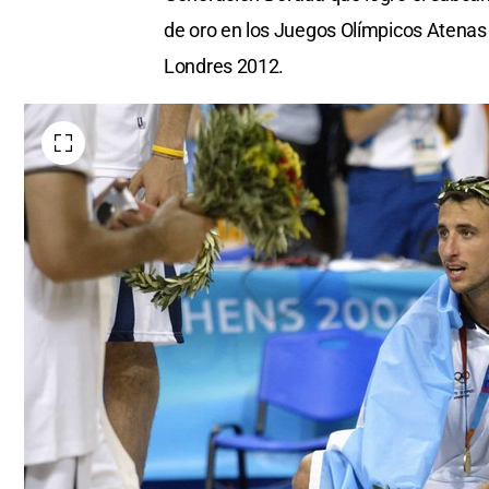
de oro en los Juegos Olímpicos Atenas 
Londres 2012.