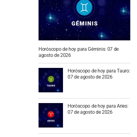
Horóscopo de hoy para Géminis: 07 de
agosto de 2026
Horóscopo de hoy para Tauro:
07 de agosto de 2026
Horóscopo de hoy para Aries:
07 de agosto de 2026