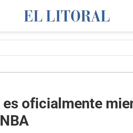
 es oficialmente mie
a NBA