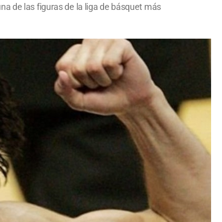
na de las figuras de la liga de básquet más