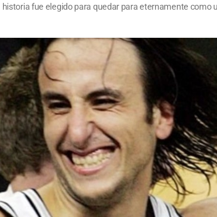
a historia fue elegido para quedar para eternamente como u