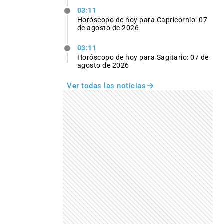
03:11
Horóscopo de hoy para Capricornio: 07
de agosto de 2026
03:11
Horóscopo de hoy para Sagitario: 07 de
agosto de 2026
Ver todas las noticias