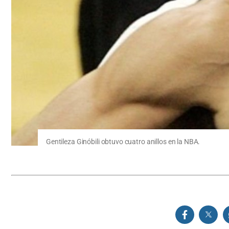
Gentileza Ginóbili obtuvo cuatro anillos en la NBA.