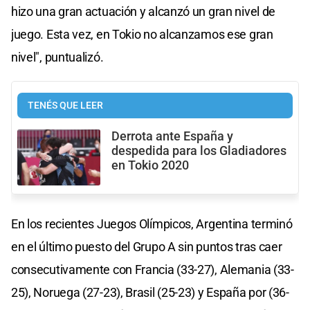
hizo una gran actuación y alcanzó un gran nivel de
juego. Esta vez, en Tokio no alcanzamos ese gran
nivel", puntualizó.
TENÉS QUE LEER
Derrota ante España y
despedida para los Gladiadores
en Tokio 2020
En los recientes Juegos Olímpicos, Argentina terminó
en el último puesto del Grupo A sin puntos tras caer
consecutivamente con Francia (33-27), Alemania (33-
25), Noruega (27-23), Brasil (25-23) y España por (36-