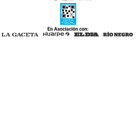
En Asociación con: