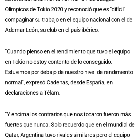
Olímpicos de Tokio 2020 y reconoció que es "difícil"
compaginar su trabajo en el equipo nacional con el de
Ademar León, su club en el país ibérico.
"Cuando pienso en el rendimiento que tuvo el equipo
en Tokio no estoy contento de lo conseguido.
Estuvimos por debajo de nuestro nivel de rendimiento
normal", expresó Cadenas, desde España, en
declaraciones a Télam.
"Y encima los contrarios que nos tocaron fueron más
fuertes que nunca. Solo recuerdo que en el mundial de
Qatar, Argentina tuvo rivales similares pero el equipo