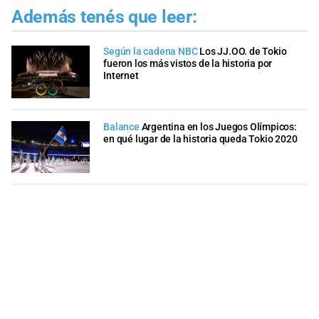
Además tenés que leer:
Según la cadena NBC
Los JJ.OO. de Tokio
fueron los más vistos de la historia por
Internet
Balance
Argentina en los Juegos Olímpicos:
en qué lugar de la historia queda Tokio 2020