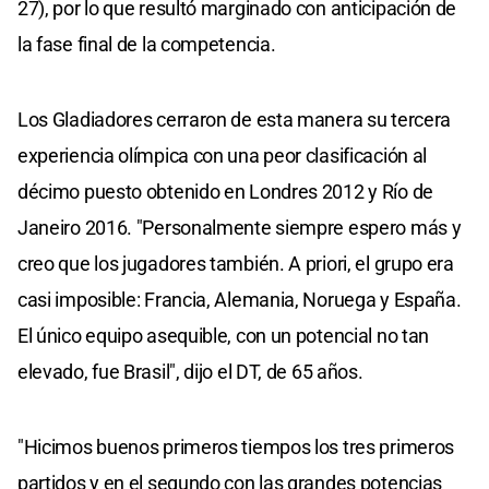
27), por lo que resultó marginado con anticipación de
la fase final de la competencia.
Los Gladiadores cerraron de esta manera su tercera
experiencia olímpica con una peor clasificación al
décimo puesto obtenido en Londres 2012 y Río de
Janeiro 2016. "Personalmente siempre espero más y
creo que los jugadores también. A priori, el grupo era
casi imposible: Francia, Alemania, Noruega y España.
El único equipo asequible, con un potencial no tan
elevado, fue Brasil", dijo el DT, de 65 años.
"Hicimos buenos primeros tiempos los tres primeros
partidos y en el segundo con las grandes potencias