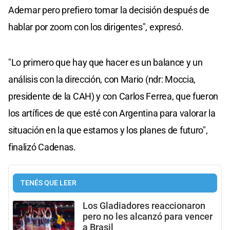
Ademar pero prefiero tomar la decisión después de
hablar por zoom con los dirigentes", expresó.
"Lo primero que hay que hacer es un balance y un
análisis con la dirección, con Mario (ndr: Moccia,
presidente de la CAH) y con Carlos Ferrea, que fueron
los artífices de que esté con Argentina para valorar la
situación en la que estamos y los planes de futuro",
finalizó Cadenas.
TENÉS QUE LEER
Los Gladiadores reaccionaron
pero no les alcanzó para vencer
a Brasil