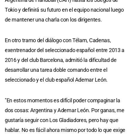
Tokio y definirá su futuro en el equipo nacional luego
de mantener una charla con los dirigentes.
En otro tramo del diálogo con Télam, Cadenas,
exentrenador del seleccionado español entre 2013 a
2016 y del club Barcelona, admitió la dificultad de
desarrollar una tarea doble comando entre el
seleccionado y el club español Ademar León.
"En estos momentos es difícil poder compaginar la
dos cosas: Argentina y Ademar León. Por ganas, me
gustaría seguir con Los Gladiadores, pero hay que
hablar. No es fácil ahora mismo por todo lo que exige