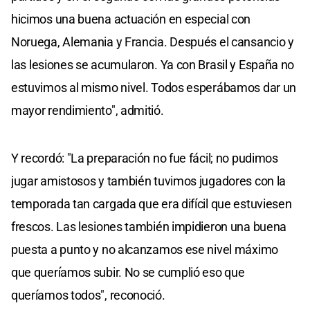
hicimos una buena actuación en especial con
Noruega, Alemania y Francia. Después el cansancio y
las lesiones se acumularon. Ya con Brasil y España no
estuvimos al mismo nivel. Todos esperábamos dar un
mayor rendimiento", admitió.
Y recordó: "La preparación no fue fácil; no pudimos
jugar amistosos y también tuvimos jugadores con la
temporada tan cargada que era difícil que estuviesen
frescos. Las lesiones también impidieron una buena
puesta a punto y no alcanzamos ese nivel máximo
que queríamos subir. No se cumplió eso que
queríamos todos", reconoció.