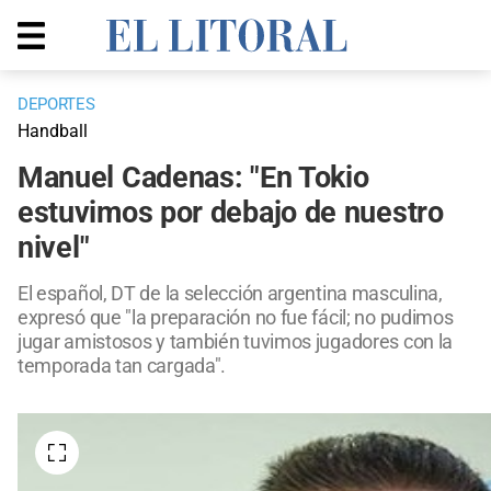
DEPORTES
Handball
Manuel Cadenas: "En Tokio
estuvimos por debajo de nuestro
nivel"
El español, DT de la selección argentina masculina,
expresó que "la preparación no fue fácil; no pudimos
jugar amistosos y también tuvimos jugadores con la
temporada tan cargada".