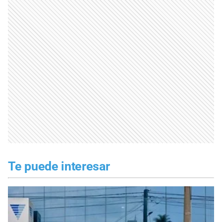
Te puede interesar