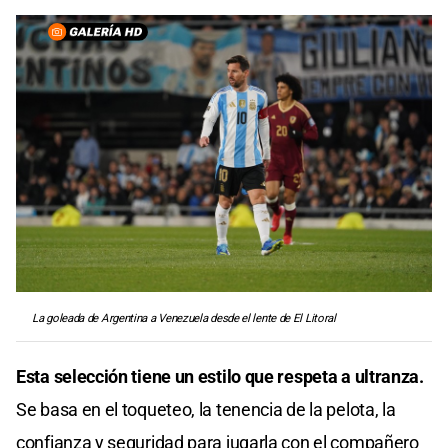
La goleada de Argentina a Venezuela desde el lente de El Litoral
Esta selección tiene un estilo que respeta a ultranza.
Se basa en el toqueteo, la tenencia de la pelota, la
confianza y seguridad para jugarla con el compañero