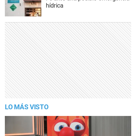
hídrica
LO MÁS VISTO