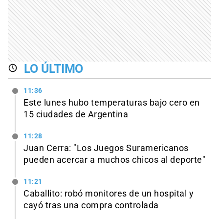
LO ÚLTIMO
11:36
Este lunes hubo temperaturas bajo cero en
15 ciudades de Argentina
11:28
Juan Cerra: "Los Juegos Suramericanos
pueden acercar a muchos chicos al deporte"
11:21
Caballito: robó monitores de un hospital y
cayó tras una compra controlada