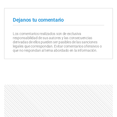
Dejanos tu comentario
Los comentarios realizados son de exclusiva
responsabilidad de sus autores y las consecuencias
derivadas de ellos pueden ser pasibles de las sanciones
legales que correspondan. Evitar comentarios ofensivos o
que no respondan al tema abordado en la información.