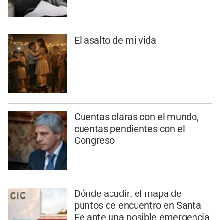
El asalto de mi vida
Cuentas claras con el mundo,
cuentas pendientes con el
Congreso
Dónde acudir: el mapa de
puntos de encuentro en Santa
Fe ante una posible emergencia