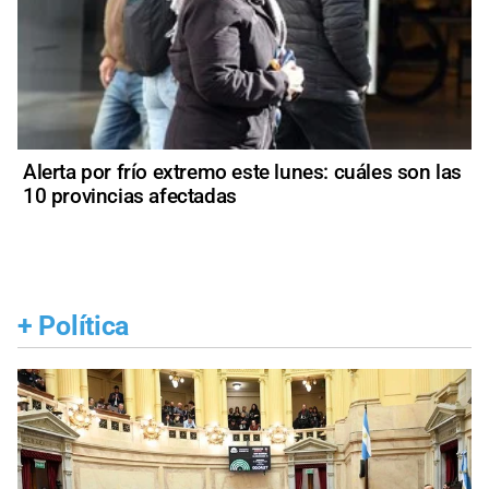
Alerta por frío extremo este lunes: cuáles son las
10 provincias afectadas
+
Política