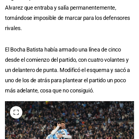
Alvarez que entraba y salía permanentemente,
tornándose imposible de marcar para los defensores
rivales.
El Bocha Batista había armado una línea de cinco
desde el comienzo del partido, con cuatro volantes y
un delantero de punta. Modificó el esquema y sacó a
uno de los de atrás para plantear el partido un poco
más adelante, cosa que no consiguió.