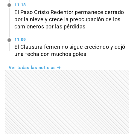
11:18
El Paso Cristo Redentor permanece cerrado
por la nieve y crece la preocupación de los
camioneros por las pérdidas
11:09
El Clausura femenino sigue creciendo y dejó
una fecha con muchos goles
Ver todas las noticias