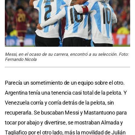
Messi, en el ocaso de su carrera, encontró a su selección. Foto:
Fernando Nicola
Parecía un sometimiento de un equipo sobre el otro.
Argentina tenía una tenencia casi total de la pelota. Y
Venezuela corría y corría detrás de la pelota, sin
recuperarla. Se buscaban Messi y Mastantuono para
tocar por abajo y divertirse, se mostraban Almada y
Tagliafico por el otro lado, más la movilidad de Julián