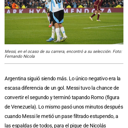
Messi, en el ocaso de su carrera, encontró a su selección. Foto:
Fernando Nicola
Argentina siguió siendo más. Lo único negativo era la
escasa diferencia de un gol. Messi tuvo la chance de
convertir el segundo y terminó tapando Romo (figura
de Venezuela). Lo mismo pasó unos minutos después
cuando Messi le metió un pase filtrado estupendo, a
las espaldas de todos, para el pique de Nicolás