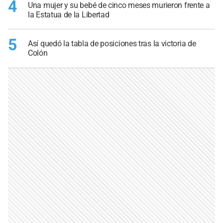
4
Una mujer y su bebé de cinco meses murieron frente a
la Estatua de la Libertad
5
Así quedó la tabla de posiciones tras la victoria de
Colón