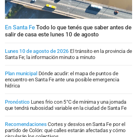
En Santa Fe
Todo lo que tenés que saber antes de
salir de casa este lunes 10 de agosto
Lunes 10 de agosto de 2026
El tránsito en la provincia de
Santa Fe; la información minuto a minuto
Plan municipal
Dónde acudir: el mapa de puntos de
encuentro en Santa Fe ante una posible emergencia
hídrica
Pronóstico
Lunes frío con 5°C de mínima y una jornada
que tendrá nubosidad variable en la ciudad de Santa Fe
Recomendaciones
Cortes y desvíos en Santa Fe por el
partido de Colón: qué calles estarán afectadas y cómo
circularán los colectivos