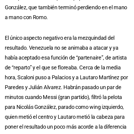
González, que también terminó perdiendo en el mano
a mano con Romo.
El único aspecto negativo era la mezquindad del
resultado. Venezuela no se animaba a atacar y ya
había aceptado esa función de “partenaire”, de artista
de “reparto” y el que se floreaba. Cerca de la media
hora, Scaloni puso a Palacios y a Lautaro Martínez por
Paredes y Julián Alvarez. Habrán pasado un par de
minutos cuando Messi (gran partido), filtró la pelota
para Nicolás González, parado como wing izquierdo,
quien metió el centro y Lautaro metió la cabeza para
poner el resultado un poco más acorde a la diferencia