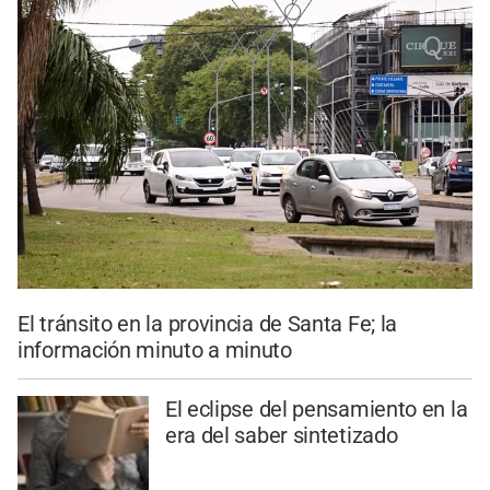
El tránsito en la provincia de Santa Fe; la
información minuto a minuto
El eclipse del pensamiento en la
era del saber sintetizado