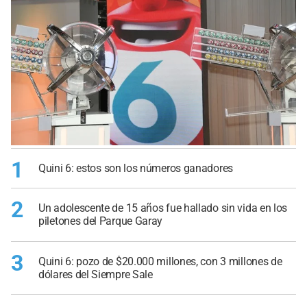
1
Quini 6: estos son los números ganadores
2
Un adolescente de 15 años fue hallado sin vida en los
piletones del Parque Garay
3
Quini 6: pozo de $20.000 millones, con 3 millones de
dólares del Siempre Sale