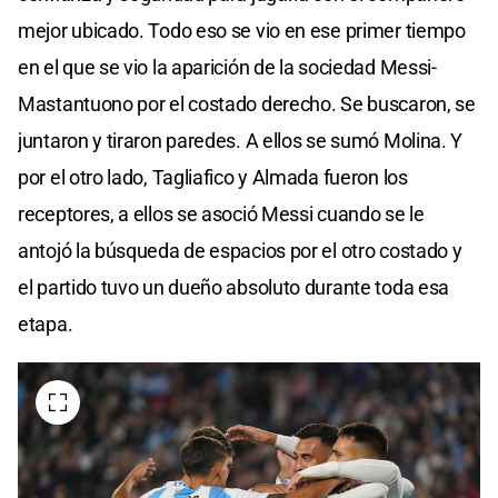
mejor ubicado. Todo eso se vio en ese primer tiempo
en el que se vio la aparición de la sociedad Messi-
Mastantuono por el costado derecho. Se buscaron, se
juntaron y tiraron paredes. A ellos se sumó Molina. Y
por el otro lado, Tagliafico y Almada fueron los
receptores, a ellos se asoció Messi cuando se le
antojó la búsqueda de espacios por el otro costado y
el partido tuvo un dueño absoluto durante toda esa
etapa.