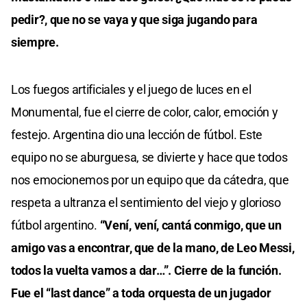
pedir?, que no se vaya y que siga jugando para
siempre.
Los fuegos artificiales y el juego de luces en el
Monumental, fue el cierre de color, calor, emoción y
festejo. Argentina dio una lección de fútbol. Este
equipo no se aburguesa, se divierte y hace que todos
nos emocionemos por un equipo que da cátedra, que
respeta a ultranza el sentimiento del viejo y glorioso
fútbol argentino.
“Vení, vení, cantá conmigo, que un
amigo vas a encontrar, que de la mano, de Leo Messi,
todos la vuelta vamos a dar…”. Cierre de la función.
Fue el “last dance” a toda orquesta de un jugador