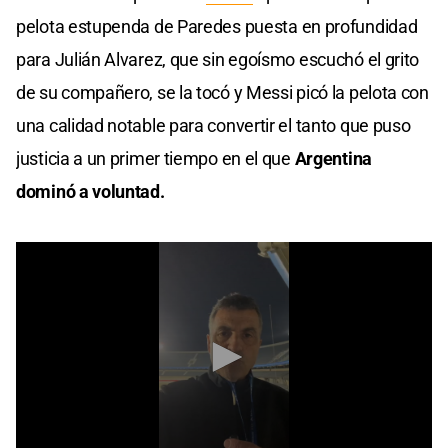
pelota estupenda de Paredes puesta en profundidad
para Julián Alvarez, que sin egoísmo escuchó el grito
de su compañero, se la tocó y Messi picó la pelota con
una calidad notable para convertir el tanto que puso
justicia a un primer tiempo en el que
Argentina
dominó a voluntad.