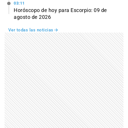
03:11
Horóscopo de hoy para Escorpio: 09 de
agosto de 2026
Ver todas las noticias