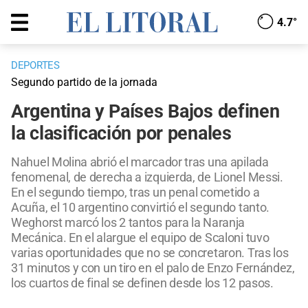
4.7°
DEPORTES
Segundo partido de la jornada
Argentina y Países Bajos definen
la clasificación por penales
Nahuel Molina abrió el marcador tras una apilada
fenomenal, de derecha a izquierda, de Lionel Messi.
En el segundo tiempo, tras un penal cometido a
Acuña, el 10 argentino convirtió el segundo tanto.
Weghorst marcó los 2 tantos para la Naranja
Mecánica. En el alargue el equipo de Scaloni tuvo
varias oportunidades que no se concretaron. Tras los
31 minutos y con un tiro en el palo de Enzo Fernández,
los cuartos de final se definen desde los 12 pasos.