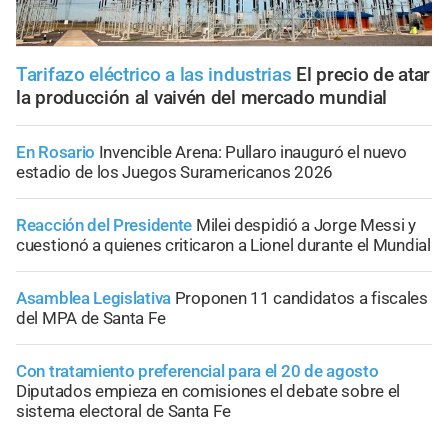
Tarifazo eléctrico a las industrias
El precio de atar
la producción al vaivén del mercado mundial
En Rosario
Invencible Arena: Pullaro inauguró el nuevo
estadio de los Juegos Suramericanos 2026
Reacción del Presidente
Milei despidió a Jorge Messi y
cuestionó a quienes criticaron a Lionel durante el Mundial
Asamblea Legislativa
Proponen 11 candidatos a fiscales
del MPA de Santa Fe
Con tratamiento preferencial para el 20 de agosto
Diputados empieza en comisiones el debate sobre el
sistema electoral de Santa Fe