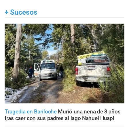
+
Sucesos
Tragedia en Bariloche
Murió una nena de 3 años
tras caer con sus padres al lago Nahuel Huapi