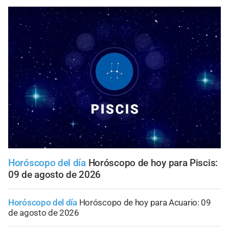
Horóscopo del día
Horóscopo de hoy para Piscis:
09 de agosto de 2026
Horóscopo del día
Horóscopo de hoy para Acuario: 09
de agosto de 2026