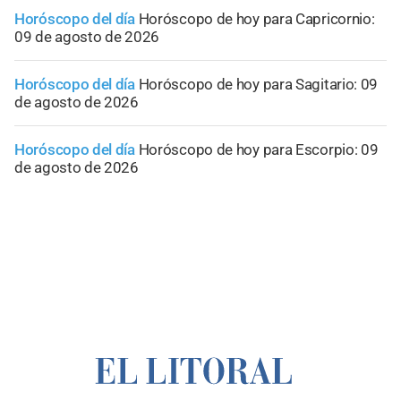
Horóscopo del día
Horóscopo de hoy para Capricornio:
09 de agosto de 2026
Horóscopo del día
Horóscopo de hoy para Sagitario: 09
de agosto de 2026
Horóscopo del día
Horóscopo de hoy para Escorpio: 09
de agosto de 2026