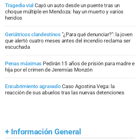
Tragedia vial
Cayó un auto desde un puente tras un
choque múltiple en Mendoza: hay un muerto y varios
heridos
Geriátricos clandestinos
"¿Para qué denunciar?": la joven
que alertó cuatro meses antes del incendio reclama ser
escuchada
Penas máximas
Pedirán 15 años de prisión para madre e
hija por el crimen de Jeremías Monzón
Encubrimiento agravado
Caso Agostina Vega: la
reacción de sus abuelos tras las nuevas detenciones
+
Información General