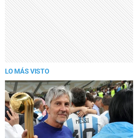
LO MÁS VISTO