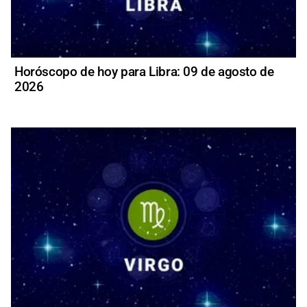
Horóscopo de hoy para Libra: 09 de agosto de
2026