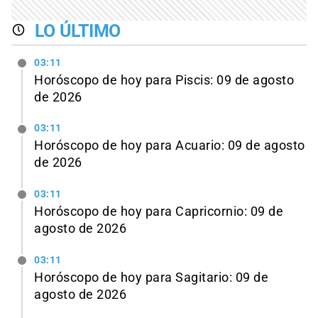
LO ÚLTIMO
03:11
Horóscopo de hoy para Piscis: 09 de agosto
de 2026
03:11
Horóscopo de hoy para Acuario: 09 de agosto
de 2026
03:11
Horóscopo de hoy para Capricornio: 09 de
agosto de 2026
03:11
Horóscopo de hoy para Sagitario: 09 de
agosto de 2026