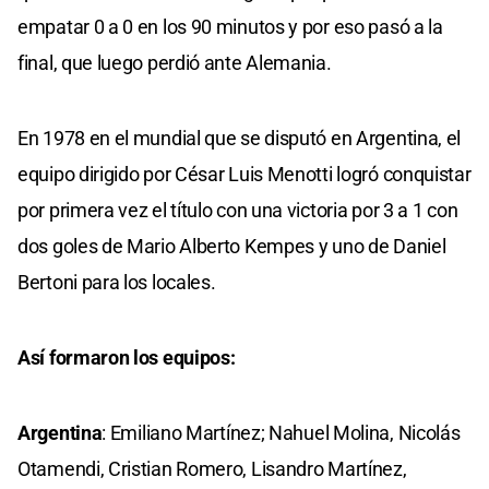
empatar 0 a 0 en los 90 minutos y por eso pasó a la
final, que luego perdió ante Alemania.
En 1978 en el mundial que se disputó en Argentina, el
equipo dirigido por César Luis Menotti logró conquistar
por primera vez el título con una victoria por 3 a 1 con
dos goles de Mario Alberto Kempes y uno de Daniel
Bertoni para los locales.
Así formaron los equipos:
Argentina
: Emiliano Martínez; Nahuel Molina, Nicolás
Otamendi, Cristian Romero, Lisandro Martínez,