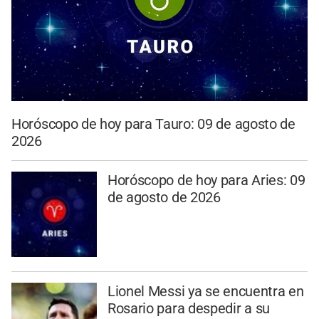
Horóscopo de hoy para Tauro: 09 de agosto de
2026
Horóscopo de hoy para Aries: 09
de agosto de 2026
Lionel Messi ya se encuentra en
Rosario para despedir a su