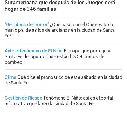
Suramericana que después de los Juegos será
hogar de 346 familias
"Geriátrico del horror"
¿Qué pasó con el Observatorio
municipal de asilos de ancianos en la ciudad de Santa
Fe?
Ante el fenómeno de El Niño
El mapa que protege a
Santa Fe del agua: dónde están los 54 puntos de
bombeo
Clima
Qué dice el pronóstico de este sábado en la ciudad
de Santa Fe
Gestión de Riesgo
Fenómeno El Niño: así es el portal
informativo que lanzó la ciudad de Santa Fe