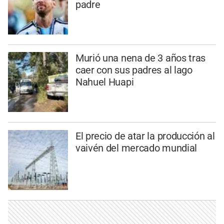
padre
Murió una nena de 3 años tras
caer con sus padres al lago
Nahuel Huapi
El precio de atar la producción al
vaivén del mercado mundial