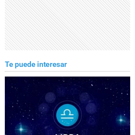
Te puede interesar