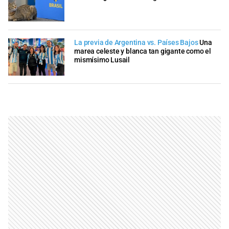
La previa de Argentina vs. Países Bajos
Una
marea celeste y blanca tan gigante como el
mismísimo Lusail