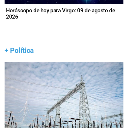
Horóscopo de hoy para Virgo: 09 de agosto de
2026
+
Política