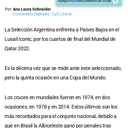
Agregar a tus medios preferidos en Google
Por:
Ana Laura Schneider
Contenidos Digitales - CyD Litoral
La Selección Argentina enfrenta a Países Bajos en el
Lusail Iconic, por los cuartos de final del Mundial de
Qatar 2022.
Es la décima vez que se mide ante este seleccionado,
pero la quinta ocasión en una Copa del Mundo.
Los cruces en mundiales fueron en 1974, en dos
ocasiones, en 1978 y en 2014. Estos últimos son los
más recordados para el conjunto nacional, debido a
que en Brasil la Albiceleste ganó por penales tras