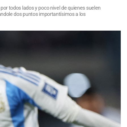
por todos lados y poco nivel de quienes suelen
tandole dos puntos importantísimos a los