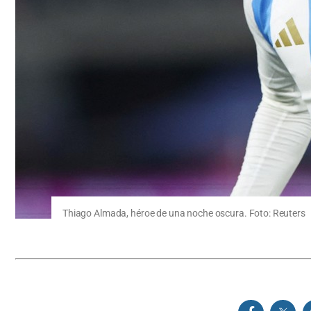
Thiago Almada, héroe de una noche oscura. Foto: Reuters