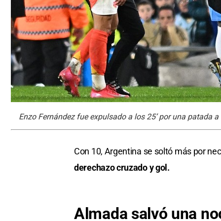
Enzo Fernández fue expulsado a los 25’ por una patada a 
Con 10, Argentina se soltó más por ne
derechazo cruzado y gol.
Almada salvó una no