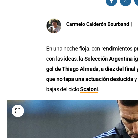
Carmelo Calderón Bourband
|
En una noche floja, con rendimientos 
con las ideas, la
Selección Argentina
ig
gol de Thiago Almada, a diez del final
que no tapa una actuación deslucida
y
bajas del ciclo
Scaloni
.