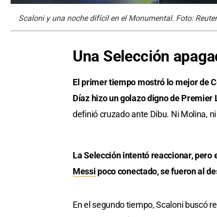
Scaloni y una noche difícil en el Monumental. Foto: Reute
Una Selección apagad
El primer tiempo mostró lo mejor de C
Díaz hizo un golazo digno de Premier
definió cruzado ante Dibu. Ni Molina, 
La Selección intentó reaccionar, pero
Messi
poco conectado, se fueron al d
En el segundo tiempo, Scaloni buscó r