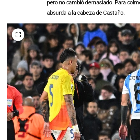
pero no cambió demasiado. Para colmo,
absurda a la cabeza de Castaño.