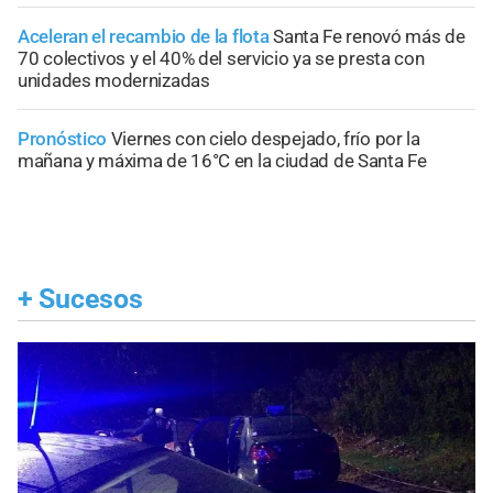
Aceleran el recambio de la flota
Santa Fe renovó más de
70 colectivos y el 40% del servicio ya se presta con
unidades modernizadas
Pronóstico
Viernes con cielo despejado, frío por la
mañana y máxima de 16°C en la ciudad de Santa Fe
+
Sucesos