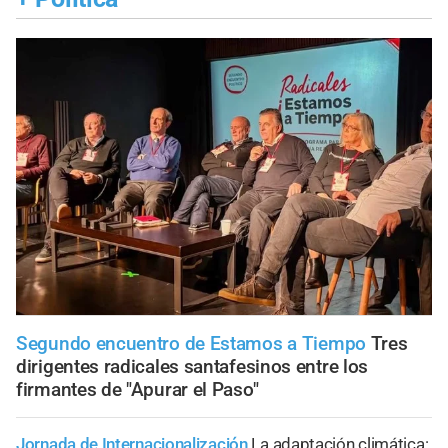
Segundo encuentro de Estamos a Tiempo
Tres
dirigentes radicales santafesinos entre los
firmantes de "Apurar el Paso"
Jornada de Internacionalización
La adaptación climática: