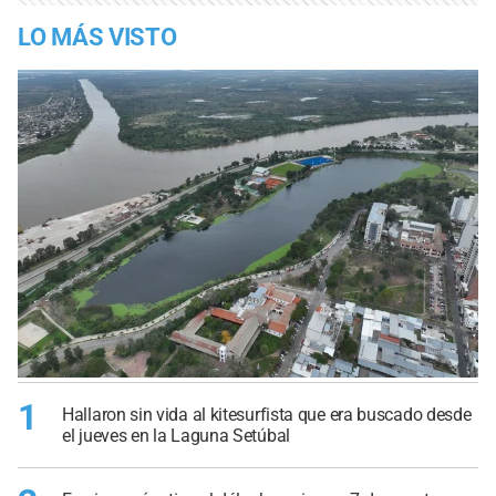
LO MÁS VISTO
1
Hallaron sin vida al kitesurfista que era buscado desde
el jueves en la Laguna Setúbal