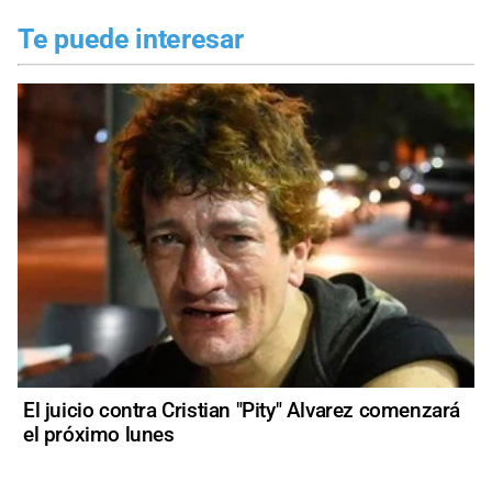
Te puede interesar
El juicio contra Cristian "Pity" Alvarez comenzará
el próximo lunes