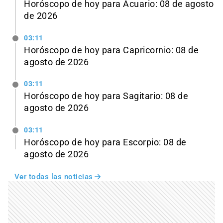
Horóscopo de hoy para Acuario: 08 de agosto
de 2026
03:11
Horóscopo de hoy para Capricornio: 08 de
agosto de 2026
03:11
Horóscopo de hoy para Sagitario: 08 de
agosto de 2026
03:11
Horóscopo de hoy para Escorpio: 08 de
agosto de 2026
Ver todas las noticias