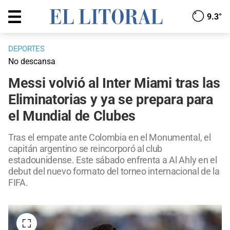
9.3°
DEPORTES
No descansa
Messi volvió al Inter Miami tras las
Eliminatorias y ya se prepara para
el Mundial de Clubes
Tras el empate ante Colombia en el Monumental, el
capitán argentino se reincorporó al club
estadounidense. Este sábado enfrenta a Al Ahly en el
debut del nuevo formato del torneo internacional de la
FIFA.