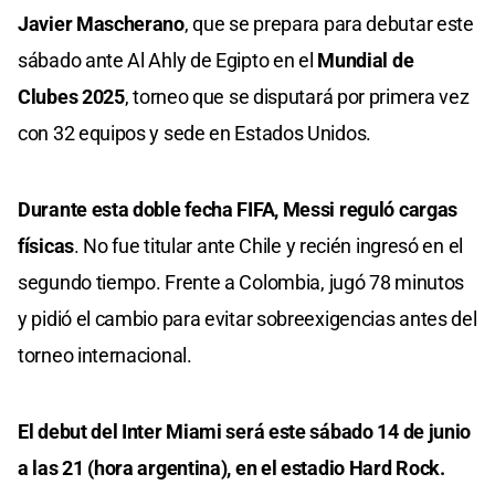
Javier Mascherano
, que se prepara para debutar este
sábado ante Al Ahly de Egipto en el
Mundial de
Clubes 2025
, torneo que se disputará por primera vez
con 32 equipos y sede en Estados Unidos.
Durante esta doble fecha FIFA, Messi reguló cargas
físicas
. No fue titular ante Chile y recién ingresó en el
segundo tiempo. Frente a Colombia, jugó 78 minutos
y pidió el cambio para evitar sobreexigencias antes del
torneo internacional.
El debut del Inter Miami será este sábado 14 de junio
a las 21 (hora argentina), en el estadio Hard Rock.