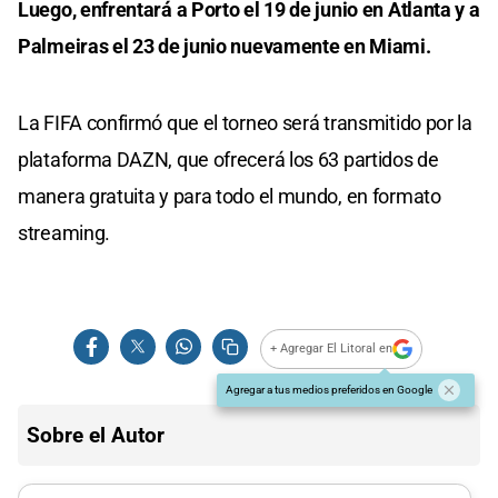
Luego, enfrentará a Porto el 19 de junio en Atlanta y a
Palmeiras el 23 de junio nuevamente en Miami.
La FIFA confirmó que el torneo será transmitido por la
plataforma DAZN, que ofrecerá los 63 partidos de
manera gratuita y para todo el mundo, en formato
streaming.
+ Agregar El Litoral en
Agregar a tus medios preferidos en Google
Sobre el Autor