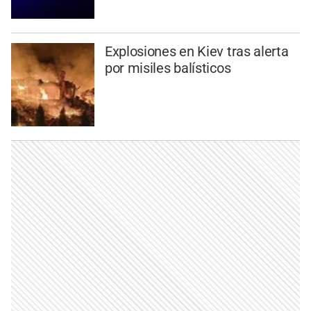
Explosiones en Kiev tras alerta
por misiles balísticos