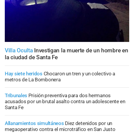
Villa Oculta
Investigan la muerte de un hombre en
la ciudad de Santa Fe
Hay siete heridos
Chocaron un tren y un colectivo a
metros de La Bombonera
Tribunales
Prisión preventiva para dos hermanos
acusados por un brutal asalto contra un adolescente en
Santa Fe
Allanamientos simultáneos
Diez detenidos por un
megaoperativo contra el microtráfico en San Justo