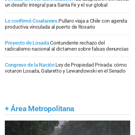
un desafío integral para Santa Fe y el sur global
Lo confirmó Coudannes
Pullaro viaja a Chile con agenda
productiva vinculada al puerto de Rosario
Proyecto de Losada
Contundente rechazo del
radicalismo nacional al dictamen sobre falsas denuncias
Congreso de la Nación
Ley de Propiedad Privada: cómo
votaron Losada, Galaretto y Lewandowski en el Senado
+
Área Metropolitana