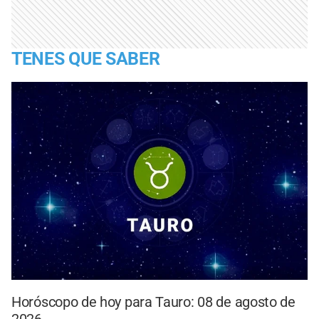
TENES QUE SABER
Horóscopo de hoy para Tauro: 08 de agosto de