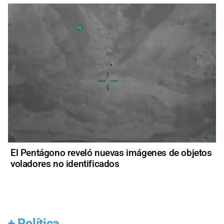
El Pentágono reveló nuevas imágenes de objetos
voladores no identificados
+
Política