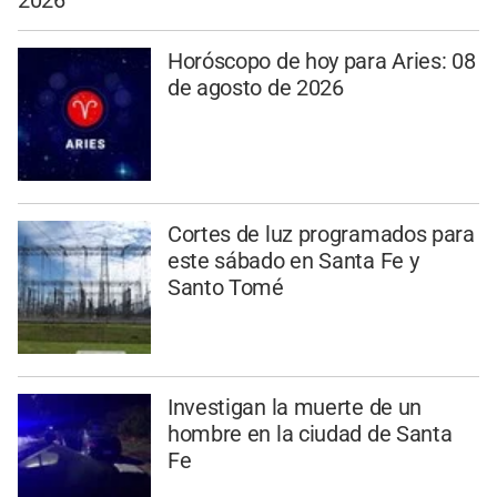
2026
Horóscopo de hoy para Aries: 08
de agosto de 2026
Cortes de luz programados para
este sábado en Santa Fe y
Santo Tomé
Investigan la muerte de un
hombre en la ciudad de Santa
Fe