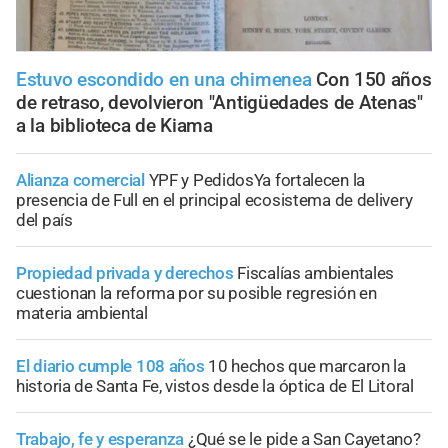
Estuvo escondido en una chimenea
Con 150 años
de retraso, devolvieron "Antigüedades de Atenas"
a la biblioteca de Kiama
Alianza comercial
YPF y PedidosYa fortalecen la
presencia de Full en el principal ecosistema de delivery
del país
Propiedad privada y derechos
Fiscalías ambientales
cuestionan la reforma por su posible regresión en
materia ambiental
El diario cumple 108 años
10 hechos que marcaron la
historia de Santa Fe, vistos desde la óptica de El Litoral
Trabajo, fe y esperanza
¿Qué se le pide a San Cayetano?