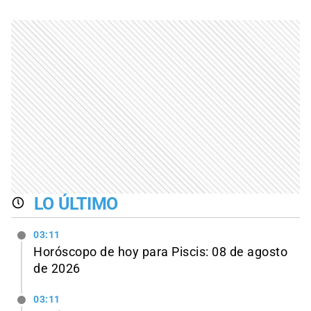
LO ÚLTIMO
03:11
Horóscopo de hoy para Piscis: 08 de agosto
de 2026
03:11