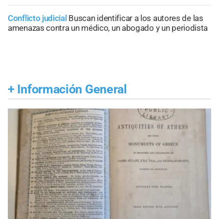
Conflicto judicial
Buscan identificar a los autores de las
amenazas contra un médico, un abogado y un periodista
+
Información General