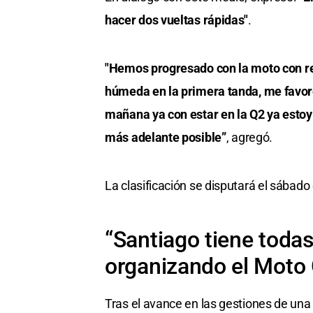
hacer dos vueltas rápidas"
.
"Hemos progresado con la moto con re
húmeda en la primera tanda, me favor
mañana ya con estar en la Q2 ya estoy 
más adelante posible”
, agregó.
La clasificación se disputará el sábado
“Santiago tiene todas
organizando el Moto
Tras el avance en las gestiones de una