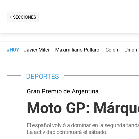
+ SECCIONES
#HOY:
Javier Milei
Maximiliano Pullaro
Colón
Unión
DEPORTES
Gran Premio de Argentina
Moto GP: Márque
El español volvió a dominar en la segunda tan
La actividad continuará el sábado.