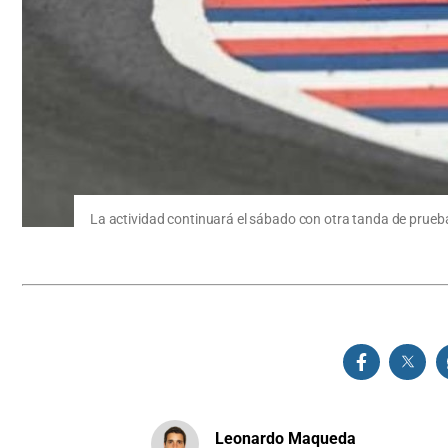
La actividad continuará el sábado con otra tanda de pruebas
Leonardo Maqueda