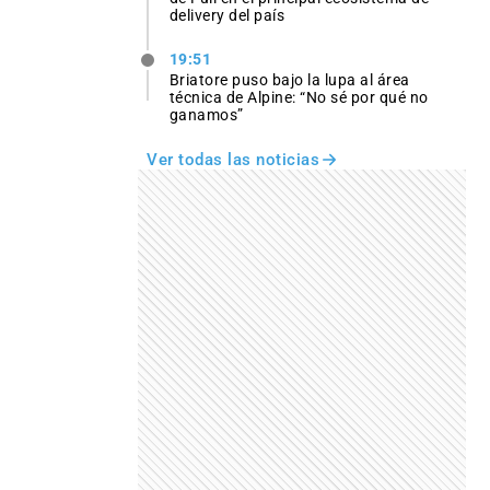
delivery del país
19:51
Briatore puso bajo la lupa al área
técnica de Alpine: “No sé por qué no
ganamos”
Ver todas las noticias