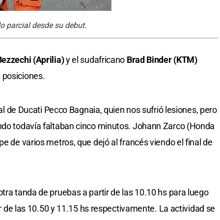
o parcial desde su debut.
ezzechi (Aprilia)
y el sudafricano
Brad Binder (KTM)
 posiciones.
cial de Ducati Pecco Bagnaia, quien nos sufrió lesiones, pero
ando todavía faltaban cinco minutos. Johann Zarco (Honda
pe de varios metros, que dejó al francés viendo el final de
tra tanda de pruebas a partir de las 10.10 hs para luego
tir de las 10.50 y 11.15 hs respectivamente. La actividad se