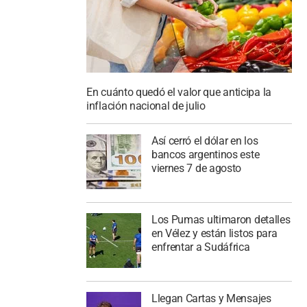
En cuánto quedó el valor que anticipa la
inflación nacional de julio
Así cerró el dólar en los
bancos argentinos este
viernes 7 de agosto
Los Pumas ultimaron detalles
en Vélez y están listos para
enfrentar a Sudáfrica
Llegan Cartas y Mensajes