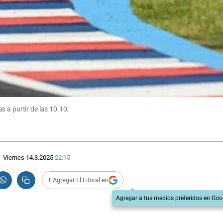
 a partir de las 10.10.
Viernes 14.3.2025
22:15
+ Agregar El Litoral en
Agregar a tus medios preferidos en Goo