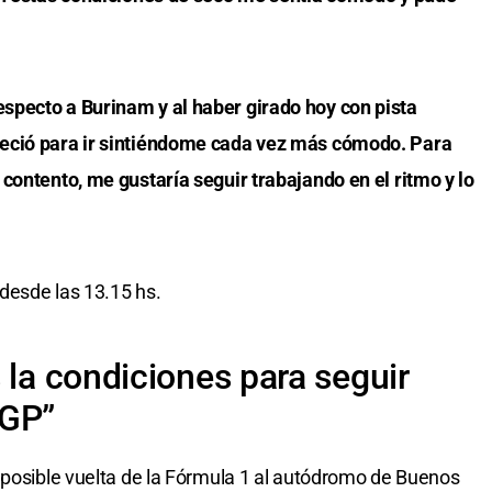
specto a Burinam y al haber girado hoy con pista
eció para ir sintiéndome cada vez más cómodo. Para
contento, me gustaría seguir trabajando en el ritmo y lo
 desde las 13.15 hs.
 la condiciones para seguir
 GP”
 posible vuelta de la Fórmula 1 al autódromo de Buenos