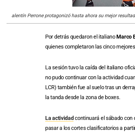
alentín Perrone protagonizó hasta ahora su mejor resultad
Por detrás quedaron el italiano
Marco B
quienes completaron las cinco mejores
La sesión tuvo la caída del italiano ofi
no pudo continuar con la actividad cu
LCR) también fue al suelo tras un derra
la tanda desde la zona de boxes.
La actividad
continuará el sábado con o
pasar a los cortes clasificatorios a par