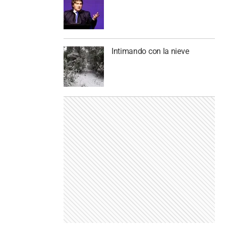
Intimando con la nieve