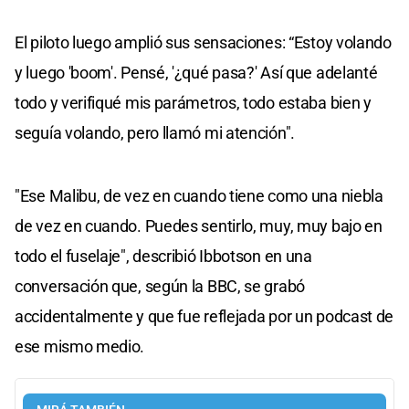
El piloto luego amplió sus sensaciones: “Estoy volando
y luego 'boom'. Pensé, '¿qué pasa?' Así que adelanté
todo y verifiqué mis parámetros, todo estaba bien y
seguía volando, pero llamó mi atención".
"Ese Malibu, de vez en cuando tiene como una niebla
de vez en cuando. Puedes sentirlo, muy, muy bajo en
todo el fuselaje", describió Ibbotson en una
conversación que, según la BBC, se grabó
accidentalmente y que fue reflejada por un podcast de
ese mismo medio.