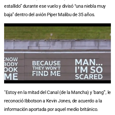
estallido” durante ese vuelo y divisó “una niebla muy
baja” dentro del avión Piper Malibu de 35 años.
"Estoy en la mitad del Canal (de la Mancha) y 'bang'", le
reconoció Ibbotson a Kevin Jones, de acuerdo a la
información aportada por aquel medio británico.