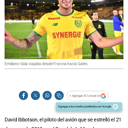
Emiliano Sala viajaba desde Francia hacia Gales
+ Agregar El Litoral en
Agregar a tus medios preferidos en Google
David Ibbotson, el piloto del avión que se estrelló el 21