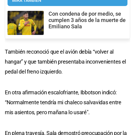
MIRÁ TAMBIÉN
Con condena de por medio, se
cumplen 3 años de la muerte de
Emiliano Sala
También reconoció que el avión debía “volver al
hangar” y que también presentaba inconvenientes el
pedal del freno izquierdo.
En otra afirmación escalofriante, Ibbotson indicó:
“Normalmente tendría mi chaleco salvavidas entre
mis asientos, pero mañana lo usaré".
En plena travesía, Sala demostró preocupación por la