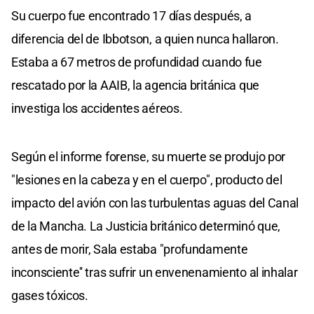
Su cuerpo fue encontrado 17 días después, a
diferencia del de Ibbotson, a quien nunca hallaron.
Estaba a 67 metros de profundidad cuando fue
rescatado por la AAIB, la agencia británica que
investiga los accidentes aéreos.
Según el informe forense, su muerte se produjo por
"lesiones en la cabeza y en el cuerpo", producto del
impacto del avión con las turbulentas aguas del Canal
de la Mancha. La Justicia británico determinó que,
antes de morir, Sala estaba "profundamente
inconsciente'' tras sufrir un envenenamiento al inhalar
gases tóxicos.