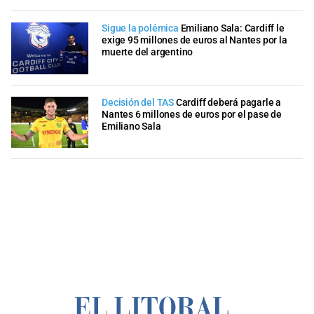
Sigue la polémica
Emiliano Sala: Cardiff le
exige 95 millones de euros al Nantes por la
muerte del argentino
Decisión del TAS
Cardiff deberá pagarle a
Nantes 6 millones de euros por el pase de
Emiliano Sala