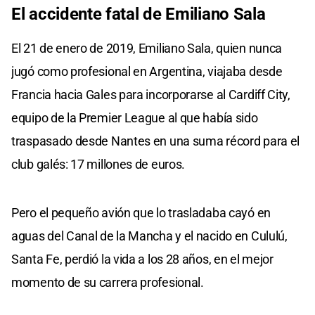
El accidente fatal de Emiliano Sala
El 21 de enero de 2019, Emiliano Sala, quien nunca
jugó como profesional en Argentina, viajaba desde
Francia hacia Gales para incorporarse al Cardiff City,
equipo de la Premier League al que había sido
traspasado desde Nantes en una suma récord para el
club galés: 17 millones de euros.
Pero el pequeño avión que lo trasladaba cayó en
aguas del Canal de la Mancha y el nacido en Cululú,
Santa Fe, perdió la vida a los 28 años, en el mejor
momento de su carrera profesional.