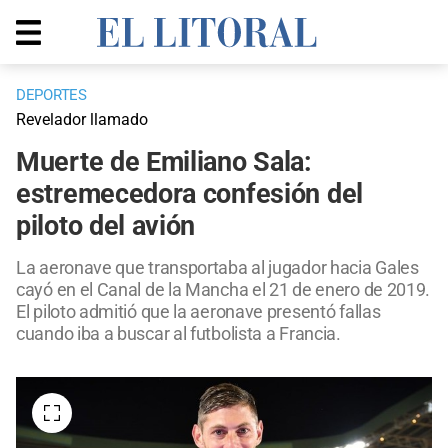
DEPORTES
Revelador llamado
Muerte de Emiliano Sala:
estremecedora confesión del
piloto del avión
La aeronave que transportaba al jugador hacia Gales
cayó en el Canal de la Mancha el 21 de enero de 2019.
El piloto admitió que la aeronave presentó fallas
cuando iba a buscar al futbolista a Francia.