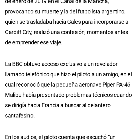
de enero de 2019 en el Canal de la Mancha,
provocando su muerte y la del futbolista argentino,
quien se trasladaba hacia Gales para incorporarse a
Cardiff City, realizó una confesión, momentos antes
de emprender ese viaje.
La BBC obtuvo acceso exclusivo a un revelador
llamado telefónico que hizo el piloto a un amigo, en el
cual reconoció que la pequeña aeronave Piper PA-46
Malibu había presentado problemas técnicos cuando
se dirigía hacia Francia a buscar al delantero
santafesino.
En los audios, el piloto cuenta que escuchó “un