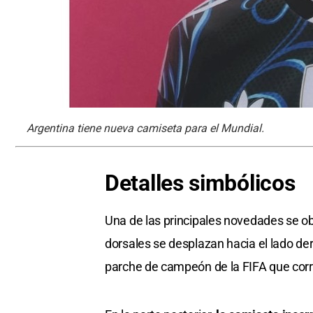
Argentina tiene nueva camiseta para el Mundial.
Detalles
simbólicos
Una de las principales novedades se ob
dorsales se desplazan hacia el lado de
parche de campeón de la FIFA que corre