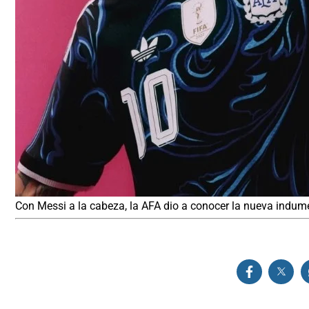
Con Messi a la cabeza, la AFA dio a conocer la nueva indume