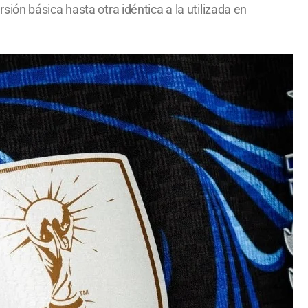
ón básica hasta otra idéntica a la utilizada en