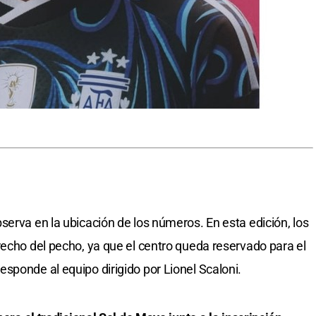
serva en la ubicación de los números. En esta edición, los
recho del pecho, ya que el centro queda reservado para el
sponde al equipo dirigido por Lionel Scaloni.