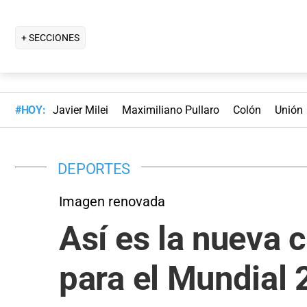
+ SECCIONES
#HOY:
Javier Milei
Maximiliano Pullaro
Colón
Unión
DEPORTES
Imagen renovada
Así es la nueva 
para el Mundial 