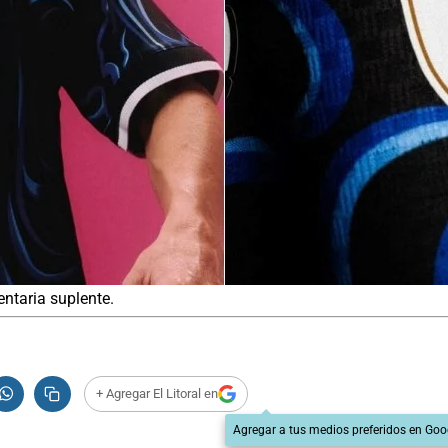
ntaria suplente.
+ Agregar El Litoral en
Agregar a tus medios preferidos en Goo