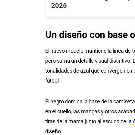
2026
Un diseño con base 
El nuevo modelo mantiene la línea de t
pero suma un detalle visual distintivo.
tonalidades de azul que convergen en e
fútbol.
El negro domina la base de la camiseta,
en el cuello, las mangas y otros acaba
tiras de la marca junto al escudo de la
diseño.