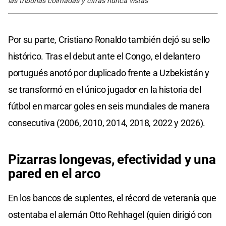
las tribunas colmadas y cifras nunca vistas
Por su parte, Cristiano Ronaldo también dejó su sello
histórico. Tras el debut ante el Congo, el delantero
portugués anotó por duplicado frente a Uzbekistán y
se transformó en el único jugador en la historia del
fútbol en marcar goles en seis mundiales de manera
consecutiva (2006, 2010, 2014, 2018, 2022 y 2026).
Pizarras longevas, efectividad y una
pared en el arco
En los bancos de suplentes, el récord de veteranía que
ostentaba el alemán Otto Rehhagel (quien dirigió con