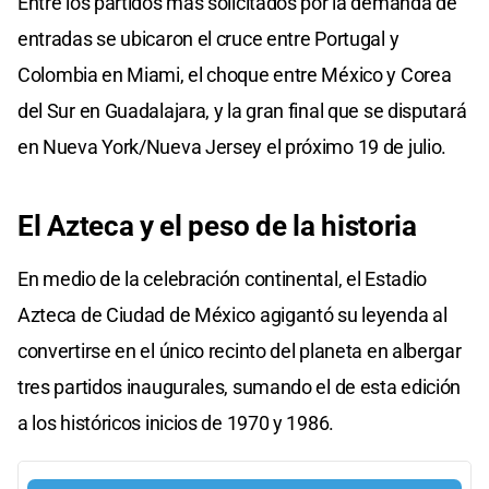
Entre los partidos más solicitados por la demanda de
entradas se ubicaron el cruce entre Portugal y
Colombia en Miami, el choque entre México y Corea
del Sur en Guadalajara, y la gran final que se disputará
en Nueva York/Nueva Jersey el próximo 19 de julio.
El Azteca y el peso de la historia
En medio de la celebración continental, el Estadio
Azteca de Ciudad de México agigantó su leyenda al
convertirse en el único recinto del planeta en albergar
tres partidos inaugurales, sumando el de esta edición
a los históricos inicios de 1970 y 1986.