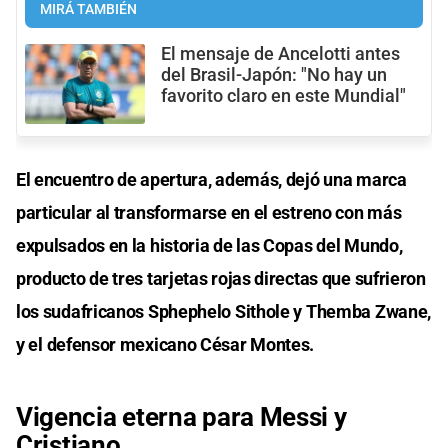
MIRÁ TAMBIÉN
El mensaje de Ancelotti antes
del Brasil-Japón: "No hay un
favorito claro en este Mundial"
El encuentro de apertura, además, dejó una marca
particular al transformarse en el estreno con más
expulsados en la historia de las Copas del Mundo,
producto de tres tarjetas rojas directas que sufrieron
los sudafricanos Sphephelo Sithole y Themba Zwane,
y el defensor mexicano César Montes.
Vigencia eterna para Messi y
Cristiano