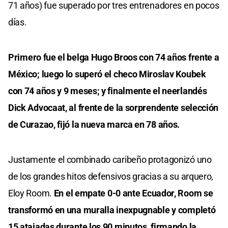
71 años) fue superado por tres entrenadores en pocos
días.
Primero fue el belga Hugo Broos con 74 años frente a
México; luego lo superó el checo Miroslav Koubek
con 74 años y 9 meses; y finalmente el neerlandés
Dick Advocaat, al frente de la sorprendente selección
de Curazao, fijó la nueva marca en 78 años.
Justamente el combinado caribeño protagonizó uno
de los grandes hitos defensivos gracias a su arquero,
Eloy Room.
En el empate 0-0 ante Ecuador, Room se
transformó en una muralla inexpugnable y completó
15 atajadas durante los 90 minutos, firmando la