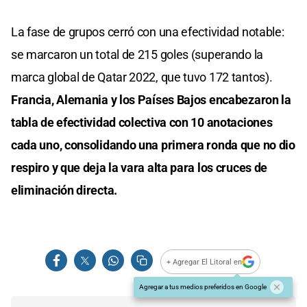
La fase de grupos cerró con una efectividad notable:
se marcaron un total de 215 goles (superando la
marca global de Qatar 2022, que tuvo 172 tantos).
Francia, Alemania y los Países Bajos encabezaron la
tabla de efectividad colectiva con 10 anotaciones
cada uno, consolidando una primera ronda que no dio
respiro y que deja la vara alta para los cruces de
eliminación directa.
+ Agregar El Litoral en
Agregar a tus medios preferidos en Google