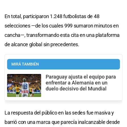
En total, participaron 1.248 futbolistas de 48
selecciones —de los cuales 999 sumaron minutos en
cancha—, transformando esta cita en una plataforma
de alcance global sin precedentes.
MIRÁ TAMBIÉN
Paraguay ajusta el equipo para
enfrentar a Alemania en un
duelo decisivo del Mundial
La respuesta del público en las sedes fue masiva y
barrió con una marca que parecía inalcanzable desde