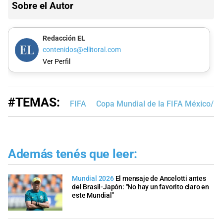
Sobre el Autor
Redacción EL
contenidos@ellitoral.com
Ver Perfil
#TEMAS:
FIFA
Copa Mundial de la FIFA México/E
Además tenés que leer:
Mundial 2026
El mensaje de Ancelotti antes
del Brasil-Japón: "No hay un favorito claro en
este Mundial"