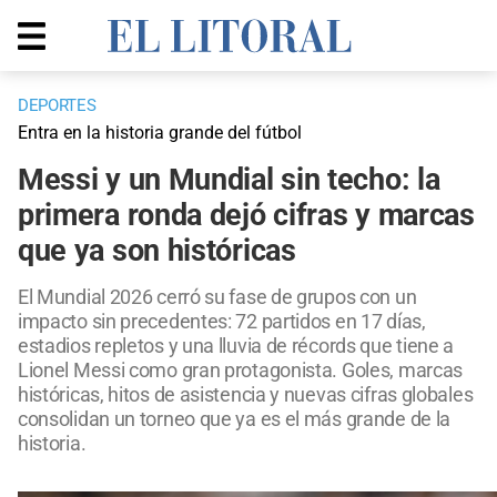
DEPORTES
Entra en la historia grande del fútbol
Messi y un Mundial sin techo: la
primera ronda dejó cifras y marcas
que ya son históricas
El Mundial 2026 cerró su fase de grupos con un
impacto sin precedentes: 72 partidos en 17 días,
estadios repletos y una lluvia de récords que tiene a
Lionel Messi como gran protagonista. Goles, marcas
históricas, hitos de asistencia y nuevas cifras globales
consolidan un torneo que ya es el más grande de la
historia.