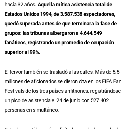
hacía 32 años
. Aquella mítica asistencia total de
Estados Unidos 1994, de 3.587.538 espectadores,
quedó superada antes de que terminara la fase de
grupos: las tribunas albergaron a 4.644.549
fanáticos, registrando un promedio de ocupación
superior al 99%.
El fervor también se trasladó a las calles. Más de 5.5
millones de aficionados se dieron cita en los FIFA Fan
Festivals de los tres países anfitriones, registrándose
un pico de asistencia el 24 de junio con 527.402
personas en simultáneo.