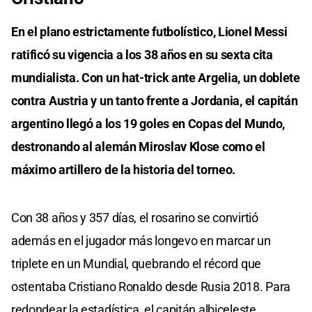
En el plano estrictamente futbolístico, Lionel Messi
ratificó su vigencia a los 38 años en su sexta cita
mundialista. Con un hat-trick ante Argelia, un doblete
contra Austria y un tanto frente a Jordania, el capitán
argentino llegó a los 19 goles en Copas del Mundo,
destronando al alemán Miroslav Klose como el
máximo artillero de la historia del torneo.
Con 38 años y 357 días, el rosarino se convirtió
además en el jugador más longevo en marcar un
triplete en un Mundial, quebrando el récord que
ostentaba Cristiano Ronaldo desde Rusia 2018. Para
redondear la estadística, el capitán albiceleste