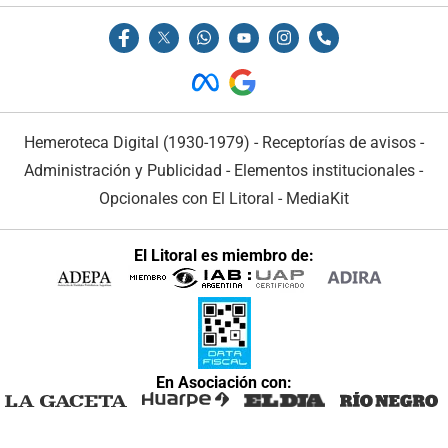
Hemeroteca Digital (1930-1979)
-
Receptorías de avisos
-
Administración y Publicidad
-
Elementos institucionales
-
Opcionales con El Litoral
-
MediaKit
El Litoral es miembro de:
En Asociación con: