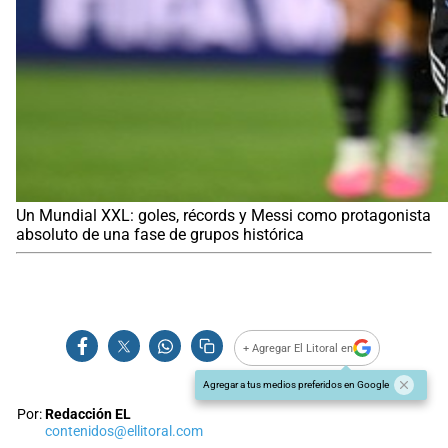
Un Mundial XXL: goles, récords y Messi como protagonista
absoluto de una fase de grupos histórica
+ Agregar El Litoral en
Agregar a tus medios preferidos en Google
Por:
Redacción EL
contenidos@ellitoral.com