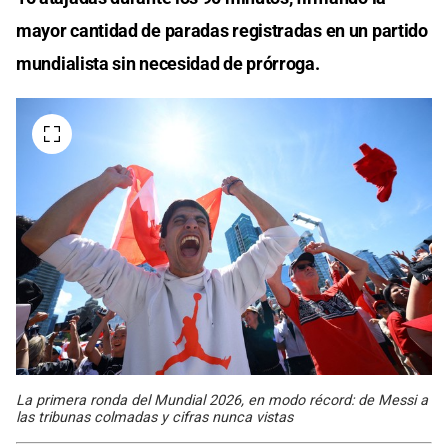
mayor cantidad de paradas registradas en un partido
mundialista sin necesidad de prórroga.
La primera ronda del Mundial 2026, en modo récord: de Messi a
las tribunas colmadas y cifras nunca vistas