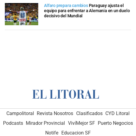
Alfaro prepara cambios
Paraguay ajusta el
equipo para enfrentar a Alemania en un duelo
decisivo del Mundial
Campolitoral
Revista Nosotros
Clasificados
CYD Litoral
Podcasts
Mirador Provincial
VivíMejor SF
Puerto Negocios
Notife
Educacion SF