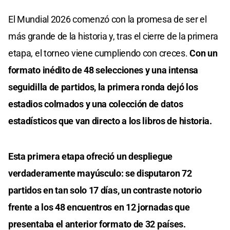
El Mundial 2026 comenzó con la promesa de ser el
más grande de la historia y, tras el cierre de la primera
etapa, el torneo viene cumpliendo con creces.
Con un
formato inédito de 48 selecciones y una intensa
seguidilla de partidos, la primera ronda dejó los
estadios colmados y una colección de datos
estadísticos que van directo a los libros de historia.
Esta primera etapa ofreció un despliegue
verdaderamente mayúsculo: se disputaron 72
partidos en tan solo 17 días, un contraste notorio
frente a los 48 encuentros en 12 jornadas que
presentaba el anterior formato de 32 países.