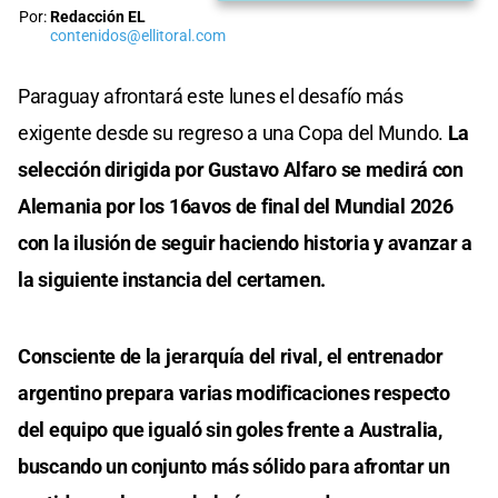
Por:
Redacción EL
contenidos@ellitoral.com
Paraguay afrontará este lunes el desafío más
exigente desde su regreso a una Copa del Mundo.
La
selección dirigida por Gustavo Alfaro se medirá con
Alemania por los 16avos de final del Mundial 2026
con la ilusión de seguir haciendo historia y avanzar a
la siguiente instancia del certamen.
Consciente de la jerarquía del rival, el entrenador
argentino prepara varias modificaciones respecto
del equipo que igualó sin goles frente a Australia,
buscando un conjunto más sólido para afrontar un