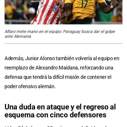
Alfaro mete mano en el equipo: Paraguay busca dar el golpe
ante Alemania
Además, Junior Alonso también volvería al equipo en
reemplazo de Alexandro Maidana, reforzando una
defensa que tendrá la difícil misión de contener el
poder ofensivo alemán.
Una duda en ataque y el regreso al
esquema con cinco defensores