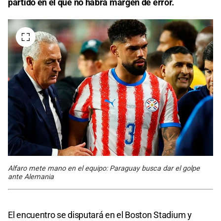
partido en el que no habrá margen de error.
Alfaro mete mano en el equipo: Paraguay busca dar el golpe
ante Alemania
El encuentro se disputará en el Boston Stadium y