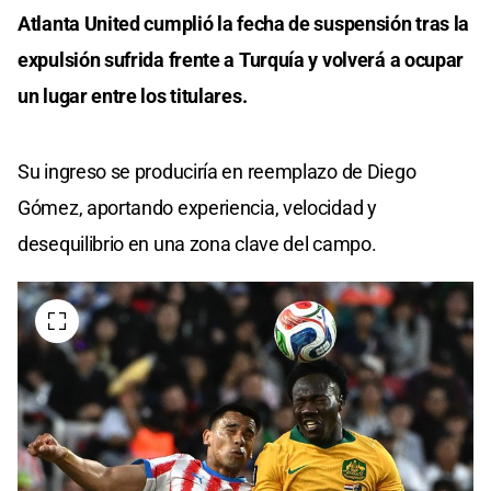
Atlanta United cumplió la fecha de suspensión tras la
expulsión sufrida frente a Turquía y volverá a ocupar
un lugar entre los titulares.
Su ingreso se produciría en reemplazo de Diego
Gómez, aportando experiencia, velocidad y
desequilibrio en una zona clave del campo.