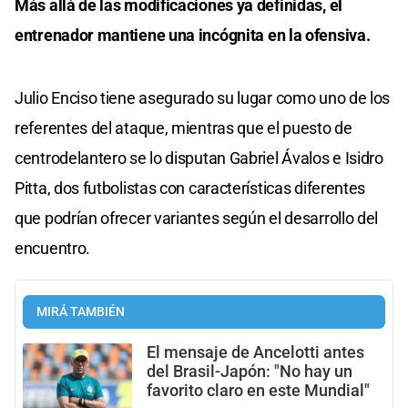
Más allá de las modificaciones ya definidas, el
entrenador mantiene una incógnita en la ofensiva.
Julio Enciso tiene asegurado su lugar como uno de los
referentes del ataque, mientras que el puesto de
centrodelantero se lo disputan Gabriel Ávalos e Isidro
Pitta, dos futbolistas con características diferentes
que podrían ofrecer variantes según el desarrollo del
encuentro.
MIRÁ TAMBIÉN
El mensaje de Ancelotti antes
del Brasil-Japón: "No hay un
favorito claro en este Mundial"