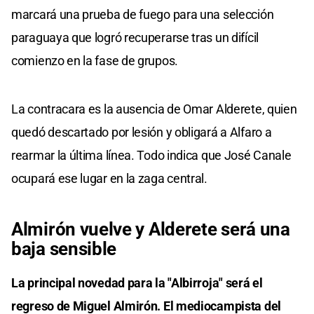
marcará una prueba de fuego para una selección
paraguaya que logró recuperarse tras un difícil
comienzo en la fase de grupos.
La contracara es la ausencia de Omar Alderete, quien
quedó descartado por lesión y obligará a Alfaro a
rearmar la última línea. Todo indica que José Canale
ocupará ese lugar en la zaga central.
Almirón vuelve y Alderete será una
baja sensible
La principal novedad para la "Albirroja" será el
regreso de Miguel Almirón. El mediocampista del