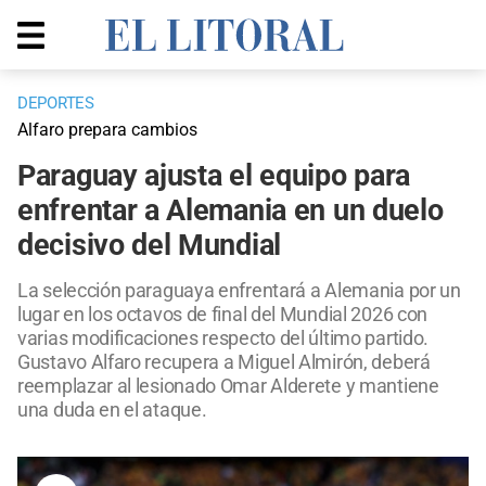
DEPORTES
Alfaro prepara cambios
Paraguay ajusta el equipo para
enfrentar a Alemania en un duelo
decisivo del Mundial
La selección paraguaya enfrentará a Alemania por un
lugar en los octavos de final del Mundial 2026 con
varias modificaciones respecto del último partido.
Gustavo Alfaro recupera a Miguel Almirón, deberá
reemplazar al lesionado Omar Alderete y mantiene
una duda en el ataque.