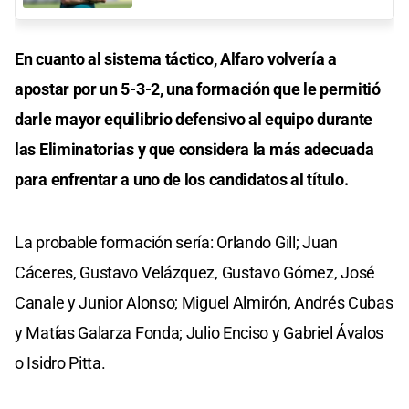
En cuanto al sistema táctico, Alfaro volvería a
apostar por un 5-3-2, una formación que le permitió
darle mayor equilibrio defensivo al equipo durante
las Eliminatorias y que considera la más adecuada
para enfrentar a uno de los candidatos al título.
La probable formación sería: Orlando Gill; Juan
Cáceres, Gustavo Velázquez, Gustavo Gómez, José
Canale y Junior Alonso; Miguel Almirón, Andrés Cubas
y Matías Galarza Fonda; Julio Enciso y Gabriel Ávalos
o Isidro Pitta.