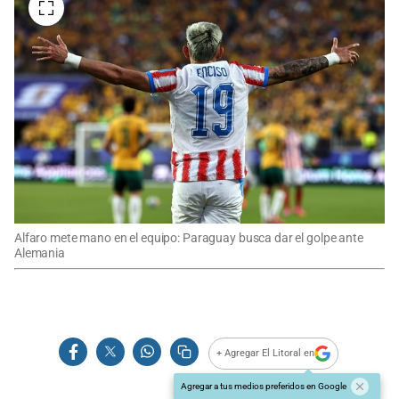
Alfaro mete mano en el equipo: Paraguay busca dar el golpe ante
Alemania
+ Agregar El Litoral en
Agregar a tus medios preferidos en Google