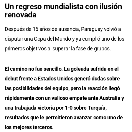
Un regreso mundialista con ilusión
renovada
Después de 16 años de ausencia, Paraguay volvió a
disputar una Copa del Mundo y ya cumplió uno de los
primeros objetivos al superar la fase de grupos.
El camino no fue sencillo. La goleada sufrida en el
debut frente a Estados Unidos generó dudas sobre
las posibilidades del equipo, pero la reacción llegó
rápidamente con un valioso empate ante Australia y
una trabajada victoria por 1-0 sobre Turquía,
resultados que le permitieron avanzar como uno de
los mejores terceros.