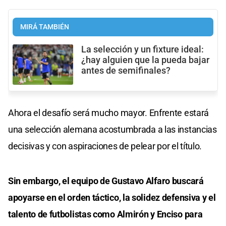
MIRÁ TAMBIÉN
La selección y un fixture ideal:
¿hay alguien que la pueda bajar
antes de semifinales?
Ahora el desafío será mucho mayor. Enfrente estará
una selección alemana acostumbrada a las instancias
decisivas y con aspiraciones de pelear por el título.
Sin embargo, el equipo de Gustavo Alfaro buscará
apoyarse en el orden táctico, la solidez defensiva y el
talento de futbolistas como Almirón y Enciso para