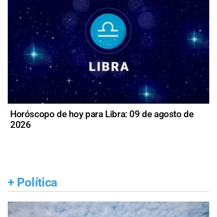
Horóscopo de hoy para Libra: 09 de agosto de
2026
+
Política