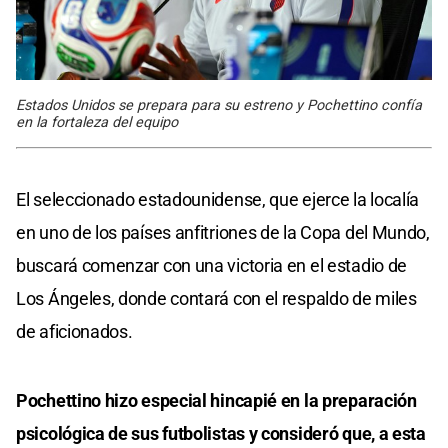
Estados Unidos se prepara para su estreno y Pochettino confía
en la fortaleza del equipo
El seleccionado estadounidense, que ejerce la localía
en uno de los países anfitriones de la Copa del Mundo,
buscará comenzar con una victoria en el estadio de
Los Ángeles, donde contará con el respaldo de miles
de aficionados.
Pochettino hizo especial hincapié en la preparación
psicológica de sus futbolistas y consideró que, a esta