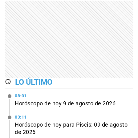
LO ÚLTIMO
08:01
Horóscopo de hoy 9 de agosto de 2026
03:11
Horóscopo de hoy para Piscis: 09 de agosto
de 2026