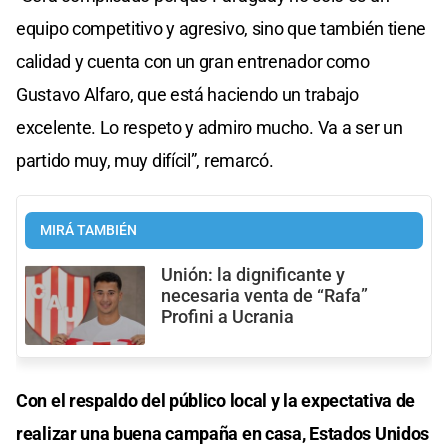
equipo competitivo y agresivo, sino que también tiene
calidad y cuenta con un gran entrenador como
Gustavo Alfaro, que está haciendo un trabajo
excelente. Lo respeto y admiro mucho. Va a ser un
partido muy, muy difícil”, remarcó.
MIRÁ TAMBIÉN
Unión: la dignificante y
necesaria venta de “Rafa”
Profini a Ucrania
Con el respaldo del público local y la expectativa de
realizar una buena campaña en casa, Estados Unidos