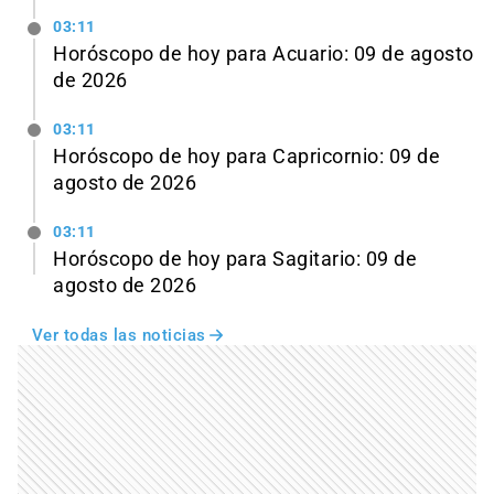
03:11
Horóscopo de hoy para Acuario: 09 de agosto
de 2026
03:11
Horóscopo de hoy para Capricornio: 09 de
agosto de 2026
03:11
Horóscopo de hoy para Sagitario: 09 de
agosto de 2026
Ver todas las noticias