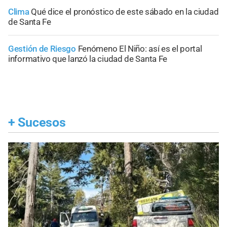
Clima
Qué dice el pronóstico de este sábado en la ciudad
de Santa Fe
Gestión de Riesgo
Fenómeno El Niño: así es el portal
informativo que lanzó la ciudad de Santa Fe
+
Sucesos