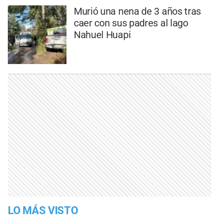
Murió una nena de 3 años tras
caer con sus padres al lago
Nahuel Huapi
LO MÁS VISTO