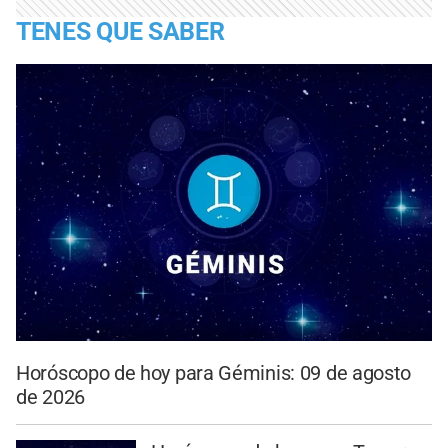
TENES QUE SABER
Horóscopo de hoy para Géminis: 09 de agosto
de 2026