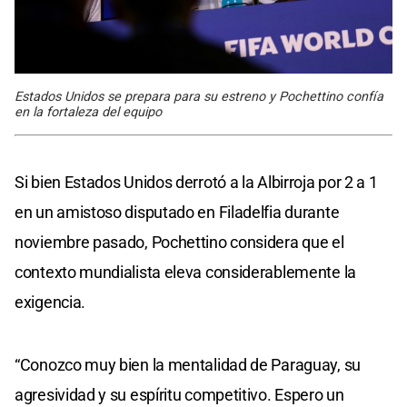
Estados Unidos se prepara para su estreno y Pochettino confía
en la fortaleza del equipo
Si bien Estados Unidos derrotó a la Albirroja por 2 a 1
en un amistoso disputado en Filadelfia durante
noviembre pasado, Pochettino considera que el
contexto mundialista eleva considerablemente la
exigencia.
“Conozco muy bien la mentalidad de Paraguay, su
agresividad y su espíritu competitivo. Espero un