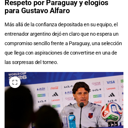
Respeto por Paraguay y elogios
para Gustavo Alfaro
Más allá de la confianza depositada en su equipo, el
entrenador argentino dejó en claro que no espera un
compromiso sencillo frente a Paraguay, una selección
que llega con aspiraciones de convertirse en una de
las sorpresas del torneo.