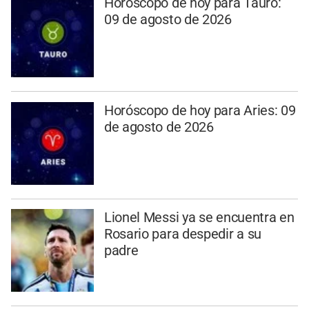
Horóscopo de hoy para Tauro:
09 de agosto de 2026
Horóscopo de hoy para Aries: 09
de agosto de 2026
Lionel Messi ya se encuentra en
Rosario para despedir a su
padre