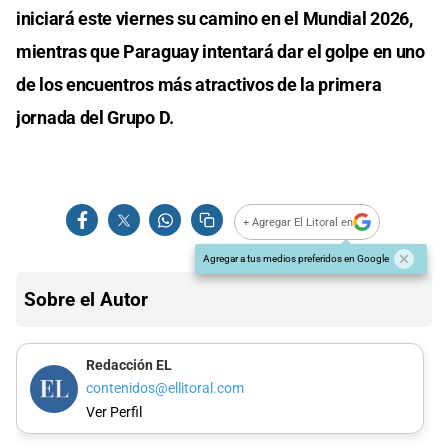
iniciará este viernes su camino en el Mundial 2026,
mientras que Paraguay intentará dar el golpe en uno
de los encuentros más atractivos de la primera
jornada del Grupo D.
+ Agregar El Litoral en
Agregar a tus medios preferidos en Google
Sobre el Autor
Redacción EL
contenidos@ellitoral.com
Ver Perfil