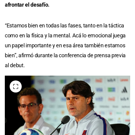
afrontar el desafío.
“Estamos bien en todas las fases, tanto en la táctica
como en la física y la mental. Acá lo emocional juega
un papel importante y en esa área también estamos
bien”, afirmó durante la conferencia de prensa previa
al debut.