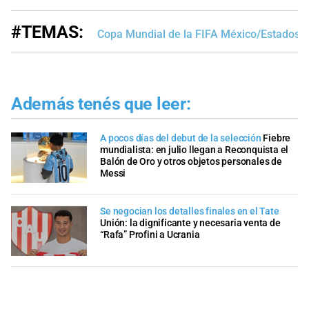
#TEMAS:
Copa Mundial de la FIFA México/Estados 
Además tenés que leer:
A pocos días del debut de la selección
Fiebre
mundialista: en julio llegan a Reconquista el
Balón de Oro y otros objetos personales de
Messi
Se negocian los detalles finales en el Tate
Unión: la dignificante y necesaria venta de
“Rafa” Profini a Ucrania