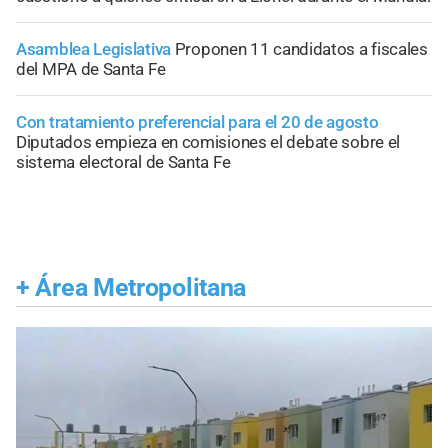
Asamblea Legislativa
Proponen 11 candidatos a fiscales
del MPA de Santa Fe
Con tratamiento preferencial para el 20 de agosto
Diputados empieza en comisiones el debate sobre el
sistema electoral de Santa Fe
+
Área Metropolitana