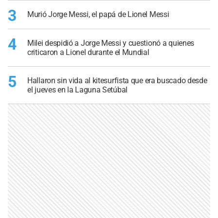
3
Murió Jorge Messi, el papá de Lionel Messi
4
Milei despidió a Jorge Messi y cuestionó a quienes
criticaron a Lionel durante el Mundial
5
Hallaron sin vida al kitesurfista que era buscado desde
el jueves en la Laguna Setúbal