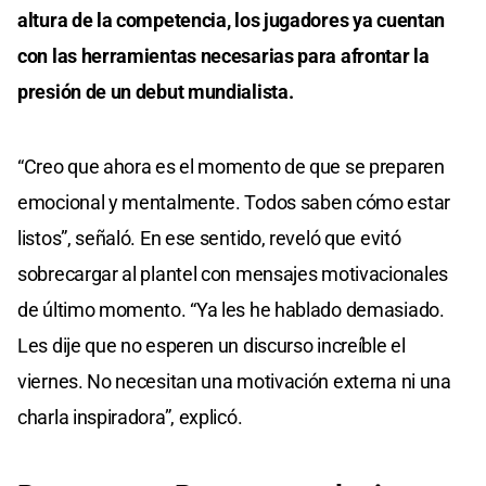
altura de la competencia, los jugadores ya cuentan
con las herramientas necesarias para afrontar la
presión de un debut mundialista.
“Creo que ahora es el momento de que se preparen
emocional y mentalmente. Todos saben cómo estar
listos”, señaló. En ese sentido, reveló que evitó
sobrecargar al plantel con mensajes motivacionales
de último momento. “Ya les he hablado demasiado.
Les dije que no esperen un discurso increíble el
viernes. No necesitan una motivación externa ni una
charla inspiradora”, explicó.