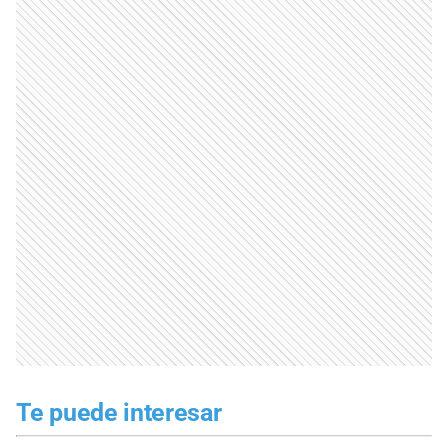
Te puede interesar