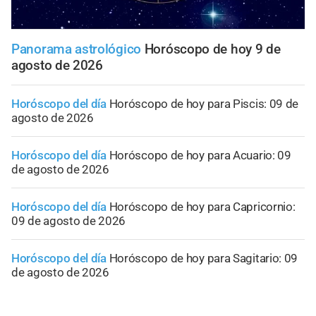
Panorama astrológico
Horóscopo de hoy 9 de
agosto de 2026
Horóscopo del día
Horóscopo de hoy para Piscis: 09 de
agosto de 2026
Horóscopo del día
Horóscopo de hoy para Acuario: 09
de agosto de 2026
Horóscopo del día
Horóscopo de hoy para Capricornio:
09 de agosto de 2026
Horóscopo del día
Horóscopo de hoy para Sagitario: 09
de agosto de 2026