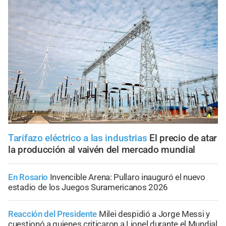
Tarifazo eléctrico a las industrias
El precio de atar
la producción al vaivén del mercado mundial
En Rosario
Invencible Arena: Pullaro inauguró el nuevo
estadio de los Juegos Suramericanos 2026
Reacción del Presidente
Milei despidió a Jorge Messi y
cuestionó a quienes criticaron a Lionel durante el Mundial