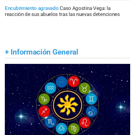
Encubrimiento agravado
Caso Agostina Vega: la
reacción de sus abuelos tras las nuevas detenciones
+
Información General