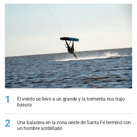
1
El viento se llevó a un grande y la tormenta nos trajo
basura
2
Una balacera en la zona oeste de Santa Fe terminó con
un hombre acribillado