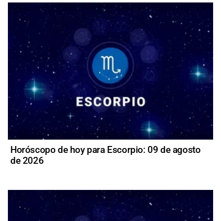
Horóscopo de hoy para Escorpio: 09 de agosto
de 2026