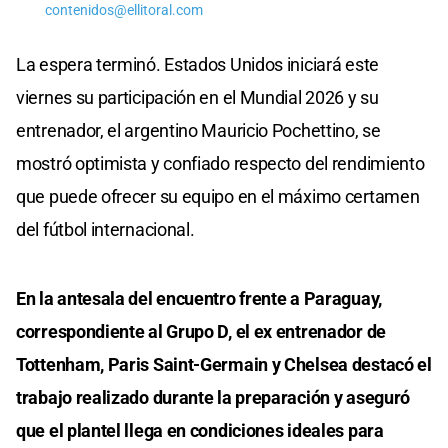
contenidos@ellitoral.com
La espera terminó. Estados Unidos iniciará este
viernes su participación en el Mundial 2026 y su
entrenador, el argentino Mauricio Pochettino, se
mostró optimista y confiado respecto del rendimiento
que puede ofrecer su equipo en el máximo certamen
del fútbol internacional.
En la antesala del encuentro frente a Paraguay,
correspondiente al Grupo D, el ex entrenador de
Tottenham, Paris Saint-Germain y Chelsea destacó el
trabajo realizado durante la preparación y aseguró
que el plantel llega en condiciones ideales para