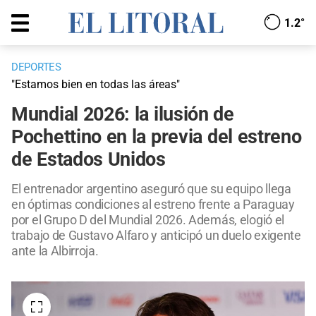
1.2°
DEPORTES
"Estamos bien en todas las áreas"
Mundial 2026: la ilusión de
Pochettino en la previa del estreno
de Estados Unidos
El entrenador argentino aseguró que su equipo llega
en óptimas condiciones al estreno frente a Paraguay
por el Grupo D del Mundial 2026. Además, elogió el
trabajo de Gustavo Alfaro y anticipó un duelo exigente
ante la Albirroja.