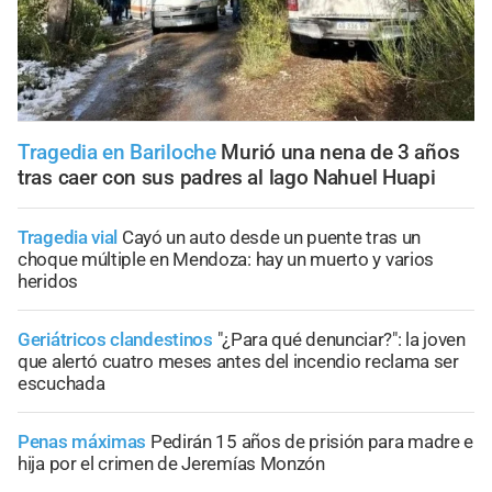
Tragedia en Bariloche
Murió una nena de 3 años
tras caer con sus padres al lago Nahuel Huapi
Tragedia vial
Cayó un auto desde un puente tras un
choque múltiple en Mendoza: hay un muerto y varios
heridos
Geriátricos clandestinos
"¿Para qué denunciar?": la joven
que alertó cuatro meses antes del incendio reclama ser
escuchada
Penas máximas
Pedirán 15 años de prisión para madre e
hija por el crimen de Jeremías Monzón