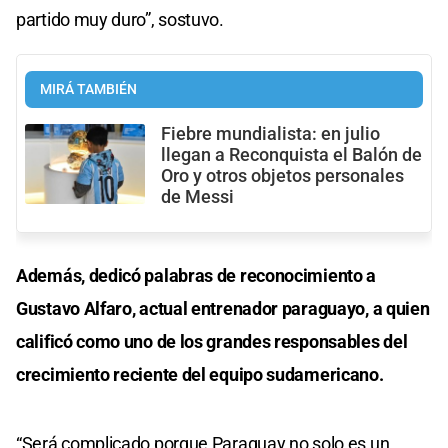
partido muy duro”, sostuvo.
MIRÁ TAMBIÉN
Fiebre mundialista: en julio
llegan a Reconquista el Balón de
Oro y otros objetos personales
de Messi
Además, dedicó palabras de reconocimiento a
Gustavo Alfaro, actual entrenador paraguayo, a quien
calificó como uno de los grandes responsables del
crecimiento reciente del equipo sudamericano.
“Será complicado porque Paraguay no solo es un