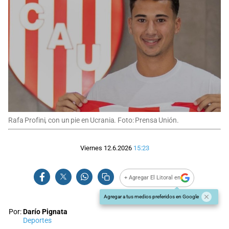
Rafa Profini, con un pie en Ucrania. Foto: Prensa Unión.
Viernes 12.6.2026
15:23
+ Agregar El Litoral en
Agregar a tus medios preferidos en Google
Por:
Darío Pignata
Deportes