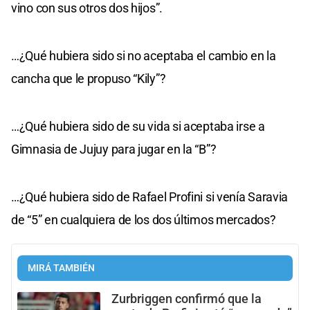
vino con sus otros dos hijos”.
…¿Qué hubiera sido si no aceptaba el cambio en la
cancha que le propuso “Kily”?
…¿Qué hubiera sido de su vida si aceptaba irse a
Gimnasia de Jujuy para jugar en la “B”?
…¿Qué hubiera sido de Rafael Profini si venía Saravia
de “5” en cualquiera de los dos últimos mercados?
MIRÁ TAMBIÉN
Zurbriggen confirmó que la