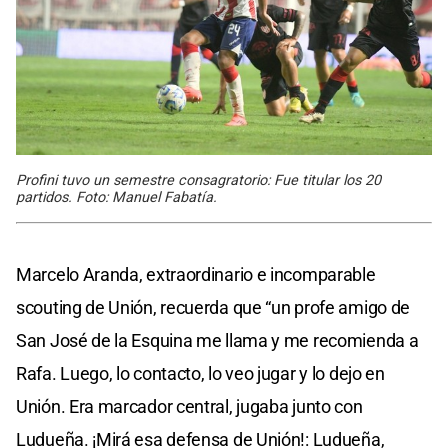
Profini tuvo un semestre consagratorio: Fue titular los 20
partidos. Foto: Manuel Fabatía.
Marcelo Aranda, extraordinario e incomparable
scouting de Unión, recuerda que “un profe amigo de
San José de la Esquina me llama y me recomienda a
Rafa. Luego, lo contacto, lo veo jugar y lo dejo en
Unión. Era marcador central, jugaba junto con
Ludueña. ¡Mirá esa defensa de Unión!: Ludueña,