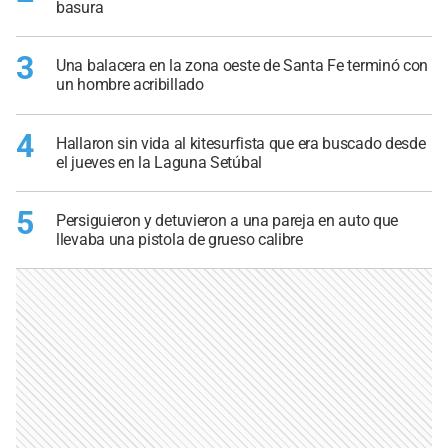
basura
3
Una balacera en la zona oeste de Santa Fe terminó con
un hombre acribillado
4
Hallaron sin vida al kitesurfista que era buscado desde
el jueves en la Laguna Setúbal
5
Persiguieron y detuvieron a una pareja en auto que
llevaba una pistola de grueso calibre