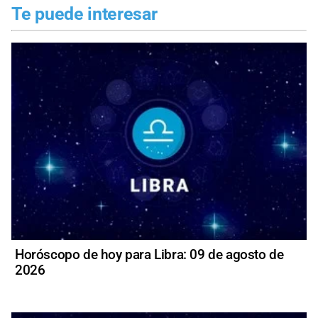
Te puede interesar
Horóscopo de hoy para Libra: 09 de agosto de
2026