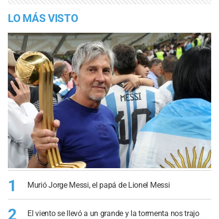
LO MÁS VISTO
1
Murió Jorge Messi, el papá de Lionel Messi
2
El viento se llevó a un grande y la tormenta nos trajo