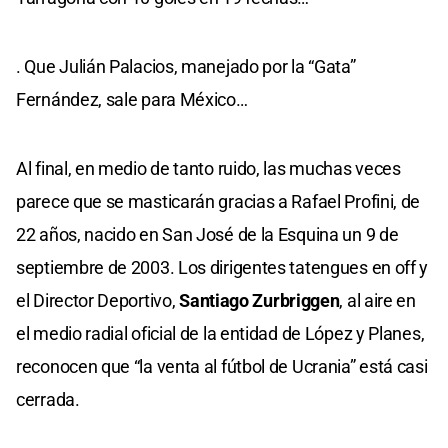
. Que Julián Palacios, manejado por la “Gata”
Fernández, sale para México…
Al final, en medio de tanto ruido, las muchas veces
parece que se masticarán gracias a Rafael Profini, de
22 años, nacido en San José de la Esquina un 9 de
septiembre de 2003. Los dirigentes tatengues en off y
el Director Deportivo,
Santiago Zurbriggen
, al aire en
el medio radial oficial de la entidad de López y Planes,
reconocen que “la venta al fútbol de Ucrania” está casi
cerrada.