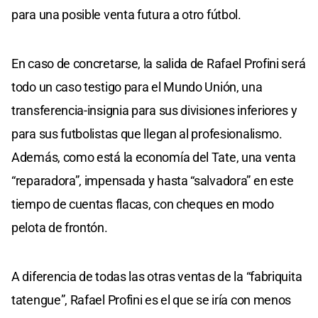
para una posible venta futura a otro fútbol.
En caso de concretarse, la salida de Rafael Profini será
todo un caso testigo para el Mundo Unión, una
transferencia-insignia para sus divisiones inferiores y
para sus futbolistas que llegan al profesionalismo.
Además, como está la economía del Tate, una venta
“reparadora”, impensada y hasta “salvadora” en este
tiempo de cuentas flacas, con cheques en modo
pelota de frontón.
A diferencia de todas las otras ventas de la “fabriquita
tatengue”, Rafael Profini es el que se iría con menos