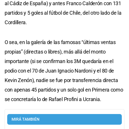
al Cádiz de España) y antes Franco Calderón con 131
partidos y 5 goles al fútbol de Chile, del otro lado de la
Cordillera.
O sea, en la galería de las famosas “últimas ventas
propias” (directas o libres), más allá del monto
importante (si se confirman los 3M quedaría en el
podio con el 70 de Juan Ignacio Nardoni y el 80 de
Kevin Zenón), nadie se fue por transferencia directa
con apenas 45 partidos y un solo gol en Primera como
se concretaría lo de Rafael Profini a Ucrania.
MIRÁ TAMBIÉN