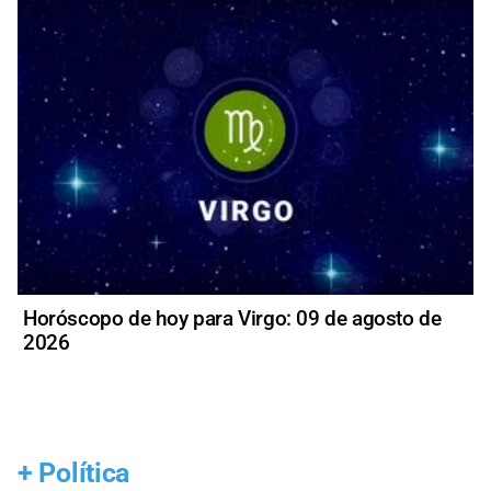
Horóscopo de hoy para Virgo: 09 de agosto de
2026
+
Política