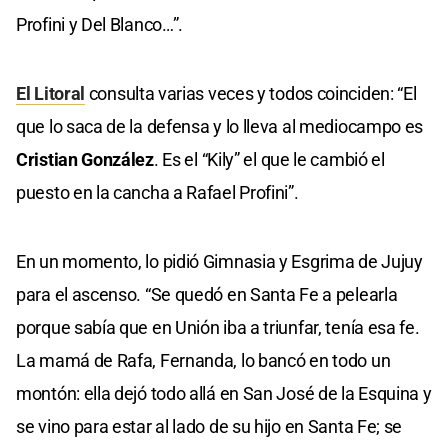
Profini y Del Blanco…”.
El Litoral
consulta varias veces y todos coinciden: “El
que lo saca de la defensa y lo lleva al mediocampo es
Cristian González
. Es el “Kily” el que le cambió el
puesto en la cancha a Rafael Profini”.
En un momento, lo pidió Gimnasia y Esgrima de Jujuy
para el ascenso. “Se quedó en Santa Fe a pelearla
porque sabía que en Unión iba a triunfar, tenía esa fe.
La mamá de Rafa, Fernanda, lo bancó en todo un
montón: ella dejó todo allá en San José de la Esquina y
se vino para estar al lado de su hijo en Santa Fe; se