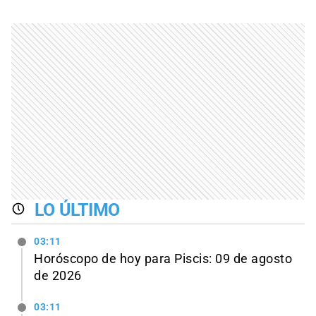
LO ÚLTIMO
03:11
Horóscopo de hoy para Piscis: 09 de agosto
de 2026
03:11