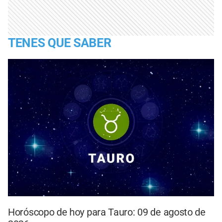
TENES QUE SABER
Horóscopo de hoy para Tauro: 09 de agosto de