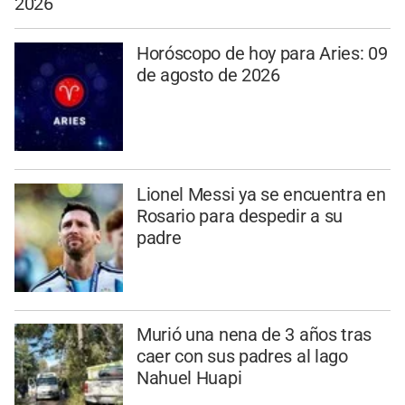
2026
Horóscopo de hoy para Aries: 09
de agosto de 2026
Lionel Messi ya se encuentra en
Rosario para despedir a su
padre
Murió una nena de 3 años tras
caer con sus padres al lago
Nahuel Huapi