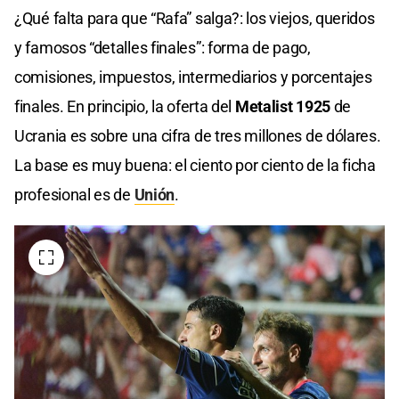
¿Qué falta para que “Rafa” salga?: los viejos, queridos
y famosos “detalles finales”: forma de pago,
comisiones, impuestos, intermediarios y porcentajes
finales. En principio, la oferta del
Metalist 1925
de
Ucrania es sobre una cifra de tres millones de dólares.
La base es muy buena: el ciento por ciento de la ficha
profesional es de
Unión
.