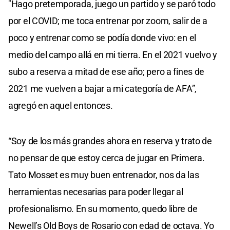
"Hago pretemporada, juego un partido y se paró todo
por el COVID; me toca entrenar por zoom, salir de a
poco y entrenar como se podía donde vivo: en el
medio del campo allá en mi tierra. En el 2021 vuelvo y
subo a reserva a mitad de ese año; pero a fines de
2021 me vuelven a bajar a mi categoría de AFA”,
agregó en aquel entonces.
“Soy de los más grandes ahora en reserva y trato de
no pensar de que estoy cerca de jugar en Primera.
Tato Mosset es muy buen entrenador, nos da las
herramientas necesarias para poder llegar al
profesionalismo. En su momento, quedo libre de
Newell’s Old Boys de Rosario con edad de octava. Yo