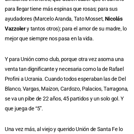
para llegar tiene más espinas que rosas; para sus
ayudadores (Marcelo Aranda, Tato Mosset,
Nicolás
Vazzoler
y tantos otros); para el amor de su madre, lo
mejor que siempre nos pasa en la vida.
Y para Unión como club, porque otra vez asoma una
venta tan dignificante y necesaria como la de Rafael
Profini a Ucrania. Cuando todos esperaban las de Del
Blanco, Vargas, Maizon, Cardozo, Palacios, Tarragona,
se va un pibe de 22 años, 45 partidos y un solo gol. Y
que juega de “5”.
Una vez más, al viejo y querido Unión de Santa Fe lo