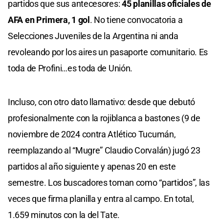
partidos que sus antecesores:
45 planillas oficiales de
AFA en Primera, 1 gol
. No tiene convocatoria a
Selecciones Juveniles de la Argentina ni anda
revoleando por los aires un pasaporte comunitario. Es
toda de Profini…es toda de Unión.
Incluso, con otro dato llamativo: desde que debutó
profesionalmente con la rojiblanca a bastones (9 de
noviembre de 2024 contra Atlético Tucumán,
reemplazando al “Mugre” Claudio Corvalán) jugó 23
partidos al año siguiente y apenas 20 en este
semestre. Los buscadores toman como “partidos”, las
veces que firma planilla y entra al campo. En total,
1.659 minutos con la del Tate.