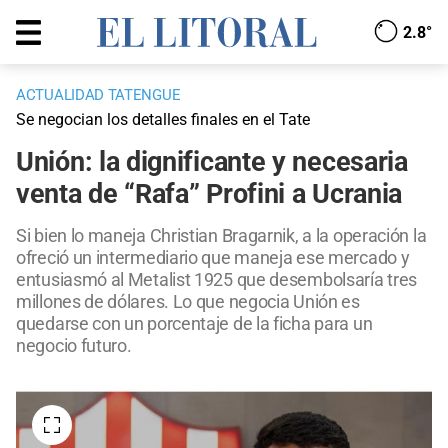
2.8°
ACTUALIDAD TATENGUE
Se negocian los detalles finales en el Tate
Unión: la dignificante y necesaria
venta de “Rafa” Profini a Ucrania
Si bien lo maneja Christian Bragarnik, a la operación la
ofreció un intermediario que maneja ese mercado y
entusiasmó al Metalist 1925 que desembolsaría tres
millones de dólares. Lo que negocia Unión es
quedarse con un porcentaje de la ficha para un
negocio futuro.