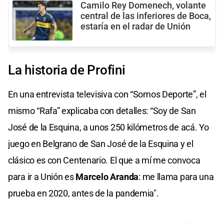
Camilo Rey Domenech, volante
central de las inferiores de Boca,
estaría en el radar de Unión
La historia de Profini
En una entrevista televisiva con “Somos Deporte”, el
mismo “Rafa” explicaba con detalles: “Soy de San
José de la Esquina, a unos 250 kilómetros de acá. Yo
juego en Belgrano de San José de la Esquina y el
clásico es con Centenario. El que a mí me convoca
para ir a Unión es
Marcelo Aranda
: me llama para una
prueba en 2020, antes de la pandemia".