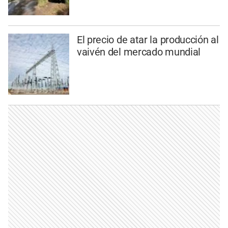
El precio de atar la producción al
vaivén del mercado mundial