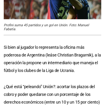
Profini suma 45 partidos y un gol en Unión. Foto: Manuel
Fabatía.
Si bien al jugador lo representa la oficina más
poderosa de Argentina (leáse Christian Bragarnik), a la
operación la propone un intermediario que maneja el
fútbol y los clubes de la Liga de Ucrania.
¿Qué está “peleando” Unión?: acortar los plazos del
cobro y poder quedarse con un porcentaje de los
derechos económicos (entre un 10 y un 15 por ciento)