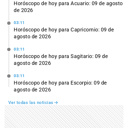
Horóscopo de hoy para Acuario: 09 de agosto
de 2026
03:11
Horóscopo de hoy para Capricornio: 09 de
agosto de 2026
03:11
Horóscopo de hoy para Sagitario: 09 de
agosto de 2026
03:11
Horóscopo de hoy para Escorpio: 09 de
agosto de 2026
Ver todas las noticias