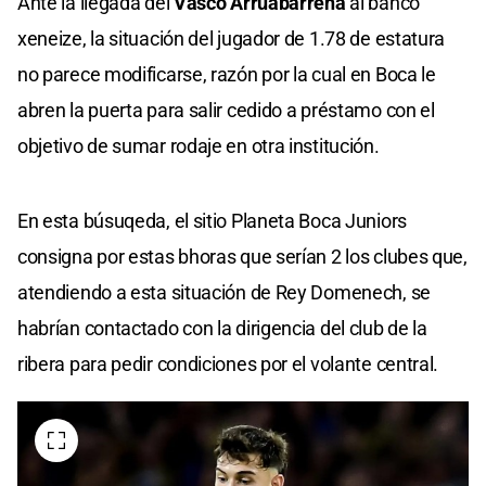
Ante la llegada del
Vasco Arruabarrena
al banco
xeneize, la situación del jugador de 1.78 de estatura
no parece modificarse, razón por la cual en Boca le
abren la puerta para salir cedido a préstamo con el
objetivo de sumar rodaje en otra institución.
En esta búsuqeda, el sitio Planeta Boca Juniors
consigna por estas bhoras que serían 2 los clubes que,
atendiendo a esta situación de Rey Domenech, se
habrían contactado con la dirigencia del club de la
ribera para pedir condiciones por el volante central.