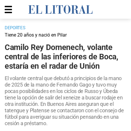
DEPORTES
Tiene 20 años y nació en Pilar
Camilo Rey Domenech, volante
central de las inferiores de Boca,
estaría en el radar de Unión
El volante central que debutó a principios de la mano
de 2025 de la mano de Fernando Gago y tuvo muy
pocas posibilidades en los ciclos de Russo y Úbeda
tiene la opción de salir del xeneize a buscar rodaje en
otra institución. En Buenos Aires aseguran que el
tatengue y Platense se contactaron con el consejo de
fútbol para averiguar su situación pensando en una
cesión a préstamo.