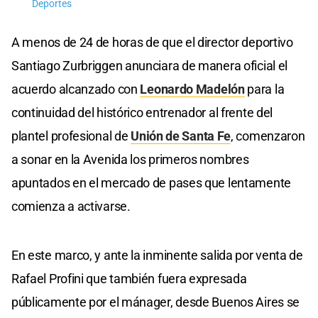
Deportes
A menos de 24 de horas de que el director deportivo
Santiago Zurbriggen anunciara de manera oficial el
acuerdo alcanzado con
Leonardo Madelón
para la
continuidad del histórico entrenador al frente del
plantel profesional de
Unión de Santa Fe
, comenzaron
a sonar en la Avenida los primeros nombres
apuntados en el mercado de pases que lentamente
comienza a activarse.
En este marco, y ante la inminente salida por venta de
Rafael Profini que también fuera expresada
públicamente por el mánager, desde Buenos Aires se