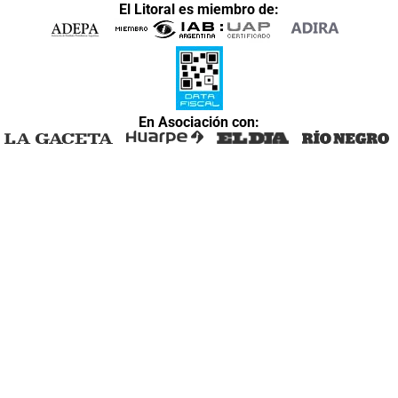
El Litoral es miembro de:
En Asociación con: