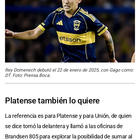
Rey Domenech debutó el 22 de enero de 2025, con Gago como
DT. Foto: Prensa Boca.
Platense también lo quiere
La referencia es para Platense y para Unión, de quien
se dice tomó la delantera y llamó a las oficinas de
Brandsen 805 para explorar la posibilidad de sumar al