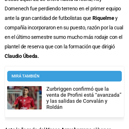
Domenech fue perdiendo terreno en el primer equipo
ante la gran cantidad de futbolistas que
Riquelme
y
compañía incorporaron en su puesto, razón por la cual
en el último semestre sumo mucho más rodaje con el
plantel de reserva que con la formación que dirigió
Claudio Úbeda.
MIRÁ TAMBIÉN
Zurbriggen confirmó que la
venta de Profini está “avanzada”
y las salidas de Corvalán y
Roldán