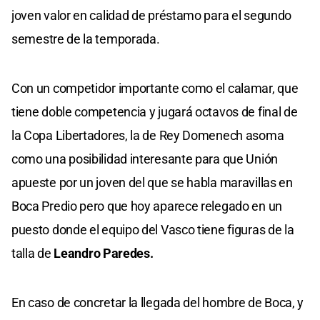
joven valor en calidad de préstamo para el segundo
semestre de la temporada.
Con un competidor importante como el calamar, que
tiene doble competencia y jugará octavos de final de
la Copa Libertadores, la de Rey Domenech asoma
como una posibilidad interesante para que Unión
apueste por un joven del que se habla maravillas en
Boca Predio pero que hoy aparece relegado en un
puesto donde el equipo del Vasco tiene figuras de la
talla de
Leandro Paredes.
En caso de concretar la llegada del hombre de Boca, y