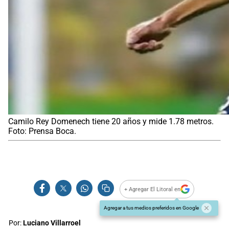
Camilo Rey Domenech tiene 20 años y mide 1.78 metros.
Foto: Prensa Boca.
+ Agregar El Litoral en
Agregar a tus medios preferidos en Google
Por:
Luciano Villarroel