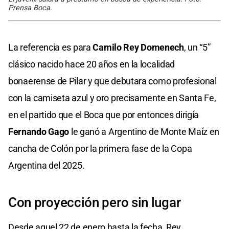
Prensa Boca.
La referencia es para
Camilo Rey Domenech
, un “5”
clásico nacido hace 20 años en la localidad
bonaerense de Pilar y que debutara como profesional
con la camiseta azul y oro precisamente en Santa Fe,
en el partido que el Boca que por entonces dirigía
Fernando Gago
le ganó a Argentino de Monte Maíz en
cancha de Colón por la primera fase de la Copa
Argentina del 2025.
Con proyección pero sin lugar
Desde aquel 22 de enero hasta la fecha, Rey