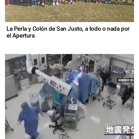
La Perla y Colón de San Justo, a todo o nada por
el Apertura