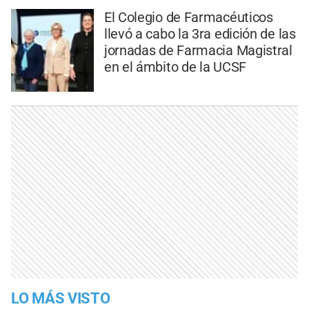
El Colegio de Farmacéuticos
llevó a cabo la 3ra edición de las
jornadas de Farmacia Magistral
en el ámbito de la UCSF
LO MÁS VISTO