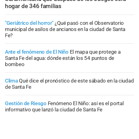
hogar de 346 familias
"Geriátrico del horror"
¿Qué pasó con el Observatorio
municipal de asilos de ancianos en la ciudad de Santa
Fe?
Ante el fenómeno de El Niño
El mapa que protege a
Santa Fe del agua: dónde están los 54 puntos de
bombeo
Clima
Qué dice el pronóstico de este sábado en la ciudad
de Santa Fe
Gestión de Riesgo
Fenómeno El Niño: así es el portal
informativo que lanzó la ciudad de Santa Fe