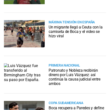
MÁXIMA TENSIÓN EN ESPAÑA
Un migrante llegó a Ceuta con la
camiseta de Boca y el video se
hizo viral
PRIMERA NACIONAL
Patronato y Nobleza recibirán
dinero por Luis Vázquez: así
continúa la causa judicial entre
ambos
COPA SUDAMERICANA
Boca recupera a Paredes y define