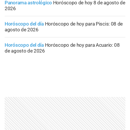
Panorama astrológico
Horóscopo de hoy 8 de agosto de
2026
Horóscopo del día
Horóscopo de hoy para Piscis: 08 de
agosto de 2026
Horóscopo del día
Horóscopo de hoy para Acuario: 08
de agosto de 2026