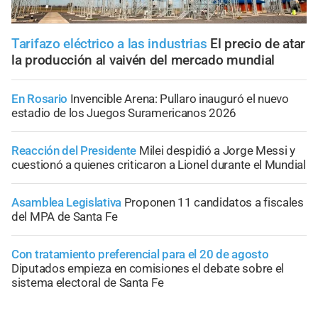
Tarifazo eléctrico a las industrias
El precio de atar
la producción al vaivén del mercado mundial
En Rosario
Invencible Arena: Pullaro inauguró el nuevo
estadio de los Juegos Suramericanos 2026
Reacción del Presidente
Milei despidió a Jorge Messi y
cuestionó a quienes criticaron a Lionel durante el Mundial
Asamblea Legislativa
Proponen 11 candidatos a fiscales
del MPA de Santa Fe
Con tratamiento preferencial para el 20 de agosto
Diputados empieza en comisiones el debate sobre el
sistema electoral de Santa Fe