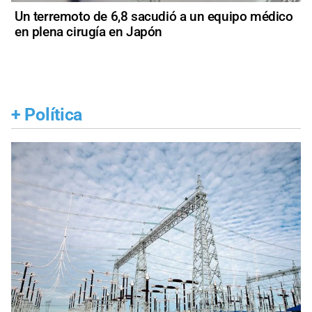
Un terremoto de 6,8 sacudió a un equipo médico
en plena cirugía en Japón
+
Política