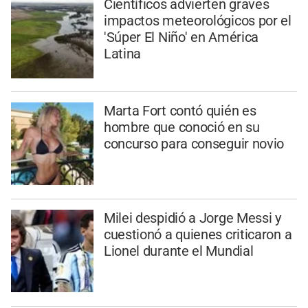
Científicos advierten graves
impactos meteorológicos por el
'Súper El Niño' en América
Latina
Marta Fort contó quién es
hombre que conoció en su
concurso para conseguir novio
Milei despidió a Jorge Messi y
cuestionó a quienes criticaron a
Lionel durante el Mundial