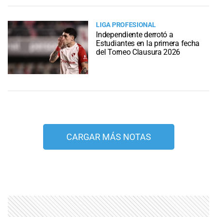
LIGA PROFESIONAL
Independiente derrotó a
Estudiantes en la primera fecha
del Torneo Clausura 2026
CARGAR MÁS NOTAS