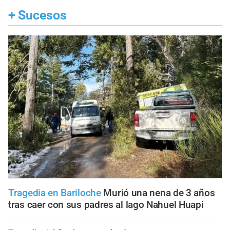
+
Sucesos
Tragedia en Bariloche
Murió una nena de 3 años
tras caer con sus padres al lago Nahuel Huapi