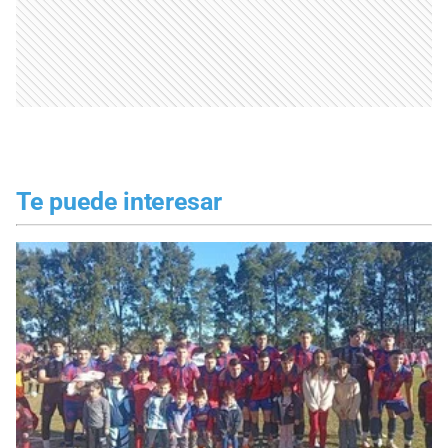
Te puede interesar