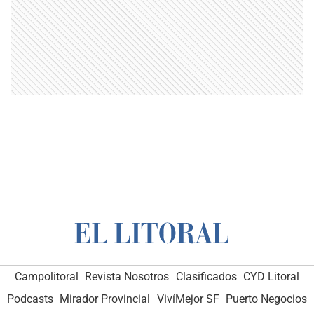
Campolitoral
Revista Nosotros
Clasificados
CYD Litoral
Podcasts
Mirador Provincial
VivíMejor SF
Puerto Negocios