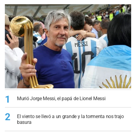
1
Murió Jorge Messi, el papá de Lionel Messi
2
El viento se llevó a un grande y la tormenta nos trajo
basura