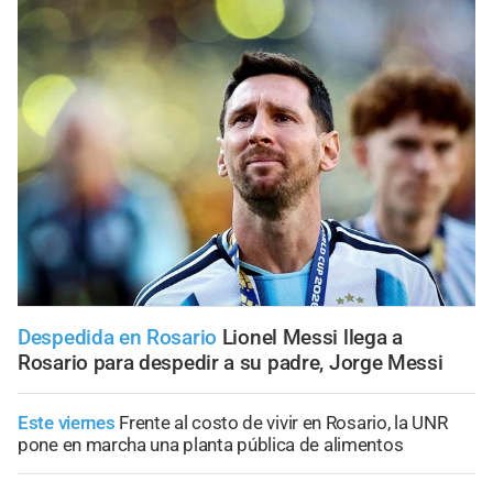
Despedida en Rosario
Lionel Messi llega a
Rosario para despedir a su padre, Jorge Messi
Este viernes
Frente al costo de vivir en Rosario, la UNR
pone en marcha una planta pública de alimentos