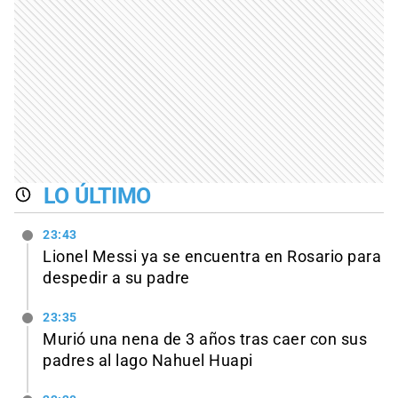
LO ÚLTIMO
23:43
Lionel Messi ya se encuentra en Rosario para
despedir a su padre
23:35
Murió una nena de 3 años tras caer con sus
padres al lago Nahuel Huapi