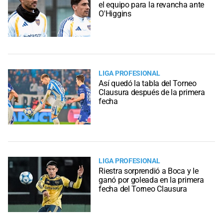
el equipo para la revancha ante
O'Higgins
LIGA PROFESIONAL
Así quedó la tabla del Torneo
Clausura después de la primera
fecha
LIGA PROFESIONAL
Riestra sorprendió a Boca y le
ganó por goleada en la primera
fecha del Torneo Clausura