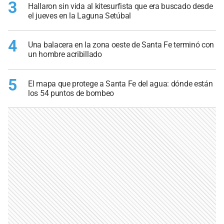
3
Hallaron sin vida al kitesurfista que era buscado desde
el jueves en la Laguna Setúbal
4
Una balacera en la zona oeste de Santa Fe terminó con
un hombre acribillado
5
El mapa que protege a Santa Fe del agua: dónde están
los 54 puntos de bombeo