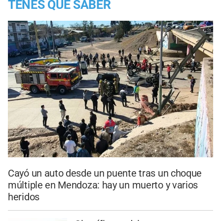
TENES QUE SABER
Cayó un auto desde un puente tras un choque
múltiple en Mendoza: hay un muerto y varios
heridos