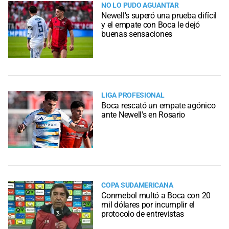
NO LO PUDO AGUANTAR
Newell’s superó una prueba difícil
y el empate con Boca le dejó
buenas sensaciones
LIGA PROFESIONAL
Boca rescató un empate agónico
ante Newell's en Rosario
COPA SUDAMERICANA
Conmebol multó a Boca con 20
mil dólares por incumplir el
protocolo de entrevistas