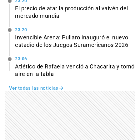
23:20
El precio de atar la producción al vaivén del
mercado mundial
23:20
Invencible Arena: Pullaro inauguró el nuevo
estadio de los Juegos Suramericanos 2026
23:06
Atlético de Rafaela venció a Chacarita y tomó
aire en la tabla
Ver todas las noticias