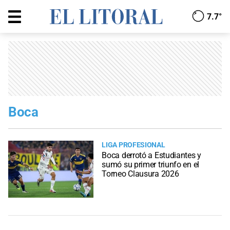
7.7°
Boca
LIGA PROFESIONAL
Boca derrotó a Estudiantes y
sumó su primer triunfo en el
Torneo Clausura 2026