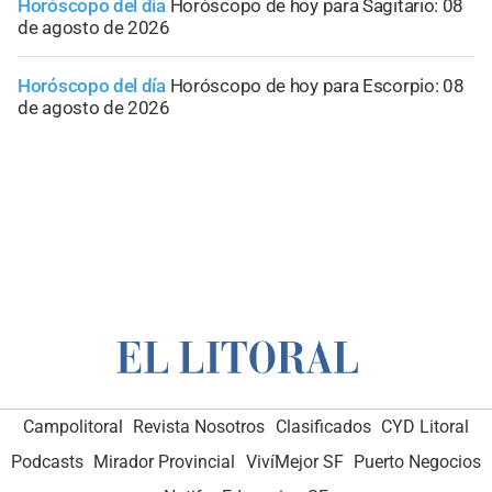
Horóscopo del día
Horóscopo de hoy para Sagitario: 08
de agosto de 2026
Horóscopo del día
Horóscopo de hoy para Escorpio: 08
de agosto de 2026
Campolitoral
Revista Nosotros
Clasificados
CYD Litoral
Podcasts
Mirador Provincial
VivíMejor SF
Puerto Negocios