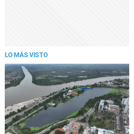
LO MÁS VISTO