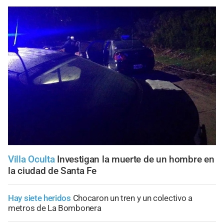
Villa Oculta
Investigan la muerte de un hombre en
la ciudad de Santa Fe
Hay siete heridos
Chocaron un tren y un colectivo a
metros de La Bombonera