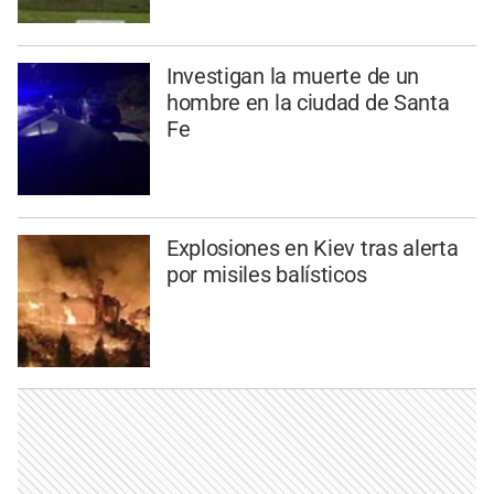
Investigan la muerte de un
hombre en la ciudad de Santa
Fe
Explosiones en Kiev tras alerta
por misiles balísticos