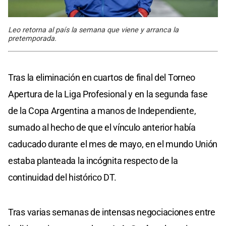
Leo retorna al país la semana que viene y arranca la
pretemporada.
Tras la eliminación en cuartos de final del Torneo
Apertura de la Liga Profesional y en la segunda fase
de la Copa Argentina a manos de Independiente,
sumado al hecho de que el vínculo anterior había
caducado durante el mes de mayo, en el mundo Unión
estaba planteada la incógnita respecto de la
continuidad del histórico DT.
Tras varias semanas de intensas negociaciones entre