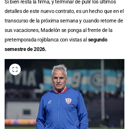
Si bien resta la firma, y terminar de pulir los últimos
detalles de este nuevo contrato, es un hecho que en el
transcurso de la próxima semana y cuando retorne de
sus vacaciones, Madelón se ponga al frente de la
pretemporada rojiblanca con vistas al
segundo
semestre de 2026.