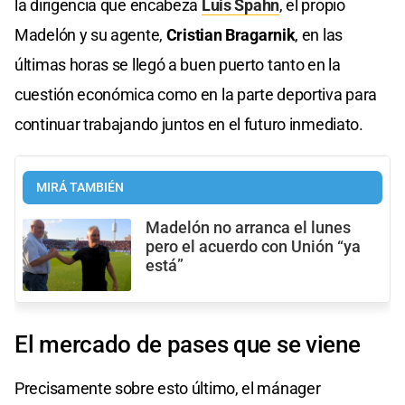
la dirigencia que encabeza
Luis Spahn
, el propio
Madelón y su agente,
Cristian Bragarnik
, en las
últimas horas se llegó a buen puerto tanto en la
cuestión económica como en la parte deportiva para
continuar trabajando juntos en el futuro inmediato.
MIRÁ TAMBIÉN
Madelón no arranca el lunes
pero el acuerdo con Unión “ya
está”
El mercado de pases que se viene
Precisamente sobre esto último, el mánager