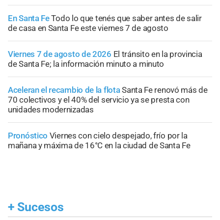
En Santa Fe
Todo lo que tenés que saber antes de salir
de casa en Santa Fe este viernes 7 de agosto
Viernes 7 de agosto de 2026
El tránsito en la provincia
de Santa Fe; la información minuto a minuto
Aceleran el recambio de la flota
Santa Fe renovó más de
70 colectivos y el 40% del servicio ya se presta con
unidades modernizadas
Pronóstico
Viernes con cielo despejado, frío por la
mañana y máxima de 16°C en la ciudad de Santa Fe
+
Sucesos