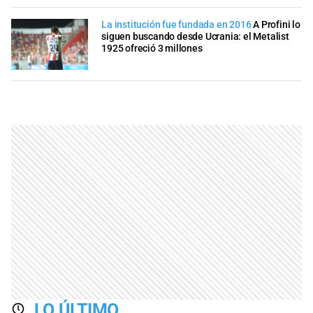
La institución fue fundada en 2016
A Profini lo
siguen buscando desde Ucrania: el Metalist
1925 ofreció 3 millones
LO ÚLTIMO