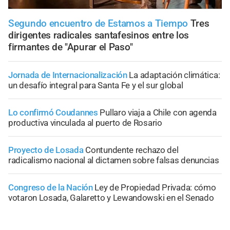
Segundo encuentro de Estamos a Tiempo
Tres
dirigentes radicales santafesinos entre los
firmantes de "Apurar el Paso"
Jornada de Internacionalización
La adaptación climática:
un desafío integral para Santa Fe y el sur global
Lo confirmó Coudannes
Pullaro viaja a Chile con agenda
productiva vinculada al puerto de Rosario
Proyecto de Losada
Contundente rechazo del
radicalismo nacional al dictamen sobre falsas denuncias
Congreso de la Nación
Ley de Propiedad Privada: cómo
votaron Losada, Galaretto y Lewandowski en el Senado