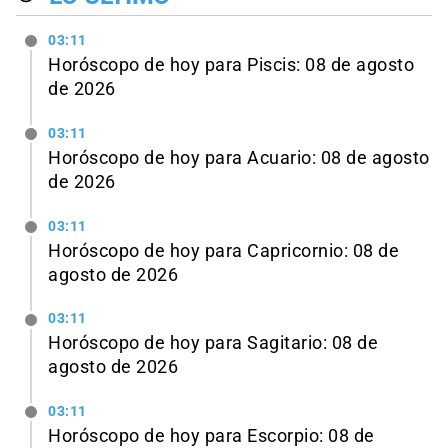
03:11
Horóscopo de hoy para Piscis: 08 de agosto
de 2026
03:11
Horóscopo de hoy para Acuario: 08 de agosto
de 2026
03:11
Horóscopo de hoy para Capricornio: 08 de
agosto de 2026
03:11
Horóscopo de hoy para Sagitario: 08 de
agosto de 2026
03:11
Horóscopo de hoy para Escorpio: 08 de