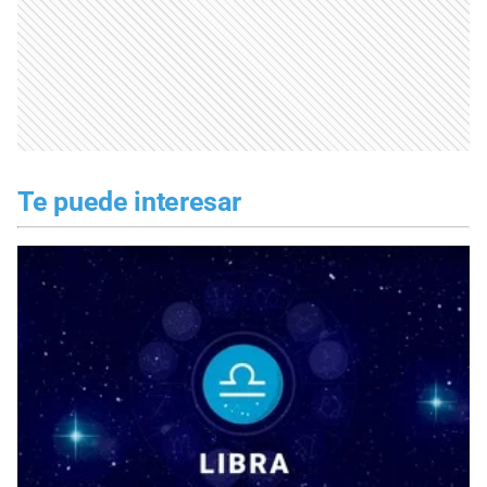
Te puede interesar