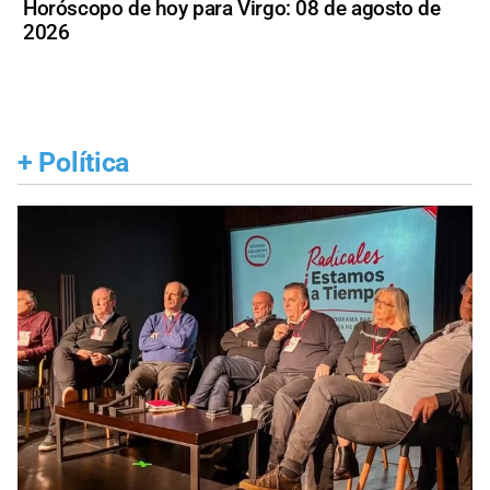
Horóscopo de hoy para Virgo: 08 de agosto de
2026
+
Política