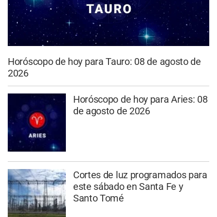
Horóscopo de hoy para Tauro: 08 de agosto de
2026
Horóscopo de hoy para Aries: 08
de agosto de 2026
Cortes de luz programados para
este sábado en Santa Fe y
Santo Tomé