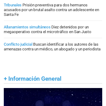
Tribunales
Prisión preventiva para dos hermanos
acusados por un brutal asalto contra un adolescente en
Santa Fe
Allanamientos simultáneos
Diez detenidos por un
megaoperativo contra el microtráfico en San Justo
Conflicto judicial
Buscan identificar a los autores de las
amenazas contra un médico, un abogado y un periodista
+
Información General