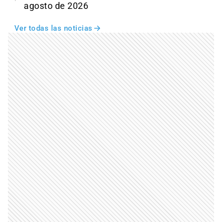
agosto de 2026
Ver todas las noticias