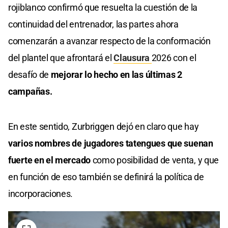
rojiblanco confirmó que resuelta la cuestión de la
continuidad del entrenador, las partes ahora
comenzarán a avanzar respecto de la conformación
del plantel que afrontará el
Clausura
2026 con el
desafío de
mejorar lo hecho en las últimas 2
campañas.
En este sentido, Zurbriggen dejó en claro que hay
varios nombres de jugadores tatengues que suenan
fuerte en el mercado
como posibilidad de venta, y que
en función de eso también se definirá la política de
incorporaciones.