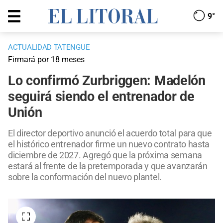
9°
ACTUALIDAD TATENGUE
Firmará por 18 meses
Lo confirmó Zurbriggen: Madelón
seguirá siendo el entrenador de
Unión
El director deportivo anunció el acuerdo total para que
el histórico entrenador firme un nuevo contrato hasta
diciembre de 2027. Agregó que la próxima semana
estará al frente de la pretemporada y que avanzarán
sobre la conformación del nuevo plantel.