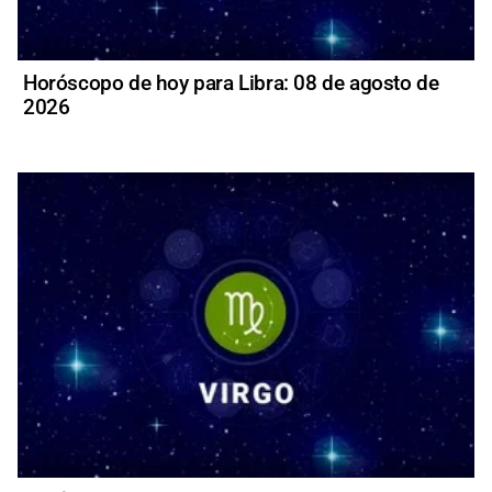
Horóscopo de hoy para Libra: 08 de agosto de
2026