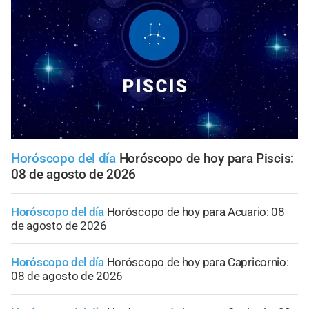
Horóscopo del día
Horóscopo de hoy para Piscis:
08 de agosto de 2026
Horóscopo del día
Horóscopo de hoy para Acuario: 08
de agosto de 2026
Horóscopo del día
Horóscopo de hoy para Capricornio:
08 de agosto de 2026