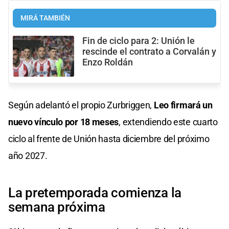
MIRÁ TAMBIÉN
Fin de ciclo para 2: Unión le
rescinde el contrato a Corvalán y
Enzo Roldán
Según adelantó el propio Zurbriggen,
Leo firmará un
nuevo vínculo por 18 meses
, extendiendo este cuarto
ciclo al frente de Unión hasta diciembre del próximo
año 2027.
La pretemporada comienza la
semana próxima