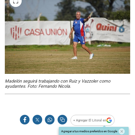
Madelón seguirá trabajando con Ruiz y Vazzoler como
ayudantes. Foto: Fernando Nicola.
+ Agregar El Litoral en
Agregar a tus medios preferidos en Google