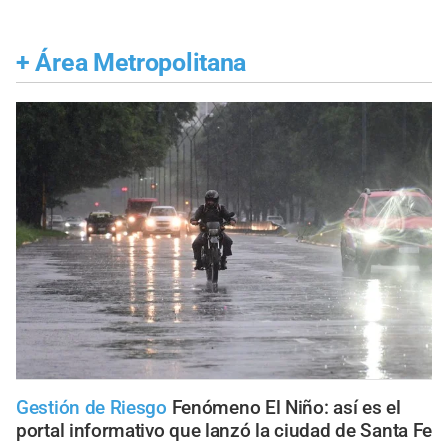
+
Área Metropolitana
Gestión de Riesgo
Fenómeno El Niño: así es el
portal informativo que lanzó la ciudad de Santa Fe