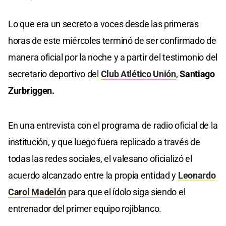
Lo que era un secreto a voces desde las primeras
horas de este miércoles terminó de ser confirmado de
manera oficial por la noche y a partir del testimonio del
secretario deportivo del
Club Atlético Unión
,
Santiago
Zurbriggen.
En una entrevista con el programa de radio oficial de la
institución, y que luego fuera replicado a través de
todas las redes sociales, el valesano oficializó el
acuerdo alcanzado entre la propia entidad y
Leonardo
Carol Madelón
para que el ídolo siga siendo el
entrenador del primer equipo rojiblanco.