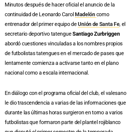
Minutos después de hacer oficial el anuncio de la
continuidad de Leonardo Carol
Madelón
como
entrenador del primer equipo de
Unión de Santa Fe
, el
secretario deportivo tatengue
Santiago Zurbriggen
abordó cuestiones vinculadas a los nombres propios
de futbolistas tatengues en el mercado de pases que
lentamente comienza a activarse tanto en el plano
nacional como a escala internacional.
En diálogo con el programa oficial del club, el valesano
le dio trascendencia a varias de las informaciones que
durante las últimas horas surgieron en torno a varios
futbolistas que formaron parte del plantel rojiblanco
que disputó el primer semestre de la temporada.