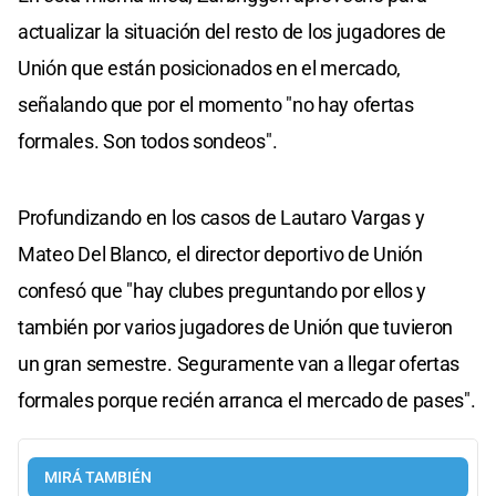
actualizar la situación del resto de los jugadores de
Unión que están posicionados en el mercado,
señalando que por el momento "no hay ofertas
formales. Son todos sondeos".
Profundizando en los casos de Lautaro Vargas y
Mateo Del Blanco, el director deportivo de Unión
confesó que "hay clubes preguntando por ellos y
también por varios jugadores de Unión que tuvieron
un gran semestre. Seguramente van a llegar ofertas
formales porque recién arranca el mercado de pases".
MIRÁ TAMBIÉN