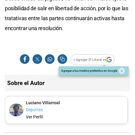
posibilidad de salir en libertad de acción, por lo que las
tratativas entre las partes continuarán activas hasta
encontrar una resolución.
+ Agregar El Litoral en
Agregar a tus medios preferidos en Google
Sobre el Autor
Luciano Villarroel
Deportes
Ver Perfil