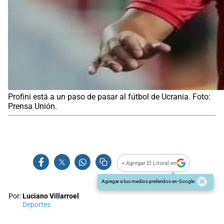
Profini está a un paso de pasar al fútbol de Ucrania. Foto:
Prensa Unión.
+ Agregar El Litoral en
Agregar a tus medios preferidos en Google
Por:
Luciano Villarroel
Deportes