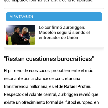
MIRÁ TAMBIÉN
Lo confirmó Zurbriggen:
Madelón seguirá siendo el
entrenador de Unión
"Restan cuestiones burocráticas"
El primero de esos casos, probablemente el más
resonante por la chance de concretar una
transferencia millonaria, es el de
Rafael Profini
.
Respecto del volante central, Zurbriggen reveló que
existe un ofrecimiento formal del fútbol europeo, en