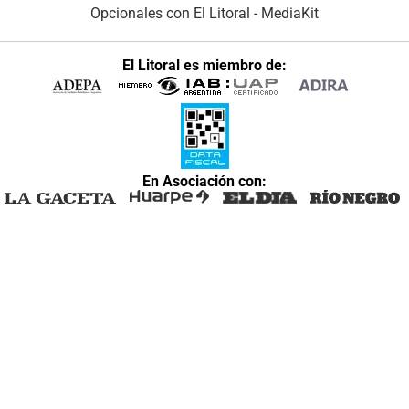
Opcionales con El Litoral
-
MediaKit
El Litoral es miembro de:
En Asociación con: