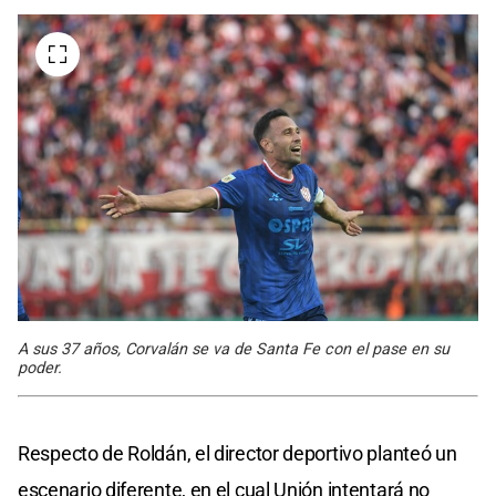
A sus 37 años, Corvalán se va de Santa Fe con el pase en su
poder.
Respecto de Roldán, el director deportivo planteó un
escenario diferente, en el cual Unión intentará no