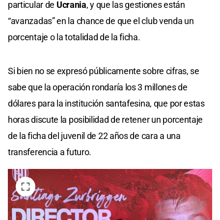
particular de
Ucrania
, y que las gestiones están
“avanzadas” en la chance de que el club venda un
porcentaje o la totalidad de la ficha.
Si bien no se expresó públicamente sobre cifras, se
sabe que la operación rondaría los 3 millones de
dólares para la institución santafesina, que por estas
horas discute la posibilidad de retener un porcentaje
de la ficha del juvenil de 22 años de cara a una
transferencia a futuro.