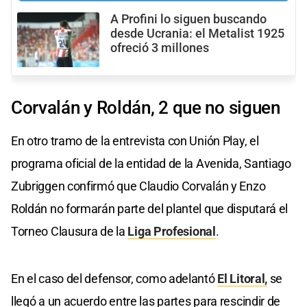
A Profini lo siguen buscando
desde Ucrania: el Metalist 1925
ofreció 3 millones
Corvalán y Roldán, 2 que no siguen
En otro tramo de la entrevista con Unión Play, el
programa oficial de la entidad de la Avenida, Santiago
Zubriggen confirmó que Claudio Corvalán y Enzo
Roldán no formarán parte del plantel que disputará el
Torneo Clausura de la
Liga Profesional
.
En el caso del defensor, como adelantó
El Litoral,
se
llegó a un acuerdo entre las partes para rescindir de