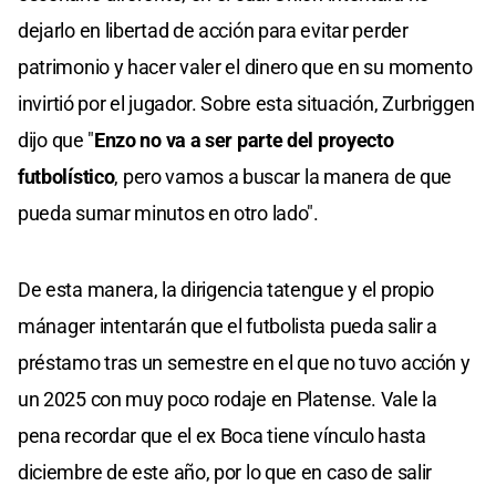
dejarlo en libertad de acción para evitar perder
patrimonio y hacer valer el dinero que en su momento
invirtió por el jugador. Sobre esta situación, Zurbriggen
dijo que "
Enzo no va a ser parte del proyecto
futbolístico
, pero vamos a buscar la manera de que
pueda sumar minutos en otro lado".
De esta manera, la dirigencia tatengue y el propio
mánager intentarán que el futbolista pueda salir a
préstamo tras un semestre en el que no tuvo acción y
un 2025 con muy poco rodaje en Platense. Vale la
pena recordar que el ex Boca tiene vínculo hasta
diciembre de este año, por lo que en caso de salir