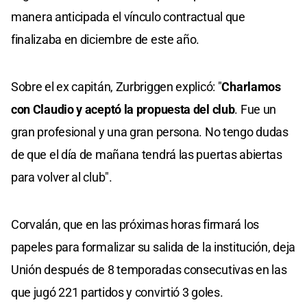
manera anticipada el vínculo contractual que
finalizaba en diciembre de este año.
Sobre el ex capitán, Zurbriggen explicó: "
Charlamos
con Claudio y aceptó la propuesta del club
. Fue un
gran profesional y una gran persona. No tengo dudas
de que el día de mañana tendrá las puertas abiertas
para volver al club".
Corvalán, que en las próximas horas firmará los
papeles para formalizar su salida de la institución, deja
Unión después de 8 temporadas consecutivas en las
que jugó 221 partidos y convirtió 3 goles.