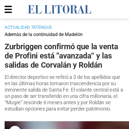
ACTUALIDAD TATENGUE
Además de la continuidad de Madelón
Zurbriggen confirmó que la venta
de Profini está “avanzada” y las
salidas de Corvalán y Roldán
El director deportivo se refirió a 3 de los apellidos que
en las últimas horas tomaron trascendencia por su
inminente salida de Santa Fe. El volante central está a
un paso de ser transferido en una cifra millonaria, el
“Mugre” rescinde 6 meses antes y por Roldán se
estudian opciones para evitar perder patrimonio.