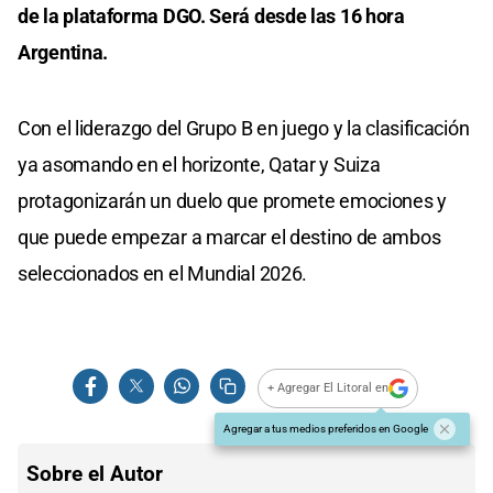
de la plataforma DGO. Será desde las 16 hora
Argentina.
Con el liderazgo del Grupo B en juego y la clasificación
ya asomando en el horizonte, Qatar y Suiza
protagonizarán un duelo que promete emociones y
que puede empezar a marcar el destino de ambos
seleccionados en el Mundial 2026.
+ Agregar El Litoral en
Agregar a tus medios preferidos en Google
Sobre el Autor