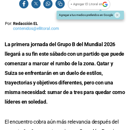
+ Agregar El Litoral en
Agregar a tus medios preferidos en Google
Por:
Redacción EL
contenidos@ellitoral.com
La primera jornada del Grupo B del Mundial 2026
llegará a su fin este sábado con un partido que puede
comenzar a marcar el rumbo de la zona. Qatar y
Suiza se enfrentarán en un duelo de estilos,
trayectorias y objetivos diferentes, pero con una
misma necesidad: sumar de a tres para quedar como
líderes en soledad.
El encuentro cobra aún más relevancia después del