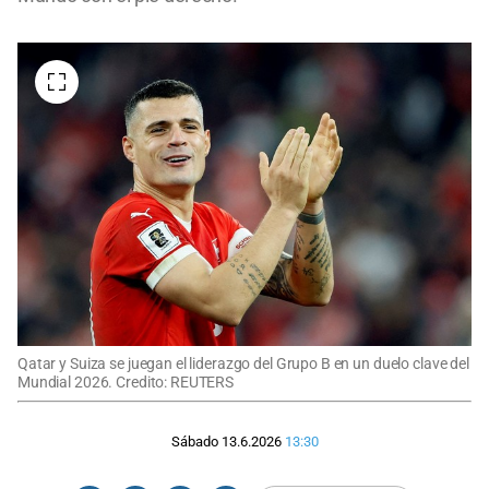
Qatar y Suiza se juegan el liderazgo del Grupo B en un duelo clave del
Mundial 2026. Credito: REUTERS
Sábado 13.6.2026
13:30