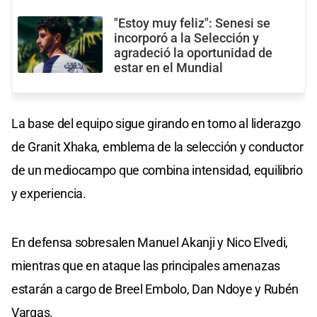
"Estoy muy feliz": Senesi se
incorporó a la Selección y
agradeció la oportunidad de
estar en el Mundial
La base del equipo sigue girando en torno al liderazgo
de Granit Xhaka, emblema de la selección y conductor
de un mediocampo que combina intensidad, equilibrio
y experiencia.
En defensa sobresalen Manuel Akanji y Nico Elvedi,
mientras que en ataque las principales amenazas
estarán a cargo de Breel Embolo, Dan Ndoye y Rubén
Vargas.