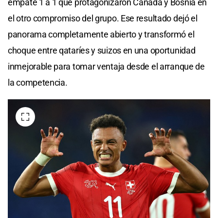
empate 1 a 1 que protagonizaron Canadá y Bosnia en
el otro compromiso del grupo. Ese resultado dejó el
panorama completamente abierto y transformó el
choque entre qataríes y suizos en una oportunidad
inmejorable para tomar ventaja desde el arranque de
la competencia.