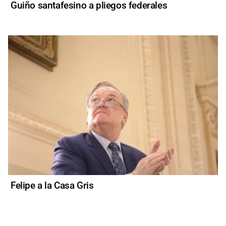
Guiño santafesino a pliegos federales
Felipe a la Casa Gris