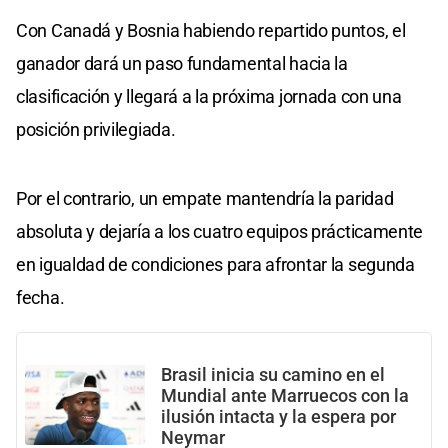
Con Canadá y Bosnia habiendo repartido puntos, el
ganador dará un paso fundamental hacia la
clasificación y llegará a la próxima jornada con una
posición privilegiada.
Por el contrario, un empate mantendría la paridad
absoluta y dejaría a los cuatro equipos prácticamente
en igualdad de condiciones para afrontar la segunda
fecha.
Brasil inicia su camino en el
Mundial ante Marruecos con la
ilusión intacta y la espera por
Neymar