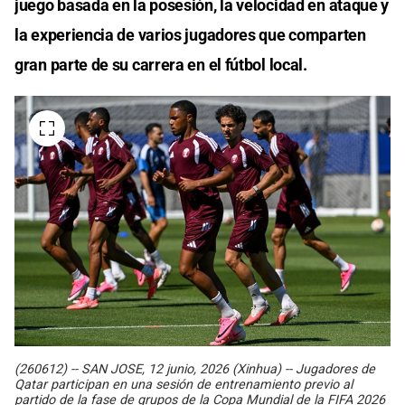
juego basada en la posesión, la velocidad en ataque y
la experiencia de varios jugadores que comparten
gran parte de su carrera en el fútbol local.
(260612) -- SAN JOSE, 12 junio, 2026 (Xinhua) -- Jugadores de
Qatar participan en una sesión de entrenamiento previo al
partido de la fase de grupos de la Copa Mundial de la FIFA 2026