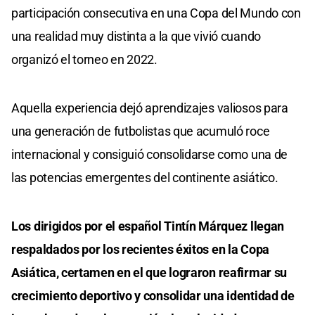
participación consecutiva en una Copa del Mundo con
una realidad muy distinta a la que vivió cuando
organizó el torneo en 2022.
Aquella experiencia dejó aprendizajes valiosos para
una generación de futbolistas que acumuló roce
internacional y consiguió consolidarse como una de
las potencias emergentes del continente asiático.
Los dirigidos por el español Tintín Márquez llegan
respaldados por los recientes éxitos en la Copa
Asiática, certamen en el que lograron reafirmar su
crecimiento deportivo y consolidar una identidad de