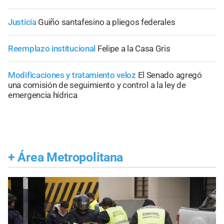
Justicia
Guiño santafesino a pliegos federales
Reemplazo institucional
Felipe a la Casa Gris
Modificaciones y tratamiento veloz
El Senado agregó
una comisión de seguimiento y control a la ley de
emergencia hídrica
+
Área Metropolitana