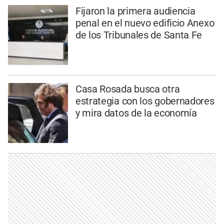
Fijaron la primera audiencia
penal en el nuevo edificio Anexo
de los Tribunales de Santa Fe
Casa Rosada busca otra
estrategia con los gobernadores
y mira datos de la economía