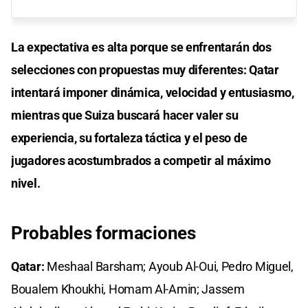
La expectativa es alta porque se enfrentarán dos
selecciones con propuestas muy diferentes: Qatar
intentará imponer dinámica, velocidad y entusiasmo,
mientras que Suiza buscará hacer valer su
experiencia, su fortaleza táctica y el peso de
jugadores acostumbrados a competir al máximo
nivel.
Probables formaciones
Qatar:
Meshaal Barsham; Ayoub Al-Oui, Pedro Miguel,
Boualem Khoukhi, Homam Al-Amin; Jassem