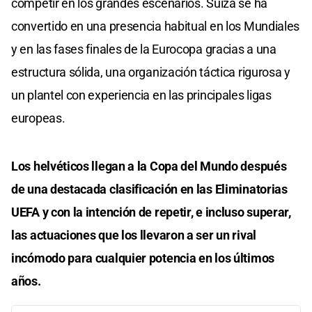
competir en los grandes escenarios. Suiza se ha
convertido en una presencia habitual en los Mundiales
y en las fases finales de la Eurocopa gracias a una
estructura sólida, una organización táctica rigurosa y
un plantel con experiencia en las principales ligas
europeas.
Los helvéticos llegan a la Copa del Mundo después
de una destacada clasificación en las Eliminatorias
UEFA y con la intención de repetir, e incluso superar,
las actuaciones que los llevaron a ser un rival
incómodo para cualquier potencia en los últimos
años.