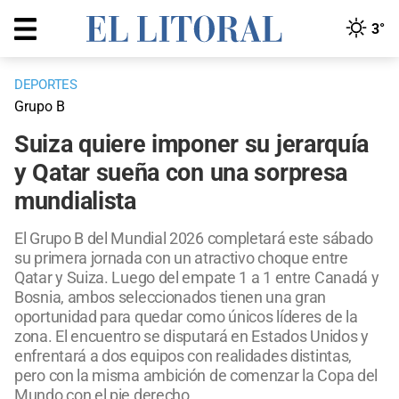
3°
DEPORTES
Grupo B
Suiza quiere imponer su jerarquía
y Qatar sueña con una sorpresa
mundialista
El Grupo B del Mundial 2026 completará este sábado
su primera jornada con un atractivo choque entre
Qatar y Suiza. Luego del empate 1 a 1 entre Canadá y
Bosnia, ambos seleccionados tienen una gran
oportunidad para quedar como únicos líderes de la
zona. El encuentro se disputará en Estados Unidos y
enfrentará a dos equipos con realidades distintas,
pero con la misma ambición de comenzar la Copa del
Mundo con el pie derecho.