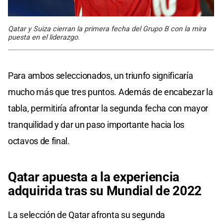
Qatar y Suiza cierran la primera fecha del Grupo B con la mira
puesta en el liderazgo.
Para ambos seleccionados, un triunfo significaría
mucho más que tres puntos. Además de encabezar la
tabla, permitiría afrontar la segunda fecha con mayor
tranquilidad y dar un paso importante hacia los
octavos de final.
Qatar apuesta a la experiencia
adquirida tras su Mundial de 2022
La selección de Qatar afronta su segunda