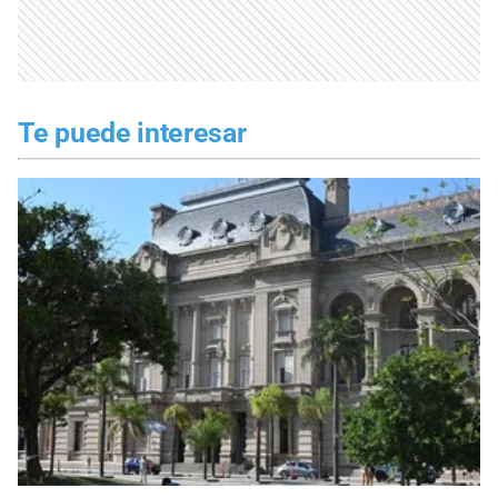
Te puede interesar