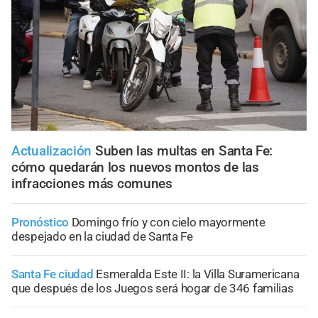
Actualización
Suben las multas en Santa Fe:
cómo quedarán los nuevos montos de las
infracciones más comunes
Pronóstico
Domingo frío y con cielo mayormente
despejado en la ciudad de Santa Fe
Santa Fe ciudad
Esmeralda Este II: la Villa Suramericana
que después de los Juegos será hogar de 346 familias