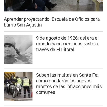
Aprender proyectando: Escuela de Oficios para
barrio San Agustín
9 de agosto de 1926: así era el
mundo hace cien años, visto a
través de El Litoral
Suben las multas en Santa Fe:
cómo quedarán los nuevos
montos de las infracciones más
comunes