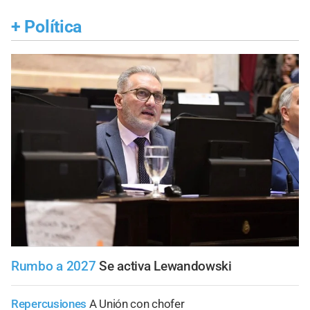
+
Política
Rumbo a 2027
Se activa Lewandowski
Repercusiones
A Unión con chofer