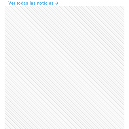
Ver todas las noticias