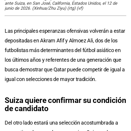
ante Suiza, en San José, California, Estados Unidos, el 12 de
junio de 2026. (Xinhua/Zhu Ziyu) (rtg) (vf)
Las principales esperanzas ofensivas volverán a estar
depositadas en Akram Afif y Almoez Ali, dos de los
futbolistas más determinantes del fútbol asiático en
los últimos años y referentes de una generación que
busca demostrar que Qatar puede competir de igual a
igual con selecciones de mayor tradición.
Suiza quiere confirmar su condición
de candidato
Del otro lado estará una selección acostumbrada a