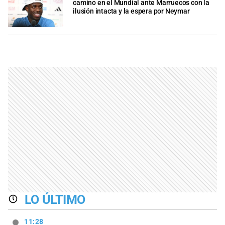
camino en el Mundial ante Marruecos con la
ilusión intacta y la espera por Neymar
LO ÚLTIMO
11:28