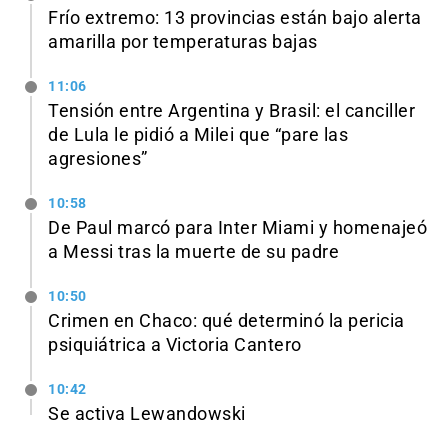
Frío extremo: 13 provincias están bajo alerta
amarilla por temperaturas bajas
11:06
Tensión entre Argentina y Brasil: el canciller
de Lula le pidió a Milei que “pare las
agresiones”
10:58
De Paul marcó para Inter Miami y homenajeó
a Messi tras la muerte de su padre
10:50
Crimen en Chaco: qué determinó la pericia
psiquiátrica a Victoria Cantero
10:42
Se activa Lewandowski