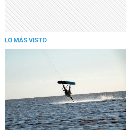
LO MÁS VISTO