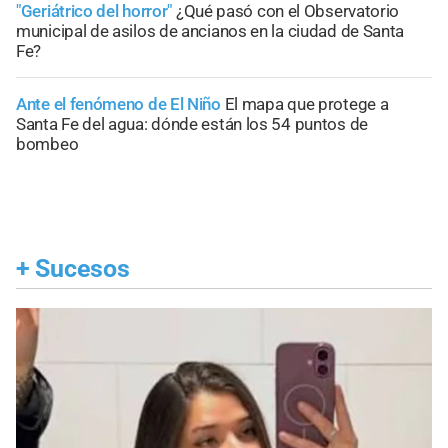
"Geriátrico del horror"
¿Qué pasó con el Observatorio
municipal de asilos de ancianos en la ciudad de Santa
Fe?
Ante el fenómeno de El Niño
El mapa que protege a
Santa Fe del agua: dónde están los 54 puntos de
bombeo
+
Sucesos