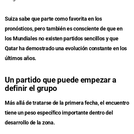
Suiza sabe que parte como favorita en los
pronósticos, pero también es consciente de que en
los Mundiales no existen partidos sencillos y que
Qatar ha demostrado una evolución constante en los
últimos años.
Un partido que puede empezar a
definir el grupo
Más allá de tratarse de la primera fecha, el encuentro
tiene un peso específico importante dentro del
desarrollo de la zona.