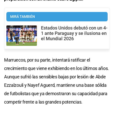
MIRÁ TAMBIÉN
Estados Unidos debutó con un 4-
1 ante Paraguay y se ilusiona en
el Mundial 2026
Marruecos, por su parte, intentará ratificar el
crecimiento que viene exhibiendo en los últimos años.
Aunque sufrió las sensibles bajas por lesión de Abde
Ezzalzouli y Nayef Aguerd, mantiene una base sólida
de futbolistas que ya demostraron su capacidad para
competir frente a las grandes potencias.