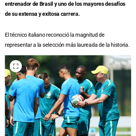
entrenador de Brasil y uno de los mayores desafíos
de su extensa y exitosa carrera.
El técnico italiano reconoció la magnitud de
representar a la selección más laureada de la historia.