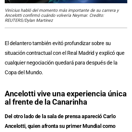
Vinícius habló del momento más importante de su carrera y
Ancelotti confirmó cuándo volvería Neymar. Credito:
REUTERS/Dylan Martinez
El delantero también evitó profundizar sobre su
situación contractual con el Real Madrid y explicó que
cualquier negociación quedará para después de la
Copa del Mundo.
Ancelotti vive una experiencia única
al frente de la Canarinha
Del otro lado de la sala de prensa apareció Carlo
Ancelotti, quien afronta su primer Mundial como