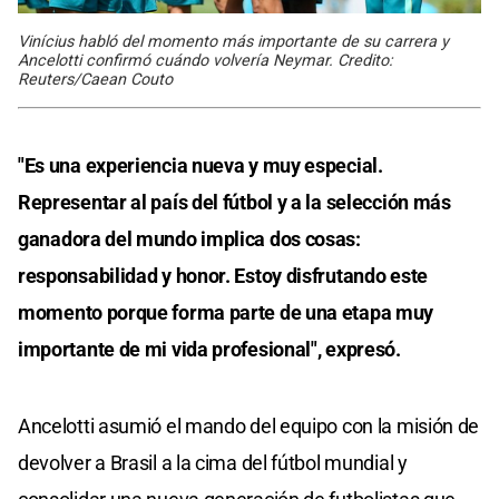
Vinícius habló del momento más importante de su carrera y
Ancelotti confirmó cuándo volvería Neymar. Credito:
Reuters/Caean Couto
"Es una experiencia nueva y muy especial.
Representar al país del fútbol y a la selección más
ganadora del mundo implica dos cosas:
responsabilidad y honor. Estoy disfrutando este
momento porque forma parte de una etapa muy
importante de mi vida profesional", expresó.
Ancelotti asumió el mando del equipo con la misión de
devolver a Brasil a la cima del fútbol mundial y