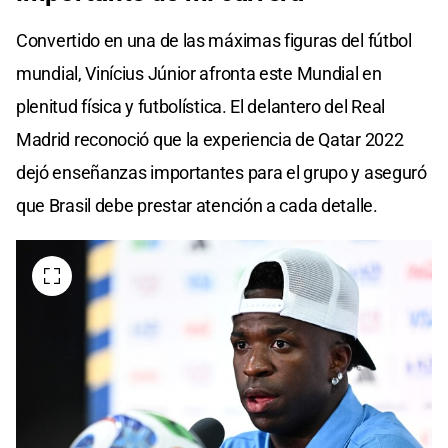
Convertido en una de las máximas figuras del fútbol
mundial, Vinícius Júnior afronta este Mundial en
plenitud física y futbolística. El delantero del Real
Madrid reconoció que la experiencia de Qatar 2022
dejó enseñanzas importantes para el grupo y aseguró
que Brasil debe prestar atención a cada detalle.