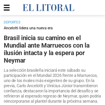
DEPORTES
Ancelotti lidera una nueva era
Brasil inicia su camino en el
Mundial ante Marruecos con la
ilusión intacta y la espera por
Neymar
La selección brasileña iniciará este sábado su
participación en el Mundial 2026 frente a Marruecos,
uno de los rivales más exigentes de su grupo. En la
previa, Carlo Ancelotti y Vinícius Júnior transmitieron
confianza, destacaron la importancia del desafío y se
refirieron al esperado regreso de Neymar, quien podría
reincorporarse al plantel durante la próxima semana.