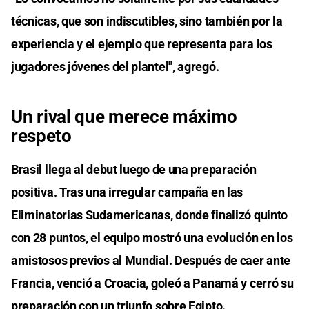
técnicas, que son indiscutibles, sino también por la
experiencia y el ejemplo que representa para los
jugadores jóvenes del plantel", agregó.
Un rival que merece máximo
respeto
Brasil llega al debut luego de una preparación
positiva. Tras una irregular campaña en las
Eliminatorias Sudamericanas, donde finalizó quinto
con 28 puntos, el equipo mostró una evolución en los
amistosos previos al Mundial. Después de caer ante
Francia, venció a Croacia, goleó a Panamá y cerró su
preparación con un triunfo sobre Egipto.