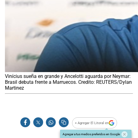
Vinícius sueña en grande y Ancelotti aguarda por Neymar:
Brasil debuta frente a Marruecos. Credito: REUTERS/Dylan
Martinez
+ Agregar El Litoral en
Agregar a tus medios preferidos en Google