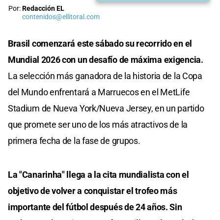
Por:
Redacción EL
contenidos@ellitoral.com
Brasil comenzará este sábado su recorrido en el
Mundial 2026 con un desafío de máxima exigencia.
La selección más ganadora de la historia de la Copa
del Mundo enfrentará a Marruecos en el MetLife
Stadium de Nueva York/Nueva Jersey, en un partido
que promete ser uno de los más atractivos de la
primera fecha de la fase de grupos.
La "Canarinha" llega a la cita mundialista con el
objetivo de volver a conquistar el trofeo más
importante del fútbol después de 24 años. Sin