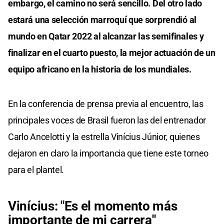
embargo, el camino no será sencillo. Del otro lado
estará una selección marroquí que sorprendió al
mundo en Qatar 2022 al alcanzar las semifinales y
finalizar en el cuarto puesto, la mejor actuación de un
equipo africano en la historia de los mundiales.
En la conferencia de prensa previa al encuentro, las
principales voces de Brasil fueron las del entrenador
Carlo Ancelotti y la estrella Vinícius Júnior, quienes
dejaron en claro la importancia que tiene este torneo
para el plantel.
Vinícius: "Es el momento más
importante de mi carrera"