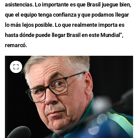
asistencias. Lo importante es que Brasil juegue bien,
que el equipo tenga confianza y que podamos llegar
lo más lejos posible. Lo que realmente importa es
hasta dónde puede llegar Brasil en este Mundial",
remarcó.