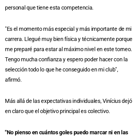
personal que tiene esta competencia.
"Es el momento más especial y más importante de mi
carrera. Llegué muy bien física y técnicamente porque
me preparé para estar al máximo nivel en este torneo.
Tengo mucha confianza y espero poder hacer con la
selección todo lo que he conseguido en mi club",
afirmó.
Más allá de las expectativas individuales, Vinícius dejó
en claro que el objetivo principal es colectivo.
"No pienso en cuántos goles puedo marcar ni en las