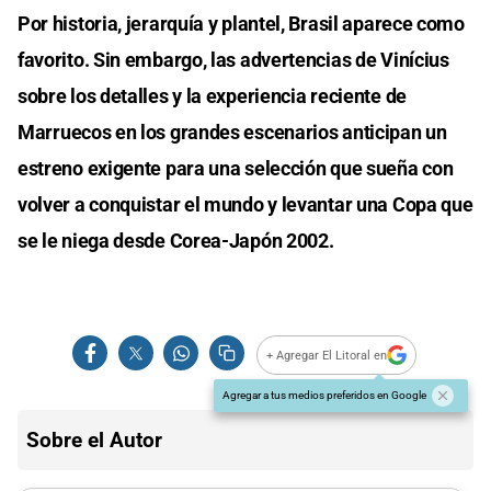
Por historia, jerarquía y plantel, Brasil aparece como
favorito. Sin embargo, las advertencias de Vinícius
sobre los detalles y la experiencia reciente de
Marruecos en los grandes escenarios anticipan un
estreno exigente para una selección que sueña con
volver a conquistar el mundo y levantar una Copa que
se le niega desde Corea-Japón 2002.
+ Agregar El Litoral en
Agregar a tus medios preferidos en Google
Sobre el Autor