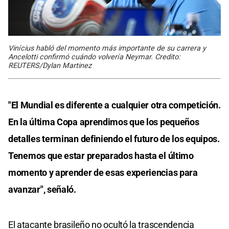
Vinícius habló del momento más importante de su carrera y
Ancelotti confirmó cuándo volvería Neymar. Credito:
REUTERS/Dylan Martinez
"El Mundial es diferente a cualquier otra competición.
En la última Copa aprendimos que los pequeños
detalles terminan definiendo el futuro de los equipos.
Tenemos que estar preparados hasta el último
momento y aprender de esas experiencias para
avanzar", señaló.
El atacante brasileño no ocultó la trascendencia