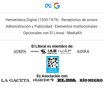
Hemeroteca Digital (1930-1979)
-
Receptorías de avisos
-
Administración y Publicidad
-
Elementos institucionales
-
Opcionales con El Litoral
-
MediaKit
El Litoral es miembro de:
En Asociación con: