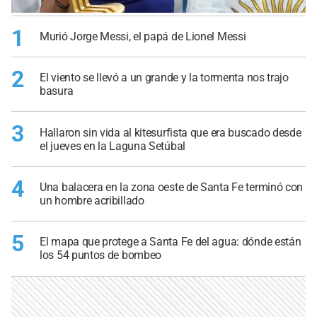
1
Murió Jorge Messi, el papá de Lionel Messi
2
El viento se llevó a un grande y la tormenta nos trajo
basura
3
Hallaron sin vida al kitesurfista que era buscado desde
el jueves en la Laguna Setúbal
4
Una balacera en la zona oeste de Santa Fe terminó con
un hombre acribillado
5
El mapa que protege a Santa Fe del agua: dónde están
los 54 puntos de bombeo