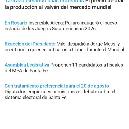
Tarifazo eléctrico a las industrias
El precio de atar
la producción al vaivén del mercado mundial
En Rosario
Invencible Arena: Pullaro inauguró el nuevo
estadio de los Juegos Suramericanos 2026
Reacción del Presidente
Milei despidió a Jorge Messi y
cuestionó a quienes criticaron a Lionel durante el Mundial
Asamblea Legislativa
Proponen 11 candidatos a fiscales
del MPA de Santa Fe
Con tratamiento preferencial para el 20 de agosto
Diputados empieza en comisiones el debate sobre el
sistema electoral de Santa Fe