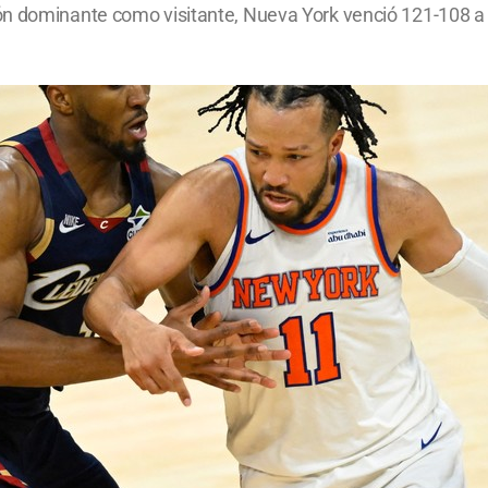
n dominante como visitante, Nueva York venció 121-108 a lo