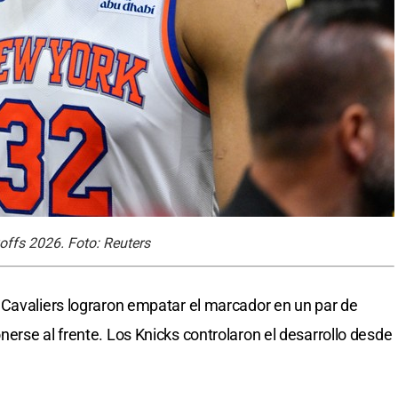
offs 2026. Foto: Reuters
 Cavaliers lograron empatar el marcador en un par de
erse al frente. Los Knicks controlaron el desarrollo desde