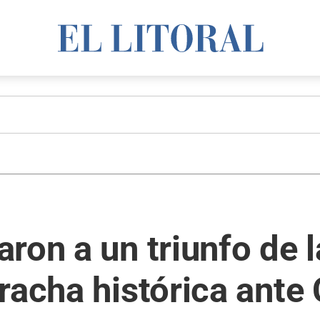
ron a un triunfo de l
racha histórica ante