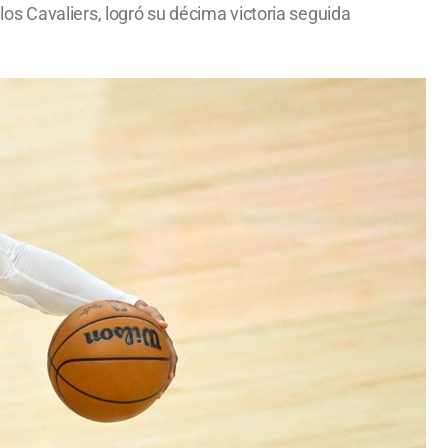
s Cavaliers, logró su décima victoria seguida