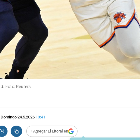
nd. Foto: Reuters
Domingo 24.5.2026
13:41
+ Agregar El Litoral en