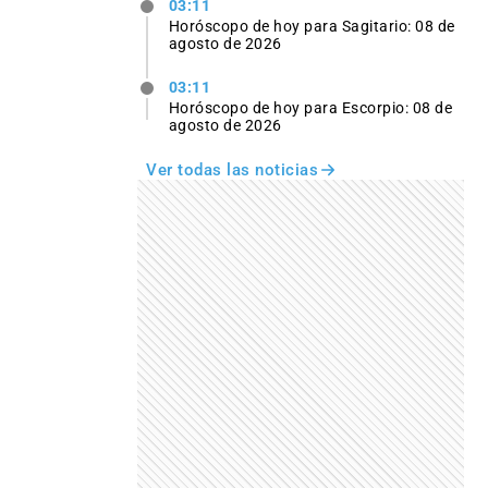
03:11
Horóscopo de hoy para Sagitario: 08 de
agosto de 2026
03:11
Horóscopo de hoy para Escorpio: 08 de
agosto de 2026
Ver todas las noticias