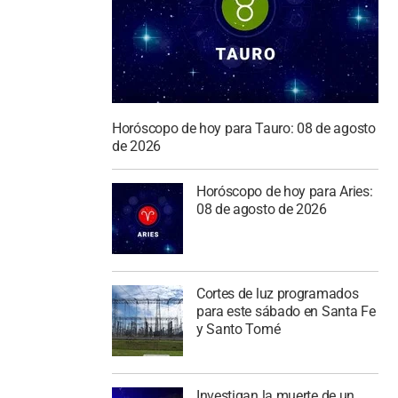
Horóscopo de hoy para Tauro: 08 de agosto
de 2026
Horóscopo de hoy para Aries:
08 de agosto de 2026
Cortes de luz programados
para este sábado en Santa Fe
y Santo Tomé
Investigan la muerte de un