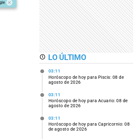
gle
LO ÚLTIMO
03:11
Horóscopo de hoy para Piscis: 08 de
agosto de 2026
03:11
Horóscopo de hoy para Acuario: 08 de
agosto de 2026
03:11
Horóscopo de hoy para Capricornio: 08
de agosto de 2026