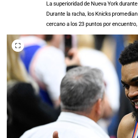
La superioridad de Nueva York durante
Durante la racha, los Knicks promedian 
cercano a los 23 puntos por encuentro, u