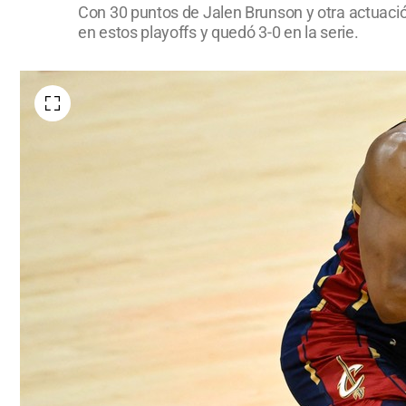
Con 30 puntos de Jalen Brunson y otra actuació
en estos playoffs y quedó 3-0 en la serie.