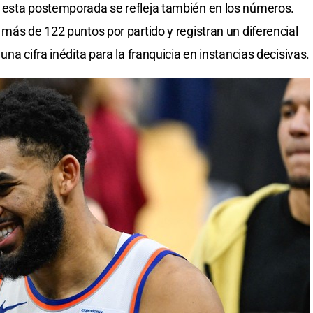
 esta postemporada se refleja también en los números.
más de 122 puntos por partido y registran un diferencial
na cifra inédita para la franquicia en instancias decisivas.