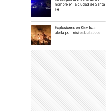
hombre en la ciudad de Santa
Fe
Explosiones en Kiev tras
alerta por misiles balísticos