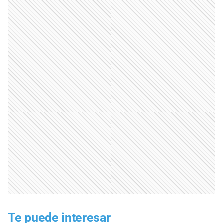
Te puede interesar