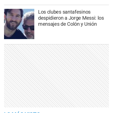
Los clubes santafesinos
despidieron a Jorge Messi: los
mensajes de Colón y Unión