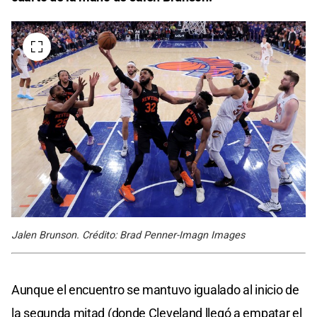
Jalen Brunson. Crédito: Brad Penner-Imagn Images
Aunque el encuentro se mantuvo igualado al inicio de
la segunda mitad (donde Cleveland llegó a empatar el