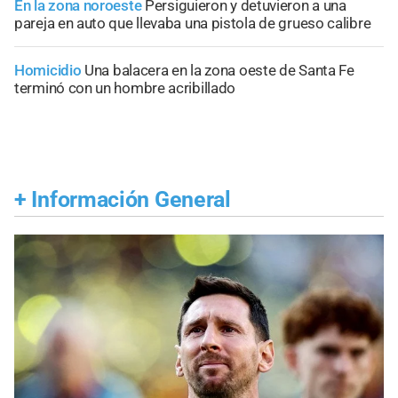
En la zona noroeste
Persiguieron y detuvieron a una
pareja en auto que llevaba una pistola de grueso calibre
Homicidio
Una balacera en la zona oeste de Santa Fe
terminó con un hombre acribillado
+
Información General