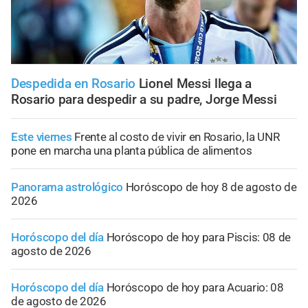
Despedida en Rosario
Lionel Messi llega a
Rosario para despedir a su padre, Jorge Messi
Este viernes
Frente al costo de vivir en Rosario, la UNR
pone en marcha una planta pública de alimentos
Panorama astrológico
Horóscopo de hoy 8 de agosto de
2026
Horóscopo del día
Horóscopo de hoy para Piscis: 08 de
agosto de 2026
Horóscopo del día
Horóscopo de hoy para Acuario: 08
de agosto de 2026