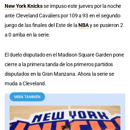
New York Knicks
se impuso este jueves por la noche
ante Cleveland Cavaliers por 109 a 93 en el segundo
juego de las finales del Este de la
NBA
y se pusieron 2
a 0 arriba en la serie.
El duelo disputado en el Madison Square Garden pone
cierre a la primera tanda de los primeros partidos
disputados en la Gran Manzana. Ahora la serie se
muda a Cleveland.
MIRÁ TAMBIÉN