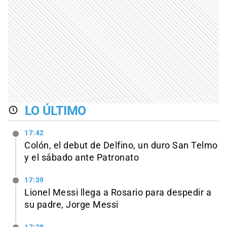
LO ÚLTIMO
17:42
Colón, el debut de Delfino, un duro San Telmo
y el sábado ante Patronato
17:39
Lionel Messi llega a Rosario para despedir a
su padre, Jorge Messi