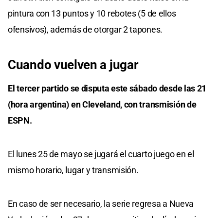
pintura con 13 puntos y 10 rebotes (5 de ellos
ofensivos), además de otorgar 2 tapones.
Cuando vuelven a jugar
El tercer partido se disputa este sábado desde las 21
(hora argentina) en Cleveland, con transmisión de
ESPN.
El lunes 25 de mayo se jugará el cuarto juego en el
mismo horario, lugar y transmisión.
En caso de ser necesario, la serie regresa a Nueva