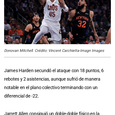
Donovan Mitchell. Crédito: Vincent Carchietta-Imagn Images
James Harden secundó el ataque con 18 puntos, 6
rebotes y 2 asistencias, aunque sufrió de manera
notable en el plano colectivo terminando con un
diferencial de -22.
Jarrett Allen consiguió un doble-doble físico en la