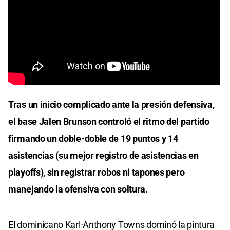
Tras un inicio complicado ante la presión defensiva,
el base Jalen Brunson controló el ritmo del partido
firmando un doble-doble de 19 puntos y 14
asistencias (su mejor registro de asistencias en
playoffs), sin registrar robos ni tapones pero
manejando la ofensiva con soltura.
El dominicano Karl-Anthony Towns dominó la pintura