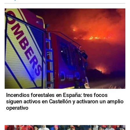
Incendios forestales en España: tres focos
siguen activos en Castellón y activaron un amplio
operativo