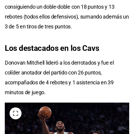
consiguiendo un doble-doble con 18 puntos y 13
rebotes (todos ellos defensivos), sumando además un
3 de 5 en tiros de tres puntos.
Los destacados en los Cavs
Donovan Mitchell lideró a los derrotados y fue el
colíder anotador del partido con 26 puntos,
acompañados de 4 rebotes y 1 asistencia en 39
minutos de juego.