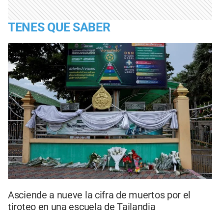
TENES QUE SABER
Asciende a nueve la cifra de muertos por el
tiroteo en una escuela de Tailandia