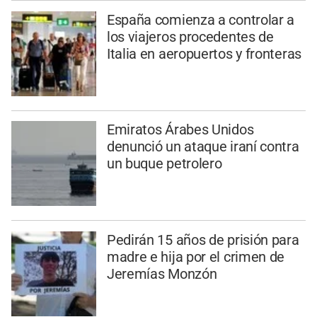
España comienza a controlar a
los viajeros procedentes de
Italia en aeropuertos y fronteras
Emiratos Árabes Unidos
denunció un ataque iraní contra
un buque petrolero
Pedirán 15 años de prisión para
madre e hija por el crimen de
Jeremías Monzón