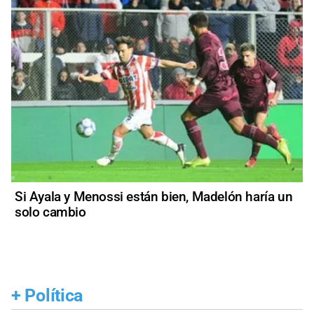
Si Ayala y Menossi están bien, Madelón haría un
solo cambio
+
Política