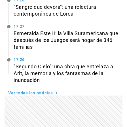
17:28
"Sangre que devora": una relectura
contemporánea de Lorca
17:27
Esmeralda Este II: la Villa Suramericana que
después de los Juegos será hogar de 346
familias
17:26
"Segundo Cielo": una obra que entrelaza a
Arlt, la memoria y los fantasmas de la
inundación
Ver todas las noticias