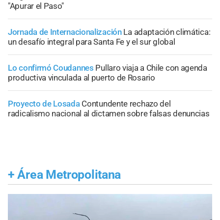
"Apurar el Paso"
Jornada de Internacionalización
La adaptación climática:
un desafío integral para Santa Fe y el sur global
Lo confirmó Coudannes
Pullaro viaja a Chile con agenda
productiva vinculada al puerto de Rosario
Proyecto de Losada
Contundente rechazo del
radicalismo nacional al dictamen sobre falsas denuncias
+
Área Metropolitana