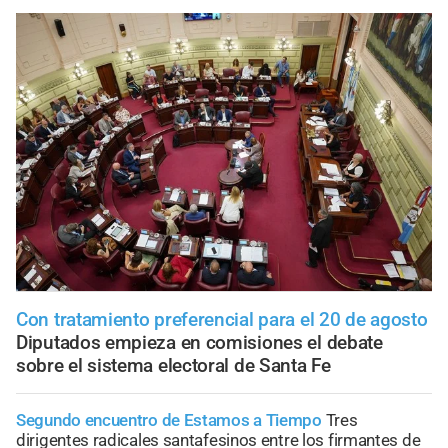
Con tratamiento preferencial para el 20 de agosto
Diputados empieza en comisiones el debate
sobre el sistema electoral de Santa Fe
Segundo encuentro de Estamos a Tiempo
Tres
dirigentes radicales santafesinos entre los firmantes de