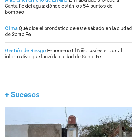
Santa Fe del agua: dónde están los 54 puntos de
bombeo
Clima
Qué dice el pronóstico de este sábado en la ciudad
de Santa Fe
Gestión de Riesgo
Fenómeno El Niño: así es el portal
informativo que lanzó la ciudad de Santa Fe
+
Sucesos