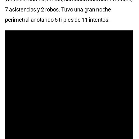
7 asistencias y 2 robos. Tuvo una gran noche
perimetral anotando 5 triples de 11 intentos.