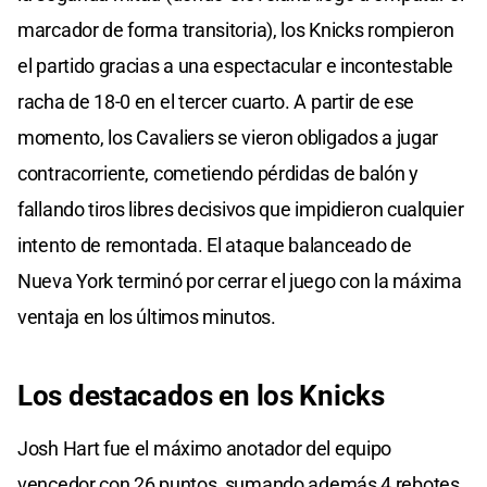
marcador de forma transitoria), los Knicks rompieron
el partido gracias a una espectacular e incontestable
racha de 18-0 en el tercer cuarto. A partir de ese
momento, los Cavaliers se vieron obligados a jugar
contracorriente, cometiendo pérdidas de balón y
fallando tiros libres decisivos que impidieron cualquier
intento de remontada. El ataque balanceado de
Nueva York terminó por cerrar el juego con la máxima
ventaja en los últimos minutos.
Los destacados en los Knicks
Josh Hart fue el máximo anotador del equipo
vencedor con 26 puntos, sumando además 4 rebotes,