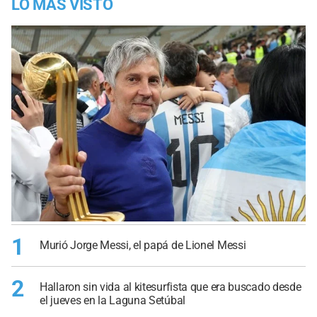
LO MÁS VISTO
1
Murió Jorge Messi, el papá de Lionel Messi
2
Hallaron sin vida al kitesurfista que era buscado desde
el jueves en la Laguna Setúbal