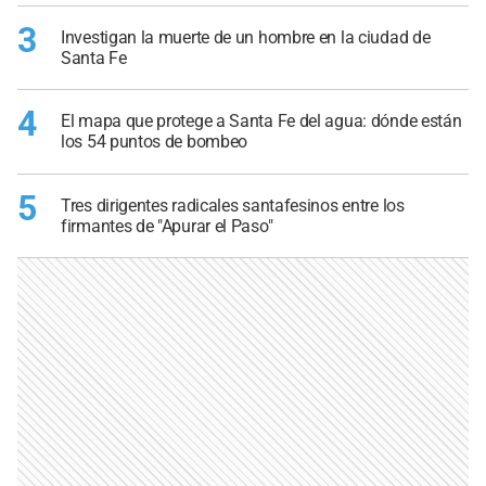
3
Investigan la muerte de un hombre en la ciudad de
Santa Fe
4
El mapa que protege a Santa Fe del agua: dónde están
los 54 puntos de bombeo
5
Tres dirigentes radicales santafesinos entre los
firmantes de "Apurar el Paso"