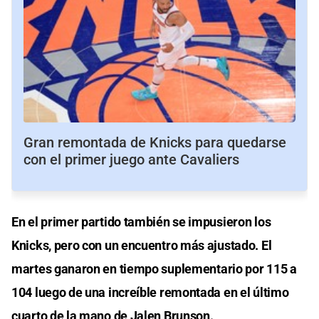
Gran remontada de Knicks para quedarse
con el primer juego ante Cavaliers
En el primer partido también se impusieron los
Knicks, pero con un encuentro más ajustado. El
martes ganaron en tiempo suplementario por 115 a
104 luego de una increíble remontada en el último
cuarto de la mano de Jalen Brunson.