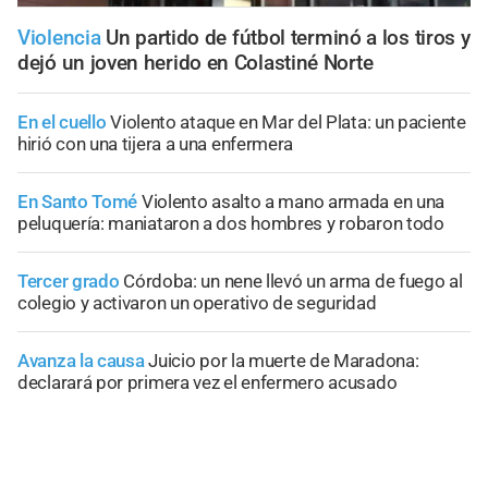
Violencia
Un partido de fútbol terminó a los tiros y
dejó un joven herido en Colastiné Norte
En el cuello
Violento ataque en Mar del Plata: un paciente
hirió con una tijera a una enfermera
En Santo Tomé
Violento asalto a mano armada en una
peluquería: maniataron a dos hombres y robaron todo
Tercer grado
Córdoba: un nene llevó un arma de fuego al
colegio y activaron un operativo de seguridad
Avanza la causa
Juicio por la muerte de Maradona:
declarará por primera vez el enfermero acusado