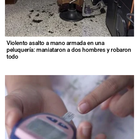
Violento asalto a mano armada en una
peluquería: maniataron a dos hombres y robaron
todo