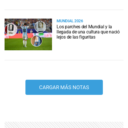
MUNDIAL 2026
Los parches del Mundial y la
llegada de una cultura que nació
lejos de las figuritas
CARGAR MÁS NOTAS