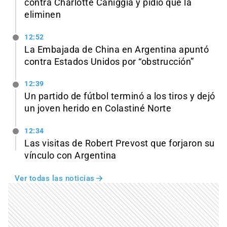
contra Charlotte Caniggia y pidió que la
eliminen
12:52
La Embajada de China en Argentina apuntó
contra Estados Unidos por “obstrucción”
12:39
Un partido de fútbol terminó a los tiros y dejó
un joven herido en Colastiné Norte
12:34
Las visitas de Robert Prevost que forjaron su
vínculo con Argentina
Ver todas las noticias