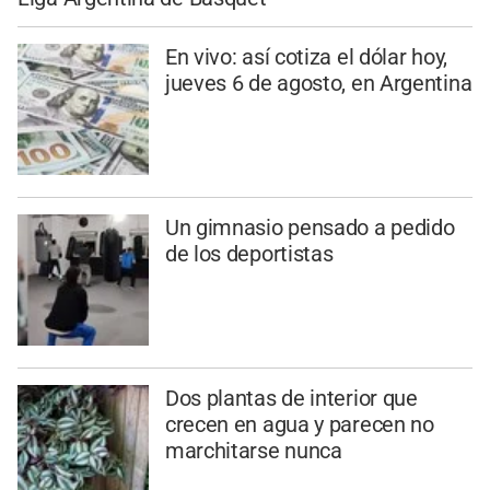
En vivo: así cotiza el dólar hoy,
jueves 6 de agosto, en Argentina
Un gimnasio pensado a pedido
de los deportistas
Dos plantas de interior que
crecen en agua y parecen no
marchitarse nunca