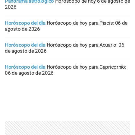
Panorama astrológico
Horóscopo de hoy 6 de agosto de
2026
Horóscopo del día
Horóscopo de hoy para Piscis: 06 de
agosto de 2026
Horóscopo del día
Horóscopo de hoy para Acuario: 06
de agosto de 2026
Horóscopo del día
Horóscopo de hoy para Capricornio:
06 de agosto de 2026