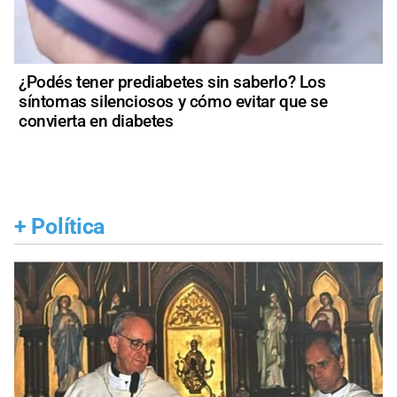
¿Podés tener prediabetes sin saberlo? Los
síntomas silenciosos y cómo evitar que se
convierta en diabetes
+
Política