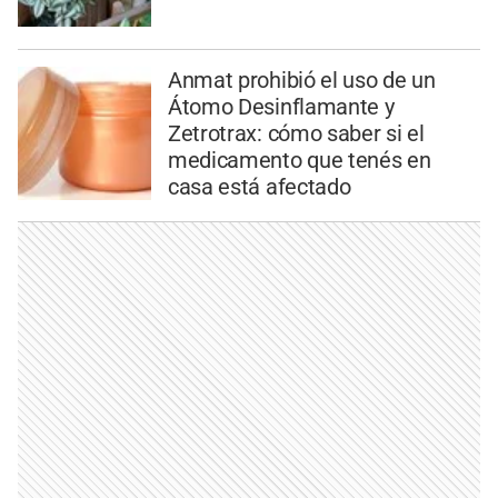
Anmat prohibió el uso de un
Átomo Desinflamante y
Zetrotrax: cómo saber si el
medicamento que tenés en
casa está afectado