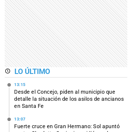
LO ÚLTIMO
13:15
Desde el Concejo, piden al municipio que
detalle la situación de los asilos de ancianos
en Santa Fe
13:07
Fuerte cruce en Gran Hermano: Sol apuntó