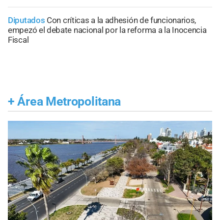
Diputados
Con críticas a la adhesión de funcionarios,
empezó el debate nacional por la reforma a la Inocencia
Fiscal
+
Área Metropolitana