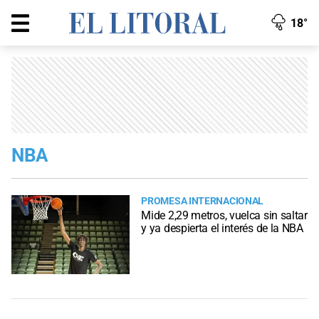
18°
NBA
PROMESA INTERNACIONAL
Mide 2,29 metros, vuelca sin saltar
y ya despierta el interés de la NBA