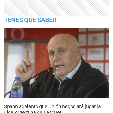
TENES QUE SABER
Spahn adelantó que Unión negociará jugar la
Liga Argentina de Básquet