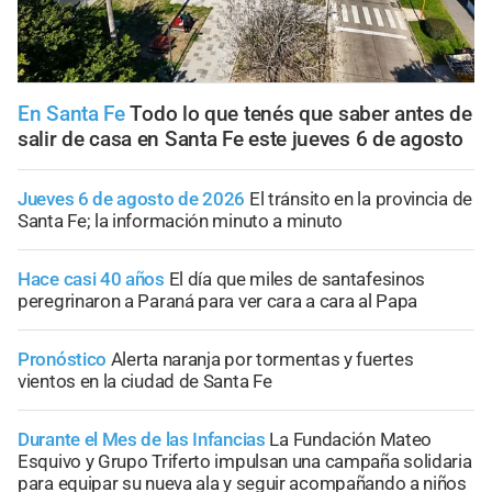
En Santa Fe
Todo lo que tenés que saber antes de
salir de casa en Santa Fe este jueves 6 de agosto
Jueves 6 de agosto de 2026
El tránsito en la provincia de
Santa Fe; la información minuto a minuto
Hace casi 40 años
El día que miles de santafesinos
peregrinaron a Paraná para ver cara a cara al Papa
Pronóstico
Alerta naranja por tormentas y fuertes
vientos en la ciudad de Santa Fe
Durante el Mes de las Infancias
La Fundación Mateo
Esquivo y Grupo Triferto impulsan una campaña solidaria
para equipar su nueva ala y seguir acompañando a niños