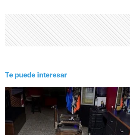
Te puede interesar