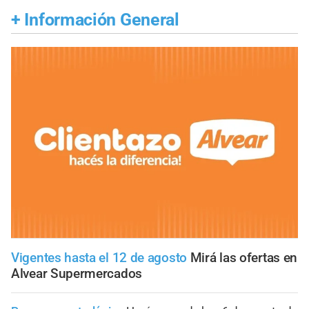
+
Información General
Vigentes hasta el 12 de agosto
Mirá las ofertas en
Alvear Supermercados