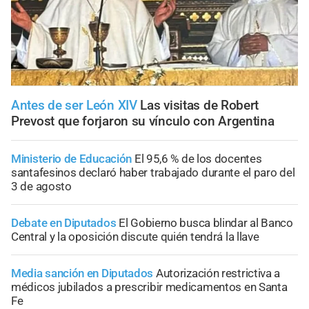
Antes de ser León XIV
Las visitas de Robert
Prevost que forjaron su vínculo con Argentina
Ministerio de Educación
El 95,6 % de los docentes
santafesinos declaró haber trabajado durante el paro del
3 de agosto
Debate en Diputados
El Gobierno busca blindar al Banco
Central y la oposición discute quién tendrá la llave
Media sanción en Diputados
Autorización restrictiva a
médicos jubilados a prescribir medicamentos en Santa
Fe