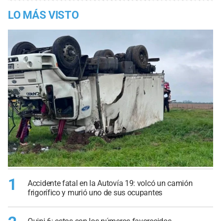
LO MÁS VISTO
1
Accidente fatal en la Autovía 19: volcó un camión
frigorífico y murió uno de sus ocupantes