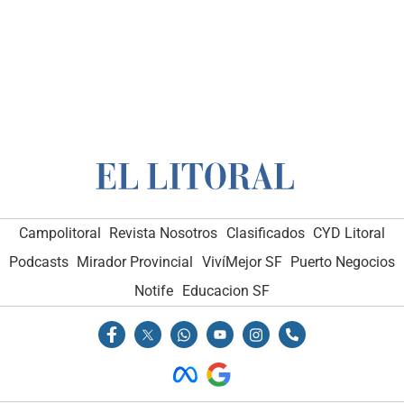
Campolitoral
Revista Nosotros
Clasificados
CYD Litoral
Podcasts
Mirador Provincial
VivíMejor SF
Puerto Negocios
Notife
Educacion SF