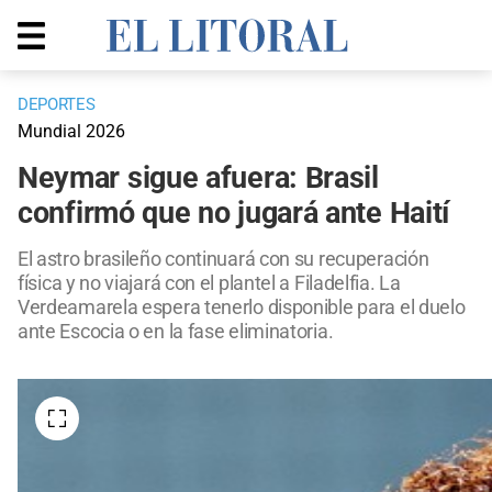
DEPORTES
Mundial 2026
Neymar sigue afuera: Brasil
confirmó que no jugará ante Haití
El astro brasileño continuará con su recuperación
física y no viajará con el plantel a Filadelfia. La
Verdeamarela espera tenerlo disponible para el duelo
ante Escocia o en la fase eliminatoria.