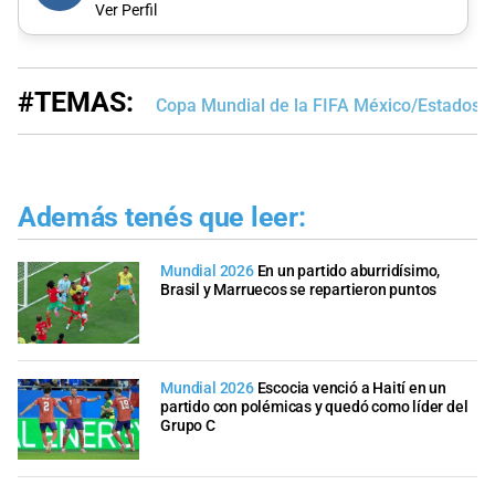
Ver Perfil
#TEMAS:
Copa Mundial de la FIFA México/Estados 
Además tenés que leer:
Mundial 2026
En un partido aburridísimo,
Brasil y Marruecos se repartieron puntos
Mundial 2026
Escocia venció a Haití en un
partido con polémicas y quedó como líder del
Grupo C