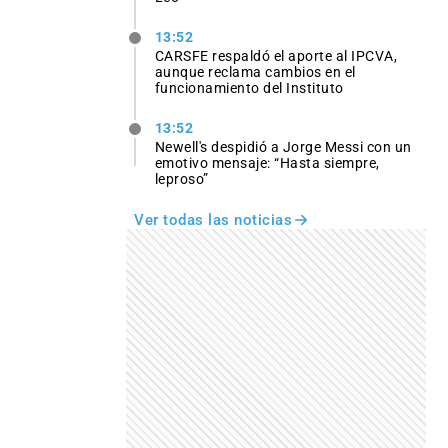
13:52
CARSFE respaldó el aporte al IPCVA,
aunque reclama cambios en el
funcionamiento del Instituto
13:52
Newell's despidió a Jorge Messi con un
emotivo mensaje: “Hasta siempre,
leproso”
Ver todas las noticias