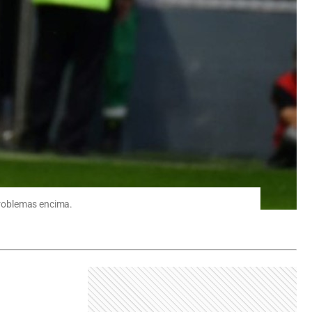
 problemas encima.