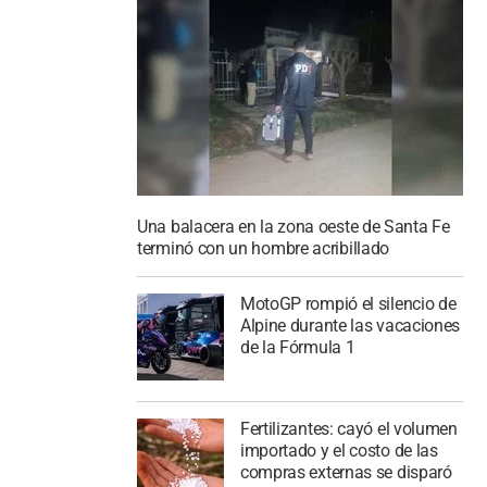
Una balacera en la zona oeste de Santa Fe
terminó con un hombre acribillado
MotoGP rompió el silencio de
Alpine durante las vacaciones
de la Fórmula 1
Fertilizantes: cayó el volumen
importado y el costo de las
compras externas se disparó