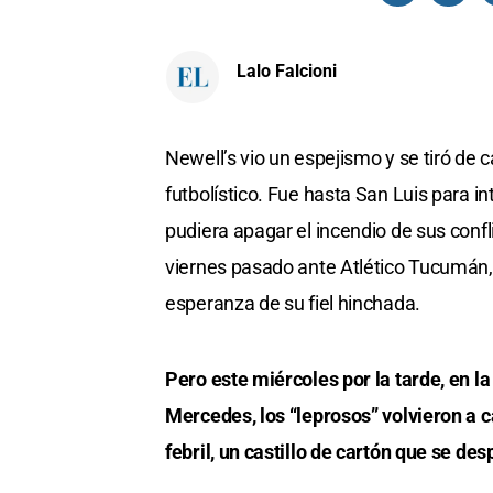
Lalo Falcioni
Newell’s vio un espejismo y se tiró de 
futbolístico. Fue hasta San Luis para i
pudiera apagar el incendio de sus conflic
viernes pasado ante Atlético Tucumán,
esperanza de su fiel hinchada.
Pero este miércoles por la tarde, en la
Mercedes, los “leprosos” volvieron a c
febril, un castillo de cartón que se d