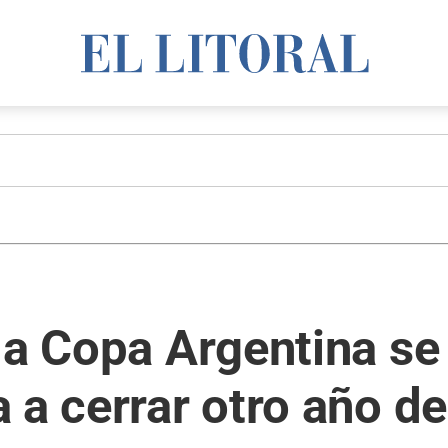
la Copa Argentina se
 a cerrar otro año de