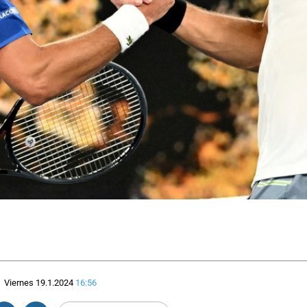
Viernes 19.1.2024
16:56