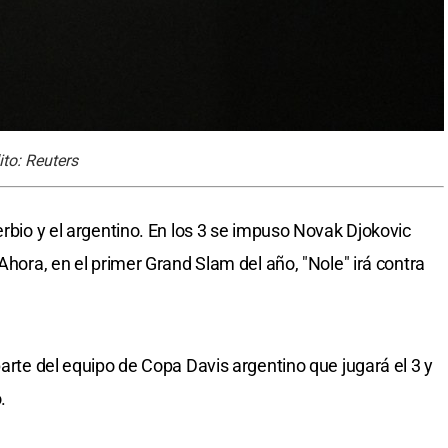
ito: Reuters
erbio y el argentino. En los 3 se impuso Novak Djokovic
 Ahora, en el primer Grand Slam del año, "Nole" irá contra
parte del equipo de Copa Davis argentino que jugará el 3 y
.