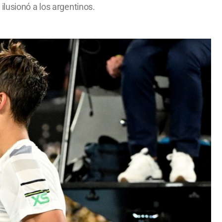
ilusionó a los argentinos.