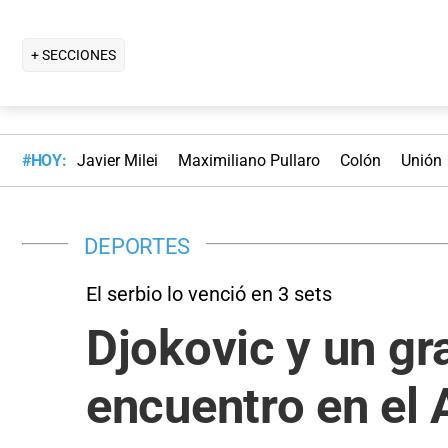
+ SECCIONES
#HOY:
Javier Milei
Maximiliano Pullaro
Colón
Unión
DEPORTES
El serbio lo venció en 3 sets
Djokovic y un gr
encuentro en el 