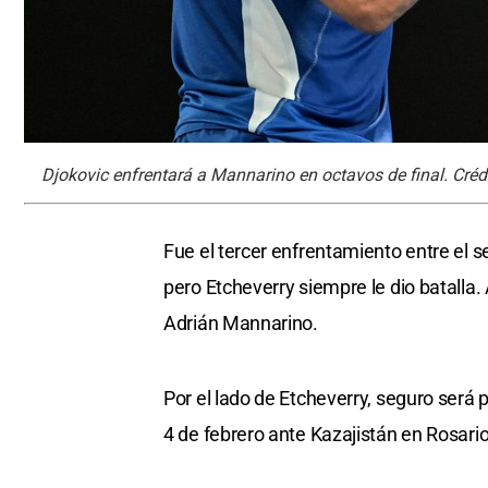
Djokovic enfrentará a Mannarino en octavos de final. Créd
Fue el tercer enfrentamiento entre el s
pero Etcheverry siempre le dio batalla.
Adrián Mannarino.
Por el lado de Etcheverry, seguro será 
4 de febrero ante Kazajistán en Rosario