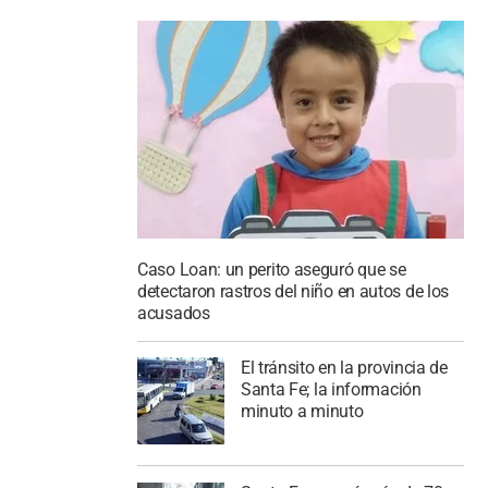
Caso Loan: un perito aseguró que se
detectaron rastros del niño en autos de los
acusados
El tránsito en la provincia de
Santa Fe; la información
minuto a minuto