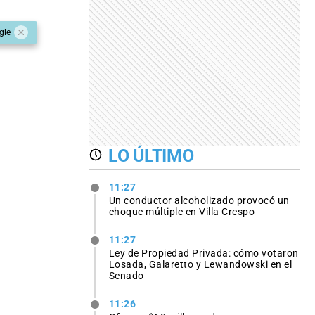
gle
LO ÚLTIMO
11:27
Un conductor alcoholizado provocó un
choque múltiple en Villa Crespo
11:27
Ley de Propiedad Privada: cómo votaron
Losada, Galaretto y Lewandowski en el
Senado
11:26