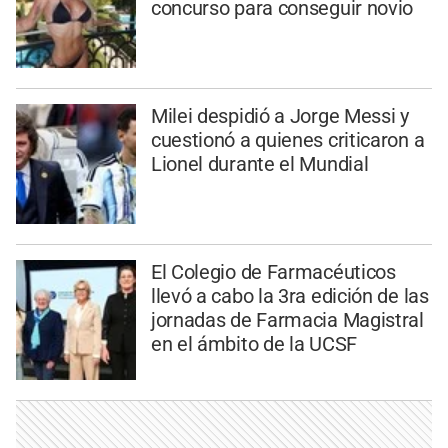
concurso para conseguir novio
Milei despidió a Jorge Messi y
cuestionó a quienes criticaron a
Lionel durante el Mundial
El Colegio de Farmacéuticos
llevó a cabo la 3ra edición de las
jornadas de Farmacia Magistral
en el ámbito de la UCSF