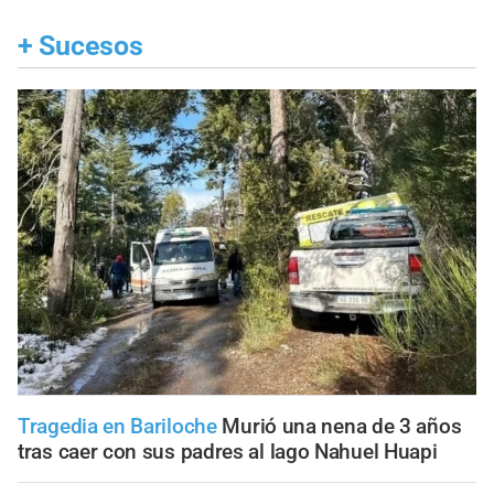
+
Sucesos
Tragedia en Bariloche
Murió una nena de 3 años
tras caer con sus padres al lago Nahuel Huapi