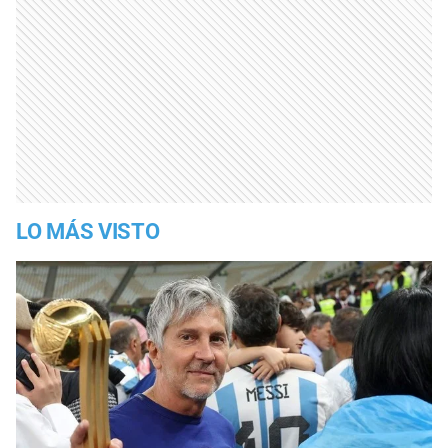
LO MÁS VISTO