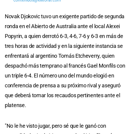
contenidos@ellitoral.com
Novak Djokovic tuvo un exigente partido de segunda
ronda en el Abierto de Australia ante el local Alexei
Popyrin, a quien derrotó 6-3, 4-6, 7-6 y 6-3 en más de
tres horas de actividad y en la siguiente instancia se
enfrentará al argentino Tomás Etcheverry, quien
despachó más temprano al francés Gael Monfils con
un triple 6-4. El número uno del mundo elogió en
conferencia de prensa a su próximo rival y aseguró
que deberá tomar los recaudos pertinentes ante el
platense.
"No le he visto jugar, pero sé que le ganó con