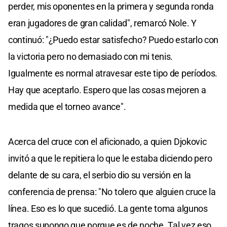
perder, mis oponentes en la primera y segunda ronda
eran jugadores de gran calidad", remarcó Nole. Y
continuó: "¿Puedo estar satisfecho? Puedo estarlo con
la victoria pero no demasiado con mi tenis.
Igualmente es normal atravesar este tipo de períodos.
Hay que aceptarlo. Espero que las cosas mejoren a
medida que el torneo avance".
Acerca del cruce con el aficionado, a quien Djokovic
invitó a que le repitiera lo que le estaba diciendo pero
delante de su cara, el serbio dio su versión en la
conferencia de prensa: "No tolero que alguien cruce la
línea. Eso es lo que sucedió. La gente toma algunos
tragos supongo que porque es de noche. Tal vez eso