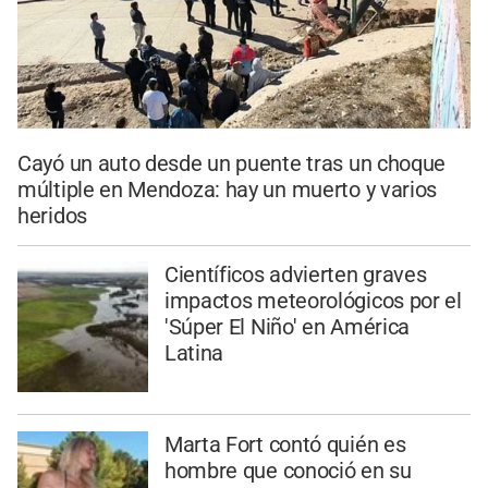
Cayó un auto desde un puente tras un choque
múltiple en Mendoza: hay un muerto y varios
heridos
Científicos advierten graves
impactos meteorológicos por el
'Súper El Niño' en América
Latina
Marta Fort contó quién es
hombre que conoció en su