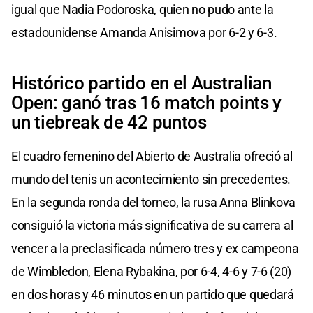
igual que Nadia Podoroska, quien no pudo ante la
estadounidense Amanda Anisimova por 6-2 y 6-3.
Histórico partido en el Australian
Open: ganó tras 16 match points y
un tiebreak de 42 puntos
El cuadro femenino del Abierto de Australia ofreció al
mundo del tenis un acontecimiento sin precedentes.
En la segunda ronda del torneo, la rusa Anna Blinkova
consiguió la victoria más significativa de su carrera al
vencer a la preclasificada número tres y ex campeona
de Wimbledon, Elena Rybakina, por 6-4, 4-6 y 7-6 (20)
en dos horas y 46 minutos en un partido que quedará