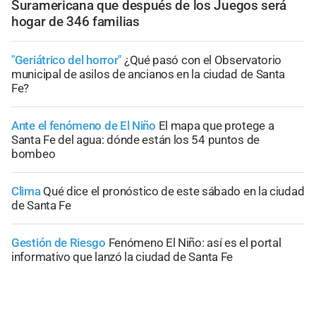
Suramericana que después de los Juegos será
hogar de 346 familias
"Geriátrico del horror"
¿Qué pasó con el Observatorio
municipal de asilos de ancianos en la ciudad de Santa
Fe?
Ante el fenómeno de El Niño
El mapa que protege a
Santa Fe del agua: dónde están los 54 puntos de
bombeo
Clima
Qué dice el pronóstico de este sábado en la ciudad
de Santa Fe
Gestión de Riesgo
Fenómeno El Niño: así es el portal
informativo que lanzó la ciudad de Santa Fe