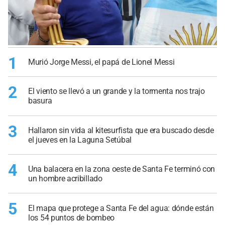
1
Murió Jorge Messi, el papá de Lionel Messi
2
El viento se llevó a un grande y la tormenta nos trajo
basura
3
Hallaron sin vida al kitesurfista que era buscado desde
el jueves en la Laguna Setúbal
4
Una balacera en la zona oeste de Santa Fe terminó con
un hombre acribillado
5
El mapa que protege a Santa Fe del agua: dónde están
los 54 puntos de bombeo