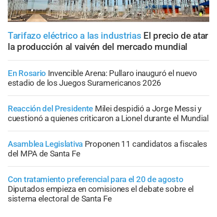
Tarifazo eléctrico a las industrias
El precio de atar
la producción al vaivén del mercado mundial
En Rosario
Invencible Arena: Pullaro inauguró el nuevo
estadio de los Juegos Suramericanos 2026
Reacción del Presidente
Milei despidió a Jorge Messi y
cuestionó a quienes criticaron a Lionel durante el Mundial
Asamblea Legislativa
Proponen 11 candidatos a fiscales
del MPA de Santa Fe
Con tratamiento preferencial para el 20 de agosto
Diputados empieza en comisiones el debate sobre el
sistema electoral de Santa Fe