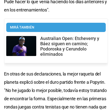
Pude hacer lo que venía haciendo los días anteriores y
en los entrenamientos".
MIRÁ TAMBIÉN
Australian Open: Etcheverry y
Báez siguen en camino;
Podoroska y Cerundolo
eliminados
En otras de sus declaraciones, la mejor raqueta del
planeta explicó sobre el duro partido frente a Popyrin.
"No he jugado lo mejor posible, todavía estoy tratando
de encontrar la forma. Especialmente en las primeras
rondas juegas contra tenistas que no tienen nada que