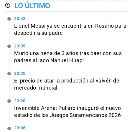
LO ÚLTIMO
23:43
Lionel Messi ya se encuentra en Rosario para
despedir a su padre
23:35
Murió una nena de 3 años tras caer con sus
padres al lago Nahuel Huapi
23:20
El precio de atar la producción al vaivén del
mercado mundial
23:20
Invencible Arena: Pullaro inauguró el nuevo
estadio de los Juegos Suramericanos 2026
23:06