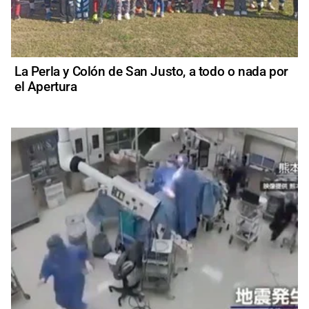
La Perla y Colón de San Justo, a todo o nada por
el Apertura