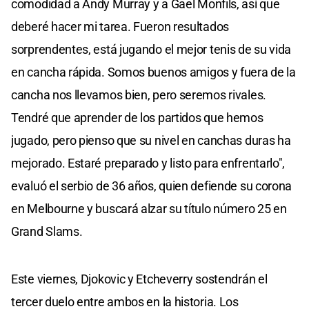
comodidad a Andy Murray y a Gael Monfils, así que
deberé hacer mi tarea. Fueron resultados
sorprendentes, está jugando el mejor tenis de su vida
en cancha rápida. Somos buenos amigos y fuera de la
cancha nos llevamos bien, pero seremos rivales.
Tendré que aprender de los partidos que hemos
jugado, pero pienso que su nivel en canchas duras ha
mejorado. Estaré preparado y listo para enfrentarlo",
evaluó el serbio de 36 años, quien defiende su corona
en Melbourne y buscará alzar su título número 25 en
Grand Slams.
Este viernes, Djokovic y Etcheverry sostendrán el
tercer duelo entre ambos en la historia. Los