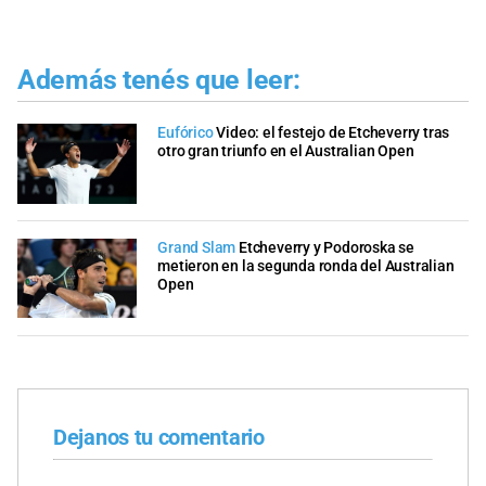
Además tenés que leer:
Eufórico
Video: el festejo de Etcheverry tras
otro gran triunfo en el Australian Open
Grand Slam
Etcheverry y Podoroska se
metieron en la segunda ronda del Australian
Open
Dejanos tu comentario