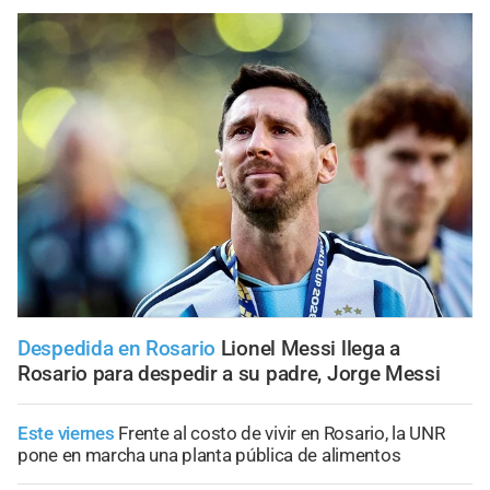
Despedida en Rosario
Lionel Messi llega a
Rosario para despedir a su padre, Jorge Messi
Este viernes
Frente al costo de vivir en Rosario, la UNR
pone en marcha una planta pública de alimentos