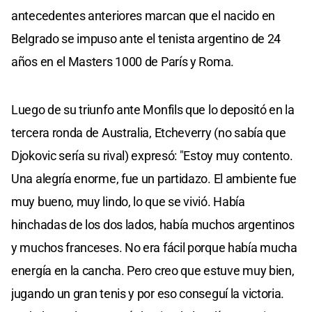
antecedentes anteriores marcan que el nacido en
Belgrado se impuso ante el tenista argentino de 24
años en el Masters 1000 de París y Roma.
Luego de su triunfo ante Monfils que lo depositó en la
tercera ronda de Australia, Etcheverry (no sabía que
Djokovic sería su rival) expresó: "Estoy muy contento.
Una alegría enorme, fue un partidazo. El ambiente fue
muy bueno, muy lindo, lo que se vivió. Había
hinchadas de los dos lados, había muchos argentinos
y muchos franceses. No era fácil porque había mucha
energía en la cancha. Pero creo que estuve muy bien,
jugando un gran tenis y por eso conseguí la victoria.