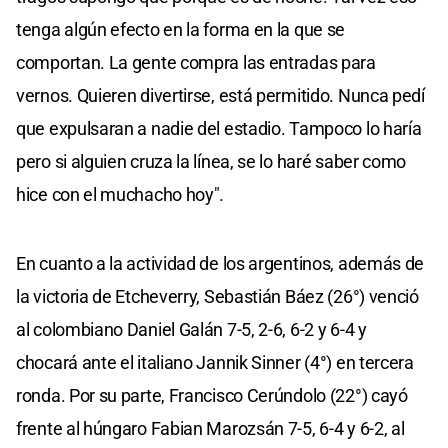
tenga algún efecto en la forma en la que se
comportan. La gente compra las entradas para
vernos. Quieren divertirse, está permitido. Nunca pedí
que expulsaran a nadie del estadio. Tampoco lo haría
pero si alguien cruza la línea, se lo haré saber como
hice con el muchacho hoy".
En cuanto a la actividad de los argentinos, además de
la victoria de Etcheverry, Sebastián Báez (26°) venció
al colombiano Daniel Galán 7-5, 2-6, 6-2 y 6-4 y
chocará ante el italiano Jannik Sinner (4°) en tercera
ronda. Por su parte, Francisco Cerúndolo (22°) cayó
frente al húngaro Fabian Marozsán 7-5, 6-4 y 6-2, al