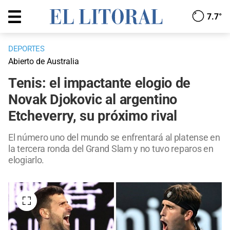
7.7°
DEPORTES
Abierto de Australia
Tenis: el impactante elogio de
Novak Djokovic al argentino
Etcheverry, su próximo rival
El número uno del mundo se enfrentará al platense en
la tercera ronda del Grand Slam y no tuvo reparos en
elogiarlo.