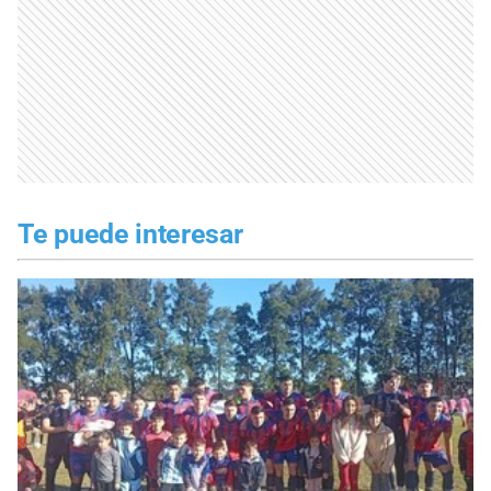
Te puede interesar