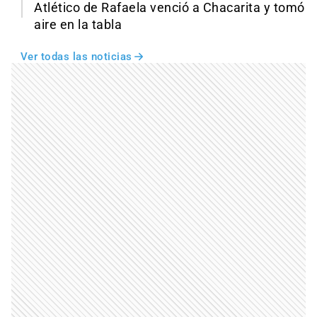
Atlético de Rafaela venció a Chacarita y tomó
aire en la tabla
Ver todas las noticias