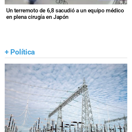
Un terremoto de 6,8 sacudió a un equipo médico
en plena cirugía en Japón
+
Política