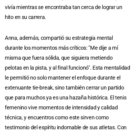
vivía mientras se encontraba tan cerca de lograr un
hito en su carrera.
Anna, además, compartió su estrategia mental
durante los momentos más críticos: "Me dije a mí
misma que fuera sólida, que siguiera metiendo
pelotas en la pista, y al final funcionó". Esta mentalidad
le permitió no solo mantener el enfoque durante el
extenuante tie-break, sino también cerrar un partido
que para muchos ya es una hazaña histórica. El tenis
femenino vive momentos de intensidad y calidad
técnica, y encuentros como este sirven como
testimonio del espíritu indomable de sus atletas. Con