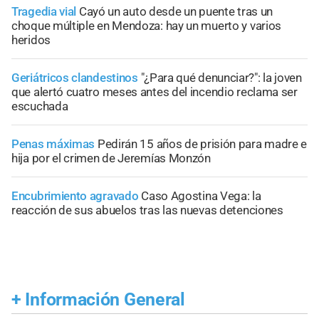
Tragedia vial
Cayó un auto desde un puente tras un
choque múltiple en Mendoza: hay un muerto y varios
heridos
Geriátricos clandestinos
"¿Para qué denunciar?": la joven
que alertó cuatro meses antes del incendio reclama ser
escuchada
Penas máximas
Pedirán 15 años de prisión para madre e
hija por el crimen de Jeremías Monzón
Encubrimiento agravado
Caso Agostina Vega: la
reacción de sus abuelos tras las nuevas detenciones
+
Información General