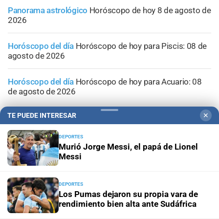
Panorama astrológico
Horóscopo de hoy 8 de agosto de
2026
Horóscopo del día
Horóscopo de hoy para Piscis: 08 de
agosto de 2026
Horóscopo del día
Horóscopo de hoy para Acuario: 08
de agosto de 2026
TE PUEDE INTERESAR
✕
DEPORTES
Murió Jorge Messi, el papá de Lionel
Messi
DEPORTES
Los Pumas dejaron su propia vara de
rendimiento bien alta ante Sudáfrica