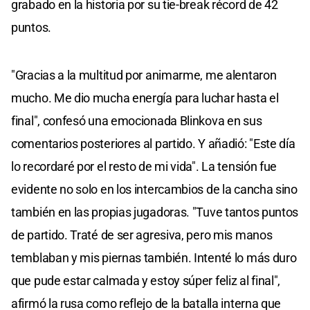
grabado en la historia por su tie-break récord de 42
puntos.
"Gracias a la multitud por animarme, me alentaron
mucho. Me dio mucha energía para luchar hasta el
final", confesó una emocionada Blinkova en sus
comentarios posteriores al partido. Y añadió: "Este día
lo recordaré por el resto de mi vida". La tensión fue
evidente no solo en los intercambios de la cancha sino
también en las propias jugadoras. "Tuve tantos puntos
de partido. Traté de ser agresiva, pero mis manos
temblaban y mis piernas también. Intenté lo más duro
que pude estar calmada y estoy súper feliz al final",
afirmó la rusa como reflejo de la batalla interna que