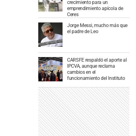
crecimiento para un
emprendimiento apícola de
Ceres
Jorge Messi, mucho más que
el padre de Leo
CARSFE respaldó el aporte al
IPCVA, aunque reclama
cambios en el
funcionamiento del Instituto