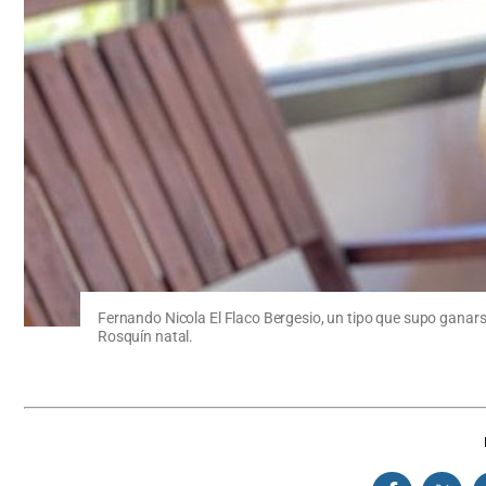
Fernando Nicola El Flaco Bergesio, un tipo que supo ganarse 
Rosquín natal.