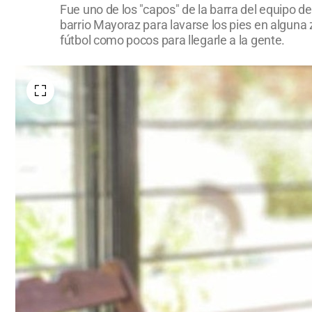
Fue uno de los "capos" de la barra del equipo 
barrio Mayoraz para lavarse los pies en alguna
fútbol como pocos para llegarle a la gente.