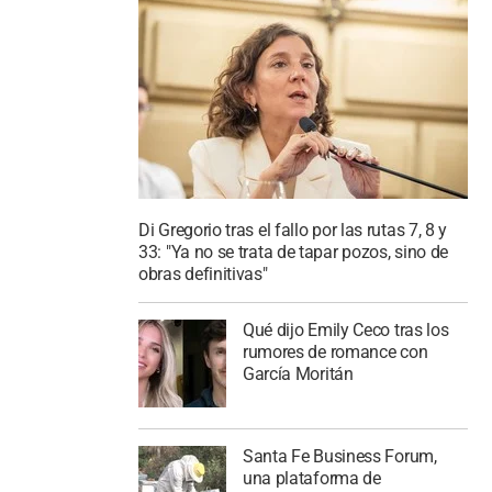
Di Gregorio tras el fallo por las rutas 7, 8 y
33: "Ya no se trata de tapar pozos, sino de
obras definitivas"
Qué dijo Emily Ceco tras los
rumores de romance con
García Moritán
Santa Fe Business Forum,
una plataforma de