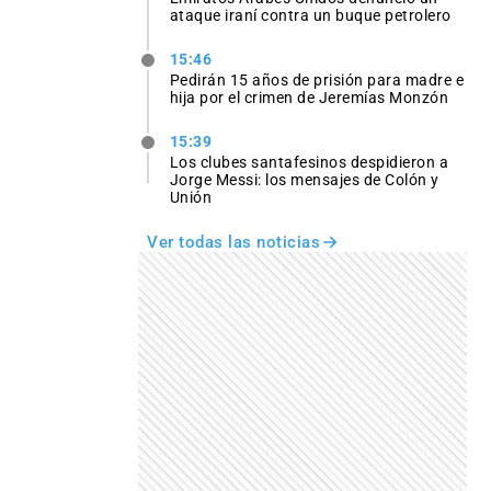
ataque iraní contra un buque petrolero
15:46
Pedirán 15 años de prisión para madre e
hija por el crimen de Jeremías Monzón
15:39
Los clubes santafesinos despidieron a
Jorge Messi: los mensajes de Colón y
Unión
Ver todas las noticias