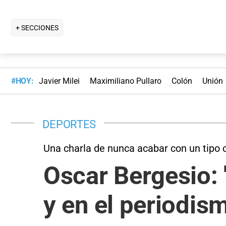
+ SECCIONES
#HOY:
Javier Milei
Maximiliano Pullaro
Colón
Unión
DEPORTES
Una charla de nunca acabar con un tipo 
Oscar Bergesio: 
y en el periodis