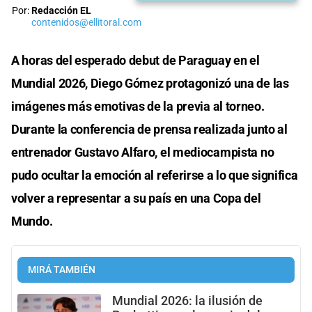
Por:
Redacción EL
contenidos@ellitoral.com
A horas del esperado debut de Paraguay en el
Mundial 2026, Diego Gómez protagonizó una de las
imágenes más emotivas de la previa al torneo.
Durante la conferencia de prensa realizada junto al
entrenador Gustavo Alfaro, el mediocampista no
pudo ocultar la emoción al referirse a lo que significa
volver a representar a su país en una Copa del
Mundo.
MIRÁ TAMBIÉN
Mundial 2026: la ilusión de