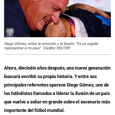
Diego Gómez, entre la emoción y la ilusión: “Es un orgullo
representar a mi país”. Credito: REUTER
Ahora, dieciséis años después, una nueva generación
buscará escribir su propia historia. Y entre sus
principales referentes aparece Diego Gómez, uno de
los futbolistas llamados a liderar la ilusión de un país
que vuelve a soñar en grande sobre el escenario más
importante del fútbol mundial.