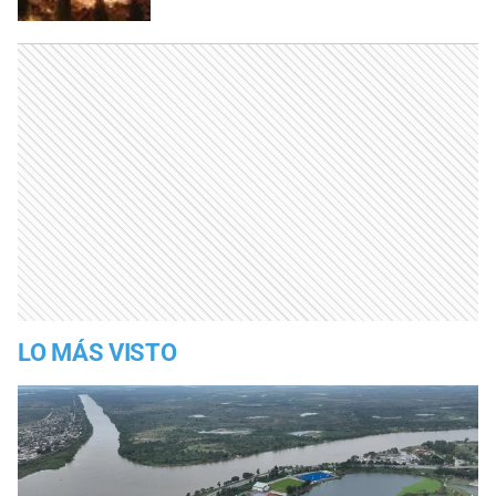
LO MÁS VISTO