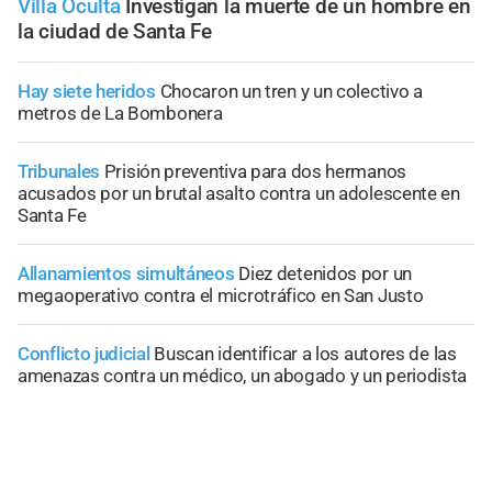
Villa Oculta
Investigan la muerte de un hombre en
la ciudad de Santa Fe
Hay siete heridos
Chocaron un tren y un colectivo a
metros de La Bombonera
Tribunales
Prisión preventiva para dos hermanos
acusados por un brutal asalto contra un adolescente en
Santa Fe
Allanamientos simultáneos
Diez detenidos por un
megaoperativo contra el microtráfico en San Justo
Conflicto judicial
Buscan identificar a los autores de las
amenazas contra un médico, un abogado y un periodista