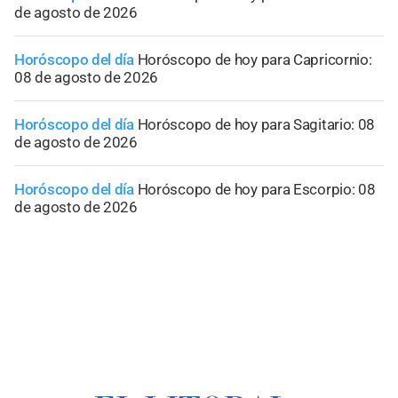
de agosto de 2026
Horóscopo del día
Horóscopo de hoy para Capricornio:
08 de agosto de 2026
Horóscopo del día
Horóscopo de hoy para Sagitario: 08
de agosto de 2026
Horóscopo del día
Horóscopo de hoy para Escorpio: 08
de agosto de 2026