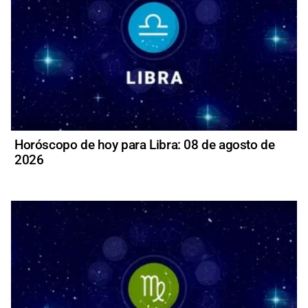
Horóscopo de hoy para Libra: 08 de agosto de
2026