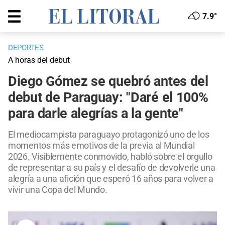
7.9°
DEPORTES
A horas del debut
Diego Gómez se quebró antes del
debut de Paraguay: "Daré el 100%
para darle alegrías a la gente"
El mediocampista paraguayo protagonizó uno de los
momentos más emotivos de la previa al Mundial
2026. Visiblemente conmovido, habló sobre el orgullo
de representar a su país y el desafío de devolverle una
alegría a una afición que esperó 16 años para volver a
vivir una Copa del Mundo.