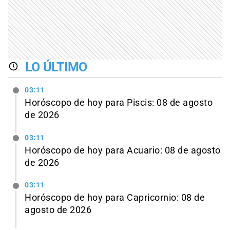
LO ÚLTIMO
03:11
Horóscopo de hoy para Piscis: 08 de agosto
de 2026
03:11
Horóscopo de hoy para Acuario: 08 de agosto
de 2026
03:11
Horóscopo de hoy para Capricornio: 08 de
agosto de 2026