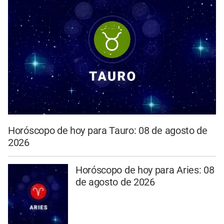
Horóscopo de hoy para Tauro: 08 de agosto de
2026
Horóscopo de hoy para Aries: 08
de agosto de 2026