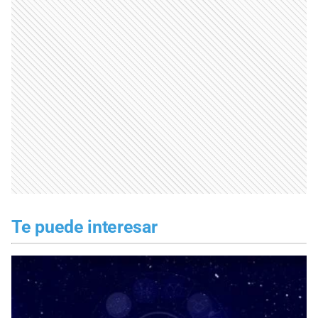
Te puede interesar