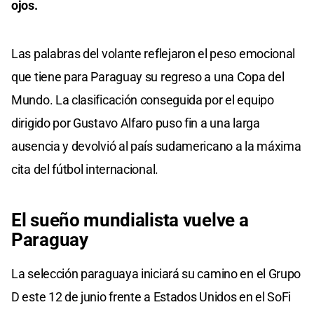
ojos.
Las palabras del volante reflejaron el peso emocional
que tiene para Paraguay su regreso a una Copa del
Mundo. La clasificación conseguida por el equipo
dirigido por Gustavo Alfaro puso fin a una larga
ausencia y devolvió al país sudamericano a la máxima
cita del fútbol internacional.
El sueño mundialista vuelve a
Paraguay
La selección paraguaya iniciará su camino en el Grupo
D este 12 de junio frente a Estados Unidos en el SoFi