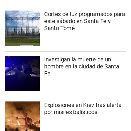
Cortes de luz programados para
este sábado en Santa Fe y
Santo Tomé
Investigan la muerte de un
hombre en la ciudad de Santa
Fe
Explosiones en Kiev tras alerta
por misiles balísticos