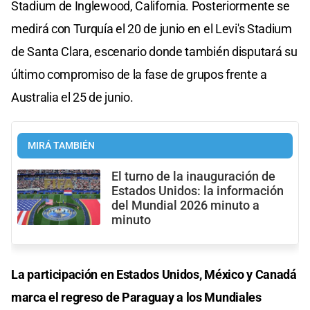
Stadium de Inglewood, California. Posteriormente se
medirá con Turquía el 20 de junio en el Levi's Stadium
de Santa Clara, escenario donde también disputará su
último compromiso de la fase de grupos frente a
Australia el 25 de junio.
MIRÁ TAMBIÉN
El turno de la inauguración de
Estados Unidos: la información
del Mundial 2026 minuto a
minuto
La participación en Estados Unidos, México y Canadá
marca el regreso de Paraguay a los Mundiales