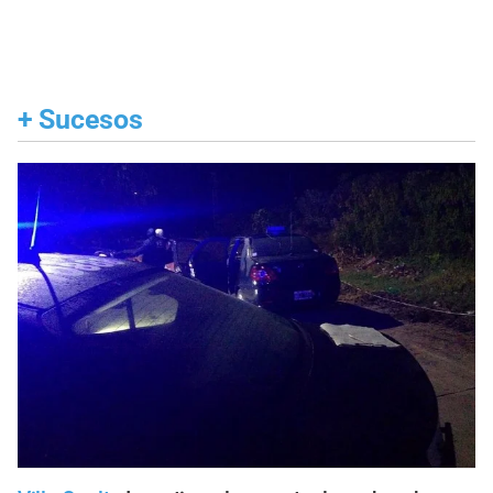
+
Sucesos