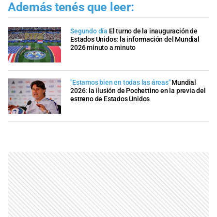
Además tenés que leer:
Segundo día
El turno de la inauguración de
Estados Unidos: la información del Mundial
2026 minuto a minuto
"Estamos bien en todas las áreas"
Mundial
2026: la ilusión de Pochettino en la previa del
estreno de Estados Unidos