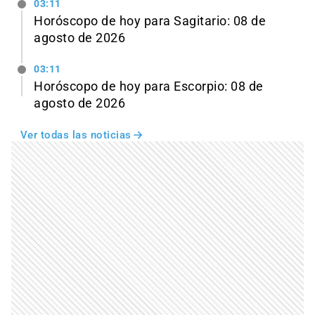
03:11
Horóscopo de hoy para Sagitario: 08 de
agosto de 2026
03:11
Horóscopo de hoy para Escorpio: 08 de
agosto de 2026
Ver todas las noticias