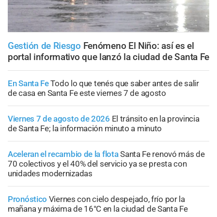
Gestión de Riesgo
Fenómeno El Niño: así es el
portal informativo que lanzó la ciudad de Santa Fe
En Santa Fe
Todo lo que tenés que saber antes de salir
de casa en Santa Fe este viernes 7 de agosto
Viernes 7 de agosto de 2026
El tránsito en la provincia
de Santa Fe; la información minuto a minuto
Aceleran el recambio de la flota
Santa Fe renovó más de
70 colectivos y el 40% del servicio ya se presta con
unidades modernizadas
Pronóstico
Viernes con cielo despejado, frío por la
mañana y máxima de 16°C en la ciudad de Santa Fe