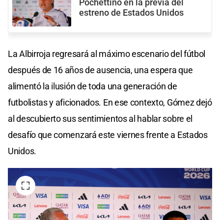
Pochettino en la previa del
estreno de Estados Unidos
La Albirroja regresará al máximo escenario del fútbol
después de 16 años de ausencia, una espera que
alimentó la ilusión de toda una generación de
futbolistas y aficionados. En ese contexto, Gómez dejó
al descubierto sus sentimientos al hablar sobre el
desafío que comenzará este viernes frente a Estados
Unidos.