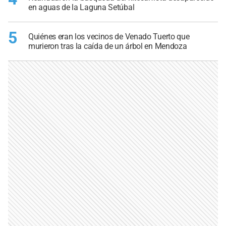
en aguas de la Laguna Setúbal
5
Quiénes eran los vecinos de Venado Tuerto que
murieron tras la caída de un árbol en Mendoza