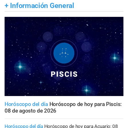
+
Información General
Horóscopo del día
Horóscopo de hoy para Piscis:
08 de agosto de 2026
Horóscopo del día
Horóscopo de hoy para Acuario: 08