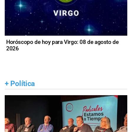
Horóscopo de hoy para Virgo: 08 de agosto de
2026
+
Política