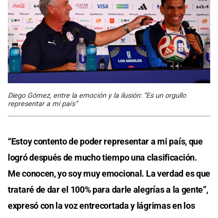
Diego Gómez, entre la emoción y la ilusión: “Es un orgullo
representar a mi país”
“Estoy contento de poder representar a mi país, que
logró después de mucho tiempo una clasificación.
Me conocen, yo soy muy emocional. La verdad es que
trataré de dar el 100% para darle alegrías a la gente”,
expresó con la voz entrecortada y lágrimas en los