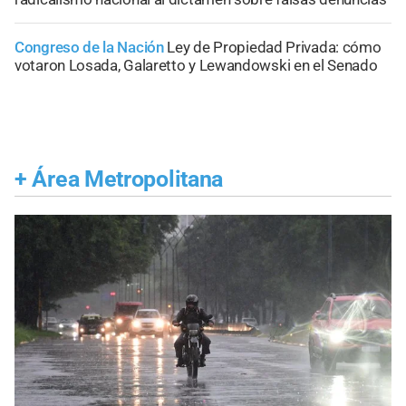
Congreso de la Nación
Ley de Propiedad Privada: cómo
votaron Losada, Galaretto y Lewandowski en el Senado
+
Área Metropolitana