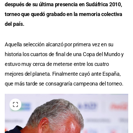
después de su última presencia en Sudáfrica 2010,
torneo que quedó grabado en la memoria colectiva
del país.
Aquella selección alcanzó por primera vez en su
historia los cuartos de final de una Copa del Mundo y
estuvo muy cerca de meterse entre los cuatro
mejores del planeta. Finalmente cayó ante España,
que más tarde se consagraría campeona del torneo.