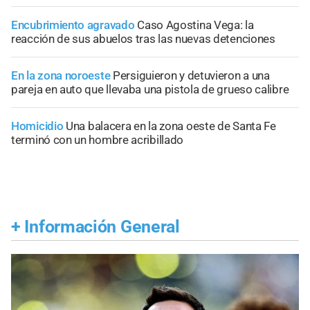
Encubrimiento agravado
Caso Agostina Vega: la
reacción de sus abuelos tras las nuevas detenciones
En la zona noroeste
Persiguieron y detuvieron a una
pareja en auto que llevaba una pistola de grueso calibre
Homicidio
Una balacera en la zona oeste de Santa Fe
terminó con un hombre acribillado
+
Información General