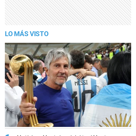
LO MÁS VISTO