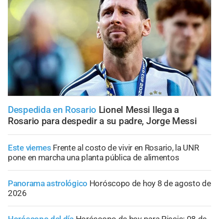
Despedida en Rosario
Lionel Messi llega a
Rosario para despedir a su padre, Jorge Messi
Este viernes
Frente al costo de vivir en Rosario, la UNR
pone en marcha una planta pública de alimentos
Panorama astrológico
Horóscopo de hoy 8 de agosto de
2026