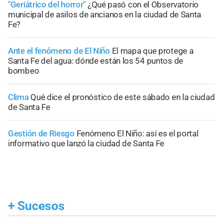
"Geriátrico del horror"
¿Qué pasó con el Observatorio
municipal de asilos de ancianos en la ciudad de Santa
Fe?
Ante el fenómeno de El Niño
El mapa que protege a
Santa Fe del agua: dónde están los 54 puntos de
bombeo
Clima
Qué dice el pronóstico de este sábado en la ciudad
de Santa Fe
Gestión de Riesgo
Fenómeno El Niño: así es el portal
informativo que lanzó la ciudad de Santa Fe
+
Sucesos