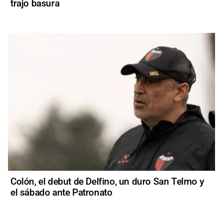
trajo basura
Colón, el debut de Delfino, un duro San Telmo y
el sábado ante Patronato