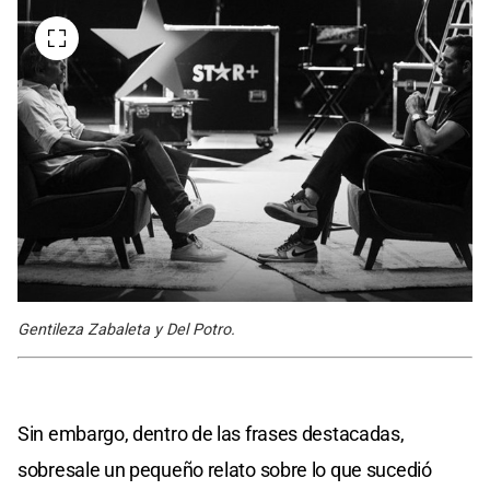
Gentileza Zabaleta y Del Potro.
Sin embargo, dentro de las frases destacadas,
sobresale un pequeño relato sobre lo que sucedió