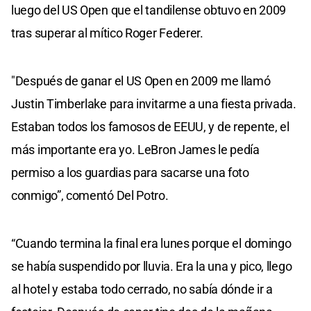
luego del US Open que el tandilense obtuvo en 2009
tras superar al mítico Roger Federer.
"Después de ganar el US Open en 2009 me llamó
Justin Timberlake para invitarme a una fiesta privada.
Estaban todos los famosos de EEUU, y de repente, el
más importante era yo. LeBron James le pedía
permiso a los guardias para sacarse una foto
conmigo”, comentó Del Potro.
“Cuando termina la final era lunes porque el domingo
se había suspendido por lluvia. Era la una y pico, llego
al hotel y estaba todo cerrado, no sabía dónde ir a