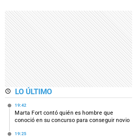
LO ÚLTIMO
19:42
Marta Fort contó quién es hombre que
conoció en su concurso para conseguir novio
19:25