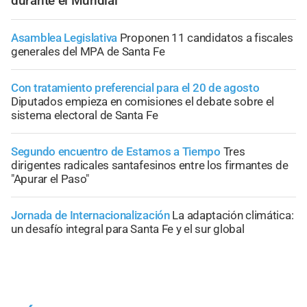
durante el Mundial
Asamblea Legislativa
Proponen 11 candidatos a fiscales
generales del MPA de Santa Fe
Con tratamiento preferencial para el 20 de agosto
Diputados empieza en comisiones el debate sobre el
sistema electoral de Santa Fe
Segundo encuentro de Estamos a Tiempo
Tres
dirigentes radicales santafesinos entre los firmantes de
"Apurar el Paso"
Jornada de Internacionalización
La adaptación climática:
un desafío integral para Santa Fe y el sur global