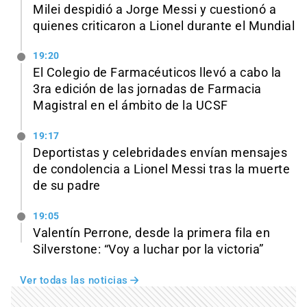
Milei despidió a Jorge Messi y cuestionó a
quienes criticaron a Lionel durante el Mundial
19:20
El Colegio de Farmacéuticos llevó a cabo la
3ra edición de las jornadas de Farmacia
Magistral en el ámbito de la UCSF
19:17
Deportistas y celebridades envían mensajes
de condolencia a Lionel Messi tras la muerte
de su padre
19:05
Valentín Perrone, desde la primera fila en
Silverstone: “Voy a luchar por la victoria”
Ver todas las noticias