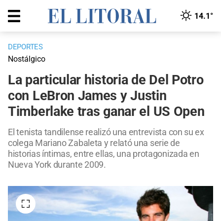
14.1°
DEPORTES
Nostálgico
La particular historia de Del Potro
con LeBron James y Justin
Timberlake tras ganar el US Open
El tenista tandilense realizó una entrevista con su ex
colega Mariano Zabaleta y relató una serie de
historias íntimas, entre ellas, una protagonizada en
Nueva York durante 2009.