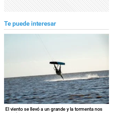
Te puede interesar
El viento se llevó a un grande y la tormenta nos