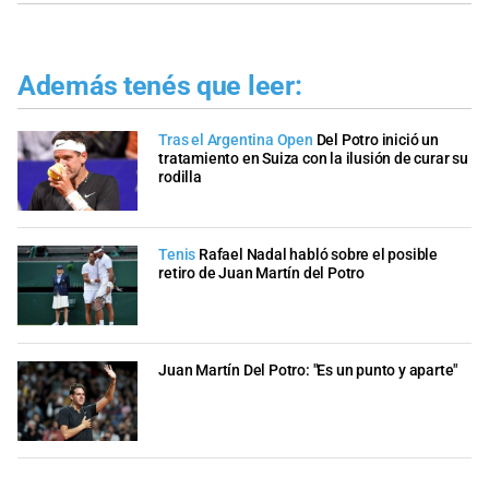
Además tenés que leer:
Tras el Argentina Open
Del Potro inició un
tratamiento en Suiza con la ilusión de curar su
rodilla
Tenis
Rafael Nadal habló sobre el posible
retiro de Juan Martín del Potro
Juan Martín Del Potro: "Es un punto y aparte"