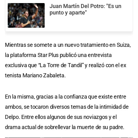
Juan Martín Del Potro: "Es un
punto y aparte"
Mientras se somete a un nuevo tratamiento en Suiza,
la plataforma Star Plus publicó una entrevista
exclusiva que “La Torre de Tandil” y realizó con el ex
tenista Mariano Zabaleta.
En la misma, gracias a la confianza que existe entre
ambos, se tocaron diversos temas de la intimidad de
Delpo. Entre ellos algunos de sus noviazgos y el
drama actual de sobrellevar la muerte de su padre.