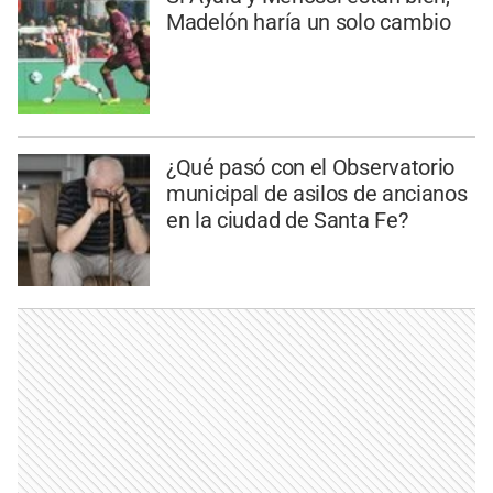
Madelón haría un solo cambio
¿Qué pasó con el Observatorio
municipal de asilos de ancianos
en la ciudad de Santa Fe?