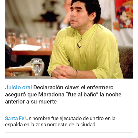
Juicio oral
Declaración clave: el enfermero
aseguró que Maradona “fue al baño” la noche
anterior a su muerte
Santa Fe
Un hombre fue ejecutado de un tiro en la
espalda en la zona noroeste de la ciudad