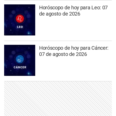
Horóscopo de hoy para Leo: 07
de agosto de 2026
Horóscopo de hoy para Cáncer:
07 de agosto de 2026