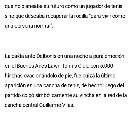
que no planeaba su futuro como un jugador de tenis
sino que deseaba recuperar la rodilla "para vivir como
una persona normal".
La caída ante Delbonis en una noche a pura emoción
en el Buenos Aires Lawn Tennis Club, con 5.000
hinchas ovacionándolo de pie, fue quizá la última
aparición en una cancha de tenis, de hecho luego del
partido colgó simbólicamente su vincha en la red de la
cancha central Guillermo Vilas.