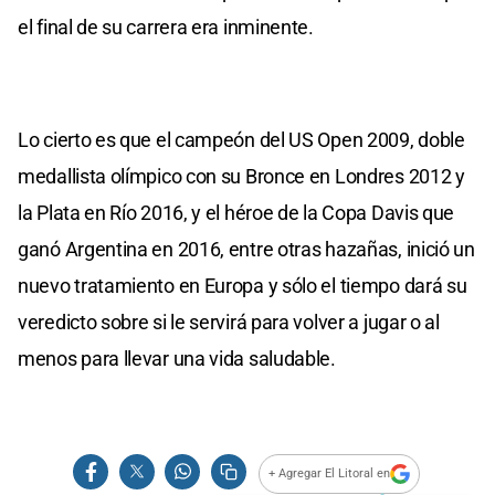
el final de su carrera era inminente.
Lo cierto es que el campeón del US Open 2009, doble
medallista olímpico con su Bronce en Londres 2012 y
la Plata en Río 2016, y el héroe de la Copa Davis que
ganó Argentina en 2016, entre otras hazañas, inició un
nuevo tratamiento en Europa y sólo el tiempo dará su
veredicto sobre si le servirá para volver a jugar o al
menos para llevar una vida saludable.
+ Agregar El Litoral en