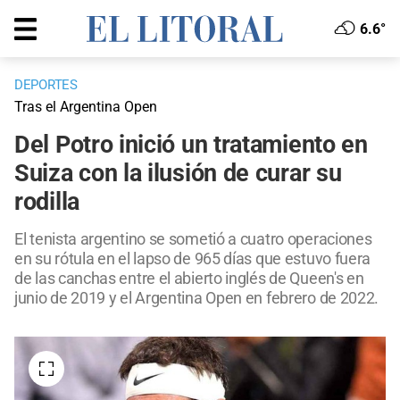
6.6°
DEPORTES
Tras el Argentina Open
Del Potro inició un tratamiento en
Suiza con la ilusión de curar su
rodilla
El tenista argentino se sometió a cuatro operaciones
en su rótula en el lapso de 965 días que estuvo fuera
de las canchas entre el abierto inglés de Queen's en
junio de 2019 y el Argentina Open en febrero de 2022.