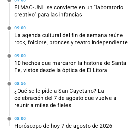
09:00
El MAC-UNL se convierte en un "laboratorio
creativo" para las infancias
09:00
La agenda cultural del fin de semana reúne
rock, folclore, bronces y teatro independiente
09:00
10 hechos que marcaron la historia de Santa
Fe, vistos desde la óptica de El Litoral
08:56
¿Qué se le pide a San Cayetano? La
celebración del 7 de agosto que vuelve a
reunir a miles de fieles
08:00
Horóscopo de hoy 7 de agosto de 2026