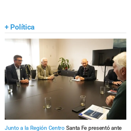
+
Política
Junto a la Región Centro
Santa Fe presentó ante