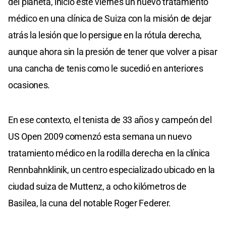
del planeta, inició este viernes un nuevo tratamiento
médico en una clínica de Suiza con la misión de dejar
atrás la lesión que lo persigue en la rótula derecha,
aunque ahora sin la presión de tener que volver a pisar
una cancha de tenis como le sucedió en anteriores
ocasiones.
En ese contexto, el tenista de 33 años y campeón del
US Open 2009 comenzó esta semana un nuevo
tratamiento médico en la rodilla derecha en la clínica
Rennbahnklinik, un centro especializado ubicado en la
ciudad suiza de Muttenz, a ocho kilómetros de
Basilea, la cuna del notable Roger Federer.