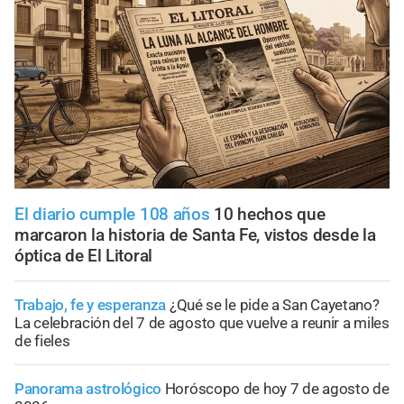
El diario cumple 108 años
10 hechos que
marcaron la historia de Santa Fe, vistos desde la
óptica de El Litoral
Trabajo, fe y esperanza
¿Qué se le pide a San Cayetano?
La celebración del 7 de agosto que vuelve a reunir a miles
de fieles
Panorama astrológico
Horóscopo de hoy 7 de agosto de