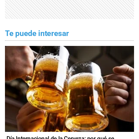
Te puede interesar
Día Internacional de la Cerveza: por qué se