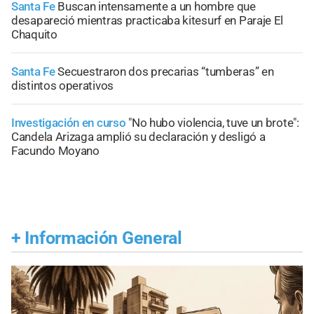
Santa Fe
Buscan intensamente a un hombre que
desapareció mientras practicaba kitesurf en Paraje El
Chaquito
Santa Fe
Secuestraron dos precarias “tumberas” en
distintos operativos
Investigación en curso
"No hubo violencia, tuve un brote":
Candela Arizaga amplió su declaración y desligó a
Facundo Moyano
+
Información General