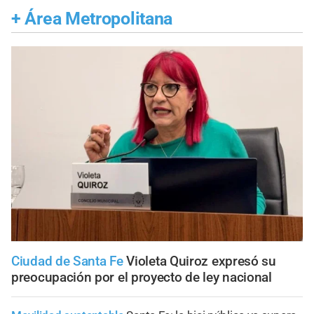
+
Área Metropolitana
Ciudad de Santa Fe
Violeta Quiroz expresó su
preocupación por el proyecto de ley nacional