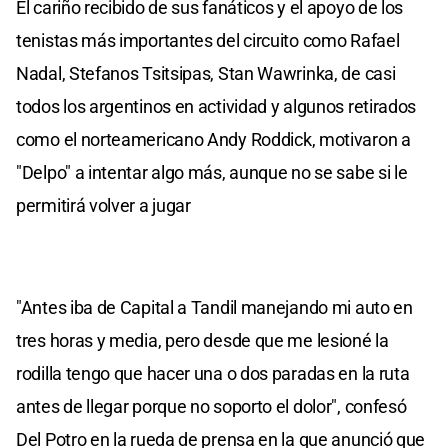
El cariño recibido de sus fanáticos y el apoyo de los
tenistas más importantes del circuito como Rafael
Nadal, Stefanos Tsitsipas, Stan Wawrinka, de casi
todos los argentinos en actividad y algunos retirados
como el norteamericano Andy Roddick, motivaron a
"Delpo" a intentar algo más, aunque no se sabe si le
permitirá volver a jugar
"Antes iba de Capital a Tandil manejando mi auto en
tres horas y media, pero desde que me lesioné la
rodilla tengo que hacer una o dos paradas en la ruta
antes de llegar porque no soporto el dolor", confesó
Del Potro en la rueda de prensa en la que anunció que