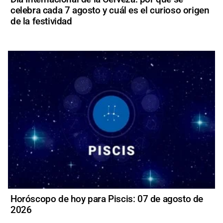
celebra cada 7 agosto y cuál es el curioso origen
de la festividad
Horóscopo de hoy para Piscis: 07 de agosto de
2026