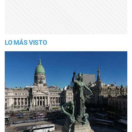
LO MÁS VISTO