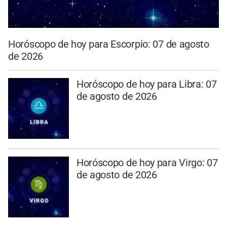
Horóscopo de hoy para Escorpio: 07 de agosto
de 2026
Horóscopo de hoy para Libra: 07
de agosto de 2026
Horóscopo de hoy para Virgo: 07
de agosto de 2026