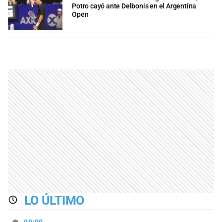
Potro cayó ante Delbonis en el Argentina
Open
LO ÚLTIMO