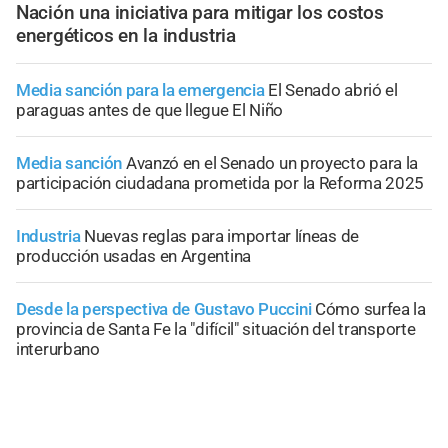
Nación una iniciativa para mitigar los costos
energéticos en la industria
Media sanción para la emergencia
El Senado abrió el
paraguas antes de que llegue El Niño
Media sanción
Avanzó en el Senado un proyecto para la
participación ciudadana prometida por la Reforma 2025
Industria
Nuevas reglas para importar líneas de
producción usadas en Argentina
Desde la perspectiva de Gustavo Puccini
Cómo surfea la
provincia de Santa Fe la "difícil" situación del transporte
interurbano