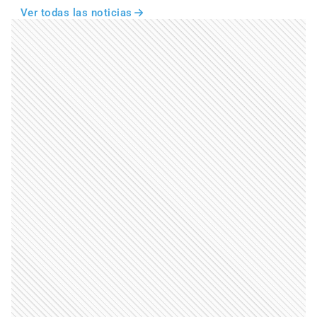
Ver todas las noticias