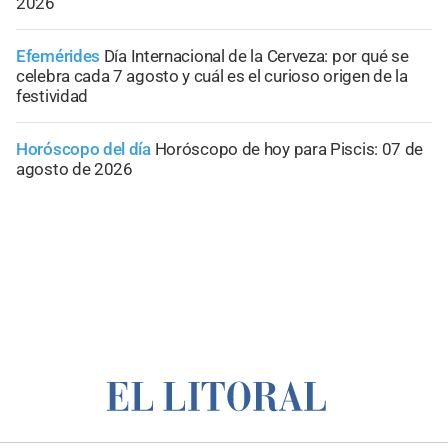
2026
Efemérides
Día Internacional de la Cerveza: por qué se
celebra cada 7 agosto y cuál es el curioso origen de la
festividad
Horóscopo del día
Horóscopo de hoy para Piscis: 07 de
agosto de 2026