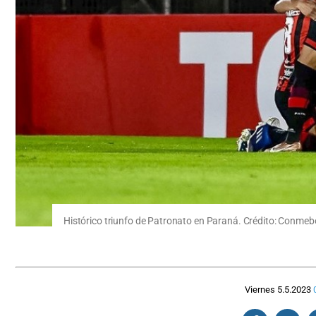
Histórico triunfo de Patronato en Paraná. Crédito: Conmeb
Viernes 5.5.2023