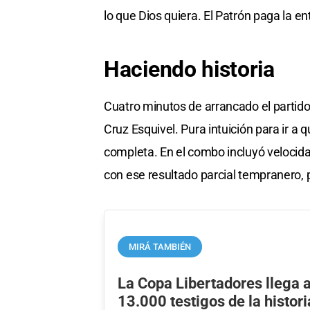
lo que Dios quiera. El Patrón paga la en
Haciendo historia
Cuatro minutos de arrancado el partido 
Cruz Esquivel. Pura intuición para ir a
completa. En el combo incluyó velocidad
con ese resultado parcial tempranero, 
MIRÁ TAMBIÉN
La Copa Libertadores llega a
13.000 testigos de la histori