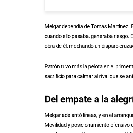
Melgar dependía de Tomás Martínez. El 
cuando ello pasaba, generaba riesgo. E
obra de él, mechando un disparo cruza
Patrón tuvo más la pelota en el primer 
sacrificio para calmar al rival que se a
Del empate a la alegr
Melgar adelantó líneas, y en el arranqu
Movilidad y posicionamiento ofensivo