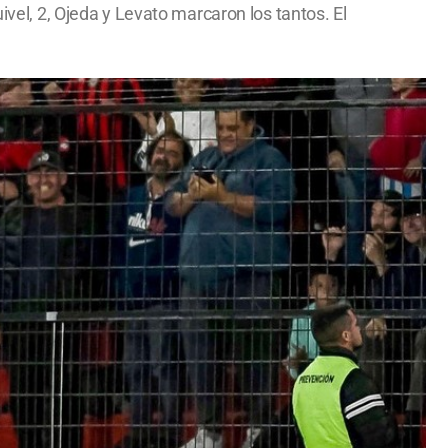
ivel, 2, Ojeda y Levato marcaron los tantos. El