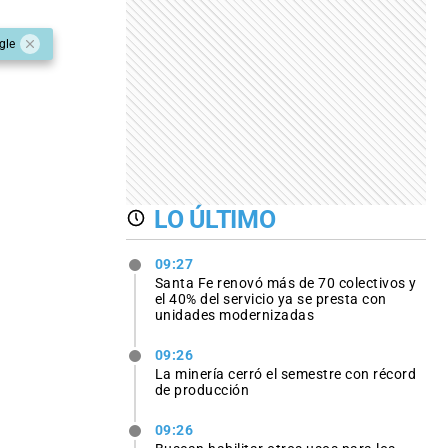
gle
LO ÚLTIMO
09:27
Santa Fe renovó más de 70 colectivos y
el 40% del servicio ya se presta con
unidades modernizadas
09:26
La minería cerró el semestre con récord
de producción
09:26