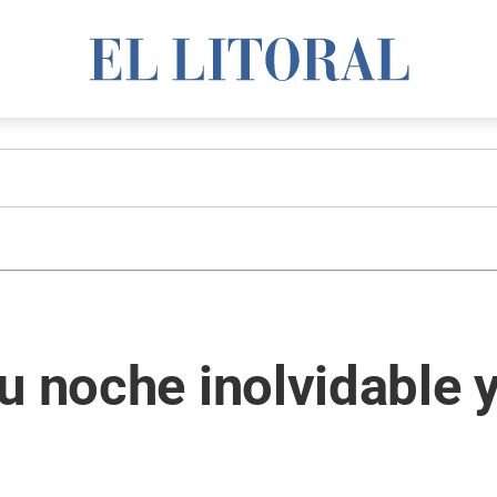
u noche inolvidable 