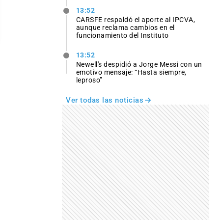
13:52
CARSFE respaldó el aporte al IPCVA,
aunque reclama cambios en el
funcionamiento del Instituto
13:52
Newell's despidió a Jorge Messi con un
emotivo mensaje: “Hasta siempre,
leproso”
Ver todas las noticias