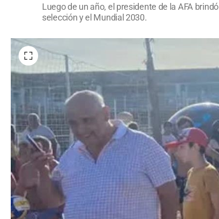
Luego de un año, el presidente de la AFA brindó 
selección y el Mundial 2030.