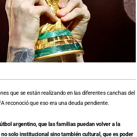
ones que se están realizando en las diferentes canchas del
 AFA reconoció que eso era una deuda pendiente.
tbol argentino, que las familias puedan volver a la
o solo institucional sino también cultural, que es poder