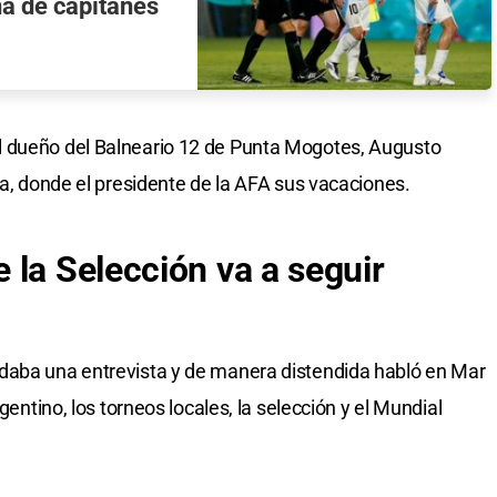
a de capitanes
l dueño del Balneario 12 de Punta Mogotes, Augusto
ta, donde el presidente de la AFA sus vacaciones.
 la Selección va a seguir
daba una entrevista y de manera distendida habló en Mar
gentino, los torneos locales, la selección y el Mundial