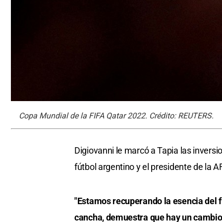
Copa Mundial de la FIFA Qatar 2022. Crédito: REUTERS.
Digiovanni le marcó a Tapia las inversi
fútbol argentino y el presidente de la
"Estamos recuperando la esencia del fú
cancha, demuestra que hay un cambio n