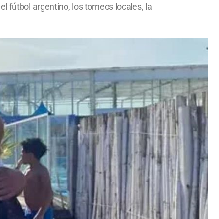
 fútbol argentino, los torneos locales, la