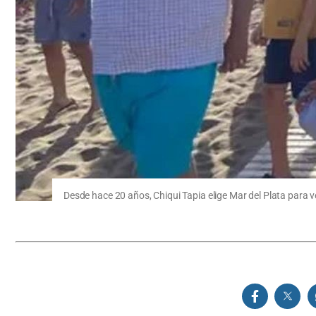
Desde hace 20 años, Chiqui Tapia elige Mar del Plata para v