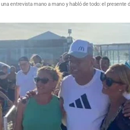
una entrevista mano a mano y habló de todo: el presente del