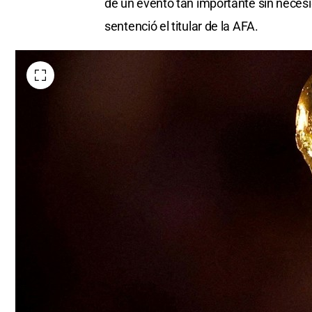
de un evento tan importante sin necesid
sentenció el titular de la AFA.