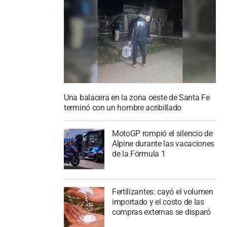
Una balacera en la zona oeste de Santa Fe
terminó con un hombre acribillado
MotoGP rompió el silencio de
Alpine durante las vacaciones
de la Fórmula 1
Fertilizantes: cayó el volumen
importado y el costo de las
compras externas se disparó