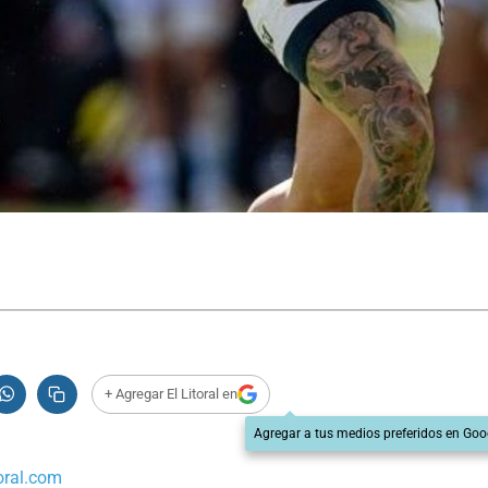
+ Agregar El Litoral en
Agregar a tus medios preferidos en Goo
oral.com