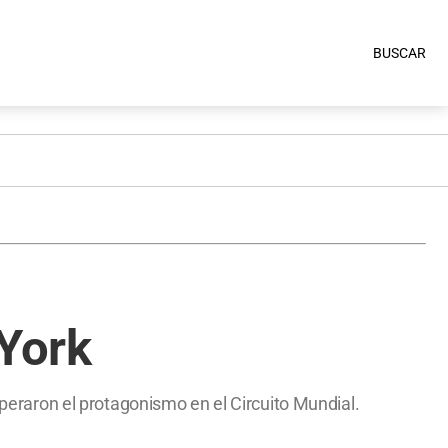
BUSCAR
York
uperaron el protagonismo en el Circuito Mundial.