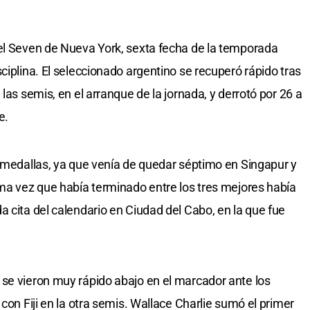
 el Seven de Nueva York, sexta fecha de la temporada
ciplina. El seleccionado argentino se recuperó rápido tras
las semis, en el arranque de la jornada, y derrotó por 26 a
e.
n medallas, ya que venía de quedar séptimo en Singapur y
ima vez que había terminado entre los tres mejores había
 cita del calendario en Ciudad del Cabo, en la que fue
se vieron muy rápido abajo en el marcador ante los
 con Fiji en la otra semis. Wallace Charlie sumó el primer