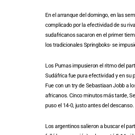
En el arranque del domingo, en las se
complicado por la efectividad de su riv
sudafricanos sacaron en el primer tiem
los tradicionales Springboks- se impusi
Los Pumas impusieron el ritmo del part
Sudáfrica fue pura efectividad y en su 
Fue con un try de Sebastiaan Jobb a los
africanos. Cinco minutos más tarde, Se
puso el 14-0, justo antes del descanso.
Los argentinos salieron a buscar el pa