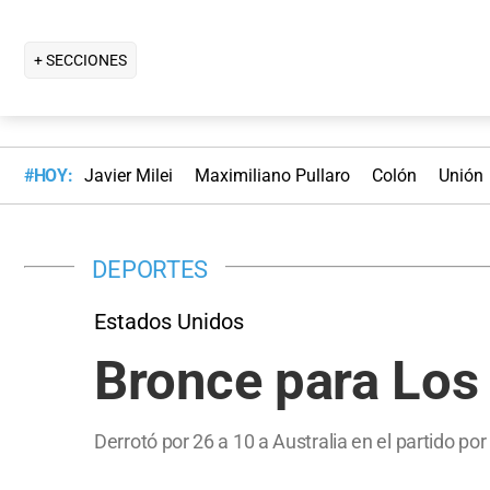
+ SECCIONES
#HOY:
Javier Milei
Maximiliano Pullaro
Colón
Unión
DEPORTES
Estados Unidos
Bronce para Los
Derrotó por 26 a 10 a Australia en el partido po